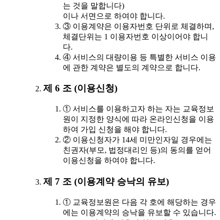
는 것을 말합니다)
이나 서면으로 하여야 합니다.
③ 이용계약은 이용자번호 단위로 체결하며,
체결단위는 1 이용자번호 이상이어야 합니
다.
④ 서비스의 대량이용 등 특별한 서비스 이용
에 관한 계약은 별도의 계약으로 합니다.
제 6 조 (이용신청)
① 서비스를 이용하고자 하는 자는 교육정보
원이 지정한 양식에 따라 온라인신청을 이용
하여 가입 신청을 해야 합니다.
② 이용신청자가 14세 미만인자일 경우에는
친권자(부모, 법정대리인 등)의 동의를 얻어
이용신청을 하여야 합니다.
제 7 조 (이용계약 승낙의 유보)
① 교육정보원은 다음 각 호에 해당하는 경우
에는 이용계약의 승낙을 유보할 수 있습니다.