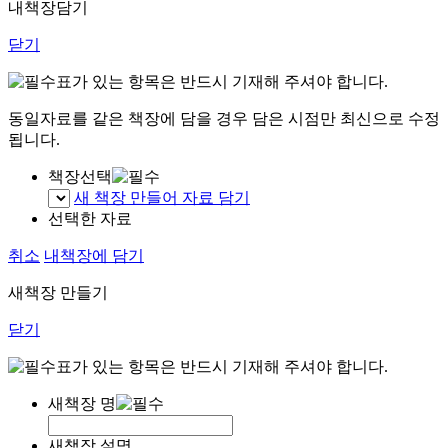
내책장담기
닫기
표가 있는 항목은 반드시 기재해 주셔야 합니다.
동일자료를 같은 책장에 담을 경우 담은 시점만 최신으로 수정
됩니다.
책장선택
새 책장 만들어 자료 담기
선택한 자료
취소
내책장에 담기
새책장 만들기
닫기
표가 있는 항목은 반드시 기재해 주셔야 합니다.
새책장 명
새책장 설명