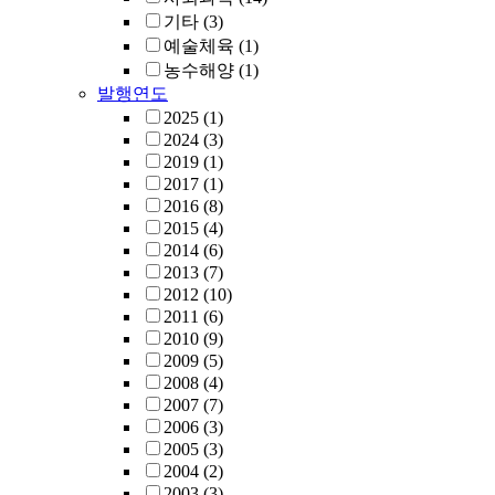
기타
(3)
예술체육
(1)
농수해양
(1)
발행연도
2025
(1)
2024
(3)
2019
(1)
2017
(1)
2016
(8)
2015
(4)
2014
(6)
2013
(7)
2012
(10)
2011
(6)
2010
(9)
2009
(5)
2008
(4)
2007
(7)
2006
(3)
2005
(3)
2004
(2)
2003
(3)