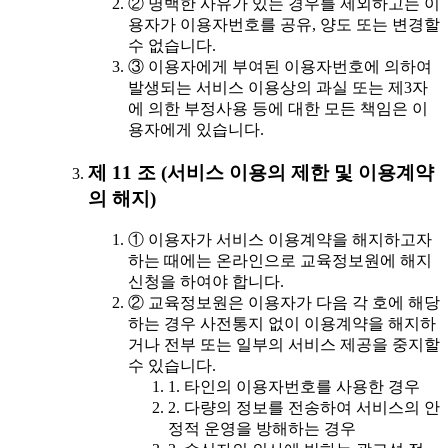
② 명백한 사유가 있는 경우를 제외하고는 이
용자가 이용자번호를 공유, 양도 또는 변경할
수 없습니다.
③ 이용자에게 부여된 이용자번호에 의하여
발생되는 서비스 이용상의 과실 또는 제3자
에 의한 부정사용 등에 대한 모든 책임은 이
용자에게 있습니다.
제 11 조 (서비스 이용의 제한 및 이용계약
의 해지)
① 이용자가 서비스 이용계약을 해지하고자
하는 때에는 온라인으로 교육정보원에 해지
신청을 하여야 합니다.
② 교육정보원은 이용자가 다음 각 호에 해당
하는 경우 사전통지 없이 이용계약을 해지하
거나 전부 또는 일부의 서비스 제공을 중지할
수 있습니다.
1. 타인의 이용자번호를 사용한 경우
2. 다량의 정보를 전송하여 서비스의 안
정적 운영을 방해하는 경우