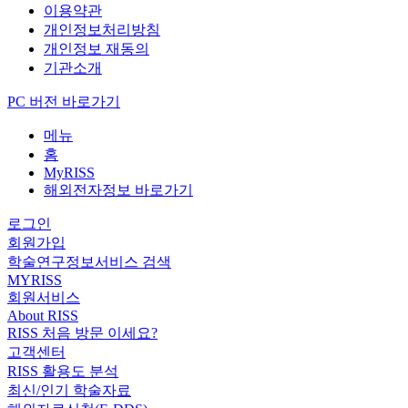
이용약관
개인정보처리방침
개인정보 재동의
기관소개
PC 버전 바로가기
메뉴
홈
MyRISS
해외전자정보 바로가기
로그인
회원가입
학술연구정보서비스 검색
MYRISS
회원서비스
About RISS
RISS 처음 방문 이세요?
고객센터
RISS 활용도 분석
최신/인기 학술자료