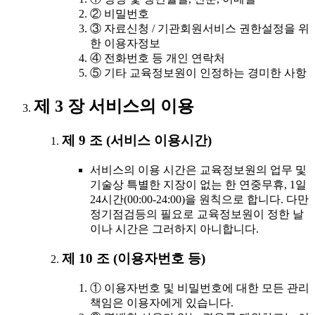
② 비밀번호
③ 자료신청 / 기관회원서비스 권한설정을 위
한 이용자정보
④ 전화번호 등 개인 연락처
⑤ 기타 교육정보원이 인정하는 경미한 사항
제 3 장 서비스의 이용
제 9 조 (서비스 이용시간)
서비스의 이용 시간은 교육정보원의 업무 및
기술상 특별한 지장이 없는 한 연중무휴, 1일
24시간(00:00-24:00)을 원칙으로 합니다. 다만
정기점검등의 필요로 교육정보원이 정한 날
이나 시간은 그러하지 아니합니다.
제 10 조 (이용자번호 등)
① 이용자번호 및 비밀번호에 대한 모든 관리
책임은 이용자에게 있습니다.