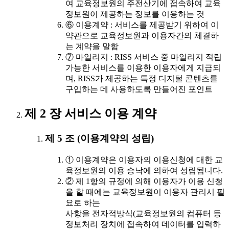
여 교육정보원의 주전산기에 접속하여 교육
정보원이 제공하는 정보를 이용하는 것
⑥ 이용계약 : 서비스를 제공받기 위하여 이
약관으로 교육정보원과 이용자간의 체결하
는 계약을 말함
⑦ 마일리지 : RISS 서비스 중 마일리지 적립
가능한 서비스를 이용한 이용자에게 지급되
며, RISS가 제공하는 특정 디지털 콘텐츠를
구입하는 데 사용하도록 만들어진 포인트
제 2 장 서비스 이용 계약
제 5 조 (이용계약의 성립)
① 이용계약은 이용자의 이용신청에 대한 교
육정보원의 이용 승낙에 의하여 성립됩니다.
② 제 1항의 규정에 의해 이용자가 이용 신청
을 할 때에는 교육정보원이 이용자 관리시 필
요로 하는
사항을 전자적방식(교육정보원의 컴퓨터 등
정보처리 장치에 접속하여 데이터를 입력하