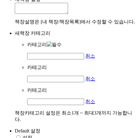
책장설명은 [내 책장/책장목록]에서 수정할 수 있습니다.
새책장 카테고리
카테고리
취소
카테고리
취소
카테고리
취소
책장카테고리 설정은 최소1개 ~ 최대3개까지 가능합니
다.
Default 설정
설정