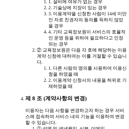
1. 설비에 여유가 없는 경우
2. 기술상에 지장이 있는 경우
3. 이용계약을 신청한 사람이 14세 미만
인 자로 친권자의 동의를 득하지 않았
을 경우
4. 기타 교육정보원이 서비스의 효율적
인 운영 등을 위하여 필요하다고 인정
되는 경우
② 교육정보원은 다음 각 호에 해당하는 이용
계약 신청에 대하여는 이를 거절할 수 있습니
다.
1. 다른 사람의 명의를 사용하여 이용신
청을 하였을 때
2. 이용계약 신청서의 내용을 허위로 기
재하였을 때
제 8 조 (계약사항의 변경)
이용자는 다음 사항을 변경하고자 하는 경우 서비
스에 접속하여 서비스 내의 기능을 이용하여 변경
할 수 있습니다.
① 성명 및 생년월일, 신분, 이메일