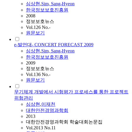
심상현
,
Sim, Sang-Hyeon
한국정보보호진흥원
2008
정보보호뉴스
Vol.126 No.-
원문보기
e-발언대- CONCERT FORECAST 2009
심상현
,
Sim, Sang-Hyeon
한국정보보호진흥원
2009
정보보호뉴스
Vol.136 No.-
원문보기
무기체계 개발에서 시험평가 프로세스를 통한 프로젝트
위험관리
심상현
,
이재천
대한안전경영과학회
2013
대한안전경영과학회 학술대회논문집
Vol.2013 No.11