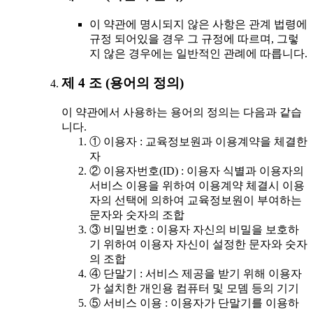
이 약관에 명시되지 않은 사항은 관계 법령에
규정 되어있을 경우 그 규정에 따르며, 그렇
지 않은 경우에는 일반적인 관례에 따릅니다.
제 4 조 (용어의 정의)
이 약관에서 사용하는 용어의 정의는 다음과 같습
니다.
① 이용자 : 교육정보원과 이용계약을 체결한
자
② 이용자번호(ID) : 이용자 식별과 이용자의
서비스 이용을 위하여 이용계약 체결시 이용
자의 선택에 의하여 교육정보원이 부여하는
문자와 숫자의 조합
③ 비밀번호 : 이용자 자신의 비밀을 보호하
기 위하여 이용자 자신이 설정한 문자와 숫자
의 조합
④ 단말기 : 서비스 제공을 받기 위해 이용자
가 설치한 개인용 컴퓨터 및 모뎀 등의 기기
⑤ 서비스 이용 : 이용자가 단말기를 이용하