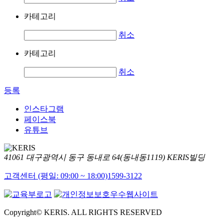
카테고리
취소
카테고리
취소
등록
인스타그램
페이스북
유튜브
41061 대구광역시 동구 동내로 64(동내동1119) KERIS빌딩
고객센터 (평일: 09:00 ~ 18:00)
1599-3122
Copyright© KERIS. ALL RIGHTS RESERVED