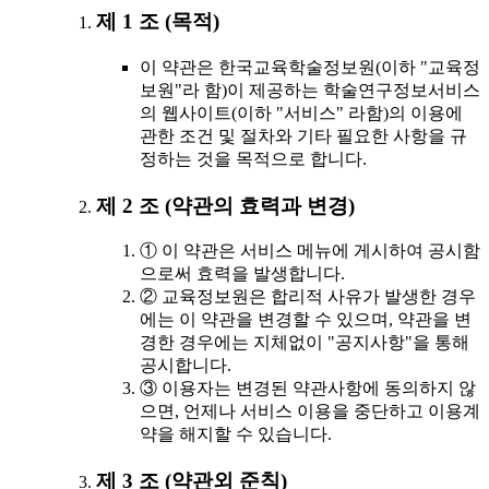
제 1 조 (목적)
이 약관은 한국교육학술정보원(이하 "교육정
보원"라 함)이 제공하는 학술연구정보서비스
의 웹사이트(이하 "서비스" 라함)의 이용에
관한 조건 및 절차와 기타 필요한 사항을 규
정하는 것을 목적으로 합니다.
제 2 조 (약관의 효력과 변경)
① 이 약관은 서비스 메뉴에 게시하여 공시함
으로써 효력을 발생합니다.
② 교육정보원은 합리적 사유가 발생한 경우
에는 이 약관을 변경할 수 있으며, 약관을 변
경한 경우에는 지체없이 "공지사항"을 통해
공시합니다.
③ 이용자는 변경된 약관사항에 동의하지 않
으면, 언제나 서비스 이용을 중단하고 이용계
약을 해지할 수 있습니다.
제 3 조 (약관외 준칙)