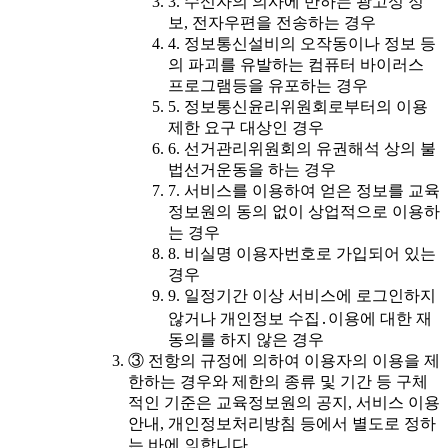
3. 수신자의 의사에 반하는 광고성 정
보, 전자우편을 전송하는 경우
4. 정보통신설비의 오작동이나 정보 등
의 파괴를 유발하는 컴퓨터 바이러스
프로그램등을 유포하는 경우
5. 정보통신윤리위원회로부터의 이용
제한 요구 대상인 경우
6. 선거관리위원회의 유권해석 상의 불
법선거운동을 하는 경우
7. 서비스를 이용하여 얻은 정보를 교육
정보원의 동의 없이 상업적으로 이용하
는 경우
8. 비실명 이용자번호로 가입되어 있는
경우
9. 일정기간 이상 서비스에 로그인하지
않거나 개인정보 수집․이용에 대한 재
동의를 하지 않은 경우
③ 전항의 규정에 의하여 이용자의 이용을 제
한하는 경우와 제한의 종류 및 기간 등 구체
적인 기준은 교육정보원의 공지, 서비스 이용
안내, 개인정보처리방침 등에서 별도로 정하
는 바에 의합니다.