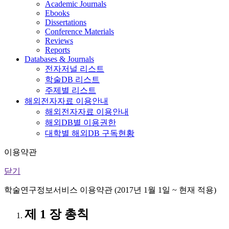
Academic Journals
Ebooks
Dissertations
Conference Materials
Reviews
Reports
Databases & Journals
전자저널 리스트
학술DB 리스트
주제별 리스트
해외전자자료 이용안내
해외전자자료 이용안내
해외DB별 이용권한
대학별 해외DB 구독현황
이용약관
닫기
학술연구정보서비스 이용약관 (2017년 1월 1일 ~ 현재 적용)
제 1 장 총칙