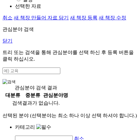
선택한 자료
취소
새 책장 만들어 자료 담기
새 책장 등록
새 책장 수정
관심분야 검색
닫기
트리 또는 검색을 통해 관심분야를 선택 하신 후
등록
버튼을
클릭 하십시오.
관심분야 검색 결과
대분류
중분류
관심분야명
검색결과가 없습니다.
선택된 분야 (선택분야는 최소 하나 이상 선택 하셔야 합니다.)
카테고리
취소