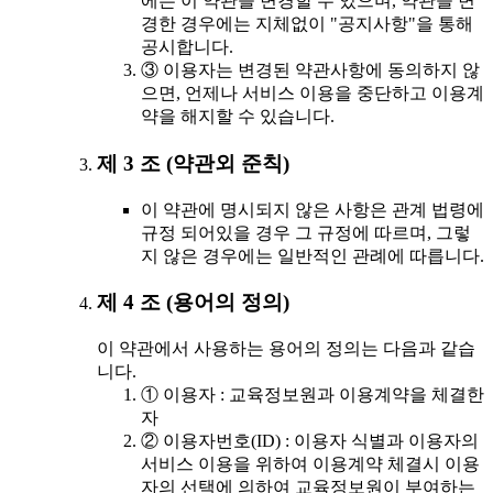
에는 이 약관을 변경할 수 있으며, 약관을 변
경한 경우에는 지체없이 "공지사항"을 통해
공시합니다.
③ 이용자는 변경된 약관사항에 동의하지 않
으면, 언제나 서비스 이용을 중단하고 이용계
약을 해지할 수 있습니다.
제 3 조 (약관외 준칙)
이 약관에 명시되지 않은 사항은 관계 법령에
규정 되어있을 경우 그 규정에 따르며, 그렇
지 않은 경우에는 일반적인 관례에 따릅니다.
제 4 조 (용어의 정의)
이 약관에서 사용하는 용어의 정의는 다음과 같습
니다.
① 이용자 : 교육정보원과 이용계약을 체결한
자
② 이용자번호(ID) : 이용자 식별과 이용자의
서비스 이용을 위하여 이용계약 체결시 이용
자의 선택에 의하여 교육정보원이 부여하는