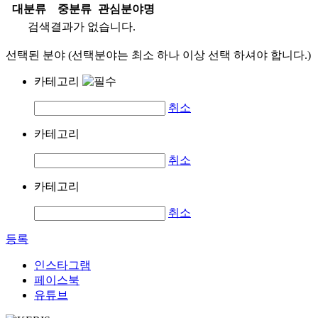
대분류
중분류
관심분야명
검색결과가 없습니다.
선택된 분야 (선택분야는 최소 하나 이상 선택 하셔야 합니다.)
카테고리
취소
카테고리
취소
카테고리
취소
등록
인스타그램
페이스북
유튜브