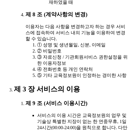
재하였을 때
제 8 조 (계약사항의 변경)
이용자는 다음 사항을 변경하고자 하는 경우 서비
스에 접속하여 서비스 내의 기능을 이용하여 변경
할 수 있습니다.
① 성명 및 생년월일, 신분, 이메일
② 비밀번호
③ 자료신청 / 기관회원서비스 권한설정을 위
한 이용자정보
④ 전화번호 등 개인 연락처
⑤ 기타 교육정보원이 인정하는 경미한 사항
제 3 장 서비스의 이용
제 9 조 (서비스 이용시간)
서비스의 이용 시간은 교육정보원의 업무 및
기술상 특별한 지장이 없는 한 연중무휴, 1일
24시간(00:00-24:00)을 원칙으로 합니다. 다만