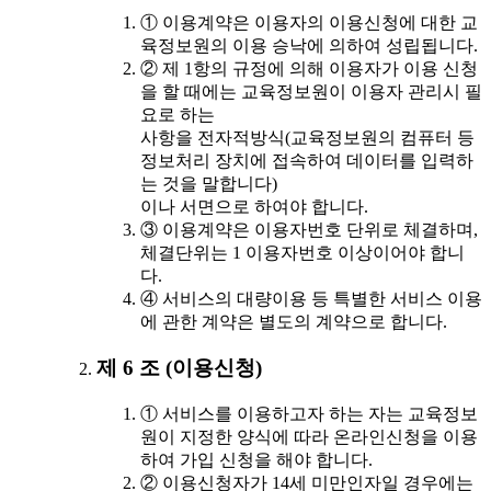
① 이용계약은 이용자의 이용신청에 대한 교
육정보원의 이용 승낙에 의하여 성립됩니다.
② 제 1항의 규정에 의해 이용자가 이용 신청
을 할 때에는 교육정보원이 이용자 관리시 필
요로 하는
사항을 전자적방식(교육정보원의 컴퓨터 등
정보처리 장치에 접속하여 데이터를 입력하
는 것을 말합니다)
이나 서면으로 하여야 합니다.
③ 이용계약은 이용자번호 단위로 체결하며,
체결단위는 1 이용자번호 이상이어야 합니
다.
④ 서비스의 대량이용 등 특별한 서비스 이용
에 관한 계약은 별도의 계약으로 합니다.
제 6 조 (이용신청)
① 서비스를 이용하고자 하는 자는 교육정보
원이 지정한 양식에 따라 온라인신청을 이용
하여 가입 신청을 해야 합니다.
② 이용신청자가 14세 미만인자일 경우에는