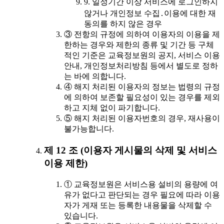
9. 일정기간 이상 서비스에 로그인하지
않거나 개인정보 수집․이용에 대한 재
동의를 하지 않은 경우
③ 전항의 규정에 의하여 이용자의 이용을 제
한하는 경우와 제한의 종류 및 기간 등 구체
적인 기준은 교육정보원의 공지, 서비스 이용
안내, 개인정보처리방침 등에서 별도로 정하
는 바에 의합니다.
④ 해지 처리된 이용자의 정보는 법령의 규정
에 의하여 보존할 필요성이 있는 경우를 제외
하고 지체 없이 파기합니다.
⑤ 해지 처리된 이용자번호의 경우, 재사용이
불가능합니다.
제 12 조 (이용자 게시물의 삭제 및 서비스
이용 제한)
① 교육정보원은 서비스용 설비의 용량에 여
유가 없다고 판단되는 경우 필요에 따라 이용
자가 게재 또는 등록한 내용물을 삭제할 수
있습니다.