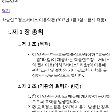
이용약관
닫기
학술연구정보서비스 이용약관 (2017년 1월 1일 ~ 현재 적용)
제 1 장 총칙
제 1 조 (목적)
이 약관은 한국교육학술정보원(이하 "교육정
보원"라 함)이 제공하는 학술연구정보서비스
의 웹사이트(이하 "서비스" 라함)의 이용에
관한 조건 및 절차와 기타 필요한 사항을 규
정하는 것을 목적으로 합니다.
제 2 조 (약관의 효력과 변경)
① 이 약관은 서비스 메뉴에 게시하여 공시함
으로써 효력을 발생합니다.
② 교육정보원은 합리적 사유가 발생한 경우