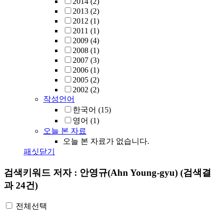
2014
(2)
2013
(2)
2012
(1)
2011
(1)
2009
(4)
2008
(1)
2007
(3)
2006
(1)
2005
(2)
2002
(2)
작성언어
한국어
(15)
영어
(1)
오늘 본 자료
오늘 본 자료가 없습니다.
패싯닫기
검색키워드
저자 : 안영규(Ahn Young-gyu)
(검색결
과 24건)
전체선택