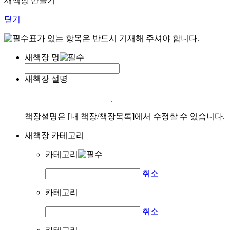
새책장 만들기
닫기
표가 있는 항목은 반드시 기재해 주셔야 합니다.
새책장 명
새책장 설명
책장설명은 [내 책장/책장목록]에서 수정할 수 있습니다.
새책장 카테고리
카테고리
취소
카테고리
취소