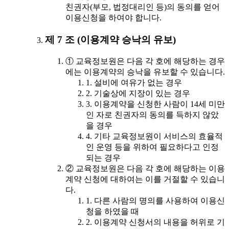
친권자(부모, 법정대리인 등)의 동의를 얻어
이용신청을 하여야 합니다.
제 7 조 (이용계약 승낙의 유보)
① 교육정보원은 다음 각 호에 해당하는 경우
에는 이용계약의 승낙을 유보할 수 있습니다.
1. 설비에 여유가 없는 경우
2. 기술상에 지장이 있는 경우
3. 이용계약을 신청한 사람이 14세 미만
인 자로 친권자의 동의를 득하지 않았
을 경우
4. 기타 교육정보원이 서비스의 효율적
인 운영 등을 위하여 필요하다고 인정
되는 경우
② 교육정보원은 다음 각 호에 해당하는 이용
계약 신청에 대하여는 이를 거절할 수 있습니
다.
1. 다른 사람의 명의를 사용하여 이용신
청을 하였을 때
2. 이용계약 신청서의 내용을 허위로 기