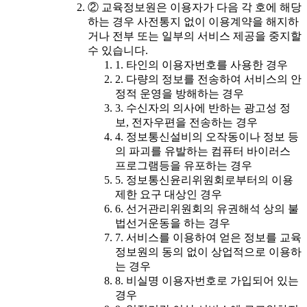
② 교육정보원은 이용자가 다음 각 호에 해당
하는 경우 사전통지 없이 이용계약을 해지하
거나 전부 또는 일부의 서비스 제공을 중지할
수 있습니다.
1. 타인의 이용자번호를 사용한 경우
2. 다량의 정보를 전송하여 서비스의 안
정적 운영을 방해하는 경우
3. 수신자의 의사에 반하는 광고성 정
보, 전자우편을 전송하는 경우
4. 정보통신설비의 오작동이나 정보 등
의 파괴를 유발하는 컴퓨터 바이러스
프로그램등을 유포하는 경우
5. 정보통신윤리위원회로부터의 이용
제한 요구 대상인 경우
6. 선거관리위원회의 유권해석 상의 불
법선거운동을 하는 경우
7. 서비스를 이용하여 얻은 정보를 교육
정보원의 동의 없이 상업적으로 이용하
는 경우
8. 비실명 이용자번호로 가입되어 있는
경우