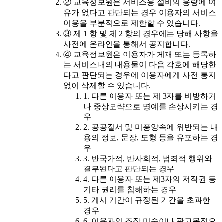
② 교육정보원은 서비스용 설비의 용량에 여
유가 없다고 판단되는 경우 이용자의 서비스
이용을 부분적으로 제한할 수 있습니다.
③ 제 1 항 및 제 2 항의 경우에는 당해 사항을
사전에 온라인을 통해서 공지합니다.
④ 교육정보원은 이용자가 게재 또는 등록하
는 서비스내의 내용물이 다음 각호에 해당한
다고 판단되는 경우에 이용자에게 사전 통지
없이 삭제할 수 있습니다.
1. 다른 이용자 또는 제 3자를 비방하거
나 중상모략으로 명예를 손상시키는 경
우
2. 공공질서 및 미풍양속에 위반되는 내
용의 정보, 문장, 도형 등을 유포하는 경
우
3. 반국가적, 반사회적, 범죄적 행위와
결부된다고 판단되는 경우
4. 다른 이용자 또는 제3자의 저작권 등
기타 권리를 침해하는 경우
5. 게시 기간이 규정된 기간을 초과한
경우
6. 이용자의 조작 미숙이나 광고목적으