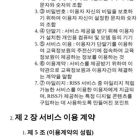
문자와 숫자의 조합
③ 비밀번호 : 이용자 자신의 비밀을 보호하
기 위하여 이용자 자신이 설정한 문자와 숫자
의 조합
④ 단말기 : 서비스 제공을 받기 위해 이용자
가 설치한 개인용 컴퓨터 및 모뎀 등의 기기
⑤ 서비스 이용 : 이용자가 단말기를 이용하
여 교육정보원의 주전산기에 접속하여 교육
정보원이 제공하는 정보를 이용하는 것
⑥ 이용계약 : 서비스를 제공받기 위하여 이
약관으로 교육정보원과 이용자간의 체결하
는 계약을 말함
⑦ 마일리지 : RISS 서비스 중 마일리지 적립
가능한 서비스를 이용한 이용자에게 지급되
며, RISS가 제공하는 특정 디지털 콘텐츠를
구입하는 데 사용하도록 만들어진 포인트
제 2 장 서비스 이용 계약
제 5 조 (이용계약의 성립)