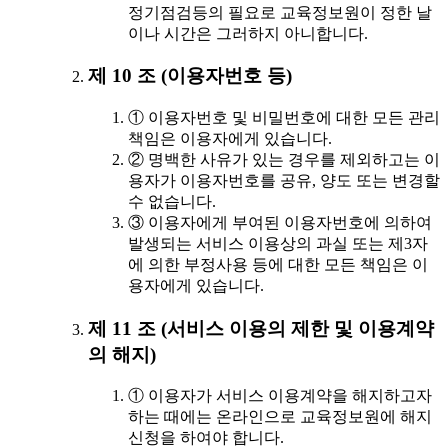
정기점검등의 필요로 교육정보원이 정한 날
이나 시간은 그러하지 아니합니다.
제 10 조 (이용자번호 등)
① 이용자번호 및 비밀번호에 대한 모든 관리
책임은 이용자에게 있습니다.
② 명백한 사유가 있는 경우를 제외하고는 이
용자가 이용자번호를 공유, 양도 또는 변경할
수 없습니다.
③ 이용자에게 부여된 이용자번호에 의하여
발생되는 서비스 이용상의 과실 또는 제3자
에 의한 부정사용 등에 대한 모든 책임은 이
용자에게 있습니다.
제 11 조 (서비스 이용의 제한 및 이용계약
의 해지)
① 이용자가 서비스 이용계약을 해지하고자
하는 때에는 온라인으로 교육정보원에 해지
신청을 하여야 합니다.