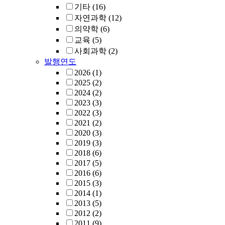
기타
(16)
자연과학
(12)
의약학
(6)
교육
(5)
사회과학
(2)
발행연도
2026
(1)
2025
(2)
2024
(2)
2023
(3)
2022
(3)
2021
(2)
2020
(3)
2019
(3)
2018
(6)
2017
(5)
2016
(6)
2015
(3)
2014
(1)
2013
(5)
2012
(2)
2011
(9)