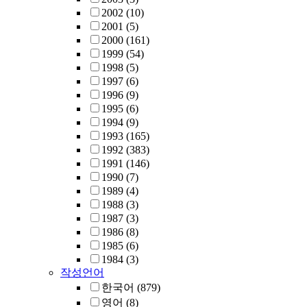
2002
(10)
2001
(5)
2000
(161)
1999
(54)
1998
(5)
1997
(6)
1996
(9)
1995
(6)
1994
(9)
1993
(165)
1992
(383)
1991
(146)
1990
(7)
1989
(4)
1988
(3)
1987
(3)
1986
(8)
1985
(6)
1984
(3)
작성언어
한국어
(879)
영어
(8)