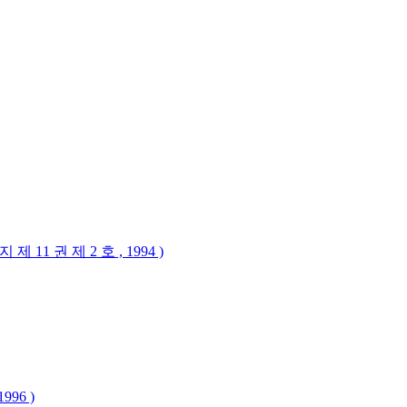
1 권 제 2 호 , 1994 )
96 )