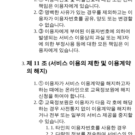
책임은 이용자에게 있습니다.
② 명백한 사유가 있는 경우를 제외하고는 이
용자가 이용자번호를 공유, 양도 또는 변경할
수 없습니다.
③ 이용자에게 부여된 이용자번호에 의하여
발생되는 서비스 이용상의 과실 또는 제3자
에 의한 부정사용 등에 대한 모든 책임은 이
용자에게 있습니다.
제 11 조 (서비스 이용의 제한 및 이용계약
의 해지)
① 이용자가 서비스 이용계약을 해지하고자
하는 때에는 온라인으로 교육정보원에 해지
신청을 하여야 합니다.
② 교육정보원은 이용자가 다음 각 호에 해당
하는 경우 사전통지 없이 이용계약을 해지하
거나 전부 또는 일부의 서비스 제공을 중지할
수 있습니다.
1. 타인의 이용자번호를 사용한 경우
2. 다량의 정보를 전송하여 서비스의 안