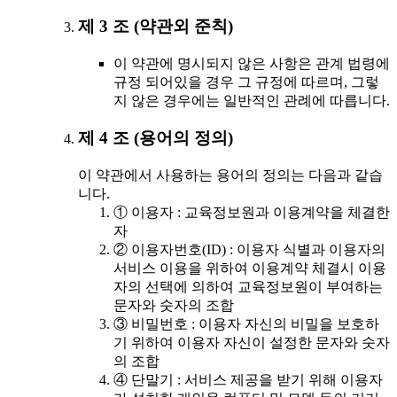
제 3 조 (약관외 준칙)
이 약관에 명시되지 않은 사항은 관계 법령에
규정 되어있을 경우 그 규정에 따르며, 그렇
지 않은 경우에는 일반적인 관례에 따릅니다.
제 4 조 (용어의 정의)
이 약관에서 사용하는 용어의 정의는 다음과 같습
니다.
① 이용자 : 교육정보원과 이용계약을 체결한
자
② 이용자번호(ID) : 이용자 식별과 이용자의
서비스 이용을 위하여 이용계약 체결시 이용
자의 선택에 의하여 교육정보원이 부여하는
문자와 숫자의 조합
③ 비밀번호 : 이용자 자신의 비밀을 보호하
기 위하여 이용자 자신이 설정한 문자와 숫자
의 조합
④ 단말기 : 서비스 제공을 받기 위해 이용자