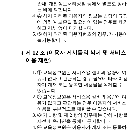
안내, 개인정보처리방침 등에서 별도로 정하
는 바에 의합니다.
④ 해지 처리된 이용자의 정보는 법령의 규정
에 의하여 보존할 필요성이 있는 경우를 제외
하고 지체 없이 파기합니다.
⑤ 해지 처리된 이용자번호의 경우, 재사용이
불가능합니다.
제 12 조 (이용자 게시물의 삭제 및 서비스
이용 제한)
① 교육정보원은 서비스용 설비의 용량에 여
유가 없다고 판단되는 경우 필요에 따라 이용
자가 게재 또는 등록한 내용물을 삭제할 수
있습니다.
② 교육정보원은 서비스용 설비의 용량에 여
유가 없다고 판단되는 경우 이용자의 서비스
이용을 부분적으로 제한할 수 있습니다.
③ 제 1 항 및 제 2 항의 경우에는 당해 사항을
사전에 온라인을 통해서 공지합니다.
④ 교육정보원은 이용자가 게재 또는 등록하