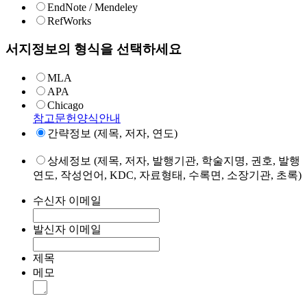
EndNote / Mendeley
RefWorks
서지정보의 형식을 선택하세요
MLA
APA
Chicago
참고문헌양식안내
간략정보 (제목, 저자, 연도)
상세정보 (제목, 저자, 발행기관, 학술지명, 권호, 발행
연도, 작성언어, KDC, 자료형태, 수록면, 소장기관, 초록)
수신자 이메일
발신자 이메일
제목
메모