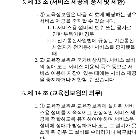
제 13 조 (서비스 제공의 중지 및 제한)
① 교육정보원은 다음 각 호에 해당하는 경우
서비스 제공을 중지할 수 있습니다.
1. 서비스용 설비의 보수 또는 공사로
인한 부득이한 경우
2. 전기통신사업법에 규정된 기간통신
사업자가 전기통신 서비스를 중지했을
때
② 교육정보원은 국가비상사태, 서비스 설비
의 장애 또는 서비스 이용의 폭주 등으로 서
비스 이용에 지장이 있는 때에는 서비스 제공
을 중지하거나 제한할 수 있습니다.
제 14 조 (교육정보원의 의무)
① 교육정보원은 교육정보원에 설치된 서비
스용 설비를 지속적이고 안정적인 서비스 제
공에 적합하도록 유지하여야 하며 서비스용
설비에 장애가 발생하거나 또는 그 설비가 못
쓰게 된 경우 그 설비를 수리하거나 복구합니
다.