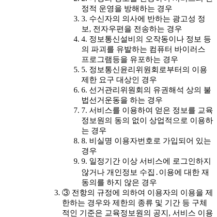
정적 운영을 방해하는 경우
3. 수신자의 의사에 반하는 광고성 정
보, 전자우편을 전송하는 경우
4. 정보통신설비의 오작동이나 정보 등
의 파괴를 유발하는 컴퓨터 바이러스
프로그램등을 유포하는 경우
5. 정보통신윤리위원회로부터의 이용
제한 요구 대상인 경우
6. 선거관리위원회의 유권해석 상의 불
법선거운동을 하는 경우
7. 서비스를 이용하여 얻은 정보를 교육
정보원의 동의 없이 상업적으로 이용하
는 경우
8. 비실명 이용자번호로 가입되어 있는
경우
9. 일정기간 이상 서비스에 로그인하지
않거나 개인정보 수집․이용에 대한 재
동의를 하지 않은 경우
③ 전항의 규정에 의하여 이용자의 이용을 제
한하는 경우와 제한의 종류 및 기간 등 구체
적인 기준은 교육정보원의 공지, 서비스 이용