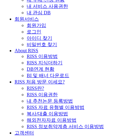
내 서비스 사용권한
내 관심 DB
회원서비스
회원가입
로그인
아이디 찾기
비밀번호 찾기
About RISS
RISS 이용방법
RISS 지식더하기
DB연계 현황
BI 및 배너 다운로드
RISS 처음 방문 이세요?
RISS란?
RISS 이용권한
내 추천논문 등록방법
RISS 자료 유형별 이용방법
복사/대출 이용방법
해외전자자료 이용방법
RISS 정보취약계층 서비스 이용방법
고객센터