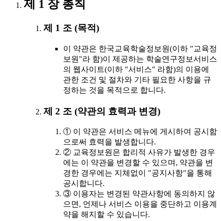
제 1 장 총칙
제 1 조 (목적)
이 약관은 한국교육학술정보원(이하 "교육정
보원"라 함)이 제공하는 학술연구정보서비스
의 웹사이트(이하 "서비스" 라함)의 이용에
관한 조건 및 절차와 기타 필요한 사항을 규
정하는 것을 목적으로 합니다.
제 2 조 (약관의 효력과 변경)
① 이 약관은 서비스 메뉴에 게시하여 공시함
으로써 효력을 발생합니다.
② 교육정보원은 합리적 사유가 발생한 경우
에는 이 약관을 변경할 수 있으며, 약관을 변
경한 경우에는 지체없이 "공지사항"을 통해
공시합니다.
③ 이용자는 변경된 약관사항에 동의하지 않
으면, 언제나 서비스 이용을 중단하고 이용계
약을 해지할 수 있습니다.