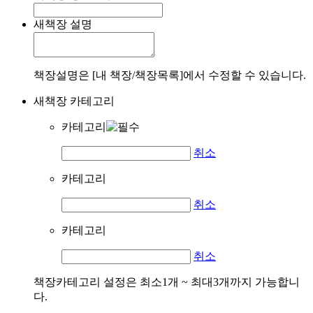
새책장 설명
책장설명은 [내 책장/책장목록]에서 수정할 수 있습니다.
새책장 카테고리
카테고리
취소
카테고리
취소
카테고리
취소
책장카테고리 설정은 최소1개 ~ 최대3개까지 가능합니
다.