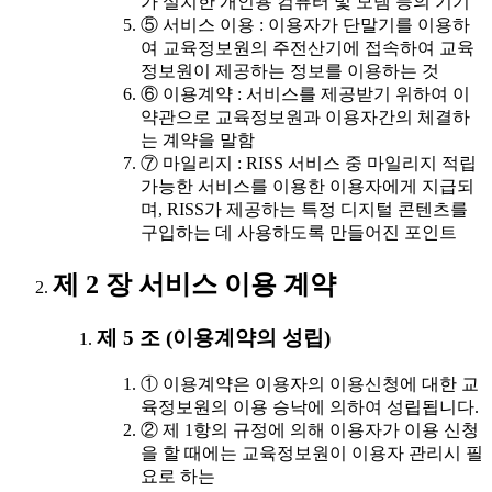
가 설치한 개인용 컴퓨터 및 모뎀 등의 기기
⑤ 서비스 이용 : 이용자가 단말기를 이용하
여 교육정보원의 주전산기에 접속하여 교육
정보원이 제공하는 정보를 이용하는 것
⑥ 이용계약 : 서비스를 제공받기 위하여 이
약관으로 교육정보원과 이용자간의 체결하
는 계약을 말함
⑦ 마일리지 : RISS 서비스 중 마일리지 적립
가능한 서비스를 이용한 이용자에게 지급되
며, RISS가 제공하는 특정 디지털 콘텐츠를
구입하는 데 사용하도록 만들어진 포인트
제 2 장 서비스 이용 계약
제 5 조 (이용계약의 성립)
① 이용계약은 이용자의 이용신청에 대한 교
육정보원의 이용 승낙에 의하여 성립됩니다.
② 제 1항의 규정에 의해 이용자가 이용 신청
을 할 때에는 교육정보원이 이용자 관리시 필
요로 하는