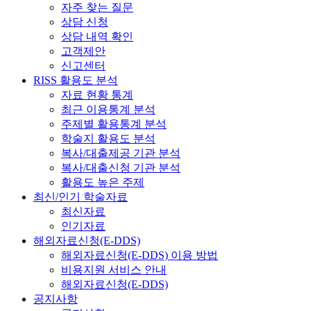
자주 찾는 질문
상담 신청
상담 내역 확인
고객제안
신고센터
RISS 활용도 분석
자료 현황 통계
최근 이용통계 분석
주제별 활용통계 분석
학술지 활용도 분석
복사/대출제공 기관 분석
복사/대출신청 기관 분석
활용도 높은 주제
최신/인기 학술자료
최신자료
인기자료
해외자료신청(E-DDS)
해외자료신청(E-DDS) 이용 방법
비용지원 서비스 안내
해외자료신청(E-DDS)
공지사항