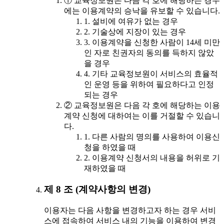
① 교육정보원은 다음 각 호에 해당하는 경우
에는 이용계약의 승낙을 유보할 수 있습니다.
1. 설비에 여유가 없는 경우
2. 기술상에 지장이 있는 경우
3. 이용계약을 신청한 사람이 14세 미만
인 자로 친권자의 동의를 득하지 않았
을 경우
4. 기타 교육정보원이 서비스의 효율적
인 운영 등을 위하여 필요하다고 인정
되는 경우
② 교육정보원은 다음 각 호에 해당하는 이용
계약 신청에 대하여는 이를 거절할 수 있습니
다.
1. 다른 사람의 명의를 사용하여 이용신
청을 하였을 때
2. 이용계약 신청서의 내용을 허위로 기
재하였을 때
제 8 조 (계약사항의 변경)
이용자는 다음 사항을 변경하고자 하는 경우 서비
스에 접속하여 서비스 내의 기능을 이용하여 변경