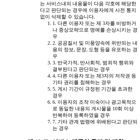
는 서비스내의 내용물이 다음 각호에 해당한
다고 판단되는 경우에 이용자에게 사전 통지
없이 삭제할 수 있습니다.
1. 다른 이용자 또는 제 3자를 비방하거
나 중상모략으로 명예를 손상시키는 경
우
2. 공공질서 및 미풍양속에 위반되는 내
용의 정보, 문장, 도형 등을 유포하는 경
우
3. 반국가적, 반사회적, 범죄적 행위와
결부된다고 판단되는 경우
4. 다른 이용자 또는 제3자의 저작권 등
기타 권리를 침해하는 경우
5. 게시 기간이 규정된 기간을 초과한
경우
6. 이용자의 조작 미숙이나 광고목적으
로 동일한 내용의 게시물을 10회 이상
반복하여 등록하였을 경우
7. 기타 관계 법령에 위배된다고 판단되
는 경우