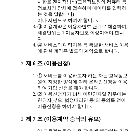
사항을 전자적방식(교육정보원의 컴퓨터 등
정보처리 장치에 접속하여 데이터를 입력하
는 것을 말합니다)
이나 서면으로 하여야 합니다.
③ 이용계약은 이용자번호 단위로 체결하며,
체결단위는 1 이용자번호 이상이어야 합니
다.
④ 서비스의 대량이용 등 특별한 서비스 이용
에 관한 계약은 별도의 계약으로 합니다.
제 6 조 (이용신청)
① 서비스를 이용하고자 하는 자는 교육정보
원이 지정한 양식에 따라 온라인신청을 이용
하여 가입 신청을 해야 합니다.
② 이용신청자가 14세 미만인자일 경우에는
친권자(부모, 법정대리인 등)의 동의를 얻어
이용신청을 하여야 합니다.
제 7 조 (이용계약 승낙의 유보)