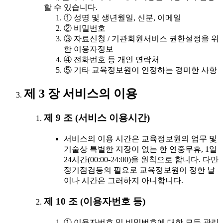
할 수 있습니다.
① 성명 및 생년월일, 신분, 이메일
② 비밀번호
③ 자료신청 / 기관회원서비스 권한설정을 위
한 이용자정보
④ 전화번호 등 개인 연락처
⑤ 기타 교육정보원이 인정하는 경미한 사항
제 3 장 서비스의 이용
제 9 조 (서비스 이용시간)
서비스의 이용 시간은 교육정보원의 업무 및
기술상 특별한 지장이 없는 한 연중무휴, 1일
24시간(00:00-24:00)을 원칙으로 합니다. 다만
정기점검등의 필요로 교육정보원이 정한 날
이나 시간은 그러하지 아니합니다.
제 10 조 (이용자번호 등)
① 이용자번호 및 비밀번호에 대한 모든 관리