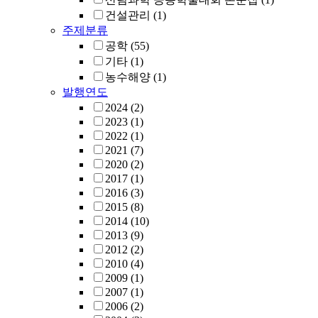
건설관리
(1)
주제분류
공학
(55)
기타
(1)
농수해양
(1)
발행연도
2024
(2)
2023
(1)
2022
(1)
2021
(7)
2020
(2)
2017
(1)
2016
(3)
2015
(8)
2014
(10)
2013
(9)
2012
(2)
2010
(4)
2009
(1)
2007
(1)
2006
(2)