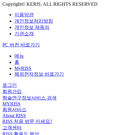
Copyright© KERIS. ALL RIGHTS RESERVED
이용약관
개인정보처리방침
개인정보 재동의
기관소개
PC 버전 바로가기
메뉴
홈
MyRISS
해외전자정보 바로가기
로그인
회원가입
학술연구정보서비스 검색
MYRISS
회원서비스
About RISS
RISS 처음 방문 이세요?
고객센터
RISS 활용도 분석