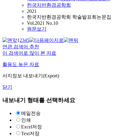
한국지반환경공학회
2021
한국지반환경공학회 학술발표회논문집
Vol.2021 No.10
원문보기
1
2
3
4
5
연관 검색어 추천
이 검색어로 많이 본 자료
활용도 높은 자료
서지정보 내보내기(Export)
닫기
내보내기 형태를 선택하세요
메일전송
인쇄
Excel저장
Text저장