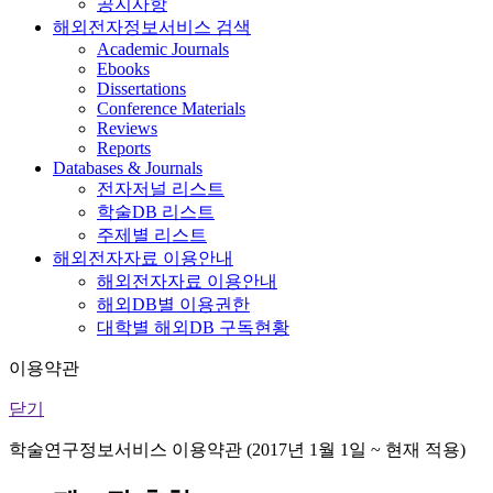
공지사항
해외전자정보서비스 검색
Academic Journals
Ebooks
Dissertations
Conference Materials
Reviews
Reports
Databases & Journals
전자저널 리스트
학술DB 리스트
주제별 리스트
해외전자자료 이용안내
해외전자자료 이용안내
해외DB별 이용권한
대학별 해외DB 구독현황
이용약관
닫기
학술연구정보서비스 이용약관 (2017년 1월 1일 ~ 현재 적용)