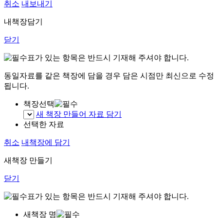
취소
내보내기
내책장담기
닫기
표가 있는 항목은 반드시 기재해 주셔야 합니다.
동일자료를 같은 책장에 담을 경우 담은 시점만 최신으로 수정
됩니다.
책장선택
새 책장 만들어 자료 담기
선택한 자료
취소
내책장에 담기
새책장 만들기
닫기
표가 있는 항목은 반드시 기재해 주셔야 합니다.
새책장 명