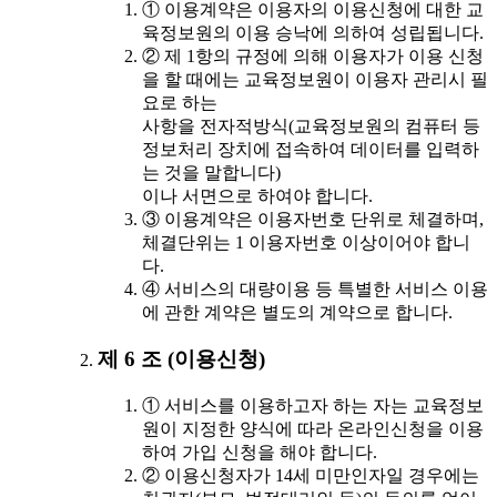
① 이용계약은 이용자의 이용신청에 대한 교
육정보원의 이용 승낙에 의하여 성립됩니다.
② 제 1항의 규정에 의해 이용자가 이용 신청
을 할 때에는 교육정보원이 이용자 관리시 필
요로 하는
사항을 전자적방식(교육정보원의 컴퓨터 등
정보처리 장치에 접속하여 데이터를 입력하
는 것을 말합니다)
이나 서면으로 하여야 합니다.
③ 이용계약은 이용자번호 단위로 체결하며,
체결단위는 1 이용자번호 이상이어야 합니
다.
④ 서비스의 대량이용 등 특별한 서비스 이용
에 관한 계약은 별도의 계약으로 합니다.
제 6 조 (이용신청)
① 서비스를 이용하고자 하는 자는 교육정보
원이 지정한 양식에 따라 온라인신청을 이용
하여 가입 신청을 해야 합니다.
② 이용신청자가 14세 미만인자일 경우에는