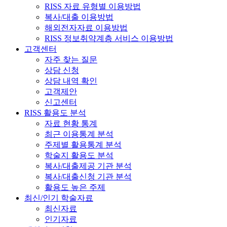
RISS 자료 유형별 이용방법
복사/대출 이용방법
해외전자자료 이용방법
RISS 정보취약계층 서비스 이용방법
고객센터
자주 찾는 질문
상담 신청
상담 내역 확인
고객제안
신고센터
RISS 활용도 분석
자료 현황 통계
최근 이용통계 분석
주제별 활용통계 분석
학술지 활용도 분석
복사/대출제공 기관 분석
복사/대출신청 기관 분석
활용도 높은 주제
최신/인기 학술자료
최신자료
인기자료