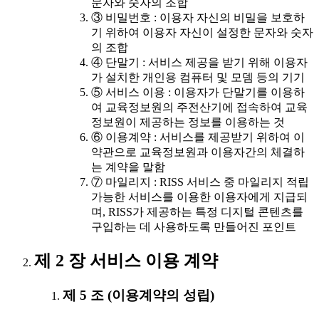
문자와 숫자의 조합
③ 비밀번호 : 이용자 자신의 비밀을 보호하
기 위하여 이용자 자신이 설정한 문자와 숫자
의 조합
④ 단말기 : 서비스 제공을 받기 위해 이용자
가 설치한 개인용 컴퓨터 및 모뎀 등의 기기
⑤ 서비스 이용 : 이용자가 단말기를 이용하
여 교육정보원의 주전산기에 접속하여 교육
정보원이 제공하는 정보를 이용하는 것
⑥ 이용계약 : 서비스를 제공받기 위하여 이
약관으로 교육정보원과 이용자간의 체결하
는 계약을 말함
⑦ 마일리지 : RISS 서비스 중 마일리지 적립
가능한 서비스를 이용한 이용자에게 지급되
며, RISS가 제공하는 특정 디지털 콘텐츠를
구입하는 데 사용하도록 만들어진 포인트
제 2 장 서비스 이용 계약
제 5 조 (이용계약의 성립)