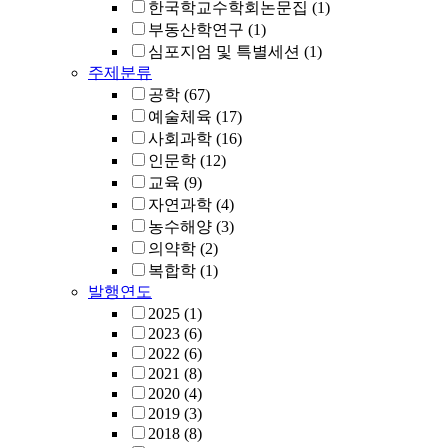
한국학교수학회논문집
(1)
부동산학연구
(1)
심포지엄 및 특별세션
(1)
주제분류
공학
(67)
예술체육
(17)
사회과학
(16)
인문학
(12)
교육
(9)
자연과학
(4)
농수해양
(3)
의약학
(2)
복합학
(1)
발행연도
2025
(1)
2023
(6)
2022
(6)
2021
(8)
2020
(4)
2019
(3)
2018
(8)