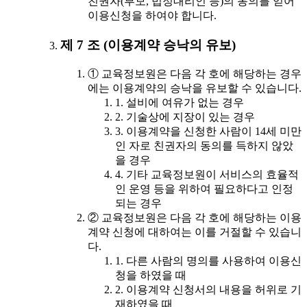
친권자(부모, 법정대리인 등)의 동의를 얻어
이용신청을 하여야 합니다.
제 7 조 (이용계약 승낙의 유보)
① 교육정보원은 다음 각 호에 해당하는 경우
에는 이용계약의 승낙을 유보할 수 있습니다.
1. 설비에 여유가 없는 경우
2. 기술상에 지장이 있는 경우
3. 이용계약을 신청한 사람이 14세 미만
인 자로 친권자의 동의를 득하지 않았
을 경우
4. 기타 교육정보원이 서비스의 효율적
인 운영 등을 위하여 필요하다고 인정
되는 경우
② 교육정보원은 다음 각 호에 해당하는 이용
계약 신청에 대하여는 이를 거절할 수 있습니
다.
1. 다른 사람의 명의를 사용하여 이용신
청을 하였을 때
2. 이용계약 신청서의 내용을 허위로 기
재하였을 때