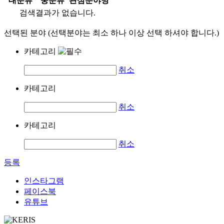
대분류
중분류
관심분야명
검색결과가 없습니다.
선택된 분야 (선택분야는 최소 하나 이상 선택 하셔야 합니다.)
카테고리
취소
카테고리
취소
카테고리
취소
등록
인스타그램
페이스북
유튜브