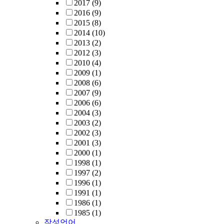
2017
(9)
2016
(9)
2015
(8)
2014
(10)
2013
(2)
2012
(3)
2010
(4)
2009
(1)
2008
(6)
2007
(9)
2006
(6)
2004
(3)
2003
(2)
2002
(3)
2001
(3)
2000
(1)
1998
(1)
1997
(2)
1996
(1)
1991
(1)
1986
(1)
1985
(1)
작성언어