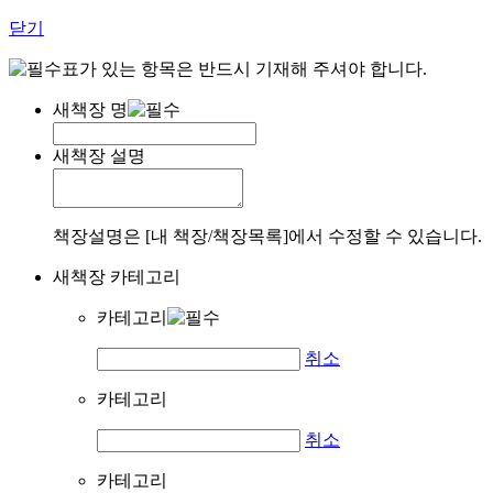
닫기
표가 있는 항목은 반드시 기재해 주셔야 합니다.
새책장 명
새책장 설명
책장설명은 [내 책장/책장목록]에서 수정할 수 있습니다.
새책장 카테고리
카테고리
취소
카테고리
취소
카테고리