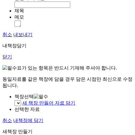
제목
메모
취소
내보내기
내책장담기
닫기
표가 있는 항목은 반드시 기재해 주셔야 합니다.
동일자료를 같은 책장에 담을 경우 담은 시점만 최신으로 수정
됩니다.
책장선택
새 책장 만들어 자료 담기
선택한 자료
취소
내책장에 담기
새책장 만들기