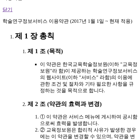
닫기
학술연구정보서비스 이용약관 (2017년 1월 1일 ~ 현재 적용)
제 1 장 총칙
제 1 조 (목적)
이 약관은 한국교육학술정보원(이하 "교육정
보원"라 함)이 제공하는 학술연구정보서비스
의 웹사이트(이하 "서비스" 라함)의 이용에
관한 조건 및 절차와 기타 필요한 사항을 규
정하는 것을 목적으로 합니다.
제 2 조 (약관의 효력과 변경)
① 이 약관은 서비스 메뉴에 게시하여 공시함
으로써 효력을 발생합니다.
② 교육정보원은 합리적 사유가 발생한 경우
에는 이 약관을 변경할 수 있으며, 약관을 변