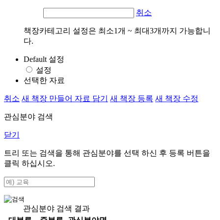
취소
책장카테고리 설정은 최소1개 ~ 최대3개까지 가능합니
다.
Default 설정
설정
선택한 자료
취소
새 책장 만들어 자료 담기
새 책장 등록
새 책장 수정
관심분야 검색
닫기
트리 또는 검색을 통해 관심분야를 선택 하신 후
등록
버튼을
클릭 하십시오.
관심분야 검색 결과