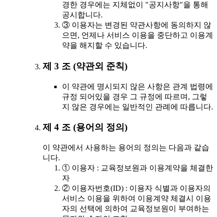
경한 경우에는 지체없이 "공지사항"을 통해
공시합니다.
③ 이용자는 변경된 약관사항에 동의하지 않
으면, 언제나 서비스 이용을 중단하고 이용계
약을 해지할 수 있습니다.
제 3 조 (약관외 준칙)
이 약관에 명시되지 않은 사항은 관계 법령에
규정 되어있을 경우 그 규정에 따르며, 그렇
지 않은 경우에는 일반적인 관례에 따릅니다.
제 4 조 (용어의 정의)
이 약관에서 사용하는 용어의 정의는 다음과 같습
니다.
① 이용자 : 교육정보원과 이용계약을 체결한
자
② 이용자번호(ID) : 이용자 식별과 이용자의
서비스 이용을 위하여 이용계약 체결시 이용
자의 선택에 의하여 교육정보원이 부여하는