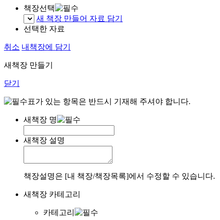
책장선택
새 책장 만들어 자료 담기
선택한 자료
취소
내책장에 담기
새책장 만들기
닫기
표가 있는 항목은 반드시 기재해 주셔야 합니다.
새책장 명
새책장 설명
책장설명은 [내 책장/책장목록]에서 수정할 수 있습니다.
새책장 카테고리
카테고리