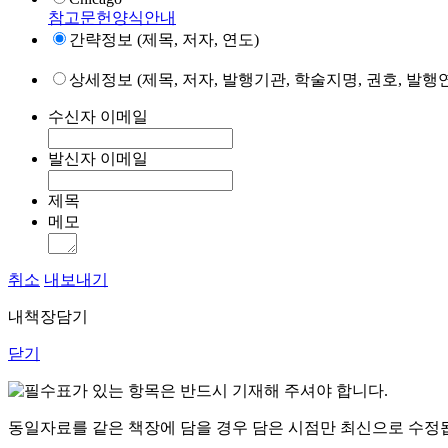
참고문헌양식안내
간략정보 (제목, 저자, 연도)
상세정보 (제목, 저자, 발행기관, 학술지명, 권호, 발행연
수신자 이메일
발신자 이메일
제목
메모
취소
내보내기
내책장담기
닫기
표가 있는 항목은 반드시 기재해 주셔야 합니다.
동일자료를 같은 책장에 담을 경우 담은 시점만 최신으로 수정