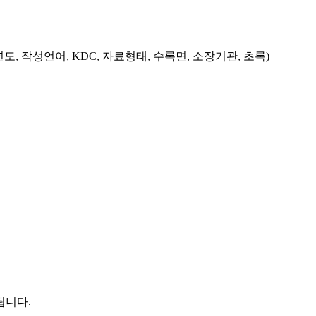
도, 작성언어, KDC, 자료형태, 수록면, 소장기관, 초록)
됩니다.