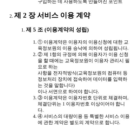
구입하는 데 사용하도록 만들어진 포인트
제 2 장 서비스 이용 계약
제 5 조 (이용계약의 성립)
① 이용계약은 이용자의 이용신청에 대한 교
육정보원의 이용 승낙에 의하여 성립됩니다.
② 제 1항의 규정에 의해 이용자가 이용 신청
을 할 때에는 교육정보원이 이용자 관리시 필
요로 하는
사항을 전자적방식(교육정보원의 컴퓨터 등
정보처리 장치에 접속하여 데이터를 입력하
는 것을 말합니다)
이나 서면으로 하여야 합니다.
③ 이용계약은 이용자번호 단위로 체결하며,
체결단위는 1 이용자번호 이상이어야 합니
다.
④ 서비스의 대량이용 등 특별한 서비스 이용
에 관한 계약은 별도의 계약으로 합니다.