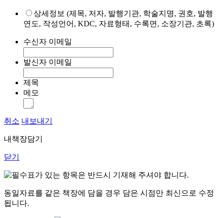
상세정보 (제목, 저자, 발행기관, 학술지명, 권호, 발행
연도, 작성언어, KDC, 자료형태, 수록면, 소장기관, 초록)
수신자 이메일
발신자 이메일
제목
메모
취소
내보내기
내책장담기
닫기
표가 있는 항목은 반드시 기재해 주셔야 합니다.
동일자료를 같은 책장에 담을 경우 담은 시점만 최신으로 수정
됩니다.