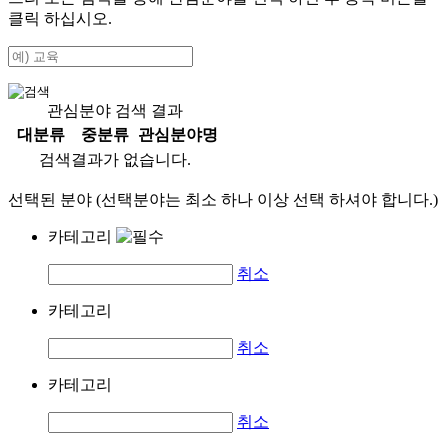
클릭 하십시오.
관심분야 검색 결과
대분류
중분류
관심분야명
검색결과가 없습니다.
선택된 분야 (선택분야는 최소 하나 이상 선택 하셔야 합니다.)
카테고리
취소
카테고리
취소
카테고리
취소