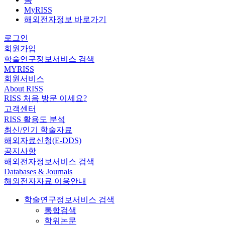
MyRISS
해외전자정보 바로가기
로그인
회원가입
학술연구정보서비스 검색
MYRISS
회원서비스
About RISS
RISS 처음 방문 이세요?
고객센터
RISS 활용도 분석
최신/인기 학술자료
해외자료신청(E-DDS)
공지사항
해외전자정보서비스 검색
Databases & Journals
해외전자자료 이용안내
학술연구정보서비스 검색
통합검색
학위논문