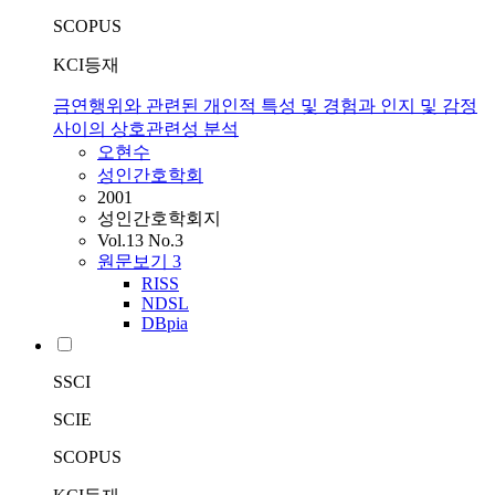
SCOPUS
KCI등재
금연행위와 관련된 개인적 특성 및 경험과 인지 및 감정
사이의 상호관련성 분석
오현수
성인간호학회
2001
성인간호학회지
Vol.13 No.3
원문보기
3
RISS
NDSL
DBpia
SSCI
SCIE
SCOPUS