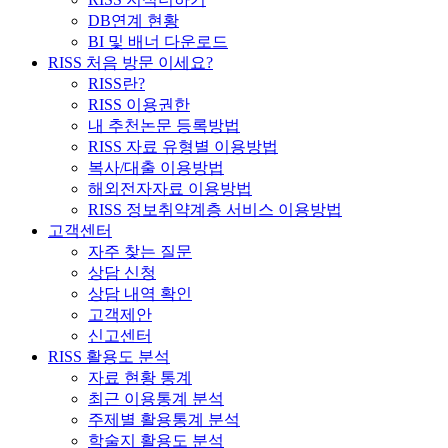
DB연계 현황
BI 및 배너 다운로드
RISS 처음 방문 이세요?
RISS란?
RISS 이용권한
내 추천논문 등록방법
RISS 자료 유형별 이용방법
복사/대출 이용방법
해외전자자료 이용방법
RISS 정보취약계층 서비스 이용방법
고객센터
자주 찾는 질문
상담 신청
상담 내역 확인
고객제안
신고센터
RISS 활용도 분석
자료 현황 통계
최근 이용통계 분석
주제별 활용통계 분석
학술지 활용도 분석