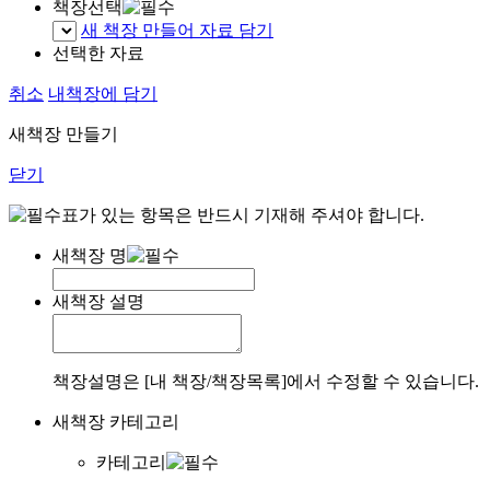
책장선택
새 책장 만들어 자료 담기
선택한 자료
취소
내책장에 담기
새책장 만들기
닫기
표가 있는 항목은 반드시 기재해 주셔야 합니다.
새책장 명
새책장 설명
책장설명은 [내 책장/책장목록]에서 수정할 수 있습니다.
새책장 카테고리
카테고리