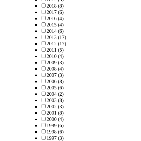
2018
(8)
2017
(6)
2016
(4)
2015
(4)
2014
(6)
2013
(17)
2012
(17)
2011
(5)
2010
(4)
2009
(3)
2008
(4)
2007
(3)
2006
(8)
2005
(6)
2004
(2)
2003
(8)
2002
(3)
2001
(8)
2000
(4)
1999
(6)
1998
(6)
1997
(3)