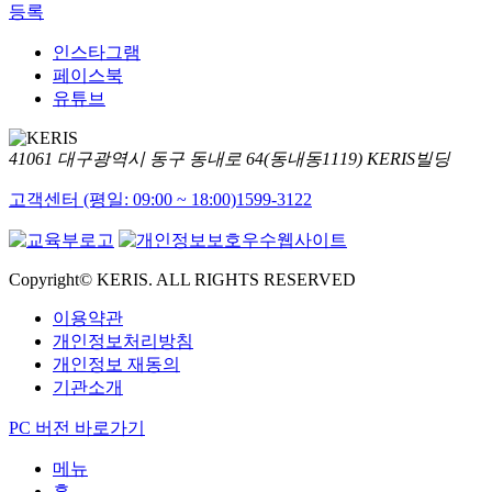
등록
인스타그램
페이스북
유튜브
41061 대구광역시 동구 동내로 64(동내동1119) KERIS빌딩
고객센터 (평일: 09:00 ~ 18:00)
1599-3122
Copyright© KERIS. ALL RIGHTS RESERVED
이용약관
개인정보처리방침
개인정보 재동의
기관소개
PC 버전 바로가기
메뉴
홈