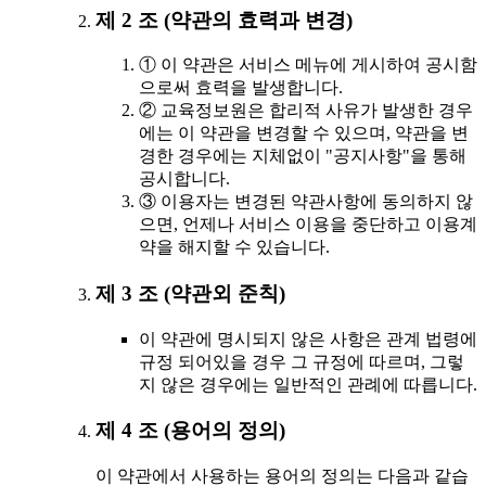
제 2 조 (약관의 효력과 변경)
① 이 약관은 서비스 메뉴에 게시하여 공시함
으로써 효력을 발생합니다.
② 교육정보원은 합리적 사유가 발생한 경우
에는 이 약관을 변경할 수 있으며, 약관을 변
경한 경우에는 지체없이 "공지사항"을 통해
공시합니다.
③ 이용자는 변경된 약관사항에 동의하지 않
으면, 언제나 서비스 이용을 중단하고 이용계
약을 해지할 수 있습니다.
제 3 조 (약관외 준칙)
이 약관에 명시되지 않은 사항은 관계 법령에
규정 되어있을 경우 그 규정에 따르며, 그렇
지 않은 경우에는 일반적인 관례에 따릅니다.
제 4 조 (용어의 정의)
이 약관에서 사용하는 용어의 정의는 다음과 같습