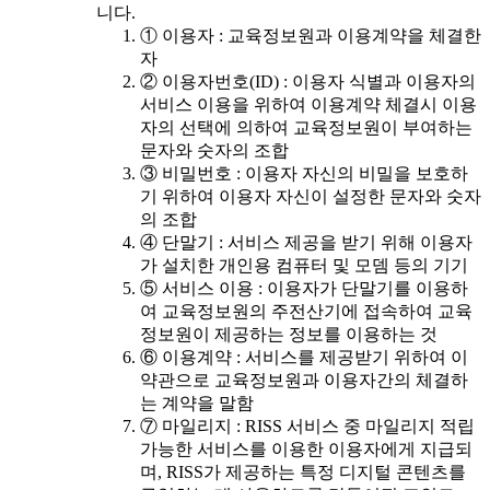
니다.
① 이용자 : 교육정보원과 이용계약을 체결한
자
② 이용자번호(ID) : 이용자 식별과 이용자의
서비스 이용을 위하여 이용계약 체결시 이용
자의 선택에 의하여 교육정보원이 부여하는
문자와 숫자의 조합
③ 비밀번호 : 이용자 자신의 비밀을 보호하
기 위하여 이용자 자신이 설정한 문자와 숫자
의 조합
④ 단말기 : 서비스 제공을 받기 위해 이용자
가 설치한 개인용 컴퓨터 및 모뎀 등의 기기
⑤ 서비스 이용 : 이용자가 단말기를 이용하
여 교육정보원의 주전산기에 접속하여 교육
정보원이 제공하는 정보를 이용하는 것
⑥ 이용계약 : 서비스를 제공받기 위하여 이
약관으로 교육정보원과 이용자간의 체결하
는 계약을 말함
⑦ 마일리지 : RISS 서비스 중 마일리지 적립
가능한 서비스를 이용한 이용자에게 지급되
며, RISS가 제공하는 특정 디지털 콘텐츠를