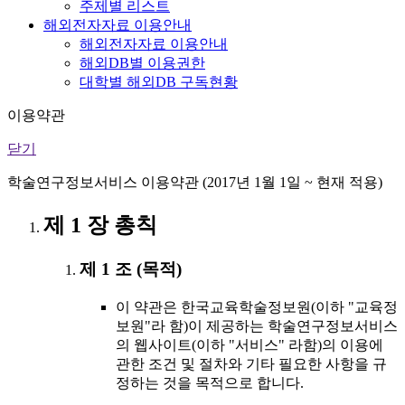
주제별 리스트
해외전자자료 이용안내
해외전자자료 이용안내
해외DB별 이용권한
대학별 해외DB 구독현황
이용약관
닫기
학술연구정보서비스 이용약관 (2017년 1월 1일 ~ 현재 적용)
제 1 장 총칙
제 1 조 (목적)
이 약관은 한국교육학술정보원(이하 "교육정
보원"라 함)이 제공하는 학술연구정보서비스
의 웹사이트(이하 "서비스" 라함)의 이용에
관한 조건 및 절차와 기타 필요한 사항을 규
정하는 것을 목적으로 합니다.