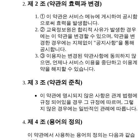
제 2 조 (약관의 효력과 변경)
① 이 약관은 서비스 메뉴에 게시하여 공시함
으로써 효력을 발생합니다.
② 교육정보원은 합리적 사유가 발생한 경우
에는 이 약관을 변경할 수 있으며, 약관을 변
경한 경우에는 지체없이 "공지사항"을 통해
공시합니다.
③ 이용자는 변경된 약관사항에 동의하지 않
으면, 언제나 서비스 이용을 중단하고 이용계
약을 해지할 수 있습니다.
제 3 조 (약관외 준칙)
이 약관에 명시되지 않은 사항은 관계 법령에
규정 되어있을 경우 그 규정에 따르며, 그렇
지 않은 경우에는 일반적인 관례에 따릅니다.
제 4 조 (용어의 정의)
이 약관에서 사용하는 용어의 정의는 다음과 같습