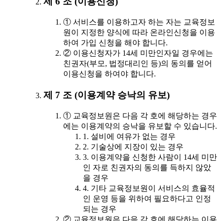
제 6 조 (이용신청)
① 서비스를 이용하고자 하는 자는 교육정보
원이 지정한 양식에 따라 온라인신청을 이용
하여 가입 신청을 해야 합니다.
② 이용신청자가 14세 미만인자일 경우에는
친권자(부모, 법정대리인 등)의 동의를 얻어
이용신청을 하여야 합니다.
제 7 조 (이용계약 승낙의 유보)
① 교육정보원은 다음 각 호에 해당하는 경우
에는 이용계약의 승낙을 유보할 수 있습니다.
1. 설비에 여유가 없는 경우
2. 기술상에 지장이 있는 경우
3. 이용계약을 신청한 사람이 14세 미만
인 자로 친권자의 동의를 득하지 않았
을 경우
4. 기타 교육정보원이 서비스의 효율적
인 운영 등을 위하여 필요하다고 인정
되는 경우
② 교육정보원은 다음 각 호에 해당하는 이용