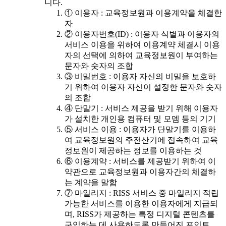
니다.
① 이용자 : 교육정보원과 이용계약을 체결한
자
② 이용자번호(ID) : 이용자 식별과 이용자의
서비스 이용을 위하여 이용계약 체결시 이용
자의 선택에 의하여 교육정보원이 부여하는
문자와 숫자의 조합
③ 비밀번호 : 이용자 자신의 비밀을 보호하
기 위하여 이용자 자신이 설정한 문자와 숫자
의 조합
④ 단말기 : 서비스 제공을 받기 위해 이용자
가 설치한 개인용 컴퓨터 및 모뎀 등의 기기
⑤ 서비스 이용 : 이용자가 단말기를 이용하
여 교육정보원의 주전산기에 접속하여 교육
정보원이 제공하는 정보를 이용하는 것
⑥ 이용계약 : 서비스를 제공받기 위하여 이
약관으로 교육정보원과 이용자간의 체결하
는 계약을 말함
⑦ 마일리지 : RISS 서비스 중 마일리지 적립
가능한 서비스를 이용한 이용자에게 지급되
며, RISS가 제공하는 특정 디지털 콘텐츠를
구입하는 데 사용하도록 만들어진 포인트