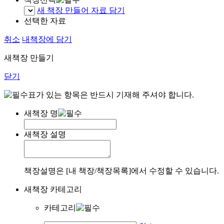
새 책장 만들어 자료 담기
선택한 자료
취소
내책장에 담기
새책장 만들기
닫기
표가 있는 항목은 반드시 기재해 주셔야 합니다.
새책장 명
새책장 설명
책장설명은 [내 책장/책장목록]에서 수정할 수 있습니다.
새책장 카테고리
카테고리