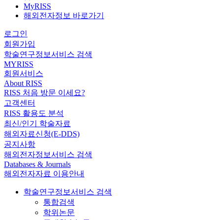
MyRISS
해외전자정보 바로가기
로그인
회원가입
학술연구정보서비스 검색
MYRISS
회원서비스
About RISS
RISS 처음 방문 이세요?
고객센터
RISS 활용도 분석
최신/인기 학술자료
해외자료신청(E-DDS)
공지사항
해외전자정보서비스 검색
Databases & Journals
해외전자자료 이용안내
학술연구정보서비스 검색
통합검색
학위논문