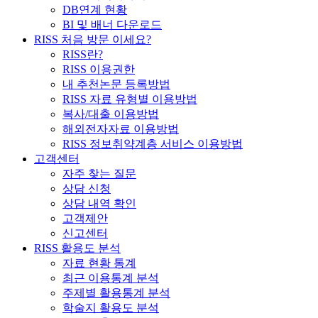
DB연계 현황
BI 및 배너 다운로드
RISS 처음 방문 이세요?
RISS란?
RISS 이용권한
내 추천논문 등록방법
RISS 자료 유형별 이용방법
복사/대출 이용방법
해외전자자료 이용방법
RISS 정보취약계층 서비스 이용방법
고객센터
자주 찾는 질문
상담 신청
상담 내역 확인
고객제안
신고센터
RISS 활용도 분석
자료 현황 통계
최근 이용통계 분석
주제별 활용통계 분석
학술지 활용도 분석