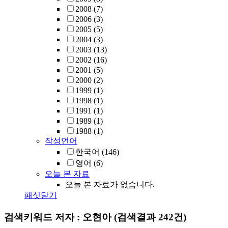
2008
(7)
2006
(3)
2005
(5)
2004
(3)
2003
(13)
2002
(16)
2001
(5)
2000
(2)
1999
(1)
1998
(1)
1991
(1)
1989
(1)
1988
(1)
작성언어
한국어
(146)
영어
(6)
오늘 본 자료
오늘 본 자료가 없습니다.
패싯닫기
검색키워드
저자 : 오현아
(검색결과 242건)