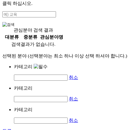
클릭 하십시오.
관심분야 검색 결과
대분류
중분류
관심분야명
검색결과가 없습니다.
선택된 분야 (선택분야는 최소 하나 이상 선택 하셔야 합니다.)
카테고리
취소
카테고리
취소
카테고리
취소