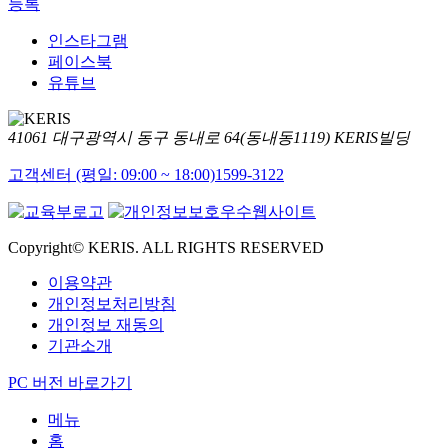
등록
인스타그램
페이스북
유튜브
41061 대구광역시 동구 동내로 64(동내동1119) KERIS빌딩
고객센터 (평일: 09:00 ~ 18:00)
1599-3122
Copyright© KERIS. ALL RIGHTS RESERVED
이용약관
개인정보처리방침
개인정보 재동의
기관소개
PC 버전 바로가기
메뉴
홈