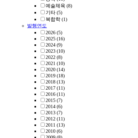
예술체육
(8)
기타
(5)
복합학
(1)
발행연도
2026
(5)
2025
(16)
2024
(9)
2023
(10)
2022
(8)
2021
(10)
2020
(14)
2019
(18)
2018
(13)
2017
(11)
2016
(11)
2015
(7)
2014
(6)
2013
(7)
2012
(11)
2011
(13)
2010
(6)
2009
(8)