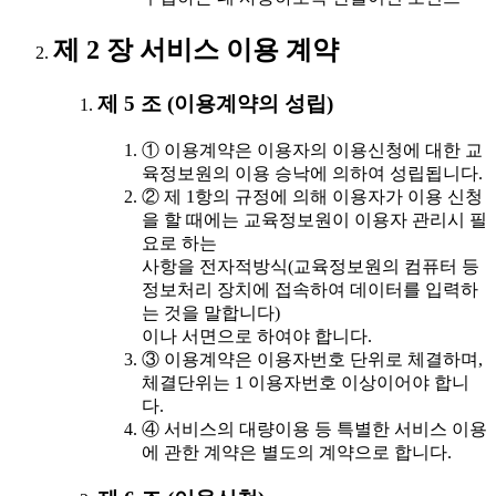
제 2 장 서비스 이용 계약
제 5 조 (이용계약의 성립)
① 이용계약은 이용자의 이용신청에 대한 교
육정보원의 이용 승낙에 의하여 성립됩니다.
② 제 1항의 규정에 의해 이용자가 이용 신청
을 할 때에는 교육정보원이 이용자 관리시 필
요로 하는
사항을 전자적방식(교육정보원의 컴퓨터 등
정보처리 장치에 접속하여 데이터를 입력하
는 것을 말합니다)
이나 서면으로 하여야 합니다.
③ 이용계약은 이용자번호 단위로 체결하며,
체결단위는 1 이용자번호 이상이어야 합니
다.
④ 서비스의 대량이용 등 특별한 서비스 이용
에 관한 계약은 별도의 계약으로 합니다.