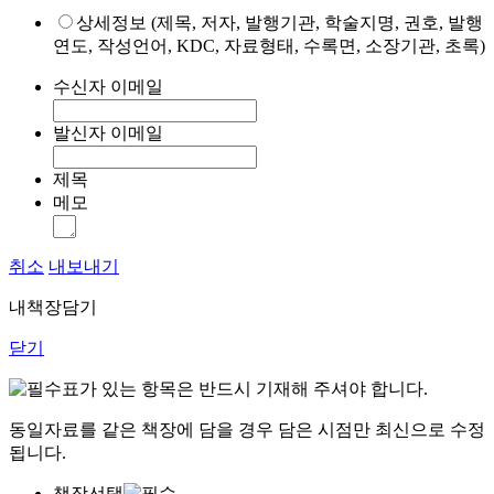
상세정보 (제목, 저자, 발행기관, 학술지명, 권호, 발행
연도, 작성언어, KDC, 자료형태, 수록면, 소장기관, 초록)
수신자 이메일
발신자 이메일
제목
메모
취소
내보내기
내책장담기
닫기
표가 있는 항목은 반드시 기재해 주셔야 합니다.
동일자료를 같은 책장에 담을 경우 담은 시점만 최신으로 수정
됩니다.
책장선택