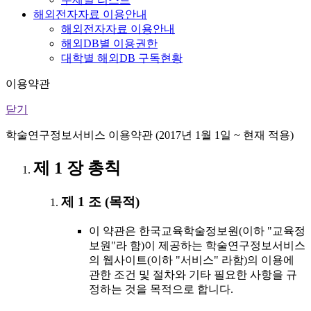
해외전자자료 이용안내
해외전자자료 이용안내
해외DB별 이용권한
대학별 해외DB 구독현황
이용약관
닫기
학술연구정보서비스 이용약관 (2017년 1월 1일 ~ 현재 적용)
제 1 장 총칙
제 1 조 (목적)
이 약관은 한국교육학술정보원(이하 "교육정
보원"라 함)이 제공하는 학술연구정보서비스
의 웹사이트(이하 "서비스" 라함)의 이용에
관한 조건 및 절차와 기타 필요한 사항을 규
정하는 것을 목적으로 합니다.