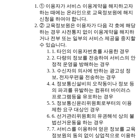
① 이용자가 서비스 이용계약을 해지하고자
하는 때에는 온라인으로 교육정보원에 해지
신청을 하여야 합니다.
② 교육정보원은 이용자가 다음 각 호에 해당
하는 경우 사전통지 없이 이용계약을 해지하
거나 전부 또는 일부의 서비스 제공을 중지할
수 있습니다.
1. 타인의 이용자번호를 사용한 경우
2. 다량의 정보를 전송하여 서비스의 안
정적 운영을 방해하는 경우
3. 수신자의 의사에 반하는 광고성 정
보, 전자우편을 전송하는 경우
4. 정보통신설비의 오작동이나 정보 등
의 파괴를 유발하는 컴퓨터 바이러스
프로그램등을 유포하는 경우
5. 정보통신윤리위원회로부터의 이용
제한 요구 대상인 경우
6. 선거관리위원회의 유권해석 상의 불
법선거운동을 하는 경우
7. 서비스를 이용하여 얻은 정보를 교육
정보원의 동의 없이 상업적으로 이용하