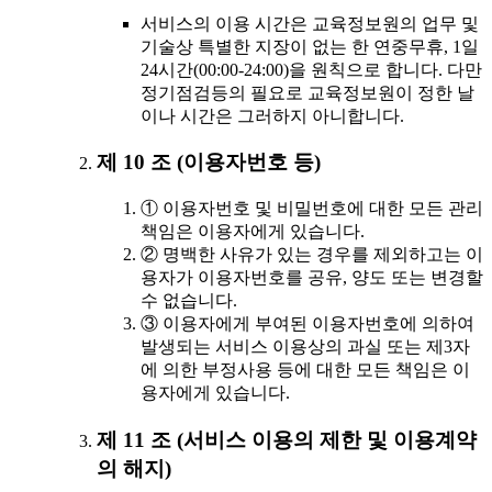
서비스의 이용 시간은 교육정보원의 업무 및
기술상 특별한 지장이 없는 한 연중무휴, 1일
24시간(00:00-24:00)을 원칙으로 합니다. 다만
정기점검등의 필요로 교육정보원이 정한 날
이나 시간은 그러하지 아니합니다.
제 10 조 (이용자번호 등)
① 이용자번호 및 비밀번호에 대한 모든 관리
책임은 이용자에게 있습니다.
② 명백한 사유가 있는 경우를 제외하고는 이
용자가 이용자번호를 공유, 양도 또는 변경할
수 없습니다.
③ 이용자에게 부여된 이용자번호에 의하여
발생되는 서비스 이용상의 과실 또는 제3자
에 의한 부정사용 등에 대한 모든 책임은 이
용자에게 있습니다.
제 11 조 (서비스 이용의 제한 및 이용계약
의 해지)