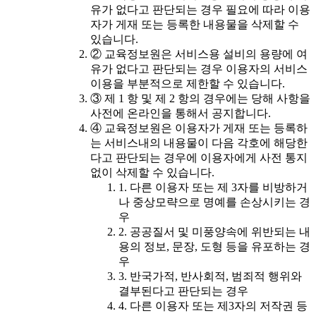
유가 없다고 판단되는 경우 필요에 따라 이용
자가 게재 또는 등록한 내용물을 삭제할 수
있습니다.
② 교육정보원은 서비스용 설비의 용량에 여
유가 없다고 판단되는 경우 이용자의 서비스
이용을 부분적으로 제한할 수 있습니다.
③ 제 1 항 및 제 2 항의 경우에는 당해 사항을
사전에 온라인을 통해서 공지합니다.
④ 교육정보원은 이용자가 게재 또는 등록하
는 서비스내의 내용물이 다음 각호에 해당한
다고 판단되는 경우에 이용자에게 사전 통지
없이 삭제할 수 있습니다.
1. 다른 이용자 또는 제 3자를 비방하거
나 중상모략으로 명예를 손상시키는 경
우
2. 공공질서 및 미풍양속에 위반되는 내
용의 정보, 문장, 도형 등을 유포하는 경
우
3. 반국가적, 반사회적, 범죄적 행위와
결부된다고 판단되는 경우
4. 다른 이용자 또는 제3자의 저작권 등