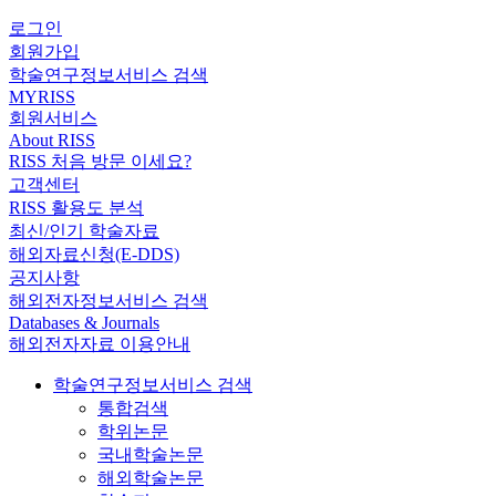
로그인
회원가입
학술연구정보서비스 검색
MYRISS
회원서비스
About RISS
RISS 처음 방문 이세요?
고객센터
RISS 활용도 분석
최신/인기 학술자료
해외자료신청(E-DDS)
공지사항
해외전자정보서비스 검색
Databases & Journals
해외전자자료 이용안내
학술연구정보서비스 검색
통합검색
학위논문
국내학술논문
해외학술논문