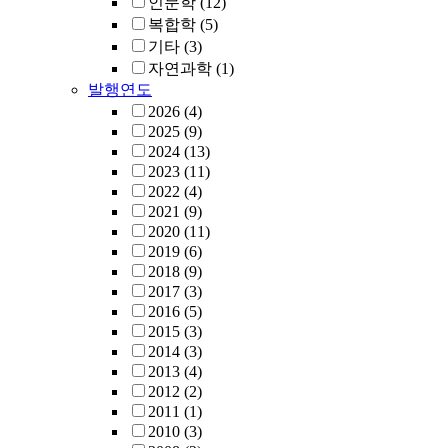
인문학
(12)
복합학
(5)
기타
(3)
자연과학
(1)
발행연도
2026
(4)
2025
(9)
2024
(13)
2023
(11)
2022
(4)
2021
(9)
2020
(11)
2019
(6)
2018
(9)
2017
(3)
2016
(5)
2015
(3)
2014
(3)
2013
(4)
2012
(2)
2011
(1)
2010
(3)