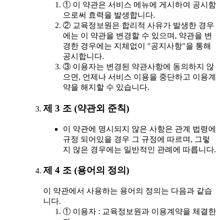
① 이 약관은 서비스 메뉴에 게시하여 공시함
으로써 효력을 발생합니다.
② 교육정보원은 합리적 사유가 발생한 경우
에는 이 약관을 변경할 수 있으며, 약관을 변
경한 경우에는 지체없이 "공지사항"을 통해
공시합니다.
③ 이용자는 변경된 약관사항에 동의하지 않
으면, 언제나 서비스 이용을 중단하고 이용계
약을 해지할 수 있습니다.
제 3 조 (약관외 준칙)
이 약관에 명시되지 않은 사항은 관계 법령에
규정 되어있을 경우 그 규정에 따르며, 그렇
지 않은 경우에는 일반적인 관례에 따릅니다.
제 4 조 (용어의 정의)
이 약관에서 사용하는 용어의 정의는 다음과 같습
니다.
① 이용자 : 교육정보원과 이용계약을 체결한