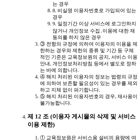
는 경우
8. 비실명 이용자번호로 가입되어 있는
경우
9. 일정기간 이상 서비스에 로그인하지
않거나 개인정보 수집․이용에 대한 재
동의를 하지 않은 경우
③ 전항의 규정에 의하여 이용자의 이용을 제
한하는 경우와 제한의 종류 및 기간 등 구체
적인 기준은 교육정보원의 공지, 서비스 이용
안내, 개인정보처리방침 등에서 별도로 정하
는 바에 의합니다.
④ 해지 처리된 이용자의 정보는 법령의 규정
에 의하여 보존할 필요성이 있는 경우를 제외
하고 지체 없이 파기합니다.
⑤ 해지 처리된 이용자번호의 경우, 재사용이
불가능합니다.
제 12 조 (이용자 게시물의 삭제 및 서비스
이용 제한)
① 교육정보원은 서비스용 설비의 용량에 여