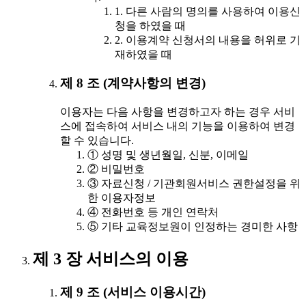
1. 다른 사람의 명의를 사용하여 이용신
청을 하였을 때
2. 이용계약 신청서의 내용을 허위로 기
재하였을 때
제 8 조 (계약사항의 변경)
이용자는 다음 사항을 변경하고자 하는 경우 서비
스에 접속하여 서비스 내의 기능을 이용하여 변경
할 수 있습니다.
① 성명 및 생년월일, 신분, 이메일
② 비밀번호
③ 자료신청 / 기관회원서비스 권한설정을 위
한 이용자정보
④ 전화번호 등 개인 연락처
⑤ 기타 교육정보원이 인정하는 경미한 사항
제 3 장 서비스의 이용
제 9 조 (서비스 이용시간)