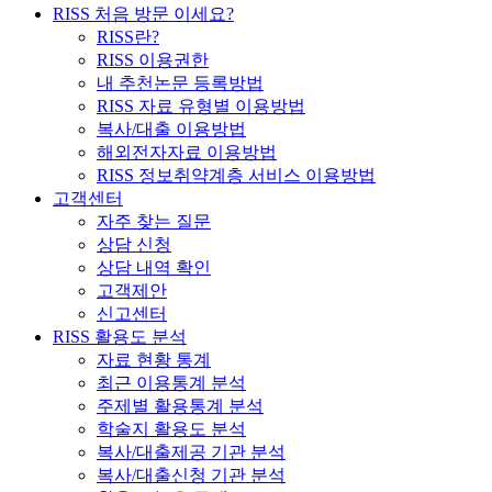
RISS 처음 방문 이세요?
RISS란?
RISS 이용권한
내 추천논문 등록방법
RISS 자료 유형별 이용방법
복사/대출 이용방법
해외전자자료 이용방법
RISS 정보취약계층 서비스 이용방법
고객센터
자주 찾는 질문
상담 신청
상담 내역 확인
고객제안
신고센터
RISS 활용도 분석
자료 현황 통계
최근 이용통계 분석
주제별 활용통계 분석
학술지 활용도 분석
복사/대출제공 기관 분석
복사/대출신청 기관 분석