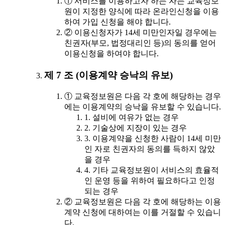
① 서비스를 이용하고자 하는 자는 교육정보
원이 지정한 양식에 따라 온라인신청을 이용
하여 가입 신청을 해야 합니다.
② 이용신청자가 14세 미만인자일 경우에는
친권자(부모, 법정대리인 등)의 동의를 얻어
이용신청을 하여야 합니다.
제 7 조 (이용계약 승낙의 유보)
① 교육정보원은 다음 각 호에 해당하는 경우
에는 이용계약의 승낙을 유보할 수 있습니다.
1. 설비에 여유가 없는 경우
2. 기술상에 지장이 있는 경우
3. 이용계약을 신청한 사람이 14세 미만
인 자로 친권자의 동의를 득하지 않았
을 경우
4. 기타 교육정보원이 서비스의 효율적
인 운영 등을 위하여 필요하다고 인정
되는 경우
② 교육정보원은 다음 각 호에 해당하는 이용
계약 신청에 대하여는 이를 거절할 수 있습니
다.