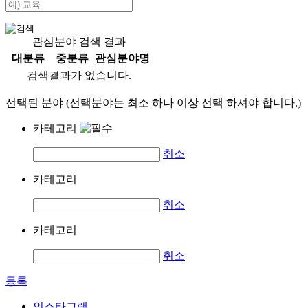
관심분야 검색 결과
대분류
중분류
관심분야명
검색결과가 없습니다.
선택된 분야 (선택분야는 최소 하나 이상 선택 하셔야 합니다.)
카테고리
취소
카테고리
취소
카테고리
취소
등록
인스타그램