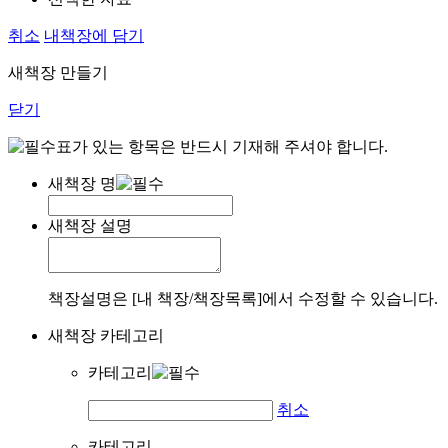
취소
내책장에 담기
새책장 만들기
닫기
표가 있는 항목은 반드시 기재해 주셔야 합니다.
새책장 명
새책장 설명
책장설명은 [내 책장/책장목록]에서 수정할 수 있습니다.
새책장 카테고리
카테고리
취소
카테고리