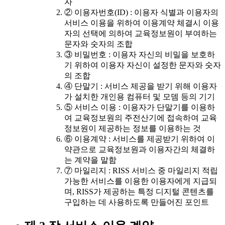
자
② 이용자번호(ID) : 이용자 식별과 이용자의
서비스 이용을 위하여 이용계약 체결시 이용
자의 선택에 의하여 교육정보원이 부여하는
문자와 숫자의 조합
③ 비밀번호 : 이용자 자신의 비밀을 보호하
기 위하여 이용자 자신이 설정한 문자와 숫자
의 조합
④ 단말기 : 서비스 제공을 받기 위해 이용자
가 설치한 개인용 컴퓨터 및 모뎀 등의 기기
⑤ 서비스 이용 : 이용자가 단말기를 이용하
여 교육정보원의 주전산기에 접속하여 교육
정보원이 제공하는 정보를 이용하는 것
⑥ 이용계약 : 서비스를 제공받기 위하여 이
약관으로 교육정보원과 이용자간의 체결하
는 계약을 말함
⑦ 마일리지 : RISS 서비스 중 마일리지 적립
가능한 서비스를 이용한 이용자에게 지급되
며, RISS가 제공하는 특정 디지털 콘텐츠를
구입하는 데 사용하도록 만들어진 포인트