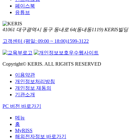
페이스북
유튜브
41061 대구광역시 동구 동내로 64(동내동1119) KERIS빌딩
고객센터 (평일: 09:00 ~ 18:00)
1599-3122
Copyright© KERIS. ALL RIGHTS RESERVED
이용약관
개인정보처리방침
개인정보 재동의
기관소개
PC 버전 바로가기
메뉴
홈
MyRISS
해외전자정보 바로가기