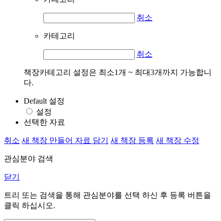
취소
카테고리
취소
책장카테고리 설정은 최소1개 ~ 최대3개까지 가능합니
다.
Default 설정
설정
선택한 자료
취소
새 책장 만들어 자료 담기
새 책장 등록
새 책장 수정
관심분야 검색
닫기
트리 또는 검색을 통해 관심분야를 선택 하신 후
등록
버튼을
클릭 하십시오.