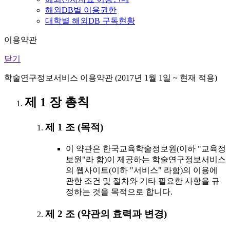
해외DB별 이용권한
대학별 해외DB 구독현황
이용약관
닫기
학술연구정보서비스 이용약관 (2017년 1월 1일 ~ 현재 적용)
제 1 장 총칙
제 1 조 (목적)
이 약관은 한국교육학술정보원(이하 "교육정
보원"라 함)이 제공하는 학술연구정보서비스
의 웹사이트(이하 "서비스" 라함)의 이용에
관한 조건 및 절차와 기타 필요한 사항을 규
정하는 것을 목적으로 합니다.
제 2 조 (약관의 효력과 변경)