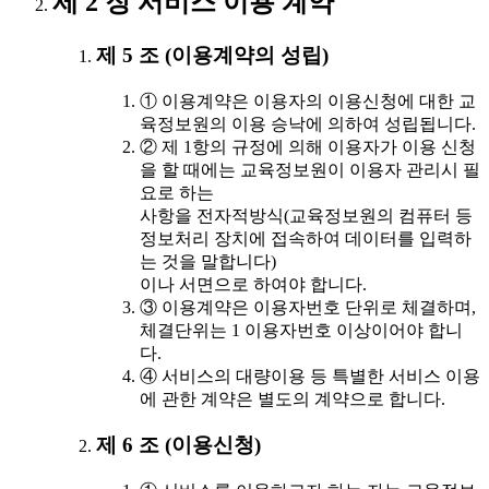
제 2 장 서비스 이용 계약
제 5 조 (이용계약의 성립)
① 이용계약은 이용자의 이용신청에 대한 교
육정보원의 이용 승낙에 의하여 성립됩니다.
② 제 1항의 규정에 의해 이용자가 이용 신청
을 할 때에는 교육정보원이 이용자 관리시 필
요로 하는
사항을 전자적방식(교육정보원의 컴퓨터 등
정보처리 장치에 접속하여 데이터를 입력하
는 것을 말합니다)
이나 서면으로 하여야 합니다.
③ 이용계약은 이용자번호 단위로 체결하며,
체결단위는 1 이용자번호 이상이어야 합니
다.
④ 서비스의 대량이용 등 특별한 서비스 이용
에 관한 계약은 별도의 계약으로 합니다.
제 6 조 (이용신청)