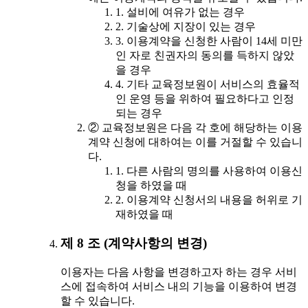
1. 설비에 여유가 없는 경우
2. 기술상에 지장이 있는 경우
3. 이용계약을 신청한 사람이 14세 미만
인 자로 친권자의 동의를 득하지 않았
을 경우
4. 기타 교육정보원이 서비스의 효율적
인 운영 등을 위하여 필요하다고 인정
되는 경우
② 교육정보원은 다음 각 호에 해당하는 이용
계약 신청에 대하여는 이를 거절할 수 있습니
다.
1. 다른 사람의 명의를 사용하여 이용신
청을 하였을 때
2. 이용계약 신청서의 내용을 허위로 기
재하였을 때
제 8 조 (계약사항의 변경)
이용자는 다음 사항을 변경하고자 하는 경우 서비
스에 접속하여 서비스 내의 기능을 이용하여 변경
할 수 있습니다.