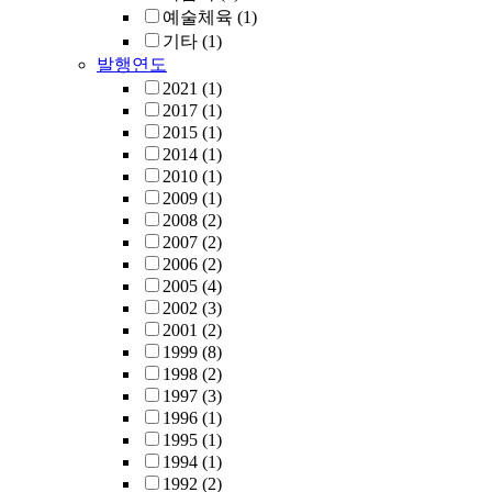
예술체육
(1)
기타
(1)
발행연도
2021
(1)
2017
(1)
2015
(1)
2014
(1)
2010
(1)
2009
(1)
2008
(2)
2007
(2)
2006
(2)
2005
(4)
2002
(3)
2001
(2)
1999
(8)
1998
(2)
1997
(3)
1996
(1)
1995
(1)
1994
(1)
1992
(2)