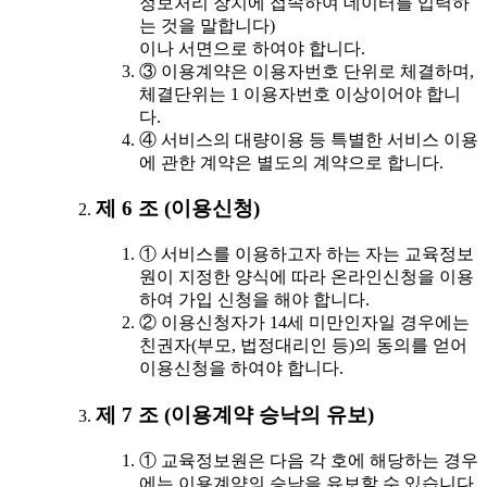
정보처리 장치에 접속하여 데이터를 입력하
는 것을 말합니다)
이나 서면으로 하여야 합니다.
③ 이용계약은 이용자번호 단위로 체결하며,
체결단위는 1 이용자번호 이상이어야 합니
다.
④ 서비스의 대량이용 등 특별한 서비스 이용
에 관한 계약은 별도의 계약으로 합니다.
제 6 조 (이용신청)
① 서비스를 이용하고자 하는 자는 교육정보
원이 지정한 양식에 따라 온라인신청을 이용
하여 가입 신청을 해야 합니다.
② 이용신청자가 14세 미만인자일 경우에는
친권자(부모, 법정대리인 등)의 동의를 얻어
이용신청을 하여야 합니다.
제 7 조 (이용계약 승낙의 유보)
① 교육정보원은 다음 각 호에 해당하는 경우
에는 이용계약의 승낙을 유보할 수 있습니다.