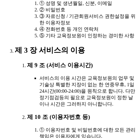
① 성명 및 생년월일, 신분, 이메일
② 비밀번호
③ 자료신청 / 기관회원서비스 권한설정을 위
한 이용자정보
④ 전화번호 등 개인 연락처
⑤ 기타 교육정보원이 인정하는 경미한 사항
제 3 장 서비스의 이용
제 9 조 (서비스 이용시간)
서비스의 이용 시간은 교육정보원의 업무 및
기술상 특별한 지장이 없는 한 연중무휴, 1일
24시간(00:00-24:00)을 원칙으로 합니다. 다만
정기점검등의 필요로 교육정보원이 정한 날
이나 시간은 그러하지 아니합니다.
제 10 조 (이용자번호 등)
① 이용자번호 및 비밀번호에 대한 모든 관리
책임은 이용자에게 있습니다.