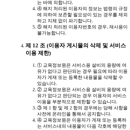
는 바에 의합니다.
④ 해지 처리된 이용자의 정보는 법령의 규정
에 의하여 보존할 필요성이 있는 경우를 제외
하고 지체 없이 파기합니다.
⑤ 해지 처리된 이용자번호의 경우, 재사용이
불가능합니다.
제 12 조 (이용자 게시물의 삭제 및 서비스
이용 제한)
① 교육정보원은 서비스용 설비의 용량에 여
유가 없다고 판단되는 경우 필요에 따라 이용
자가 게재 또는 등록한 내용물을 삭제할 수
있습니다.
② 교육정보원은 서비스용 설비의 용량에 여
유가 없다고 판단되는 경우 이용자의 서비스
이용을 부분적으로 제한할 수 있습니다.
③ 제 1 항 및 제 2 항의 경우에는 당해 사항을
사전에 온라인을 통해서 공지합니다.
④ 교육정보원은 이용자가 게재 또는 등록하
는 서비스내의 내용물이 다음 각호에 해당한