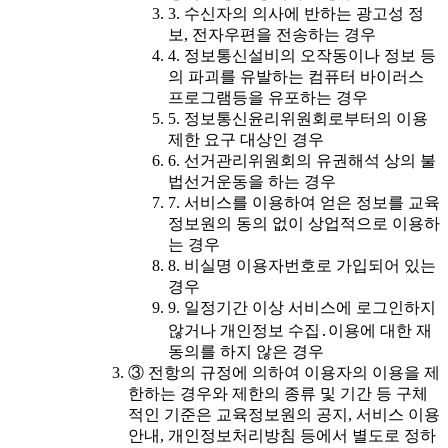
3. 수신자의 의사에 반하는 광고성 정
보, 전자우편을 전송하는 경우
4. 정보통신설비의 오작동이나 정보 등
의 파괴를 유발하는 컴퓨터 바이러스
프로그램등을 유포하는 경우
5. 정보통신윤리위원회로부터의 이용
제한 요구 대상인 경우
6. 선거관리위원회의 유권해석 상의 불
법선거운동을 하는 경우
7. 서비스를 이용하여 얻은 정보를 교육
정보원의 동의 없이 상업적으로 이용하
는 경우
8. 비실명 이용자번호로 가입되어 있는
경우
9. 일정기간 이상 서비스에 로그인하지
않거나 개인정보 수집․이용에 대한 재
동의를 하지 않은 경우
③ 전항의 규정에 의하여 이용자의 이용을 제
한하는 경우와 제한의 종류 및 기간 등 구체
적인 기준은 교육정보원의 공지, 서비스 이용
안내, 개인정보처리방침 등에서 별도로 정하