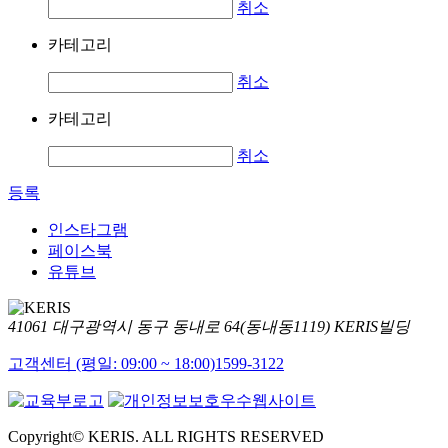
취소
카테고리
취소
카테고리
취소
등록
인스타그램
페이스북
유튜브
41061 대구광역시 동구 동내로 64(동내동1119) KERIS빌딩
고객센터 (평일: 09:00 ~ 18:00)
1599-3122
Copyright© KERIS. ALL RIGHTS RESERVED