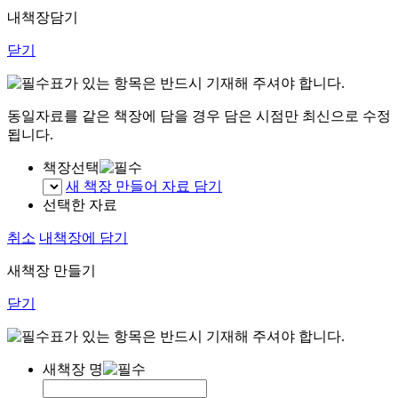
내책장담기
닫기
표가 있는 항목은 반드시 기재해 주셔야 합니다.
동일자료를 같은 책장에 담을 경우 담은 시점만 최신으로 수정
됩니다.
책장선택
새 책장 만들어 자료 담기
선택한 자료
취소
내책장에 담기
새책장 만들기
닫기
표가 있는 항목은 반드시 기재해 주셔야 합니다.
새책장 명