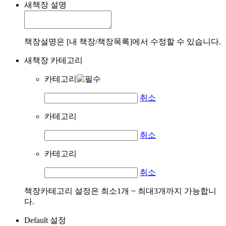
새책장 설명
책장설명은 [내 책장/책장목록]에서 수정할 수 있습니다.
새책장 카테고리
카테고리
취소
카테고리
취소
카테고리
취소
책장카테고리 설정은 최소1개 ~ 최대3개까지 가능합니
다.
Default 설정