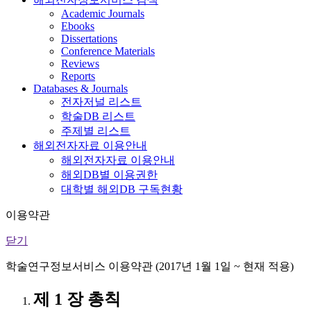
Academic Journals
Ebooks
Dissertations
Conference Materials
Reviews
Reports
Databases & Journals
전자저널 리스트
학술DB 리스트
주제별 리스트
해외전자자료 이용안내
해외전자자료 이용안내
해외DB별 이용권한
대학별 해외DB 구독현황
이용약관
닫기
학술연구정보서비스 이용약관 (2017년 1월 1일 ~ 현재 적용)
제 1 장 총칙