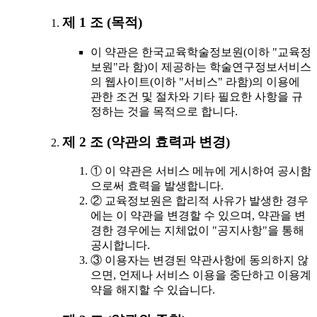
제 1 조 (목적)
이 약관은 한국교육학술정보원(이하 "교육정
보원"라 함)이 제공하는 학술연구정보서비스
의 웹사이트(이하 "서비스" 라함)의 이용에
관한 조건 및 절차와 기타 필요한 사항을 규
정하는 것을 목적으로 합니다.
제 2 조 (약관의 효력과 변경)
① 이 약관은 서비스 메뉴에 게시하여 공시함
으로써 효력을 발생합니다.
② 교육정보원은 합리적 사유가 발생한 경우
에는 이 약관을 변경할 수 있으며, 약관을 변
경한 경우에는 지체없이 "공지사항"을 통해
공시합니다.
③ 이용자는 변경된 약관사항에 동의하지 않
으면, 언제나 서비스 이용을 중단하고 이용계
약을 해지할 수 있습니다.