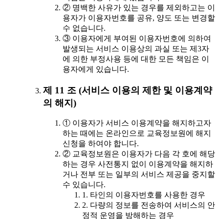
② 명백한 사유가 있는 경우를 제외하고는 이
용자가 이용자번호를 공유, 양도 또는 변경할
수 없습니다.
③ 이용자에게 부여된 이용자번호에 의하여
발생되는 서비스 이용상의 과실 또는 제3자
에 의한 부정사용 등에 대한 모든 책임은 이
용자에게 있습니다.
제 11 조 (서비스 이용의 제한 및 이용계약
의 해지)
① 이용자가 서비스 이용계약을 해지하고자
하는 때에는 온라인으로 교육정보원에 해지
신청을 하여야 합니다.
② 교육정보원은 이용자가 다음 각 호에 해당
하는 경우 사전통지 없이 이용계약을 해지하
거나 전부 또는 일부의 서비스 제공을 중지할
수 있습니다.
1. 타인의 이용자번호를 사용한 경우
2. 다량의 정보를 전송하여 서비스의 안
정적 운영을 방해하는 경우