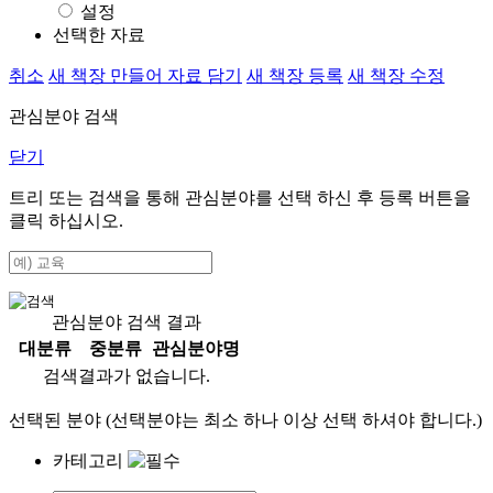
설정
선택한 자료
취소
새 책장 만들어 자료 담기
새 책장 등록
새 책장 수정
관심분야 검색
닫기
트리 또는 검색을 통해 관심분야를 선택 하신 후
등록
버튼을
클릭 하십시오.
관심분야 검색 결과
대분류
중분류
관심분야명
검색결과가 없습니다.
선택된 분야 (선택분야는 최소 하나 이상 선택 하셔야 합니다.)
카테고리