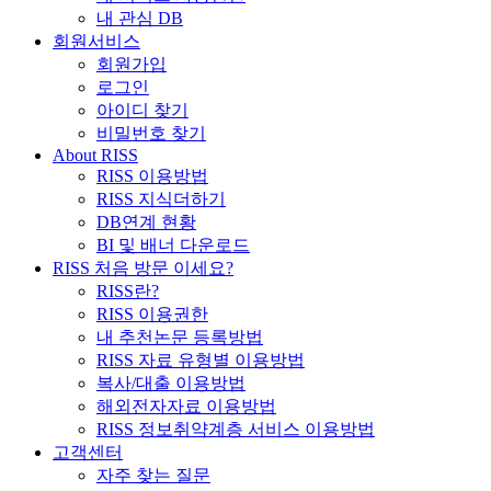
내 관심 DB
회원서비스
회원가입
로그인
아이디 찾기
비밀번호 찾기
About RISS
RISS 이용방법
RISS 지식더하기
DB연계 현황
BI 및 배너 다운로드
RISS 처음 방문 이세요?
RISS란?
RISS 이용권한
내 추천논문 등록방법
RISS 자료 유형별 이용방법
복사/대출 이용방법
해외전자자료 이용방법
RISS 정보취약계층 서비스 이용방법
고객센터
자주 찾는 질문