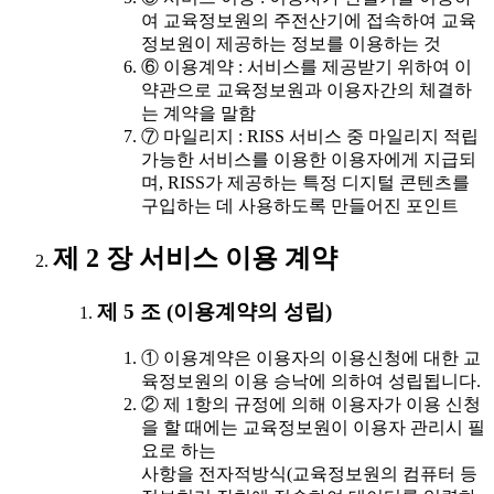
여 교육정보원의 주전산기에 접속하여 교육
정보원이 제공하는 정보를 이용하는 것
⑥ 이용계약 : 서비스를 제공받기 위하여 이
약관으로 교육정보원과 이용자간의 체결하
는 계약을 말함
⑦ 마일리지 : RISS 서비스 중 마일리지 적립
가능한 서비스를 이용한 이용자에게 지급되
며, RISS가 제공하는 특정 디지털 콘텐츠를
구입하는 데 사용하도록 만들어진 포인트
제 2 장 서비스 이용 계약
제 5 조 (이용계약의 성립)
① 이용계약은 이용자의 이용신청에 대한 교
육정보원의 이용 승낙에 의하여 성립됩니다.
② 제 1항의 규정에 의해 이용자가 이용 신청
을 할 때에는 교육정보원이 이용자 관리시 필
요로 하는
사항을 전자적방식(교육정보원의 컴퓨터 등