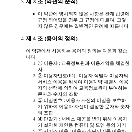
제 3 조 (약관외 준칙)
이 약관에 명시되지 않은 사항은 관계 법령에
규정 되어있을 경우 그 규정에 따르며, 그렇
지 않은 경우에는 일반적인 관례에 따릅니다.
제 4 조 (용어의 정의)
이 약관에서 사용하는 용어의 정의는 다음과 같습
니다.
① 이용자 : 교육정보원과 이용계약을 체결한
자
② 이용자번호(ID) : 이용자 식별과 이용자의
서비스 이용을 위하여 이용계약 체결시 이용
자의 선택에 의하여 교육정보원이 부여하는
문자와 숫자의 조합
③ 비밀번호 : 이용자 자신의 비밀을 보호하
기 위하여 이용자 자신이 설정한 문자와 숫자
의 조합
④ 단말기 : 서비스 제공을 받기 위해 이용자
가 설치한 개인용 컴퓨터 및 모뎀 등의 기기
⑤ 서비스 이용 : 이용자가 단말기를 이용하