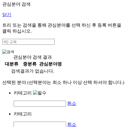
관심분야 검색
닫기
트리 또는 검색을 통해 관심분야를 선택 하신 후
등록
버튼을
클릭 하십시오.
관심분야 검색 결과
대분류
중분류
관심분야명
검색결과가 없습니다.
선택된 분야 (선택분야는 최소 하나 이상 선택 하셔야 합니다.)
카테고리
취소
카테고리
취소