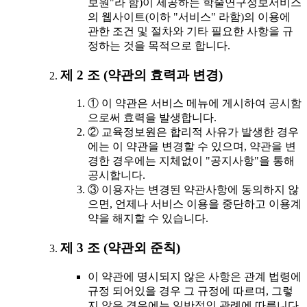
보원"라 함)이 제공하는 학술연구정보서비스
의 웹사이트(이하 "서비스" 라함)의 이용에
관한 조건 및 절차와 기타 필요한 사항을 규
정하는 것을 목적으로 합니다.
제 2 조 (약관의 효력과 변경)
① 이 약관은 서비스 메뉴에 게시하여 공시함
으로써 효력을 발생합니다.
② 교육정보원은 합리적 사유가 발생한 경우
에는 이 약관을 변경할 수 있으며, 약관을 변
경한 경우에는 지체없이 "공지사항"을 통해
공시합니다.
③ 이용자는 변경된 약관사항에 동의하지 않
으면, 언제나 서비스 이용을 중단하고 이용계
약을 해지할 수 있습니다.
제 3 조 (약관외 준칙)
이 약관에 명시되지 않은 사항은 관계 법령에
규정 되어있을 경우 그 규정에 따르며, 그렇
지 않은 경우에는 일반적인 관례에 따릅니다.