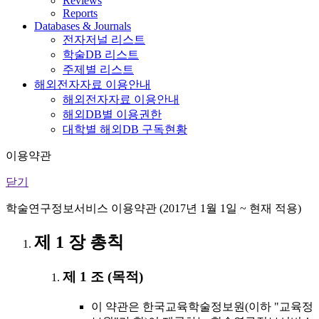
Reviews
Reports
Databases & Journals
전자저널 리스트
학술DB 리스트
주제별 리스트
해외전자자료 이용안내
해외전자자료 이용안내
해외DB별 이용권한
대학별 해외DB 구독현황
이용약관
닫기
학술연구정보서비스 이용약관 (2017년 1월 1일 ~ 현재 적용)
제 1 장 총칙
제 1 조 (목적)
이 약관은 한국교육학술정보원(이하 "교육정