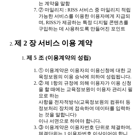
는 계약을 말함
⑦ 마일리지 : RISS 서비스 중 마일리지 적립
가능한 서비스를 이용한 이용자에게 지급되
며, RISS가 제공하는 특정 디지털 콘텐츠를
구입하는 데 사용하도록 만들어진 포인트
제 2 장 서비스 이용 계약
제 5 조 (이용계약의 성립)
① 이용계약은 이용자의 이용신청에 대한 교
육정보원의 이용 승낙에 의하여 성립됩니다.
② 제 1항의 규정에 의해 이용자가 이용 신청
을 할 때에는 교육정보원이 이용자 관리시 필
요로 하는
사항을 전자적방식(교육정보원의 컴퓨터 등
정보처리 장치에 접속하여 데이터를 입력하
는 것을 말합니다)
이나 서면으로 하여야 합니다.
③ 이용계약은 이용자번호 단위로 체결하며,
체결단위는 1 이용자번호 이상이어야 합니