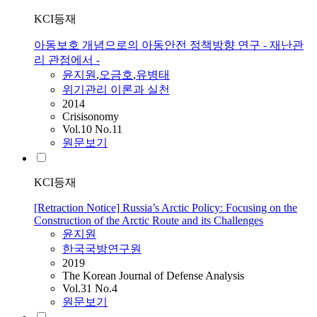
KCI등재
아동보호 개념으로의 아동안전 정책방향 연구 - 재난관
리 관점에서 -
윤지원
,
오금호
,
유병태
위기관리 이론과 실천
2014
Crisisonomy
Vol.10 No.11
원문보기
KCI등재
[Retraction Notice] Russia’s Arctic Policy: Focusing on the
Construction of the Arctic Route and its Challenges
윤지원
한국국방연구원
2019
The Korean Journal of Defense Analysis
Vol.31 No.4
원문보기