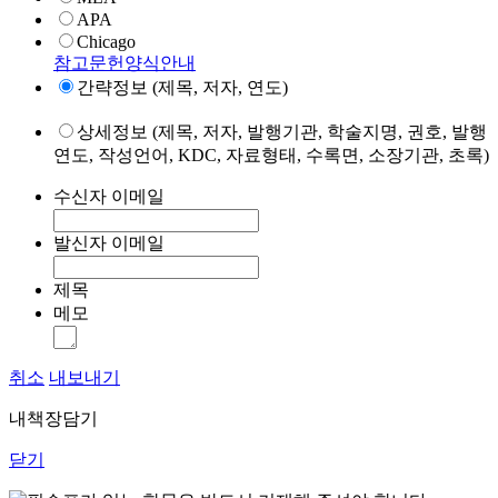
APA
Chicago
참고문헌양식안내
간략정보 (제목, 저자, 연도)
상세정보 (제목, 저자, 발행기관, 학술지명, 권호, 발행
연도, 작성언어, KDC, 자료형태, 수록면, 소장기관, 초록)
수신자 이메일
발신자 이메일
제목
메모
취소
내보내기
내책장담기
닫기