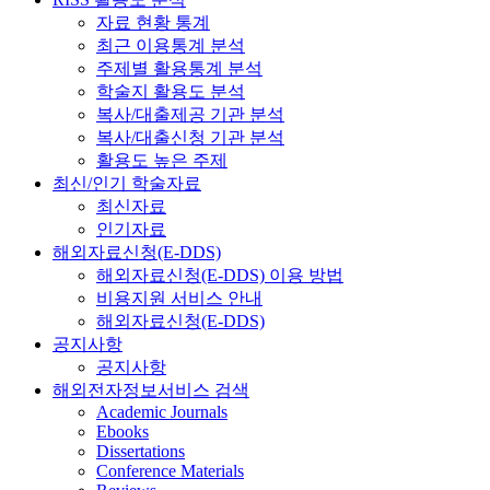
자료 현황 통계
최근 이용통계 분석
주제별 활용통계 분석
학술지 활용도 분석
복사/대출제공 기관 분석
복사/대출신청 기관 분석
활용도 높은 주제
최신/인기 학술자료
최신자료
인기자료
해외자료신청(E-DDS)
해외자료신청(E-DDS) 이용 방법
비용지원 서비스 안내
해외자료신청(E-DDS)
공지사항
공지사항
해외전자정보서비스 검색
Academic Journals
Ebooks
Dissertations
Conference Materials