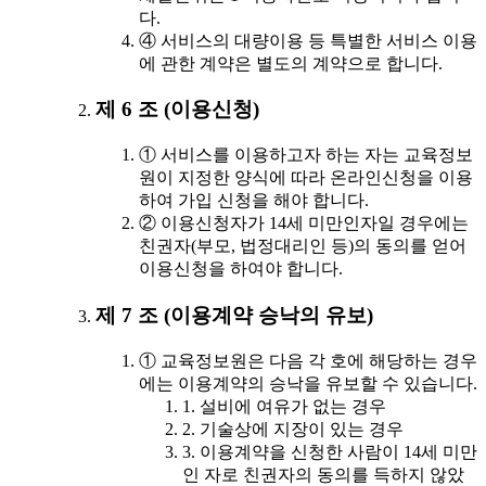
다.
④ 서비스의 대량이용 등 특별한 서비스 이용
에 관한 계약은 별도의 계약으로 합니다.
제 6 조 (이용신청)
① 서비스를 이용하고자 하는 자는 교육정보
원이 지정한 양식에 따라 온라인신청을 이용
하여 가입 신청을 해야 합니다.
② 이용신청자가 14세 미만인자일 경우에는
친권자(부모, 법정대리인 등)의 동의를 얻어
이용신청을 하여야 합니다.
제 7 조 (이용계약 승낙의 유보)
① 교육정보원은 다음 각 호에 해당하는 경우
에는 이용계약의 승낙을 유보할 수 있습니다.
1. 설비에 여유가 없는 경우
2. 기술상에 지장이 있는 경우
3. 이용계약을 신청한 사람이 14세 미만
인 자로 친권자의 동의를 득하지 않았