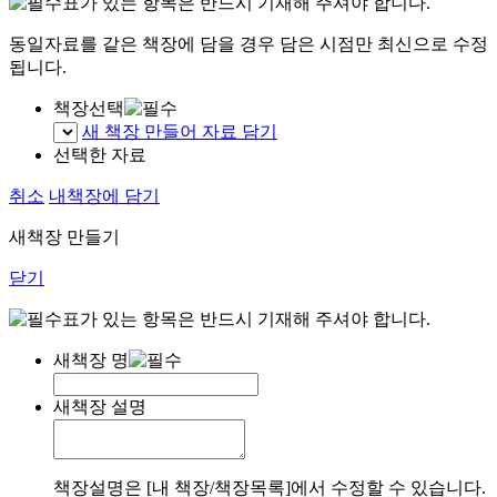
표가 있는 항목은 반드시 기재해 주셔야 합니다.
동일자료를 같은 책장에 담을 경우 담은 시점만 최신으로 수정
됩니다.
책장선택
새 책장 만들어 자료 담기
선택한 자료
취소
내책장에 담기
새책장 만들기
닫기
표가 있는 항목은 반드시 기재해 주셔야 합니다.
새책장 명
새책장 설명
책장설명은 [내 책장/책장목록]에서 수정할 수 있습니다.