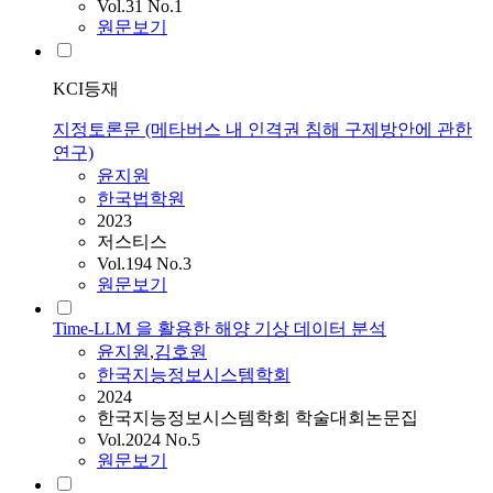
Vol.31 No.1
원문보기
KCI등재
지정토론문 (메타버스 내 인격권 침해 구제방안에 관한
연구)
윤지원
한국법학원
2023
저스티스
Vol.194 No.3
원문보기
Time-LLM 을 활용한 해양 기상 데이터 분석
윤지원
,
김호원
한국지능정보시스템학회
2024
한국지능정보시스템학회 학술대회논문집
Vol.2024 No.5
원문보기