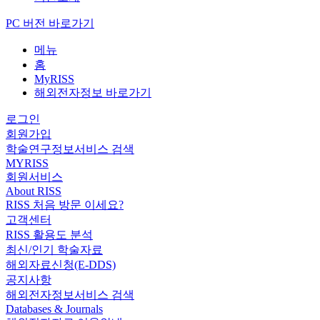
PC 버전 바로가기
메뉴
홈
MyRISS
해외전자정보 바로가기
로그인
회원가입
학술연구정보서비스 검색
MYRISS
회원서비스
About RISS
RISS 처음 방문 이세요?
고객센터
RISS 활용도 분석
최신/인기 학술자료
해외자료신청(E-DDS)
공지사항
해외전자정보서비스 검색
Databases & Journals