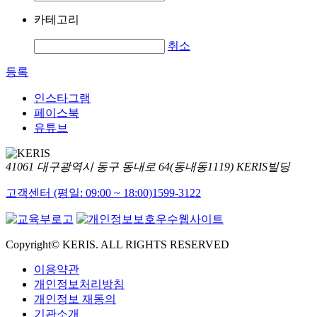
카테고리
취소
등록
인스타그램
페이스북
유튜브
41061 대구광역시 동구 동내로 64(동내동1119) KERIS빌딩
고객센터 (평일: 09:00 ~ 18:00)
1599-3122
Copyright© KERIS. ALL RIGHTS RESERVED
이용약관
개인정보처리방침
개인정보 재동의
기관소개