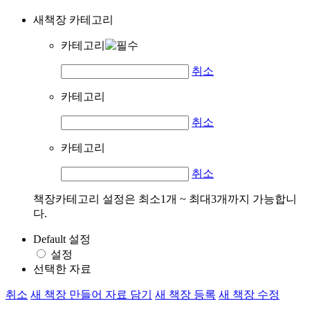
새책장 카테고리
카테고리
취소
카테고리
취소
카테고리
취소
책장카테고리 설정은 최소1개 ~ 최대3개까지 가능합니
다.
Default 설정
설정
선택한 자료
취소
새 책장 만들어 자료 담기
새 책장 등록
새 책장 수정