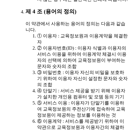
제 4 조 (용어의 정의)
이 약관에서 사용하는 용어의 정의는 다음과 같습
니다.
① 이용자 : 교육정보원과 이용계약을 체결한
자
② 이용자번호(ID) : 이용자 식별과 이용자의
서비스 이용을 위하여 이용계약 체결시 이용
자의 선택에 의하여 교육정보원이 부여하는
문자와 숫자의 조합
③ 비밀번호 : 이용자 자신의 비밀을 보호하
기 위하여 이용자 자신이 설정한 문자와 숫자
의 조합
④ 단말기 : 서비스 제공을 받기 위해 이용자
가 설치한 개인용 컴퓨터 및 모뎀 등의 기기
⑤ 서비스 이용 : 이용자가 단말기를 이용하
여 교육정보원의 주전산기에 접속하여 교육
정보원이 제공하는 정보를 이용하는 것
⑥ 이용계약 : 서비스를 제공받기 위하여 이
약관으로 교육정보원과 이용자간의 체결하