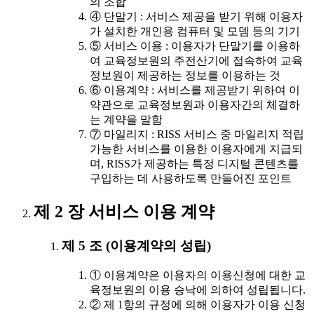
의 조합
④ 단말기 : 서비스 제공을 받기 위해 이용자
가 설치한 개인용 컴퓨터 및 모뎀 등의 기기
⑤ 서비스 이용 : 이용자가 단말기를 이용하
여 교육정보원의 주전산기에 접속하여 교육
정보원이 제공하는 정보를 이용하는 것
⑥ 이용계약 : 서비스를 제공받기 위하여 이
약관으로 교육정보원과 이용자간의 체결하
는 계약을 말함
⑦ 마일리지 : RISS 서비스 중 마일리지 적립
가능한 서비스를 이용한 이용자에게 지급되
며, RISS가 제공하는 특정 디지털 콘텐츠를
구입하는 데 사용하도록 만들어진 포인트
제 2 장 서비스 이용 계약
제 5 조 (이용계약의 성립)
① 이용계약은 이용자의 이용신청에 대한 교
육정보원의 이용 승낙에 의하여 성립됩니다.
② 제 1항의 규정에 의해 이용자가 이용 신청