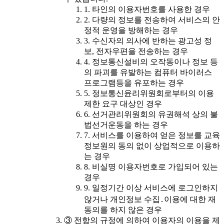
1. 타인의 이용자번호를 사용한 경우
2. 다량의 정보를 전송하여 서비스의 안
정적 운영을 방해하는 경우
3. 수신자의 의사에 반하는 광고성 정
보, 전자우편을 전송하는 경우
4. 정보통신설비의 오작동이나 정보 등
의 파괴를 유발하는 컴퓨터 바이러스
프로그램등을 유포하는 경우
5. 정보통신윤리위원회로부터의 이용
제한 요구 대상인 경우
6. 선거관리위원회의 유권해석 상의 불
법선거운동을 하는 경우
7. 서비스를 이용하여 얻은 정보를 교육
정보원의 동의 없이 상업적으로 이용하
는 경우
8. 비실명 이용자번호로 가입되어 있는
경우
9. 일정기간 이상 서비스에 로그인하지
않거나 개인정보 수집․이용에 대한 재
동의를 하지 않은 경우
③ 전항의 규정에 의하여 이용자의 이용을 제