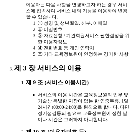
이용자는 다음 사항을 변경하고자 하는 경우 서비
스에 접속하여 서비스 내의 기능을 이용하여 변경
할 수 있습니다.
① 성명 및 생년월일, 신분, 이메일
② 비밀번호
③ 자료신청 / 기관회원서비스 권한설정을 위
한 이용자정보
④ 전화번호 등 개인 연락처
⑤ 기타 교육정보원이 인정하는 경미한 사항
제 3 장 서비스의 이용
제 9 조 (서비스 이용시간)
서비스의 이용 시간은 교육정보원의 업무 및
기술상 특별한 지장이 없는 한 연중무휴, 1일
24시간(00:00-24:00)을 원칙으로 합니다. 다만
정기점검등의 필요로 교육정보원이 정한 날
이나 시간은 그러하지 아니합니다.
제 10 조 (이용자번호 등)