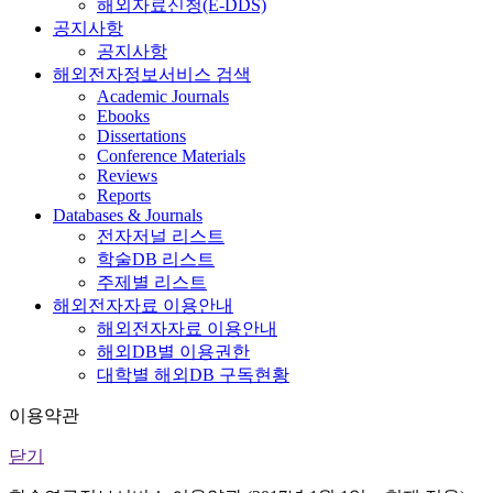
해외자료신청(E-DDS)
공지사항
공지사항
해외전자정보서비스 검색
Academic Journals
Ebooks
Dissertations
Conference Materials
Reviews
Reports
Databases & Journals
전자저널 리스트
학술DB 리스트
주제별 리스트
해외전자자료 이용안내
해외전자자료 이용안내
해외DB별 이용권한
대학별 해외DB 구독현황
이용약관
닫기