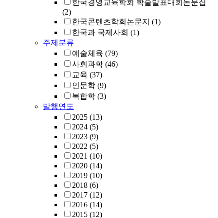
한국경영교육학회 학술발표대회논문집
(2)
한국콘텐츠학회논문지
(1)
한국과 국제사회
(1)
주제분류
예술체육
(79)
사회과학
(46)
교육
(37)
인문학
(9)
복합학
(3)
발행연도
2025
(13)
2024
(5)
2023
(9)
2022
(5)
2021
(10)
2020
(14)
2019
(10)
2018
(6)
2017
(12)
2016
(14)
2015
(12)