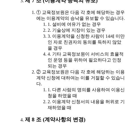
제 7 조 (이용계약 승낙의 유보)
① 교육정보원은 다음 각 호에 해당하는 경우
에는 이용계약의 승낙을 유보할 수 있습니다.
1. 설비에 여유가 없는 경우
2. 기술상에 지장이 있는 경우
3. 이용계약을 신청한 사람이 14세 미만
인 자로 친권자의 동의를 득하지 않았
을 경우
4. 기타 교육정보원이 서비스의 효율적
인 운영 등을 위하여 필요하다고 인정
되는 경우
② 교육정보원은 다음 각 호에 해당하는 이용
계약 신청에 대하여는 이를 거절할 수 있습니
다.
1. 다른 사람의 명의를 사용하여 이용신
청을 하였을 때
2. 이용계약 신청서의 내용을 허위로 기
재하였을 때
제 8 조 (계약사항의 변경)