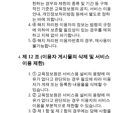
한하는 경우와 제한의 종류 및 기간 등 구체
적인 기준은 교육정보원의 공지, 서비스 이용
안내, 개인정보처리방침 등에서 별도로 정하
는 바에 의합니다.
④ 해지 처리된 이용자의 정보는 법령의 규정
에 의하여 보존할 필요성이 있는 경우를 제외
하고 지체 없이 파기합니다.
⑤ 해지 처리된 이용자번호의 경우, 재사용이
불가능합니다.
제 12 조 (이용자 게시물의 삭제 및 서비스
이용 제한)
① 교육정보원은 서비스용 설비의 용량에 여
유가 없다고 판단되는 경우 필요에 따라 이용
자가 게재 또는 등록한 내용물을 삭제할 수
있습니다.
② 교육정보원은 서비스용 설비의 용량에 여
유가 없다고 판단되는 경우 이용자의 서비스
이용을 부분적으로 제한할 수 있습니다.
③ 제 1 항 및 제 2 항의 경우에는 당해 사항을