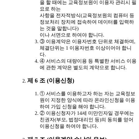
을 할 때에는 교육정보원이 이용자 관리시 필
요로 하는
사항을 전자적방식(교육정보원의 컴퓨터 등
정보처리 장치에 접속하여 데이터를 입력하
는 것을 말합니다)
이나 서면으로 하여야 합니다.
③ 이용계약은 이용자번호 단위로 체결하며,
체결단위는 1 이용자번호 이상이어야 합니
다.
④ 서비스의 대량이용 등 특별한 서비스 이용
에 관한 계약은 별도의 계약으로 합니다.
제 6 조 (이용신청)
① 서비스를 이용하고자 하는 자는 교육정보
원이 지정한 양식에 따라 온라인신청을 이용
하여 가입 신청을 해야 합니다.
② 이용신청자가 14세 미만인자일 경우에는
친권자(부모, 법정대리인 등)의 동의를 얻어
이용신청을 하여야 합니다.