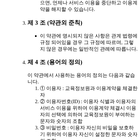
으면, 언제나 서비스 이용을 중단하고 이용계
약을 해지할 수 있습니다.
제 3 조 (약관외 준칙)
이 약관에 명시되지 않은 사항은 관계 법령에
규정 되어있을 경우 그 규정에 따르며, 그렇
지 않은 경우에는 일반적인 관례에 따릅니다.
제 4 조 (용어의 정의)
이 약관에서 사용하는 용어의 정의는 다음과 같습
니다.
① 이용자 : 교육정보원과 이용계약을 체결한
자
② 이용자번호(ID) : 이용자 식별과 이용자의
서비스 이용을 위하여 이용계약 체결시 이용
자의 선택에 의하여 교육정보원이 부여하는
문자와 숫자의 조합
③ 비밀번호 : 이용자 자신의 비밀을 보호하
기 위하여 이용자 자신이 설정한 문자와 숫자