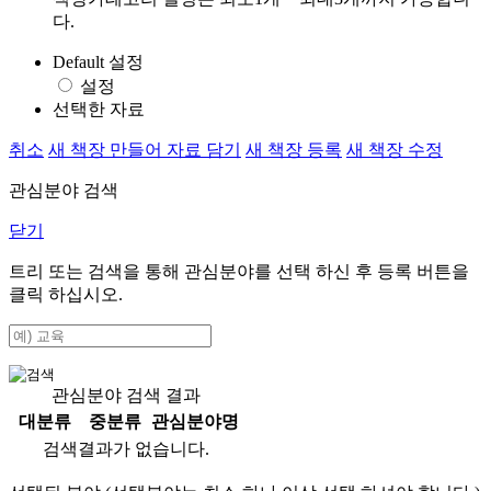
다.
Default 설정
설정
선택한 자료
취소
새 책장 만들어 자료 담기
새 책장 등록
새 책장 수정
관심분야 검색
닫기
트리 또는 검색을 통해 관심분야를 선택 하신 후
등록
버튼을
클릭 하십시오.
관심분야 검색 결과
대분류
중분류
관심분야명
검색결과가 없습니다.