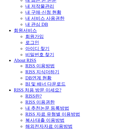
내 최근 본 논문
내 저작물관리
내 구매·신청 현황
내 서비스 사용권한
내 관심 DB
회원서비스
회원가입
로그인
아이디 찾기
비밀번호 찾기
About RISS
RISS 이용방법
RISS 지식더하기
DB연계 현황
BI 및 배너 다운로드
RISS 처음 방문 이세요?
RISS란?
RISS 이용권한
내 추천논문 등록방법
RISS 자료 유형별 이용방법
복사/대출 이용방법
해외전자자료 이용방법