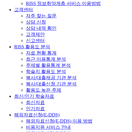
RISS 정보취약계층 서비스 이용방법
고객센터
자주 찾는 질문
상담 신청
상담 내역 확인
고객제안
신고센터
RISS 활용도 분석
자료 현황 통계
최근 이용통계 분석
주제별 활용통계 분석
학술지 활용도 분석
복사/대출제공 기관 분석
복사/대출신청 기관 분석
활용도 높은 주제
최신/인기 학술자료
최신자료
인기자료
해외자료신청(E-DDS)
해외자료신청(E-DDS) 이용 방법
비용지원 서비스 안내