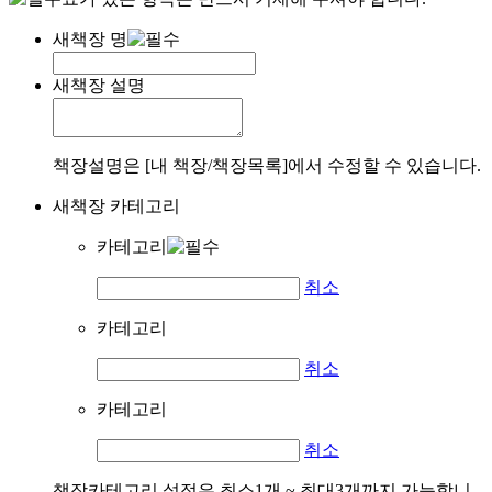
새책장 명
새책장 설명
책장설명은 [내 책장/책장목록]에서 수정할 수 있습니다.
새책장 카테고리
카테고리
취소
카테고리
취소
카테고리
취소
책장카테고리 설정은 최소1개 ~ 최대3개까지 가능합니