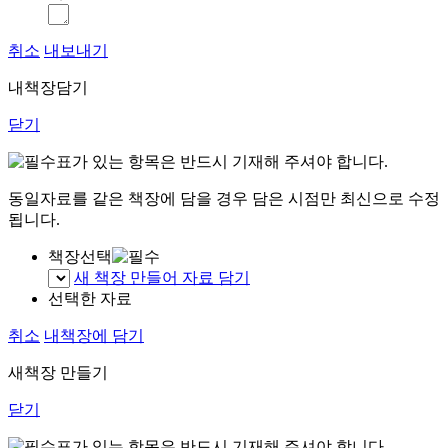
취소
내보내기
내책장담기
닫기
표가 있는 항목은 반드시 기재해 주셔야 합니다.
동일자료를 같은 책장에 담을 경우 담은 시점만 최신으로 수정
됩니다.
책장선택
새 책장 만들어 자료 담기
선택한 자료
취소
내책장에 담기
새책장 만들기
닫기
표가 있는 항목은 반드시 기재해 주셔야 합니다.