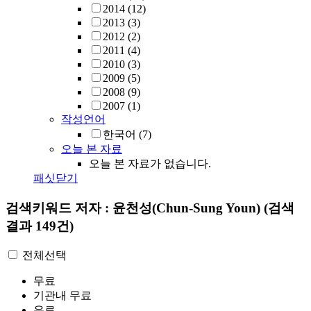
2014
(12)
2013
(3)
2012
(2)
2011
(4)
2010
(3)
2009
(5)
2008
(9)
2007
(1)
작성언어
한국어
(7)
오늘 본 자료
오늘 본 자료가 없습니다.
패싯닫기
검색키워드
저자 : 윤천성(Chun-Sung Youn)
(검색
결과 149건)
전체선택
무료
기관내 무료
유료