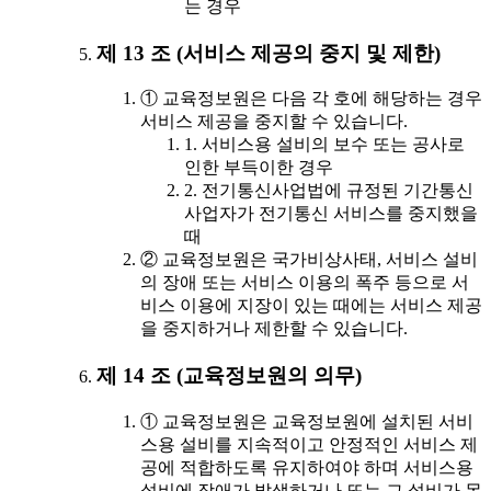
는 경우
제 13 조 (서비스 제공의 중지 및 제한)
① 교육정보원은 다음 각 호에 해당하는 경우
서비스 제공을 중지할 수 있습니다.
1. 서비스용 설비의 보수 또는 공사로
인한 부득이한 경우
2. 전기통신사업법에 규정된 기간통신
사업자가 전기통신 서비스를 중지했을
때
② 교육정보원은 국가비상사태, 서비스 설비
의 장애 또는 서비스 이용의 폭주 등으로 서
비스 이용에 지장이 있는 때에는 서비스 제공
을 중지하거나 제한할 수 있습니다.
제 14 조 (교육정보원의 의무)
① 교육정보원은 교육정보원에 설치된 서비
스용 설비를 지속적이고 안정적인 서비스 제
공에 적합하도록 유지하여야 하며 서비스용
설비에 장애가 발생하거나 또는 그 설비가 못