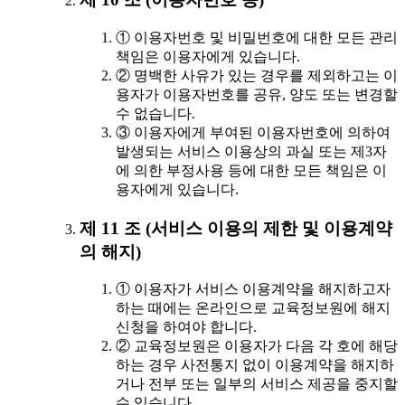
① 이용자번호 및 비밀번호에 대한 모든 관리
책임은 이용자에게 있습니다.
② 명백한 사유가 있는 경우를 제외하고는 이
용자가 이용자번호를 공유, 양도 또는 변경할
수 없습니다.
③ 이용자에게 부여된 이용자번호에 의하여
발생되는 서비스 이용상의 과실 또는 제3자
에 의한 부정사용 등에 대한 모든 책임은 이
용자에게 있습니다.
제 11 조 (서비스 이용의 제한 및 이용계약
의 해지)
① 이용자가 서비스 이용계약을 해지하고자
하는 때에는 온라인으로 교육정보원에 해지
신청을 하여야 합니다.
② 교육정보원은 이용자가 다음 각 호에 해당
하는 경우 사전통지 없이 이용계약을 해지하
거나 전부 또는 일부의 서비스 제공을 중지할
수 있습니다.