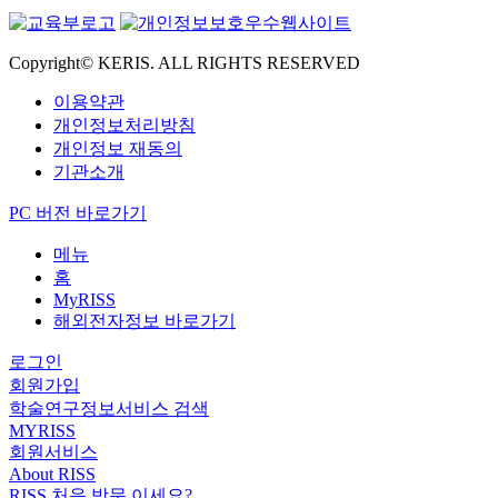
Copyright© KERIS. ALL RIGHTS RESERVED
이용약관
개인정보처리방침
개인정보 재동의
기관소개
PC 버전 바로가기
메뉴
홈
MyRISS
해외전자정보 바로가기
로그인
회원가입
학술연구정보서비스 검색
MYRISS
회원서비스
About RISS
RISS 처음 방문 이세요?