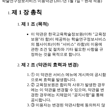
학술연구정보서비스 이용약관 (2017년 1월 1일 ~ 현재 적용)
제 1 장 총칙
제 1 조 (목적)
이 약관은 한국교육학술정보원(이하 "교육정
보원"라 함)이 제공하는 학술연구정보서비스
의 웹사이트(이하 "서비스" 라함)의 이용에
관한 조건 및 절차와 기타 필요한 사항을 규
정하는 것을 목적으로 합니다.
제 2 조 (약관의 효력과 변경)
① 이 약관은 서비스 메뉴에 게시하여 공시함
으로써 효력을 발생합니다.
② 교육정보원은 합리적 사유가 발생한 경우
에는 이 약관을 변경할 수 있으며, 약관을 변
경한 경우에는 지체없이 "공지사항"을 통해
공시합니다.
③ 이용자는 변경된 약관사항에 동의하지 않