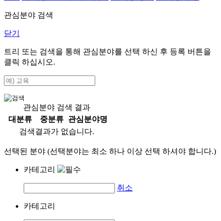
관심분야 검색
닫기
트리 또는 검색을 통해 관심분야를 선택 하신 후
등록
버튼을
클릭 하십시오.
관심분야 검색 결과
대분류
중분류
관심분야명
검색결과가 없습니다.
선택된 분야 (선택분야는 최소 하나 이상 선택 하셔야 합니다.)
카테고리
취소
카테고리