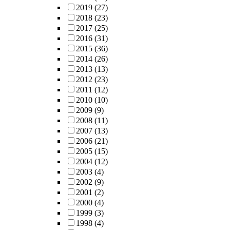
2019
(27)
2018
(23)
2017
(25)
2016
(31)
2015
(36)
2014
(26)
2013
(13)
2012
(23)
2011
(12)
2010
(10)
2009
(9)
2008
(11)
2007
(13)
2006
(21)
2005
(15)
2004
(12)
2003
(4)
2002
(9)
2001
(2)
2000
(4)
1999
(3)
1998
(4)