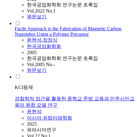
한국공업화학회 연구논문 초록집
Vol.2022 No.1
원문보기
Facile Approach to the Fabrication of Magnetic Carbon
Nanotubes Using a Polymer Precursor
윤현석
,
장정식
한국공업화학회
2005
한국공업화학회 연구논문 초록집
Vol.2005 No.-
원문보기
KCI등재
경찰학적 접근을 활용한 중학교 준법 교육과 민주시민교
육의 융합 모델 연구
윤현석
아시아.유럽미래학회
2025
유라시아연구
Vol.22 No.1