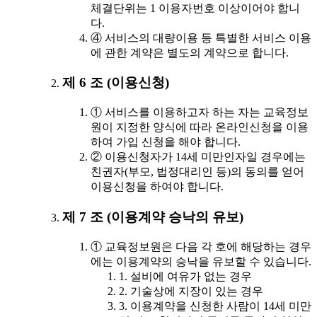
체결단위는 1 이용자번호 이상이어야 합니
다.
④ 서비스의 대량이용 등 특별한 서비스 이용
에 관한 계약은 별도의 계약으로 합니다.
제 6 조 (이용신청)
① 서비스를 이용하고자 하는 자는 교육정보
원이 지정한 양식에 따라 온라인신청을 이용
하여 가입 신청을 해야 합니다.
② 이용신청자가 14세 미만인자일 경우에는
친권자(부모, 법정대리인 등)의 동의를 얻어
이용신청을 하여야 합니다.
제 7 조 (이용계약 승낙의 유보)
① 교육정보원은 다음 각 호에 해당하는 경우
에는 이용계약의 승낙을 유보할 수 있습니다.
1. 설비에 여유가 없는 경우
2. 기술상에 지장이 있는 경우
3. 이용계약을 신청한 사람이 14세 미만