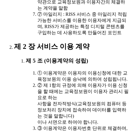
약관으로 교육정보원과 이용자간의 체결하
는 계약을 말함
⑦ 마일리지 : RISS 서비스 중 마일리지 적립
가능한 서비스를 이용한 이용자에게 지급되
며, RISS가 제공하는 특정 디지털 콘텐츠를
구입하는 데 사용하도록 만들어진 포인트
제 2 장 서비스 이용 계약
제 5 조 (이용계약의 성립)
① 이용계약은 이용자의 이용신청에 대한 교
육정보원의 이용 승낙에 의하여 성립됩니다.
② 제 1항의 규정에 의해 이용자가 이용 신청
을 할 때에는 교육정보원이 이용자 관리시 필
요로 하는
사항을 전자적방식(교육정보원의 컴퓨터 등
정보처리 장치에 접속하여 데이터를 입력하
는 것을 말합니다)
이나 서면으로 하여야 합니다.
③ 이용계약은 이용자번호 단위로 체결하며,