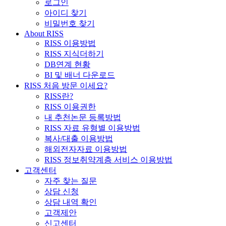
로그인
아이디 찾기
비밀번호 찾기
About RISS
RISS 이용방법
RISS 지식더하기
DB연계 현황
BI 및 배너 다운로드
RISS 처음 방문 이세요?
RISS란?
RISS 이용권한
내 추천논문 등록방법
RISS 자료 유형별 이용방법
복사/대출 이용방법
해외전자자료 이용방법
RISS 정보취약계층 서비스 이용방법
고객센터
자주 찾는 질문
상담 신청
상담 내역 확인
고객제안
신고센터