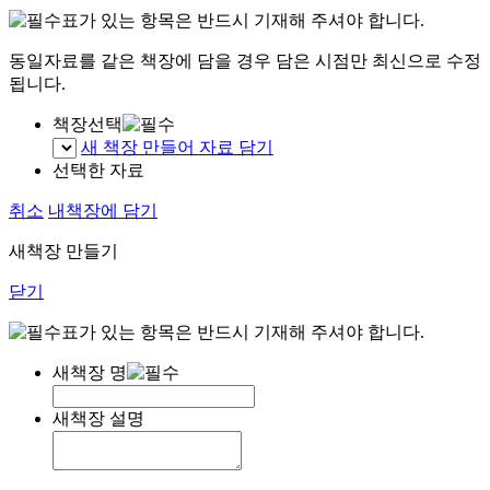
표가 있는 항목은 반드시 기재해 주셔야 합니다.
동일자료를 같은 책장에 담을 경우 담은 시점만 최신으로 수정
됩니다.
책장선택
새 책장 만들어 자료 담기
선택한 자료
취소
내책장에 담기
새책장 만들기
닫기
표가 있는 항목은 반드시 기재해 주셔야 합니다.
새책장 명
새책장 설명