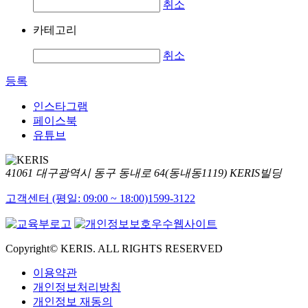
취소
카테고리
취소
등록
인스타그램
페이스북
유튜브
41061 대구광역시 동구 동내로 64(동내동1119) KERIS빌딩
고객센터 (평일: 09:00 ~ 18:00)
1599-3122
Copyright© KERIS. ALL RIGHTS RESERVED
이용약관
개인정보처리방침
개인정보 재동의