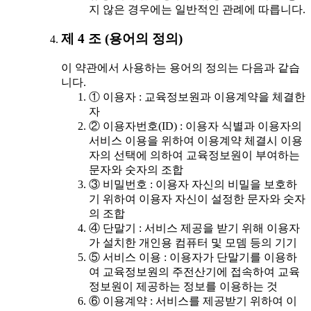
지 않은 경우에는 일반적인 관례에 따릅니다.
제 4 조 (용어의 정의)
이 약관에서 사용하는 용어의 정의는 다음과 같습
니다.
① 이용자 : 교육정보원과 이용계약을 체결한
자
② 이용자번호(ID) : 이용자 식별과 이용자의
서비스 이용을 위하여 이용계약 체결시 이용
자의 선택에 의하여 교육정보원이 부여하는
문자와 숫자의 조합
③ 비밀번호 : 이용자 자신의 비밀을 보호하
기 위하여 이용자 자신이 설정한 문자와 숫자
의 조합
④ 단말기 : 서비스 제공을 받기 위해 이용자
가 설치한 개인용 컴퓨터 및 모뎀 등의 기기
⑤ 서비스 이용 : 이용자가 단말기를 이용하
여 교육정보원의 주전산기에 접속하여 교육
정보원이 제공하는 정보를 이용하는 것
⑥ 이용계약 : 서비스를 제공받기 위하여 이