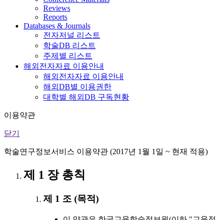
Reviews
Reports
Databases & Journals
전자저널 리스트
학술DB 리스트
주제별 리스트
해외전자자료 이용안내
해외전자자료 이용안내
해외DB별 이용권한
대학별 해외DB 구독현황
이용약관
닫기
학술연구정보서비스 이용약관 (2017년 1월 1일 ~ 현재 적용)
제 1 장 총칙
제 1 조 (목적)
이 약관은 한국교육학술정보원(이하 "교육정