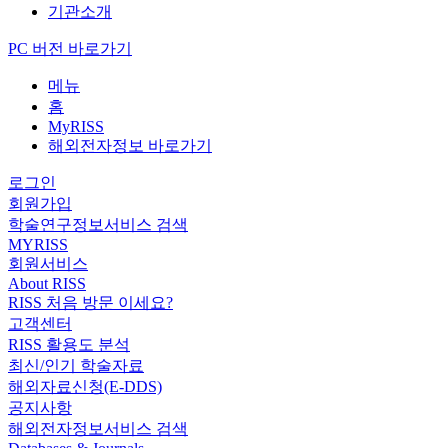
기관소개
PC 버전 바로가기
메뉴
홈
MyRISS
해외전자정보 바로가기
로그인
회원가입
학술연구정보서비스 검색
MYRISS
회원서비스
About RISS
RISS 처음 방문 이세요?
고객센터
RISS 활용도 분석
최신/인기 학술자료
해외자료신청(E-DDS)
공지사항
해외전자정보서비스 검색