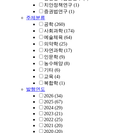
치안정책연구
(1)
증권법연구
(1)
주제분류
공학
(260)
사회과학
(174)
예술체육
(64)
의약학
(25)
자연과학
(17)
인문학
(9)
농수해양
(8)
기타
(6)
교육
(4)
복합학
(1)
발행연도
2026
(34)
2025
(67)
2024
(29)
2023
(21)
2022
(25)
2021
(20)
2020
(20)