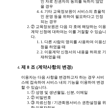
인 자로 친권자의 동의를 득하지 않았
을 경우
4. 기타 교육정보원이 서비스의 효율적
인 운영 등을 위하여 필요하다고 인정
되는 경우
② 교육정보원은 다음 각 호에 해당하는 이용
계약 신청에 대하여는 이를 거절할 수 있습니
다.
1. 다른 사람의 명의를 사용하여 이용신
청을 하였을 때
2. 이용계약 신청서의 내용을 허위로 기
재하였을 때
제 8 조 (계약사항의 변경)
이용자는 다음 사항을 변경하고자 하는 경우 서비
스에 접속하여 서비스 내의 기능을 이용하여 변경
할 수 있습니다.
① 성명 및 생년월일, 신분, 이메일
② 비밀번호
③ 자료신청 / 기관회원서비스 권한설정을 위
한 이용자정보