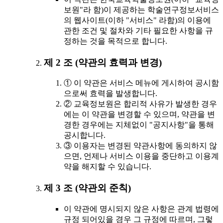
보원"라 함)이 제공하는 학술연구정보서비스
의 웹사이트(이하 "서비스" 라함)의 이용에
관한 조건 및 절차와 기타 필요한 사항을 규
정하는 것을 목적으로 합니다.
제 2 조 (약관의 효력과 변경)
① 이 약관은 서비스 메뉴에 게시하여 공시함
으로써 효력을 발생합니다.
② 교육정보원은 합리적 사유가 발생한 경우
에는 이 약관을 변경할 수 있으며, 약관을 변
경한 경우에는 지체없이 "공지사항"을 통해
공시합니다.
③ 이용자는 변경된 약관사항에 동의하지 않
으면, 언제나 서비스 이용을 중단하고 이용계
약을 해지할 수 있습니다.
제 3 조 (약관외 준칙)
이 약관에 명시되지 않은 사항은 관계 법령에
규정 되어있을 경우 그 규정에 따르며, 그렇