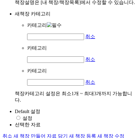
책장설명은 [내 책장/책장목록]에서 수정할 수 있습니다.
새책장 카테고리
카테고리
취소
카테고리
취소
카테고리
취소
책장카테고리 설정은 최소1개 ~ 최대3개까지 가능합니
다.
Default 설정
설정
선택한 자료
취소
새 책장 만들어 자료 담기
새 책장 등록
새 책장 수정