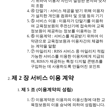
기 위하여 이용자 자신이 설정한 문자와 숫자
의 조합
④ 단말기 : 서비스 제공을 받기 위해 이용자
가 설치한 개인용 컴퓨터 및 모뎀 등의 기기
⑤ 서비스 이용 : 이용자가 단말기를 이용하
여 교육정보원의 주전산기에 접속하여 교육
정보원이 제공하는 정보를 이용하는 것
⑥ 이용계약 : 서비스를 제공받기 위하여 이
약관으로 교육정보원과 이용자간의 체결하
는 계약을 말함
⑦ 마일리지 : RISS 서비스 중 마일리지 적립
가능한 서비스를 이용한 이용자에게 지급되
며, RISS가 제공하는 특정 디지털 콘텐츠를
구입하는 데 사용하도록 만들어진 포인트
제 2 장 서비스 이용 계약
제 5 조 (이용계약의 성립)
① 이용계약은 이용자의 이용신청에 대한 교
육정보원의 이용 승낙에 의하여 성립됩니다.