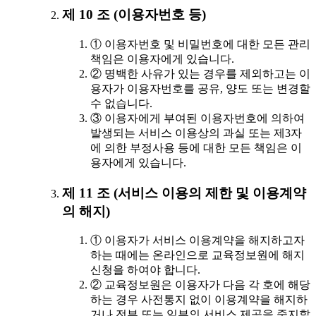
제 10 조 (이용자번호 등)
① 이용자번호 및 비밀번호에 대한 모든 관리
책임은 이용자에게 있습니다.
② 명백한 사유가 있는 경우를 제외하고는 이
용자가 이용자번호를 공유, 양도 또는 변경할
수 없습니다.
③ 이용자에게 부여된 이용자번호에 의하여
발생되는 서비스 이용상의 과실 또는 제3자
에 의한 부정사용 등에 대한 모든 책임은 이
용자에게 있습니다.
제 11 조 (서비스 이용의 제한 및 이용계약
의 해지)
① 이용자가 서비스 이용계약을 해지하고자
하는 때에는 온라인으로 교육정보원에 해지
신청을 하여야 합니다.
② 교육정보원은 이용자가 다음 각 호에 해당
하는 경우 사전통지 없이 이용계약을 해지하
거나 전부 또는 일부의 서비스 제공을 중지할