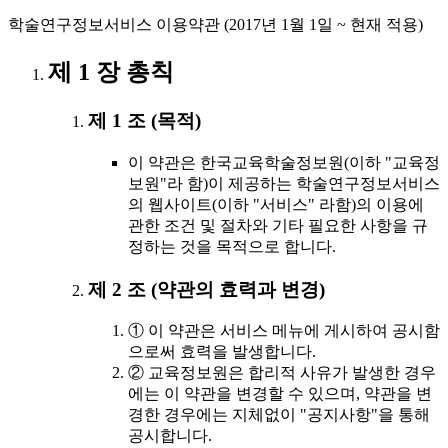
학술연구정보서비스 이용약관 (2017년 1월 1일 ~ 현재 적용)
제 1 장 총칙
제 1 조 (목적)
이 약관은 한국교육학술정보원(이하 "교육정
보원"라 함)이 제공하는 학술연구정보서비스
의 웹사이트(이하 "서비스" 라함)의 이용에
관한 조건 및 절차와 기타 필요한 사항을 규
정하는 것을 목적으로 합니다.
제 2 조 (약관의 효력과 변경)
① 이 약관은 서비스 메뉴에 게시하여 공시함
으로써 효력을 발생합니다.
② 교육정보원은 합리적 사유가 발생한 경우
에는 이 약관을 변경할 수 있으며, 약관을 변
경한 경우에는 지체없이 "공지사항"을 통해
공시합니다.