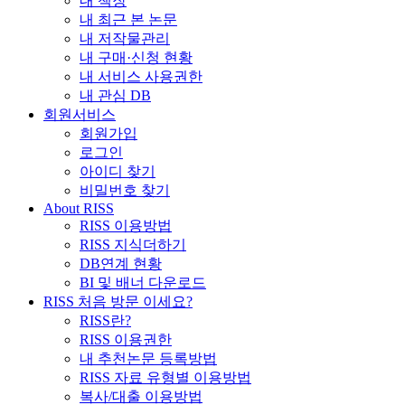
내 책장
내 최근 본 논문
내 저작물관리
내 구매·신청 현황
내 서비스 사용권한
내 관심 DB
회원서비스
회원가입
로그인
아이디 찾기
비밀번호 찾기
About RISS
RISS 이용방법
RISS 지식더하기
DB연계 현황
BI 및 배너 다운로드
RISS 처음 방문 이세요?
RISS란?
RISS 이용권한
내 추천논문 등록방법
RISS 자료 유형별 이용방법
복사/대출 이용방법