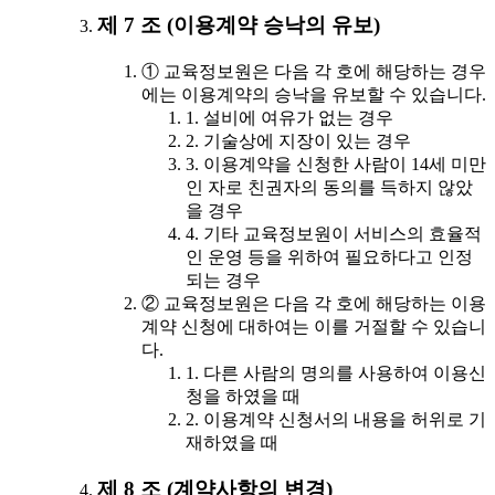
제 7 조 (이용계약 승낙의 유보)
① 교육정보원은 다음 각 호에 해당하는 경우
에는 이용계약의 승낙을 유보할 수 있습니다.
1. 설비에 여유가 없는 경우
2. 기술상에 지장이 있는 경우
3. 이용계약을 신청한 사람이 14세 미만
인 자로 친권자의 동의를 득하지 않았
을 경우
4. 기타 교육정보원이 서비스의 효율적
인 운영 등을 위하여 필요하다고 인정
되는 경우
② 교육정보원은 다음 각 호에 해당하는 이용
계약 신청에 대하여는 이를 거절할 수 있습니
다.
1. 다른 사람의 명의를 사용하여 이용신
청을 하였을 때
2. 이용계약 신청서의 내용을 허위로 기
재하였을 때
제 8 조 (계약사항의 변경)