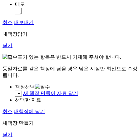
메모
취소
내보내기
내책장담기
닫기
표가 있는 항목은 반드시 기재해 주셔야 합니다.
동일자료를 같은 책장에 담을 경우 담은 시점만 최신으로 수정
됩니다.
책장선택
새 책장 만들어 자료 담기
선택한 자료
취소
내책장에 담기
새책장 만들기
닫기