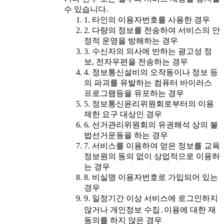
수 있습니다.
1. 타인의 이용자번호를 사용한 경우
2. 다량의 정보를 전송하여 서비스의 안
정적 운영을 방해하는 경우
3. 수신자의 의사에 반하는 광고성 정
보, 전자우편을 전송하는 경우
4. 정보통신설비의 오작동이나 정보 등
의 파괴를 유발하는 컴퓨터 바이러스
프로그램등을 유포하는 경우
5. 정보통신윤리위원회로부터의 이용
제한 요구 대상인 경우
6. 선거관리위원회의 유권해석 상의 불
법선거운동을 하는 경우
7. 서비스를 이용하여 얻은 정보를 교육
정보원의 동의 없이 상업적으로 이용하
는 경우
8. 비실명 이용자번호로 가입되어 있는
경우
9. 일정기간 이상 서비스에 로그인하지
않거나 개인정보 수집․이용에 대한 재
동의를 하지 않은 경우