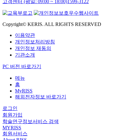
고객센터 (평일: 09:00 ~ 18:00)
1599-3122
Copyright© KERIS. ALL RIGHTS RESERVED
이용약관
개인정보처리방침
개인정보 재동의
기관소개
PC 버전 바로가기
메뉴
홈
MyRISS
해외전자정보 바로가기
로그인
회원가입
학술연구정보서비스 검색
MYRISS
회원서비스
About RISS