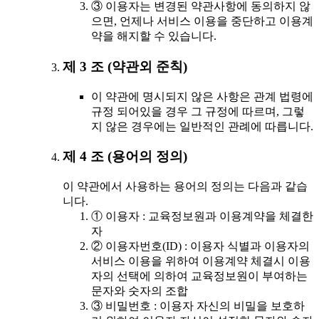
③ 이용자는 변경된 약관사항에 동의하지 않
으면, 언제나 서비스 이용을 중단하고 이용계
약을 해지할 수 있습니다.
제 3 조 (약관외 준칙)
이 약관에 명시되지 않은 사항은 관계 법령에
규정 되어있을 경우 그 규정에 따르며, 그렇
지 않은 경우에는 일반적인 관례에 따릅니다.
제 4 조 (용어의 정의)
이 약관에서 사용하는 용어의 정의는 다음과 같습
니다.
① 이용자 : 교육정보원과 이용계약을 체결한
자
② 이용자번호(ID) : 이용자 식별과 이용자의
서비스 이용을 위하여 이용계약 체결시 이용
자의 선택에 의하여 교육정보원이 부여하는
문자와 숫자의 조합
③ 비밀번호 : 이용자 자신의 비밀을 보호하