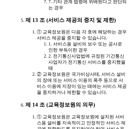
7. 기타 관계 법령에 위배된다고 판단되
는 경우
제 13 조 (서비스 제공의 중지 및 제한)
① 교육정보원은 다음 각 호에 해당하는 경우
서비스 제공을 중지할 수 있습니다.
1. 서비스용 설비의 보수 또는 공사로
인한 부득이한 경우
2. 전기통신사업법에 규정된 기간통신
사업자가 전기통신 서비스를 중지했을
때
② 교육정보원은 국가비상사태, 서비스 설비
의 장애 또는 서비스 이용의 폭주 등으로 서
비스 이용에 지장이 있는 때에는 서비스 제공
을 중지하거나 제한할 수 있습니다.
제 14 조 (교육정보원의 의무)
① 교육정보원은 교육정보원에 설치된 서비
스용 설비를 지속적이고 안정적인 서비스 제
공에 적합하도록 유지하여야 하며 서비스용