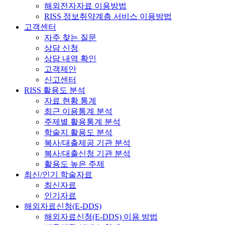
해외전자자료 이용방법
RISS 정보취약계층 서비스 이용방법
고객센터
자주 찾는 질문
상담 신청
상담 내역 확인
고객제안
신고센터
RISS 활용도 분석
자료 현황 통계
최근 이용통계 분석
주제별 활용통계 분석
학술지 활용도 분석
복사/대출제공 기관 분석
복사/대출신청 기관 분석
활용도 높은 주제
최신/인기 학술자료
최신자료
인기자료
해외자료신청(E-DDS)
해외자료신청(E-DDS) 이용 방법