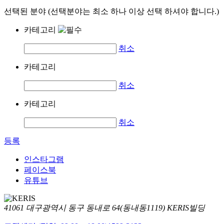
선택된 분야 (선택분야는 최소 하나 이상 선택 하셔야 합니다.)
카테고리
취소
카테고리
취소
카테고리
취소
등록
인스타그램
페이스북
유튜브
41061 대구광역시 동구 동내로 64(동내동1119) KERIS빌딩