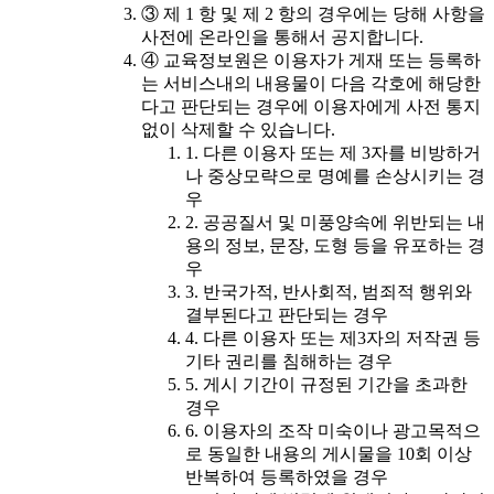
③ 제 1 항 및 제 2 항의 경우에는 당해 사항을
사전에 온라인을 통해서 공지합니다.
④ 교육정보원은 이용자가 게재 또는 등록하
는 서비스내의 내용물이 다음 각호에 해당한
다고 판단되는 경우에 이용자에게 사전 통지
없이 삭제할 수 있습니다.
1. 다른 이용자 또는 제 3자를 비방하거
나 중상모략으로 명예를 손상시키는 경
우
2. 공공질서 및 미풍양속에 위반되는 내
용의 정보, 문장, 도형 등을 유포하는 경
우
3. 반국가적, 반사회적, 범죄적 행위와
결부된다고 판단되는 경우
4. 다른 이용자 또는 제3자의 저작권 등
기타 권리를 침해하는 경우
5. 게시 기간이 규정된 기간을 초과한
경우
6. 이용자의 조작 미숙이나 광고목적으
로 동일한 내용의 게시물을 10회 이상
반복하여 등록하였을 경우