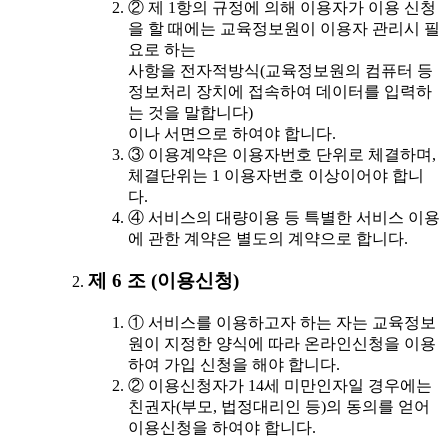
② 제 1항의 규정에 의해 이용자가 이용 신청
을 할 때에는 교육정보원이 이용자 관리시 필
요로 하는
사항을 전자적방식(교육정보원의 컴퓨터 등
정보처리 장치에 접속하여 데이터를 입력하
는 것을 말합니다)
이나 서면으로 하여야 합니다.
③ 이용계약은 이용자번호 단위로 체결하며,
체결단위는 1 이용자번호 이상이어야 합니
다.
④ 서비스의 대량이용 등 특별한 서비스 이용
에 관한 계약은 별도의 계약으로 합니다.
제 6 조 (이용신청)
① 서비스를 이용하고자 하는 자는 교육정보
원이 지정한 양식에 따라 온라인신청을 이용
하여 가입 신청을 해야 합니다.
② 이용신청자가 14세 미만인자일 경우에는
친권자(부모, 법정대리인 등)의 동의를 얻어
이용신청을 하여야 합니다.