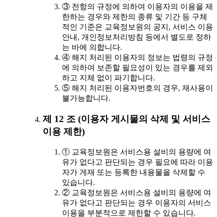
③ 전항의 규정에 의하여 이용자의 이용을 제
한하는 경우와 제한의 종류 및 기간 등 구체
적인 기준은 교육정보원의 공지, 서비스 이용
안내, 개인정보처리방침 등에서 별도로 정하
는 바에 의합니다.
④ 해지 처리된 이용자의 정보는 법령의 규정
에 의하여 보존할 필요성이 있는 경우를 제외
하고 지체 없이 파기합니다.
⑤ 해지 처리된 이용자번호의 경우, 재사용이
불가능합니다.
제 12 조 (이용자 게시물의 삭제 및 서비스
이용 제한)
① 교육정보원은 서비스용 설비의 용량에 여
유가 없다고 판단되는 경우 필요에 따라 이용
자가 게재 또는 등록한 내용물을 삭제할 수
있습니다.
② 교육정보원은 서비스용 설비의 용량에 여
유가 없다고 판단되는 경우 이용자의 서비스
이용을 부분적으로 제한할 수 있습니다.