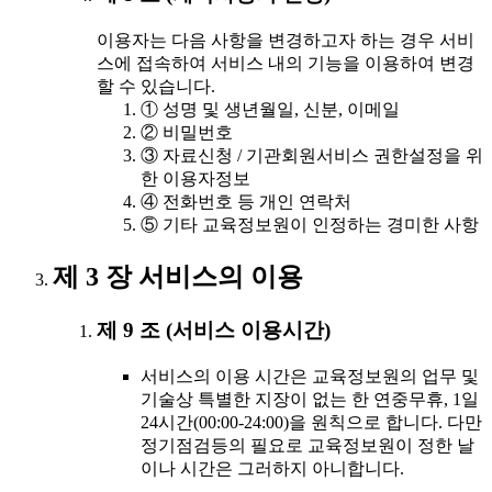
이용자는 다음 사항을 변경하고자 하는 경우 서비
스에 접속하여 서비스 내의 기능을 이용하여 변경
할 수 있습니다.
① 성명 및 생년월일, 신분, 이메일
② 비밀번호
③ 자료신청 / 기관회원서비스 권한설정을 위
한 이용자정보
④ 전화번호 등 개인 연락처
⑤ 기타 교육정보원이 인정하는 경미한 사항
제 3 장 서비스의 이용
제 9 조 (서비스 이용시간)
서비스의 이용 시간은 교육정보원의 업무 및
기술상 특별한 지장이 없는 한 연중무휴, 1일
24시간(00:00-24:00)을 원칙으로 합니다. 다만
정기점검등의 필요로 교육정보원이 정한 날
이나 시간은 그러하지 아니합니다.