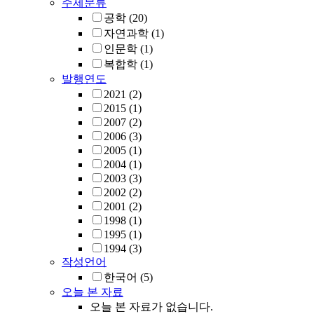
주제분류
공학
(20)
자연과학
(1)
인문학
(1)
복합학
(1)
발행연도
2021
(2)
2015
(1)
2007
(2)
2006
(3)
2005
(1)
2004
(1)
2003
(3)
2002
(2)
2001
(2)
1998
(1)
1995
(1)
1994
(3)
작성언어
한국어
(5)
오늘 본 자료
오늘 본 자료가 없습니다.