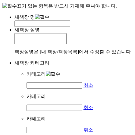
표가 있는 항목은 반드시 기재해 주셔야 합니다.
새책장 명
새책장 설명
책장설명은 [내 책장/책장목록]에서 수정할 수 있습니다.
새책장 카테고리
카테고리
취소
카테고리
취소
카테고리
취소