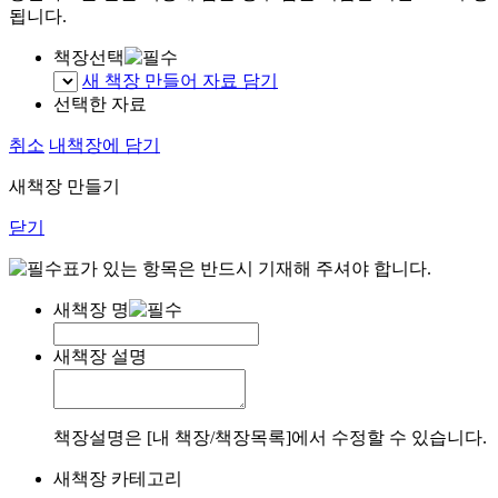
됩니다.
책장선택
새 책장 만들어 자료 담기
선택한 자료
취소
내책장에 담기
새책장 만들기
닫기
표가 있는 항목은 반드시 기재해 주셔야 합니다.
새책장 명
새책장 설명
책장설명은 [내 책장/책장목록]에서 수정할 수 있습니다.
새책장 카테고리