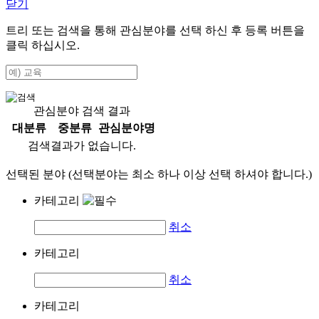
닫기
트리 또는 검색을 통해 관심분야를 선택 하신 후
등록
버튼을
클릭 하십시오.
관심분야 검색 결과
대분류
중분류
관심분야명
검색결과가 없습니다.
선택된 분야 (선택분야는 최소 하나 이상 선택 하셔야 합니다.)
카테고리
취소
카테고리
취소
카테고리