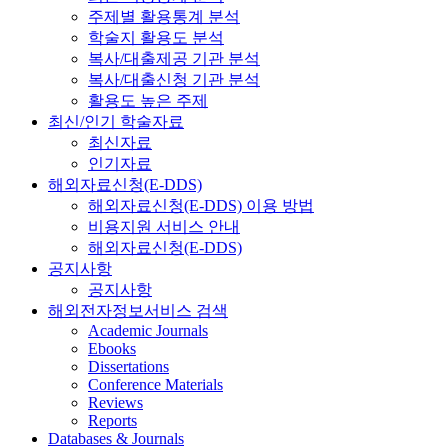
주제별 활용통계 분석
학술지 활용도 분석
복사/대출제공 기관 분석
복사/대출신청 기관 분석
활용도 높은 주제
최신/인기 학술자료
최신자료
인기자료
해외자료신청(E-DDS)
해외자료신청(E-DDS) 이용 방법
비용지원 서비스 안내
해외자료신청(E-DDS)
공지사항
공지사항
해외전자정보서비스 검색
Academic Journals
Ebooks
Dissertations
Conference Materials
Reviews
Reports
Databases & Journals