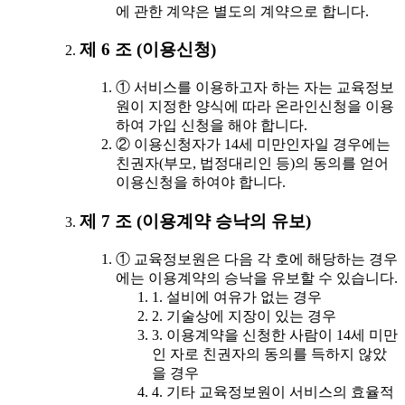
에 관한 계약은 별도의 계약으로 합니다.
제 6 조 (이용신청)
① 서비스를 이용하고자 하는 자는 교육정보
원이 지정한 양식에 따라 온라인신청을 이용
하여 가입 신청을 해야 합니다.
② 이용신청자가 14세 미만인자일 경우에는
친권자(부모, 법정대리인 등)의 동의를 얻어
이용신청을 하여야 합니다.
제 7 조 (이용계약 승낙의 유보)
① 교육정보원은 다음 각 호에 해당하는 경우
에는 이용계약의 승낙을 유보할 수 있습니다.
1. 설비에 여유가 없는 경우
2. 기술상에 지장이 있는 경우
3. 이용계약을 신청한 사람이 14세 미만
인 자로 친권자의 동의를 득하지 않았
을 경우
4. 기타 교육정보원이 서비스의 효율적