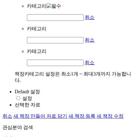
카테고리
취소
카테고리
취소
카테고리
취소
책장카테고리 설정은 최소1개 ~ 최대3개까지 가능합니
다.
Default 설정
설정
선택한 자료
취소
새 책장 만들어 자료 담기
새 책장 등록
새 책장 수정
관심분야 검색