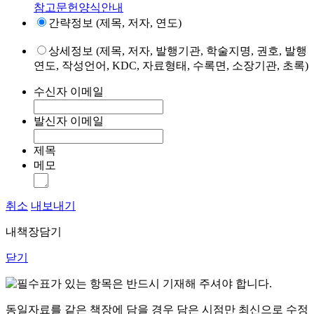
참고문헌양식안내
간략정보 (제목, 저자, 연도)
상세정보 (제목, 저자, 발행기관, 학술지명, 권호, 발행
연도, 작성언어, KDC, 자료형태, 수록면, 소장기관, 초록)
수신자 이메일
발신자 이메일
제목
메모
취소
내보내기
내책장담기
닫기
표가 있는 항목은 반드시 기재해 주셔야 합니다.
동일자료를 같은 책장에 담을 경우 담은 시점만 최신으로 수정