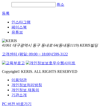
취소
등록
인스타그램
페이스북
유튜브
41061 대구광역시 동구 동내로 64(동내동1119) KERIS빌딩
고객센터 (평일: 09:00 ~ 18:00)
1599-3122
Copyright© KERIS. ALL RIGHTS RESERVED
이용약관
개인정보처리방침
개인정보 재동의
기관소개
PC 버전 바로가기