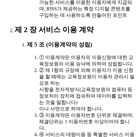
가능한 서비스를 이용한 이용자에게 지급되
며, RISS가 제공하는 특정 디지털 콘텐츠를
구입하는 데 사용하도록 만들어진 포인트
제 2 장 서비스 이용 계약
제 5 조 (이용계약의 성립)
① 이용계약은 이용자의 이용신청에 대한 교
육정보원의 이용 승낙에 의하여 성립됩니다.
② 제 1항의 규정에 의해 이용자가 이용 신청
을 할 때에는 교육정보원이 이용자 관리시 필
요로 하는
사항을 전자적방식(교육정보원의 컴퓨터 등
정보처리 장치에 접속하여 데이터를 입력하
는 것을 말합니다)
이나 서면으로 하여야 합니다.
③ 이용계약은 이용자번호 단위로 체결하며,
체결단위는 1 이용자번호 이상이어야 합니
다.
④ 서비스의 대량이용 등 특별한 서비스 이용