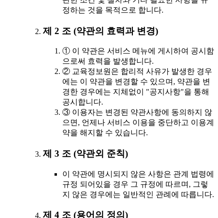
정하는 것을 목적으로 합니다.
제 2 조 (약관의 효력과 변경)
① 이 약관은 서비스 메뉴에 게시하여 공시함
으로써 효력을 발생합니다.
② 교육정보원은 합리적 사유가 발생한 경우
에는 이 약관을 변경할 수 있으며, 약관을 변
경한 경우에는 지체없이 "공지사항"을 통해
공시합니다.
③ 이용자는 변경된 약관사항에 동의하지 않
으면, 언제나 서비스 이용을 중단하고 이용계
약을 해지할 수 있습니다.
제 3 조 (약관외 준칙)
이 약관에 명시되지 않은 사항은 관계 법령에
규정 되어있을 경우 그 규정에 따르며, 그렇
지 않은 경우에는 일반적인 관례에 따릅니다.
제 4 조 (용어의 정의)