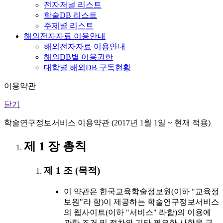
전자저널 리스트
학술DB 리스트
주제별 리스트
해외전자자료 이용안내
해외전자자료 이용안내
해외DB별 이용권한
대학별 해외DB 구독현황
이용약관
닫기
학술연구정보서비스 이용약관 (2017년 1월 1일 ~ 현재 적용)
제 1 장 총칙
제 1 조 (목적)
이 약관은 한국교육학술정보원(이하 "교육정
보원"라 함)이 제공하는 학술연구정보서비스
의 웹사이트(이하 "서비스" 라함)의 이용에
관한 조건 및 절차와 기타 필요한 사항을 규