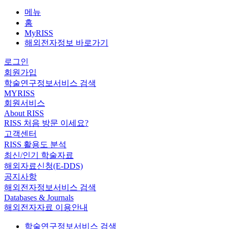
메뉴
홈
MyRISS
해외전자정보 바로가기
로그인
회원가입
학술연구정보서비스 검색
MYRISS
회원서비스
About RISS
RISS 처음 방문 이세요?
고객센터
RISS 활용도 분석
최신/인기 학술자료
해외자료신청(E-DDS)
공지사항
해외전자정보서비스 검색
Databases & Journals
해외전자자료 이용안내
학술연구정보서비스 검색