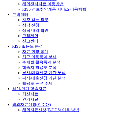
해외전자자료 이용방법
RISS 정보취약계층 서비스 이용방법
고객센터
자주 찾는 질문
상담 신청
상담 내역 확인
고객제안
신고센터
RISS 활용도 분석
자료 현황 통계
최근 이용통계 분석
주제별 활용통계 분석
학술지 활용도 분석
복사/대출제공 기관 분석
복사/대출신청 기관 분석
활용도 높은 주제
최신/인기 학술자료
최신자료
인기자료
해외자료신청(E-DDS)
해외자료신청(E-DDS) 이용 방법