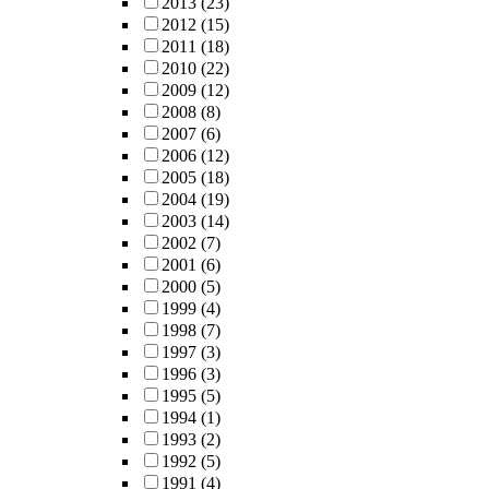
2013
(23)
2012
(15)
2011
(18)
2010
(22)
2009
(12)
2008
(8)
2007
(6)
2006
(12)
2005
(18)
2004
(19)
2003
(14)
2002
(7)
2001
(6)
2000
(5)
1999
(4)
1998
(7)
1997
(3)
1996
(3)
1995
(5)
1994
(1)
1993
(2)
1992
(5)
1991
(4)