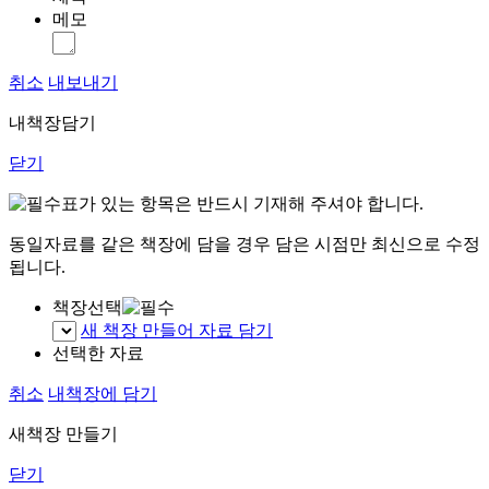
메모
취소
내보내기
내책장담기
닫기
표가 있는 항목은 반드시 기재해 주셔야 합니다.
동일자료를 같은 책장에 담을 경우 담은 시점만 최신으로 수정
됩니다.
책장선택
새 책장 만들어 자료 담기
선택한 자료
취소
내책장에 담기
새책장 만들기
닫기