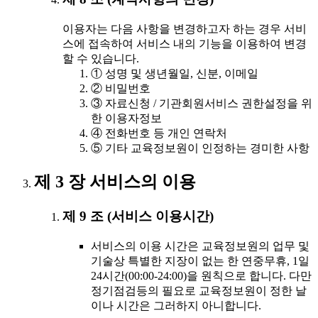
이용자는 다음 사항을 변경하고자 하는 경우 서비
스에 접속하여 서비스 내의 기능을 이용하여 변경
할 수 있습니다.
① 성명 및 생년월일, 신분, 이메일
② 비밀번호
③ 자료신청 / 기관회원서비스 권한설정을 위
한 이용자정보
④ 전화번호 등 개인 연락처
⑤ 기타 교육정보원이 인정하는 경미한 사항
제 3 장 서비스의 이용
제 9 조 (서비스 이용시간)
서비스의 이용 시간은 교육정보원의 업무 및
기술상 특별한 지장이 없는 한 연중무휴, 1일
24시간(00:00-24:00)을 원칙으로 합니다. 다만
정기점검등의 필요로 교육정보원이 정한 날
이나 시간은 그러하지 아니합니다.