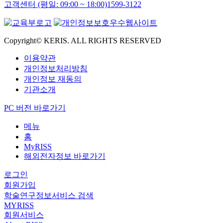
고객센터 (평일: 09:00 ~ 18:00)
1599-3122
Copyright© KERIS. ALL RIGHTS RESERVED
이용약관
개인정보처리방침
개인정보 재동의
기관소개
PC 버전 바로가기
메뉴
홈
MyRISS
해외전자정보 바로가기
로그인
회원가입
학술연구정보서비스 검색
MYRISS
회원서비스