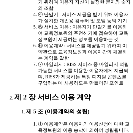
기 위하여 이용자 자신이 설정한 문자와 숫자
의 조합
④ 단말기 : 서비스 제공을 받기 위해 이용자
가 설치한 개인용 컴퓨터 및 모뎀 등의 기기
⑤ 서비스 이용 : 이용자가 단말기를 이용하
여 교육정보원의 주전산기에 접속하여 교육
정보원이 제공하는 정보를 이용하는 것
⑥ 이용계약 : 서비스를 제공받기 위하여 이
약관으로 교육정보원과 이용자간의 체결하
는 계약을 말함
⑦ 마일리지 : RISS 서비스 중 마일리지 적립
가능한 서비스를 이용한 이용자에게 지급되
며, RISS가 제공하는 특정 디지털 콘텐츠를
구입하는 데 사용하도록 만들어진 포인트
제 2 장 서비스 이용 계약
제 5 조 (이용계약의 성립)
① 이용계약은 이용자의 이용신청에 대한 교
육정보원의 이용 승낙에 의하여 성립됩니다.