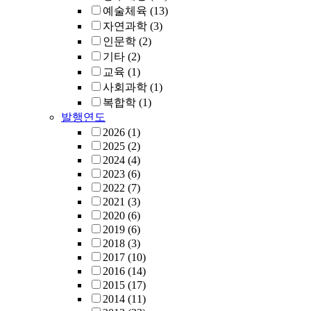
예술체육
(13)
자연과학
(3)
인문학
(2)
기타
(2)
교육
(1)
사회과학
(1)
복합학
(1)
발행연도
2026
(1)
2025
(2)
2024
(4)
2023
(6)
2022
(7)
2021
(3)
2020
(6)
2019
(6)
2018
(3)
2017
(10)
2016
(14)
2015
(17)
2014
(11)