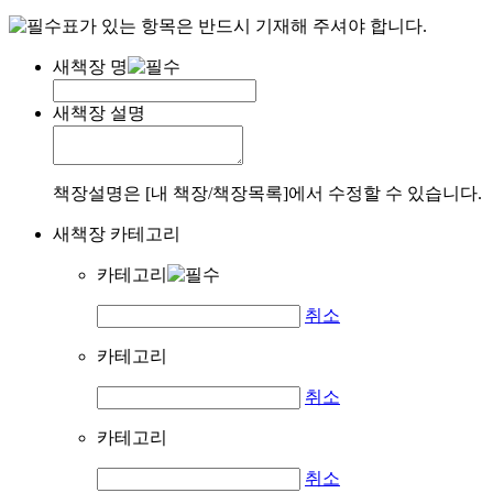
표가 있는 항목은 반드시 기재해 주셔야 합니다.
새책장 명
새책장 설명
책장설명은 [내 책장/책장목록]에서 수정할 수 있습니다.
새책장 카테고리
카테고리
취소
카테고리
취소
카테고리
취소