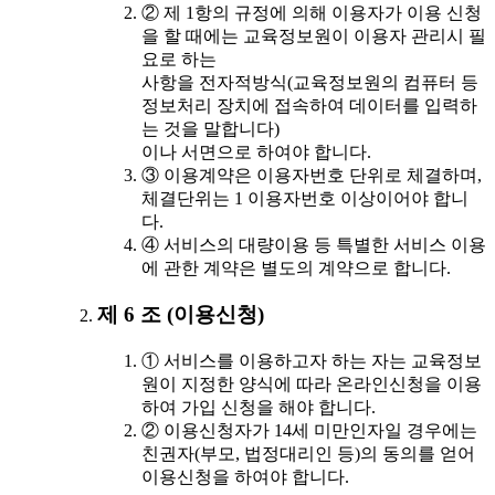
② 제 1항의 규정에 의해 이용자가 이용 신청
을 할 때에는 교육정보원이 이용자 관리시 필
요로 하는
사항을 전자적방식(교육정보원의 컴퓨터 등
정보처리 장치에 접속하여 데이터를 입력하
는 것을 말합니다)
이나 서면으로 하여야 합니다.
③ 이용계약은 이용자번호 단위로 체결하며,
체결단위는 1 이용자번호 이상이어야 합니
다.
④ 서비스의 대량이용 등 특별한 서비스 이용
에 관한 계약은 별도의 계약으로 합니다.
제 6 조 (이용신청)
① 서비스를 이용하고자 하는 자는 교육정보
원이 지정한 양식에 따라 온라인신청을 이용
하여 가입 신청을 해야 합니다.
② 이용신청자가 14세 미만인자일 경우에는
친권자(부모, 법정대리인 등)의 동의를 얻어
이용신청을 하여야 합니다.