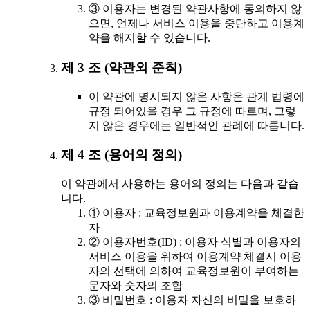
③ 이용자는 변경된 약관사항에 동의하지 않
으면, 언제나 서비스 이용을 중단하고 이용계
약을 해지할 수 있습니다.
제 3 조 (약관외 준칙)
이 약관에 명시되지 않은 사항은 관계 법령에
규정 되어있을 경우 그 규정에 따르며, 그렇
지 않은 경우에는 일반적인 관례에 따릅니다.
제 4 조 (용어의 정의)
이 약관에서 사용하는 용어의 정의는 다음과 같습
니다.
① 이용자 : 교육정보원과 이용계약을 체결한
자
② 이용자번호(ID) : 이용자 식별과 이용자의
서비스 이용을 위하여 이용계약 체결시 이용
자의 선택에 의하여 교육정보원이 부여하는
문자와 숫자의 조합
③ 비밀번호 : 이용자 자신의 비밀을 보호하