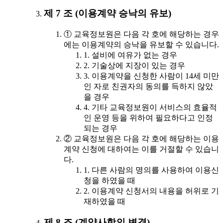
제 7 조 (이용계약 승낙의 유보)
① 교육정보원은 다음 각 호에 해당하는 경우
에는 이용계약의 승낙을 유보할 수 있습니다.
1. 설비에 여유가 없는 경우
2. 기술상에 지장이 있는 경우
3. 이용계약을 신청한 사람이 14세 미만
인 자로 친권자의 동의를 득하지 않았
을 경우
4. 기타 교육정보원이 서비스의 효율적
인 운영 등을 위하여 필요하다고 인정
되는 경우
② 교육정보원은 다음 각 호에 해당하는 이용
계약 신청에 대하여는 이를 거절할 수 있습니
다.
1. 다른 사람의 명의를 사용하여 이용신
청을 하였을 때
2. 이용계약 신청서의 내용을 허위로 기
재하였을 때
제 8 조 (계약사항의 변경)