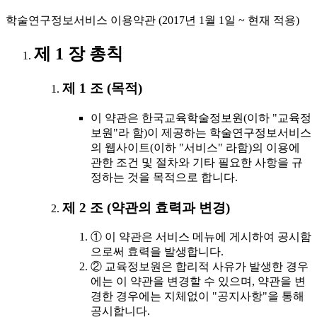
학술연구정보서비스 이용약관 (2017년 1월 1일 ~ 현재 적용)
제 1 장 총칙
제 1 조 (목적)
이 약관은 한국교육학술정보원(이하 "교육정
보원"라 함)이 제공하는 학술연구정보서비스
의 웹사이트(이하 "서비스" 라함)의 이용에
관한 조건 및 절차와 기타 필요한 사항을 규
정하는 것을 목적으로 합니다.
제 2 조 (약관의 효력과 변경)
① 이 약관은 서비스 메뉴에 게시하여 공시함
으로써 효력을 발생합니다.
② 교육정보원은 합리적 사유가 발생한 경우
에는 이 약관을 변경할 수 있으며, 약관을 변
경한 경우에는 지체없이 "공지사항"을 통해
공시합니다.