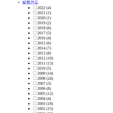
발행연도
2022
(4)
2021
(1)
2020
(1)
2019
(2)
2018
(6)
2017
(5)
2016
(4)
2015
(6)
2014
(7)
2013
(8)
2012
(10)
2011
(13)
2010
(5)
2009
(14)
2008
(24)
2007
(3)
2006
(8)
2005
(12)
2004
(4)
2003
(18)
2002
(15)