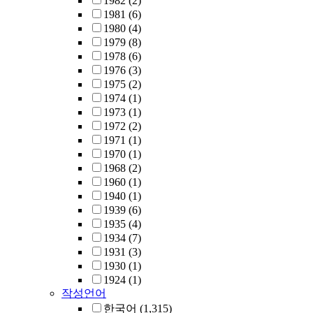
1982
(2)
1981
(6)
1980
(4)
1979
(8)
1978
(6)
1976
(3)
1975
(2)
1974
(1)
1973
(1)
1972
(2)
1971
(1)
1970
(1)
1968
(2)
1960
(1)
1940
(1)
1939
(6)
1935
(4)
1934
(7)
1931
(3)
1930
(1)
1924
(1)
작성언어
한국어
(1,315)