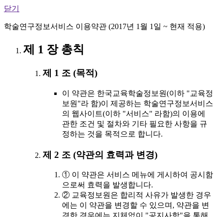
닫기
학술연구정보서비스 이용약관 (2017년 1월 1일 ~ 현재 적용)
제 1 장 총칙
제 1 조 (목적)
이 약관은 한국교육학술정보원(이하 "교육정
보원"라 함)이 제공하는 학술연구정보서비스
의 웹사이트(이하 "서비스" 라함)의 이용에
관한 조건 및 절차와 기타 필요한 사항을 규
정하는 것을 목적으로 합니다.
제 2 조 (약관의 효력과 변경)
① 이 약관은 서비스 메뉴에 게시하여 공시함
으로써 효력을 발생합니다.
② 교육정보원은 합리적 사유가 발생한 경우
에는 이 약관을 변경할 수 있으며, 약관을 변
경한 경우에는 지체없이 "공지사항"을 통해