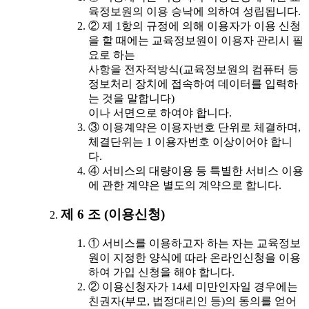
육정보원의 이용 승낙에 의하여 성립됩니다.
② 제 1항의 규정에 의해 이용자가 이용 신청
을 할 때에는 교육정보원이 이용자 관리시 필
요로 하는
사항을 전자적방식(교육정보원의 컴퓨터 등
정보처리 장치에 접속하여 데이터를 입력하
는 것을 말합니다)
이나 서면으로 하여야 합니다.
③ 이용계약은 이용자번호 단위로 체결하며,
체결단위는 1 이용자번호 이상이어야 합니
다.
④ 서비스의 대량이용 등 특별한 서비스 이용
에 관한 계약은 별도의 계약으로 합니다.
제 6 조 (이용신청)
① 서비스를 이용하고자 하는 자는 교육정보
원이 지정한 양식에 따라 온라인신청을 이용
하여 가입 신청을 해야 합니다.
② 이용신청자가 14세 미만인자일 경우에는
친권자(부모, 법정대리인 등)의 동의를 얻어