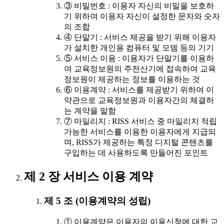
③ 비밀번호 : 이용자 자신의 비밀을 보호하
기 위하여 이용자 자신이 설정한 문자와 숫자
의 조합
④ 단말기 : 서비스 제공을 받기 위해 이용자
가 설치한 개인용 컴퓨터 및 모뎀 등의 기기
⑤ 서비스 이용 : 이용자가 단말기를 이용하
여 교육정보원의 주전산기에 접속하여 교육
정보원이 제공하는 정보를 이용하는 것
⑥ 이용계약 : 서비스를 제공받기 위하여 이
약관으로 교육정보원과 이용자간의 체결하
는 계약을 말함
⑦ 마일리지 : RISS 서비스 중 마일리지 적립
가능한 서비스를 이용한 이용자에게 지급되
며, RISS가 제공하는 특정 디지털 콘텐츠를
구입하는 데 사용하도록 만들어진 포인트
제 2 장 서비스 이용 계약
제 5 조 (이용계약의 성립)
① 이용계약은 이용자의 이용신청에 대한 교