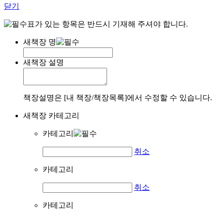
닫기
표가 있는 항목은 반드시 기재해 주셔야 합니다.
새책장 명
새책장 설명
책장설명은 [내 책장/책장목록]에서 수정할 수 있습니다.
새책장 카테고리
카테고리
취소
카테고리
취소
카테고리