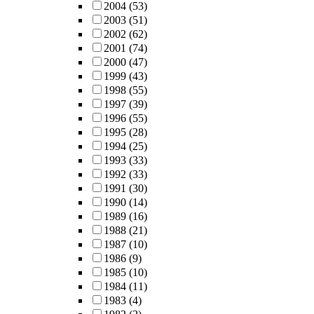
2004
(53)
2003
(51)
2002
(62)
2001
(74)
2000
(47)
1999
(43)
1998
(55)
1997
(39)
1996
(55)
1995
(28)
1994
(25)
1993
(33)
1992
(33)
1991
(30)
1990
(14)
1989
(16)
1988
(21)
1987
(10)
1986
(9)
1985
(10)
1984
(11)
1983
(4)