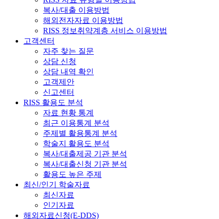
복사/대출 이용방법
해외전자자료 이용방법
RISS 정보취약계층 서비스 이용방법
고객센터
자주 찾는 질문
상담 신청
상담 내역 확인
고객제안
신고센터
RISS 활용도 분석
자료 현황 통계
최근 이용통계 분석
주제별 활용통계 분석
학술지 활용도 분석
복사/대출제공 기관 분석
복사/대출신청 기관 분석
활용도 높은 주제
최신/인기 학술자료
최신자료
인기자료
해외자료신청(E-DDS)