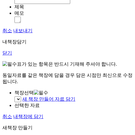
제목
메모
취소
내보내기
내책장담기
닫기
표가 있는 항목은 반드시 기재해 주셔야 합니다.
동일자료를 같은 책장에 담을 경우 담은 시점만 최신으로 수정
됩니다.
책장선택
새 책장 만들어 자료 담기
선택한 자료
취소
내책장에 담기
새책장 만들기