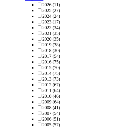
2026
(11)
2025
(27)
2024
(24)
2023
(17)
2022
(34)
2021
(35)
2020
(35)
2019
(38)
2018
(30)
2017
(54)
2016
(75)
2015
(70)
2014
(75)
2013
(73)
2012
(67)
2011
(64)
2010
(46)
2009
(64)
2008
(41)
2007
(54)
2006
(51)
2005
(57)