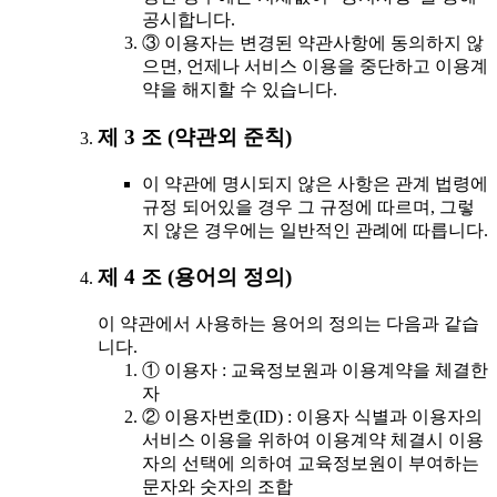
공시합니다.
③ 이용자는 변경된 약관사항에 동의하지 않
으면, 언제나 서비스 이용을 중단하고 이용계
약을 해지할 수 있습니다.
제 3 조 (약관외 준칙)
이 약관에 명시되지 않은 사항은 관계 법령에
규정 되어있을 경우 그 규정에 따르며, 그렇
지 않은 경우에는 일반적인 관례에 따릅니다.
제 4 조 (용어의 정의)
이 약관에서 사용하는 용어의 정의는 다음과 같습
니다.
① 이용자 : 교육정보원과 이용계약을 체결한
자
② 이용자번호(ID) : 이용자 식별과 이용자의
서비스 이용을 위하여 이용계약 체결시 이용
자의 선택에 의하여 교육정보원이 부여하는
문자와 숫자의 조합