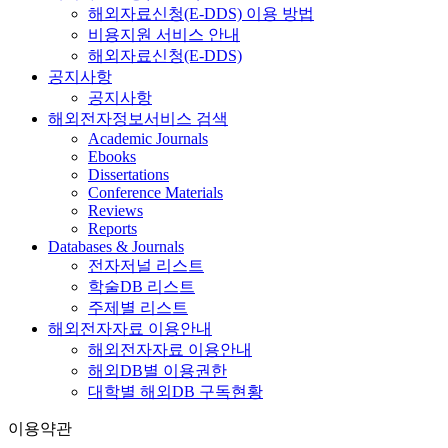
해외자료신청(E-DDS) 이용 방법
비용지원 서비스 안내
해외자료신청(E-DDS)
공지사항
공지사항
해외전자정보서비스 검색
Academic Journals
Ebooks
Dissertations
Conference Materials
Reviews
Reports
Databases & Journals
전자저널 리스트
학술DB 리스트
주제별 리스트
해외전자자료 이용안내
해외전자자료 이용안내
해외DB별 이용권한
대학별 해외DB 구독현황
이용약관