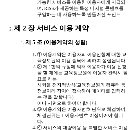
가능한 서비스를 이용한 이용자에게 지급되
며, RISS가 제공하는 특정 디지털 콘텐츠를
구입하는 데 사용하도록 만들어진 포인트
제 2 장 서비스 이용 계약
제 5 조 (이용계약의 성립)
① 이용계약은 이용자의 이용신청에 대한 교
육정보원의 이용 승낙에 의하여 성립됩니다.
② 제 1항의 규정에 의해 이용자가 이용 신청
을 할 때에는 교육정보원이 이용자 관리시 필
요로 하는
사항을 전자적방식(교육정보원의 컴퓨터 등
정보처리 장치에 접속하여 데이터를 입력하
는 것을 말합니다)
이나 서면으로 하여야 합니다.
③ 이용계약은 이용자번호 단위로 체결하며,
체결단위는 1 이용자번호 이상이어야 합니
다.
④ 서비스의 대량이용 등 특별한 서비스 이용