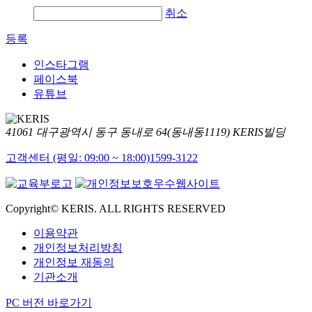
취소
등록
인스타그램
페이스북
유튜브
41061 대구광역시 동구 동내로 64(동내동1119) KERIS빌딩
고객센터 (평일: 09:00 ~ 18:00)
1599-3122
Copyright© KERIS. ALL RIGHTS RESERVED
이용약관
개인정보처리방침
개인정보 재동의
기관소개
PC 버전 바로가기