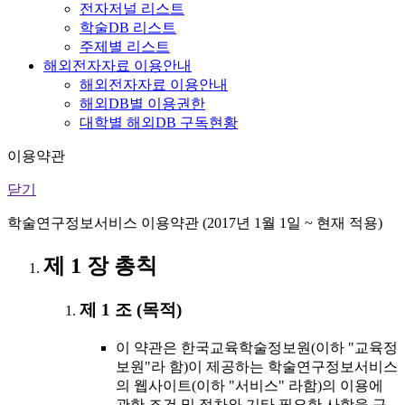
전자저널 리스트
학술DB 리스트
주제별 리스트
해외전자자료 이용안내
해외전자자료 이용안내
해외DB별 이용권한
대학별 해외DB 구독현황
이용약관
닫기
학술연구정보서비스 이용약관 (2017년 1월 1일 ~ 현재 적용)
제 1 장 총칙
제 1 조 (목적)
이 약관은 한국교육학술정보원(이하 "교육정
보원"라 함)이 제공하는 학술연구정보서비스
의 웹사이트(이하 "서비스" 라함)의 이용에
관한 조건 및 절차와 기타 필요한 사항을 규