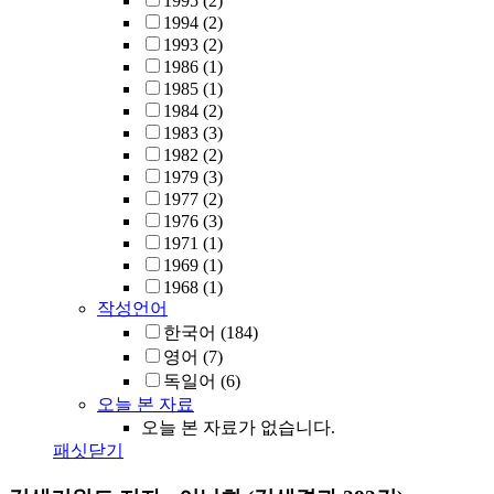
1995
(2)
1994
(2)
1993
(2)
1986
(1)
1985
(1)
1984
(2)
1983
(3)
1982
(2)
1979
(3)
1977
(2)
1976
(3)
1971
(1)
1969
(1)
1968
(1)
작성언어
한국어
(184)
영어
(7)
독일어
(6)
오늘 본 자료
오늘 본 자료가 없습니다.
패싯닫기