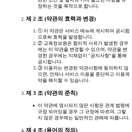
정하는 것을 목적으로 합니다.
제 2 조 (약관의 효력과 변경)
① 이 약관은 서비스 메뉴에 게시하여 공시함
으로써 효력을 발생합니다.
② 교육정보원은 합리적 사유가 발생한 경우
에는 이 약관을 변경할 수 있으며, 약관을 변
경한 경우에는 지체없이 "공지사항"을 통해
공시합니다.
③ 이용자는 변경된 약관사항에 동의하지 않
으면, 언제나 서비스 이용을 중단하고 이용계
약을 해지할 수 있습니다.
제 3 조 (약관외 준칙)
이 약관에 명시되지 않은 사항은 관계 법령에
규정 되어있을 경우 그 규정에 따르며, 그렇
지 않은 경우에는 일반적인 관례에 따릅니다.
제 4 조 (용어의 정의)