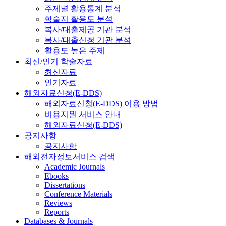
주제별 활용통계 분석
학술지 활용도 분석
복사/대출제공 기관 분석
복사/대출신청 기관 분석
활용도 높은 주제
최신/인기 학술자료
최신자료
인기자료
해외자료신청(E-DDS)
해외자료신청(E-DDS) 이용 방법
비용지원 서비스 안내
해외자료신청(E-DDS)
공지사항
공지사항
해외전자정보서비스 검색
Academic Journals
Ebooks
Dissertations
Conference Materials
Reviews
Reports
Databases & Journals