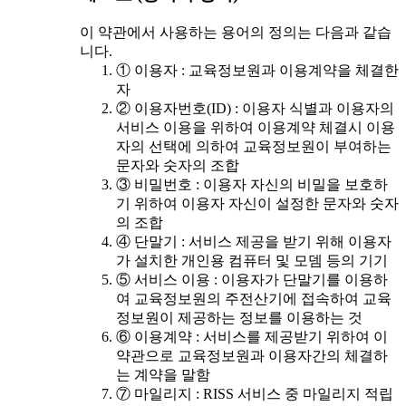
이 약관에서 사용하는 용어의 정의는 다음과 같습
니다.
① 이용자 : 교육정보원과 이용계약을 체결한
자
② 이용자번호(ID) : 이용자 식별과 이용자의
서비스 이용을 위하여 이용계약 체결시 이용
자의 선택에 의하여 교육정보원이 부여하는
문자와 숫자의 조합
③ 비밀번호 : 이용자 자신의 비밀을 보호하
기 위하여 이용자 자신이 설정한 문자와 숫자
의 조합
④ 단말기 : 서비스 제공을 받기 위해 이용자
가 설치한 개인용 컴퓨터 및 모뎀 등의 기기
⑤ 서비스 이용 : 이용자가 단말기를 이용하
여 교육정보원의 주전산기에 접속하여 교육
정보원이 제공하는 정보를 이용하는 것
⑥ 이용계약 : 서비스를 제공받기 위하여 이
약관으로 교육정보원과 이용자간의 체결하
는 계약을 말함
⑦ 마일리지 : RISS 서비스 중 마일리지 적립