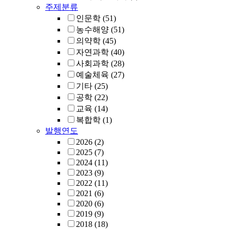
주제분류
인문학
(51)
농수해양
(51)
의약학
(45)
자연과학
(40)
사회과학
(28)
예술체육
(27)
기타
(25)
공학
(22)
교육
(14)
복합학
(1)
발행연도
2026
(2)
2025
(7)
2024
(11)
2023
(9)
2022
(11)
2021
(6)
2020
(6)
2019
(9)
2018
(18)