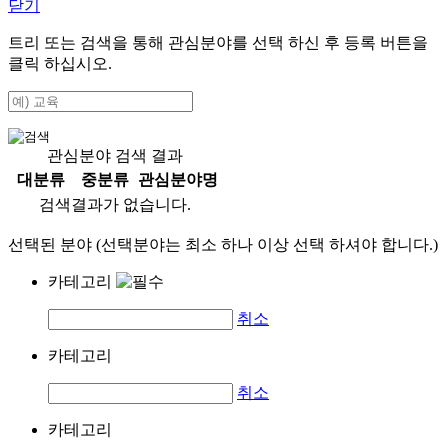
닫기
트리 또는 검색을 통해 관심분야를 선택 하신 후
등록
버튼을
클릭 하십시오.
관심분야 검색 결과
대분류
중분류
관심분야명
검색결과가 없습니다.
선택된 분야 (선택분야는 최소 하나 이상 선택 하셔야 합니다.)
카테고리
취소
카테고리
취소
카테고리