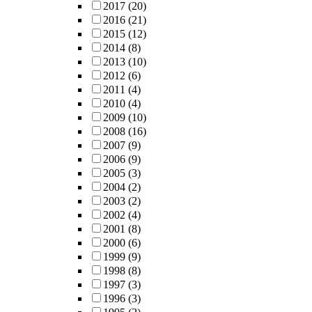
2017
(20)
2016
(21)
2015
(12)
2014
(8)
2013
(10)
2012
(6)
2011
(4)
2010
(4)
2009
(10)
2008
(16)
2007
(9)
2006
(9)
2005
(3)
2004
(2)
2003
(2)
2002
(4)
2001
(8)
2000
(6)
1999
(9)
1998
(8)
1997
(3)
1996
(3)