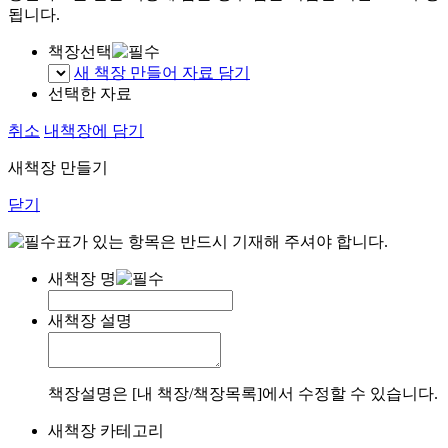
됩니다.
책장선택
새 책장 만들어 자료 담기
선택한 자료
취소
내책장에 담기
새책장 만들기
닫기
표가 있는 항목은 반드시 기재해 주셔야 합니다.
새책장 명
새책장 설명
책장설명은 [내 책장/책장목록]에서 수정할 수 있습니다.
새책장 카테고리