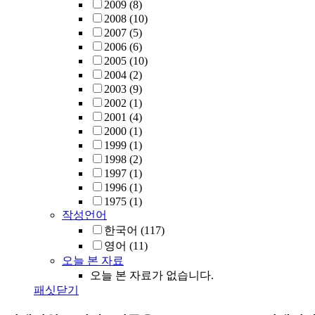
2009
(8)
2008
(10)
2007
(5)
2006
(6)
2005
(10)
2004
(2)
2003
(9)
2002
(1)
2001
(4)
2000
(1)
1999
(1)
1998
(2)
1997
(1)
1996
(1)
1975
(1)
작성언어
한국어
(117)
영어
(11)
오늘 본 자료
오늘 본 자료가 없습니다.
패싯닫기