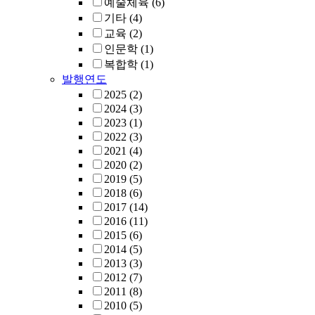
예술체육
(6)
기타
(4)
교육
(2)
인문학
(1)
복합학
(1)
발행연도
2025
(2)
2024
(3)
2023
(1)
2022
(3)
2021
(4)
2020
(2)
2019
(5)
2018
(6)
2017
(14)
2016
(11)
2015
(6)
2014
(5)
2013
(3)
2012
(7)
2011
(8)
2010
(5)