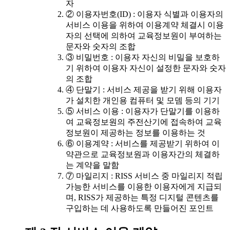
자
② 이용자번호(ID) : 이용자 식별과 이용자의
서비스 이용을 위하여 이용계약 체결시 이용
자의 선택에 의하여 교육정보원이 부여하는
문자와 숫자의 조합
③ 비밀번호 : 이용자 자신의 비밀을 보호하
기 위하여 이용자 자신이 설정한 문자와 숫자
의 조합
④ 단말기 : 서비스 제공을 받기 위해 이용자
가 설치한 개인용 컴퓨터 및 모뎀 등의 기기
⑤ 서비스 이용 : 이용자가 단말기를 이용하
여 교육정보원의 주전산기에 접속하여 교육
정보원이 제공하는 정보를 이용하는 것
⑥ 이용계약 : 서비스를 제공받기 위하여 이
약관으로 교육정보원과 이용자간의 체결하
는 계약을 말함
⑦ 마일리지 : RISS 서비스 중 마일리지 적립
가능한 서비스를 이용한 이용자에게 지급되
며, RISS가 제공하는 특정 디지털 콘텐츠를
구입하는 데 사용하도록 만들어진 포인트