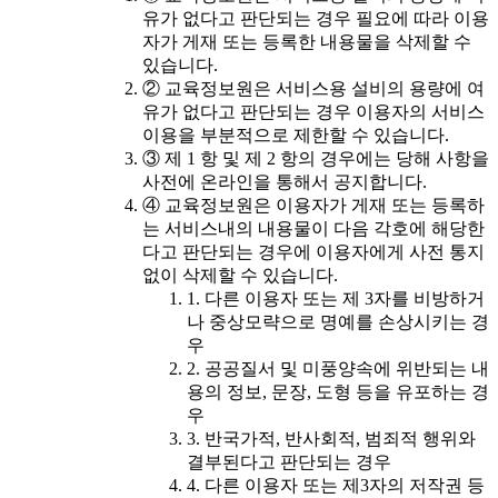
유가 없다고 판단되는 경우 필요에 따라 이용
자가 게재 또는 등록한 내용물을 삭제할 수
있습니다.
② 교육정보원은 서비스용 설비의 용량에 여
유가 없다고 판단되는 경우 이용자의 서비스
이용을 부분적으로 제한할 수 있습니다.
③ 제 1 항 및 제 2 항의 경우에는 당해 사항을
사전에 온라인을 통해서 공지합니다.
④ 교육정보원은 이용자가 게재 또는 등록하
는 서비스내의 내용물이 다음 각호에 해당한
다고 판단되는 경우에 이용자에게 사전 통지
없이 삭제할 수 있습니다.
1. 다른 이용자 또는 제 3자를 비방하거
나 중상모략으로 명예를 손상시키는 경
우
2. 공공질서 및 미풍양속에 위반되는 내
용의 정보, 문장, 도형 등을 유포하는 경
우
3. 반국가적, 반사회적, 범죄적 행위와
결부된다고 판단되는 경우
4. 다른 이용자 또는 제3자의 저작권 등