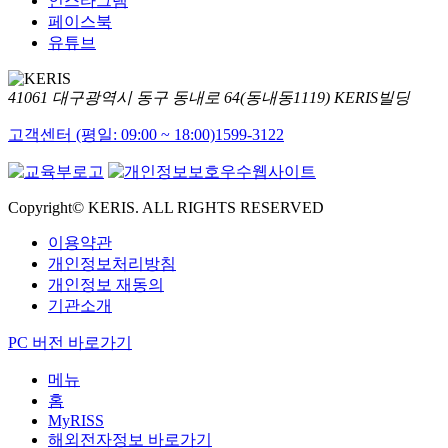
인스타그램
페이스북
유튜브
41061 대구광역시 동구 동내로 64(동내동1119) KERIS빌딩
고객센터 (평일: 09:00 ~ 18:00)
1599-3122
Copyright© KERIS. ALL RIGHTS RESERVED
이용약관
개인정보처리방침
개인정보 재동의
기관소개
PC 버전 바로가기
메뉴
홈
MyRISS
해외전자정보 바로가기