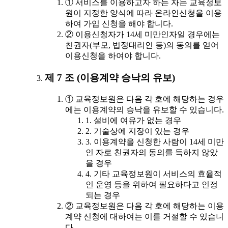
① 서비스를 이용하고자 하는 자는 교육정보
원이 지정한 양식에 따라 온라인신청을 이용
하여 가입 신청을 해야 합니다.
② 이용신청자가 14세 미만인자일 경우에는
친권자(부모, 법정대리인 등)의 동의를 얻어
이용신청을 하여야 합니다.
제 7 조 (이용계약 승낙의 유보)
① 교육정보원은 다음 각 호에 해당하는 경우
에는 이용계약의 승낙을 유보할 수 있습니다.
1. 설비에 여유가 없는 경우
2. 기술상에 지장이 있는 경우
3. 이용계약을 신청한 사람이 14세 미만
인 자로 친권자의 동의를 득하지 않았
을 경우
4. 기타 교육정보원이 서비스의 효율적
인 운영 등을 위하여 필요하다고 인정
되는 경우
② 교육정보원은 다음 각 호에 해당하는 이용
계약 신청에 대하여는 이를 거절할 수 있습니
다.