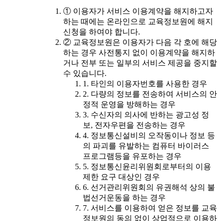
① 이용자가 서비스 이용계약을 해지하고자
하는 때에는 온라인으로 교육정보원에 해지
신청을 하여야 합니다.
② 교육정보원은 이용자가 다음 각 호에 해당
하는 경우 사전통지 없이 이용계약을 해지하
거나 전부 또는 일부의 서비스 제공을 중지할
수 있습니다.
1. 타인의 이용자번호를 사용한 경우
2. 다량의 정보를 전송하여 서비스의 안
정적 운영을 방해하는 경우
3. 수신자의 의사에 반하는 광고성 정
보, 전자우편을 전송하는 경우
4. 정보통신설비의 오작동이나 정보 등
의 파괴를 유발하는 컴퓨터 바이러스
프로그램등을 유포하는 경우
5. 정보통신윤리위원회로부터의 이용
제한 요구 대상인 경우
6. 선거관리위원회의 유권해석 상의 불
법선거운동을 하는 경우
7. 서비스를 이용하여 얻은 정보를 교육
정보원의 동의 없이 상업적으로 이용하