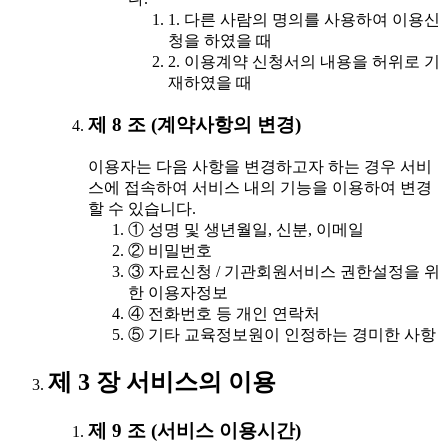
1. 다른 사람의 명의를 사용하여 이용신
청을 하였을 때
2. 이용계약 신청서의 내용을 허위로 기
재하였을 때
제 8 조 (계약사항의 변경)
이용자는 다음 사항을 변경하고자 하는 경우 서비
스에 접속하여 서비스 내의 기능을 이용하여 변경
할 수 있습니다.
① 성명 및 생년월일, 신분, 이메일
② 비밀번호
③ 자료신청 / 기관회원서비스 권한설정을 위
한 이용자정보
④ 전화번호 등 개인 연락처
⑤ 기타 교육정보원이 인정하는 경미한 사항
제 3 장 서비스의 이용
제 9 조 (서비스 이용시간)