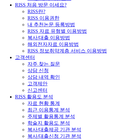
RISS 처음 방문 이세요?
RISS란?
RISS 이용권한
내 추천논문 등록방법
RISS 자료 유형별 이용방법
복사/대출 이용방법
해외전자자료 이용방법
RISS 정보취약계층 서비스 이용방법
고객센터
자주 찾는 질문
상담 신청
상담 내역 확인
고객제안
신고센터
RISS 활용도 분석
자료 현황 통계
최근 이용통계 분석
주제별 활용통계 분석
학술지 활용도 분석
복사/대출제공 기관 분석
복사/대출신청 기관 분석