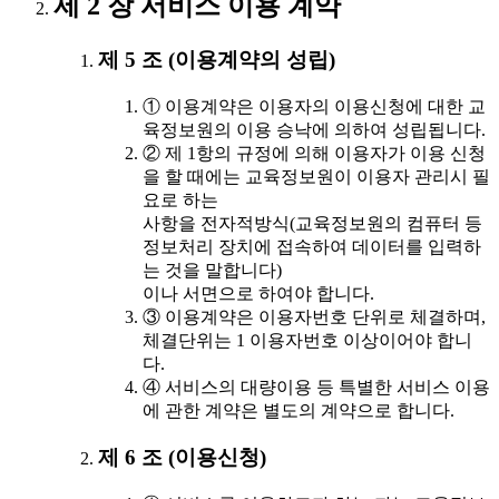
제 2 장 서비스 이용 계약
제 5 조 (이용계약의 성립)
① 이용계약은 이용자의 이용신청에 대한 교
육정보원의 이용 승낙에 의하여 성립됩니다.
② 제 1항의 규정에 의해 이용자가 이용 신청
을 할 때에는 교육정보원이 이용자 관리시 필
요로 하는
사항을 전자적방식(교육정보원의 컴퓨터 등
정보처리 장치에 접속하여 데이터를 입력하
는 것을 말합니다)
이나 서면으로 하여야 합니다.
③ 이용계약은 이용자번호 단위로 체결하며,
체결단위는 1 이용자번호 이상이어야 합니
다.
④ 서비스의 대량이용 등 특별한 서비스 이용
에 관한 계약은 별도의 계약으로 합니다.
제 6 조 (이용신청)