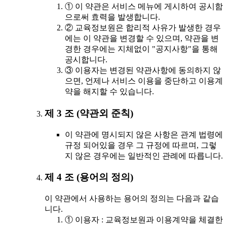
① 이 약관은 서비스 메뉴에 게시하여 공시함
으로써 효력을 발생합니다.
② 교육정보원은 합리적 사유가 발생한 경우
에는 이 약관을 변경할 수 있으며, 약관을 변
경한 경우에는 지체없이 "공지사항"을 통해
공시합니다.
③ 이용자는 변경된 약관사항에 동의하지 않
으면, 언제나 서비스 이용을 중단하고 이용계
약을 해지할 수 있습니다.
제 3 조 (약관외 준칙)
이 약관에 명시되지 않은 사항은 관계 법령에
규정 되어있을 경우 그 규정에 따르며, 그렇
지 않은 경우에는 일반적인 관례에 따릅니다.
제 4 조 (용어의 정의)
이 약관에서 사용하는 용어의 정의는 다음과 같습
니다.
① 이용자 : 교육정보원과 이용계약을 체결한