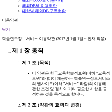
해외전자자료 이용안내
해외DB별 이용권한
대학별 해외DB 구독현황
이용약관
닫기
학술연구정보서비스 이용약관 (2017년 1월 1일 ~ 현재 적용)
제 1 장 총칙
제 1 조 (목적)
이 약관은 한국교육학술정보원(이하 "교육정
보원"라 함)이 제공하는 학술연구정보서비스
의 웹사이트(이하 "서비스" 라함)의 이용에
관한 조건 및 절차와 기타 필요한 사항을 규
정하는 것을 목적으로 합니다.
제 2 조 (약관의 효력과 변경)