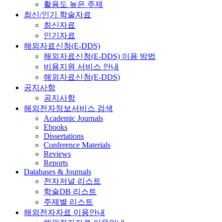
활용도 높은 주제
최신/인기 학술자료
최신자료
인기자료
해외자료신청(E-DDS)
해외자료신청(E-DDS) 이용 방법
비용지원 서비스 안내
해외자료신청(E-DDS)
공지사항
공지사항
해외전자정보서비스 검색
Academic Journals
Ebooks
Dissertations
Conference Materials
Reviews
Reports
Databases & Journals
전자저널 리스트
학술DB 리스트
주제별 리스트
해외전자자료 이용안내