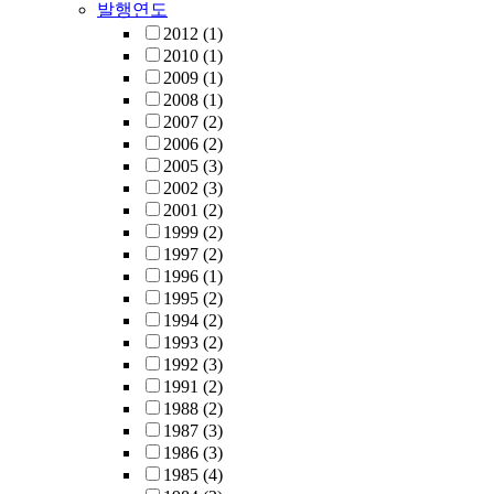
발행연도
2012
(1)
2010
(1)
2009
(1)
2008
(1)
2007
(2)
2006
(2)
2005
(3)
2002
(3)
2001
(2)
1999
(2)
1997
(2)
1996
(1)
1995
(2)
1994
(2)
1993
(2)
1992
(3)
1991
(2)
1988
(2)
1987
(3)
1986
(3)
1985
(4)