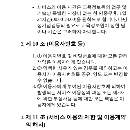
서비스의 이용 시간은 교육정보원의 업무 및
기술상 특별한 지장이 없는 한 연중무휴, 1일
24시간(00:00-24:00)을 원칙으로 합니다. 다만
정기점검등의 필요로 교육정보원이 정한 날
이나 시간은 그러하지 아니합니다.
제 10 조 (이용자번호 등)
① 이용자번호 및 비밀번호에 대한 모든 관리
책임은 이용자에게 있습니다.
② 명백한 사유가 있는 경우를 제외하고는 이
용자가 이용자번호를 공유, 양도 또는 변경할
수 없습니다.
③ 이용자에게 부여된 이용자번호에 의하여
발생되는 서비스 이용상의 과실 또는 제3자
에 의한 부정사용 등에 대한 모든 책임은 이
용자에게 있습니다.
제 11 조 (서비스 이용의 제한 및 이용계약
의 해지)