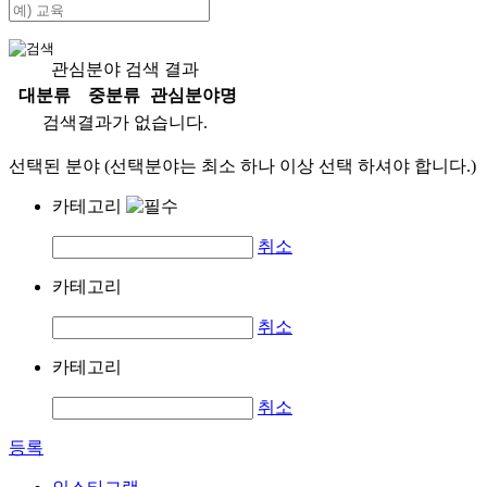
관심분야 검색 결과
대분류
중분류
관심분야명
검색결과가 없습니다.
선택된 분야 (선택분야는 최소 하나 이상 선택 하셔야 합니다.)
카테고리
취소
카테고리
취소
카테고리
취소
등록