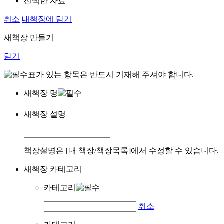
선택한 자료
취소
내책장에 담기
새책장 만들기
닫기
표가 있는 항목은 반드시 기재해 주셔야 합니다.
새책장 명
새책장 설명
책장설명은 [내 책장/책장목록]에서 수정할 수 있습니다.
새책장 카테고리
카테고리
취소