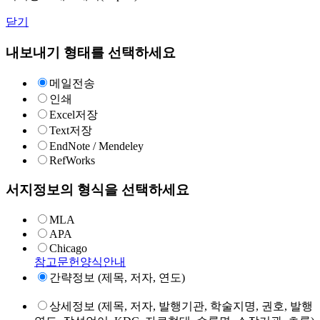
닫기
내보내기 형태를 선택하세요
메일전송
인쇄
Excel저장
Text저장
EndNote / Mendeley
RefWorks
서지정보의 형식을 선택하세요
MLA
APA
Chicago
참고문헌양식안내
간략정보 (제목, 저자, 연도)
상세정보 (제목, 저자, 발행기관, 학술지명, 권호, 발행