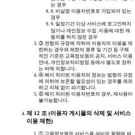
는 경우
8. 비실명 이용자번호로 가입되어 있는
경우
9. 일정기간 이상 서비스에 로그인하지
않거나 개인정보 수집․이용에 대한 재
동의를 하지 않은 경우
③ 전항의 규정에 의하여 이용자의 이용을 제
한하는 경우와 제한의 종류 및 기간 등 구체
적인 기준은 교육정보원의 공지, 서비스 이용
안내, 개인정보처리방침 등에서 별도로 정하
는 바에 의합니다.
④ 해지 처리된 이용자의 정보는 법령의 규정
에 의하여 보존할 필요성이 있는 경우를 제외
하고 지체 없이 파기합니다.
⑤ 해지 처리된 이용자번호의 경우, 재사용이
불가능합니다.
제 12 조 (이용자 게시물의 삭제 및 서비스
이용 제한)
① 교육정보원은 서비스용 설비의 용량에 여