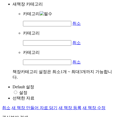
새책장 카테고리
카테고리
취소
카테고리
취소
카테고리
취소
책장카테고리 설정은 최소1개 ~ 최대3개까지 가능합니
다.
Default 설정
설정
선택한 자료
취소
새 책장 만들어 자료 담기
새 책장 등록
새 책장 수정