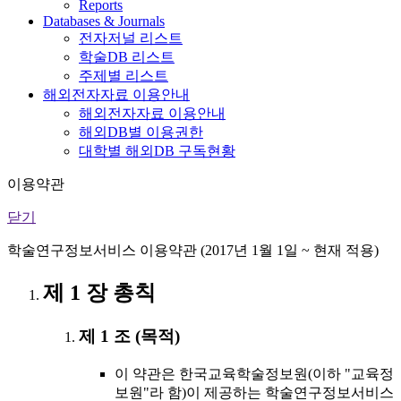
Reports
Databases & Journals
전자저널 리스트
학술DB 리스트
주제별 리스트
해외전자자료 이용안내
해외전자자료 이용안내
해외DB별 이용권한
대학별 해외DB 구독현황
이용약관
닫기
학술연구정보서비스 이용약관 (2017년 1월 1일 ~ 현재 적용)
제 1 장 총칙
제 1 조 (목적)
이 약관은 한국교육학술정보원(이하 "교육정
보원"라 함)이 제공하는 학술연구정보서비스