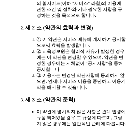
의 웹사이트(이하 "서비스" 라함)의 이용에
관한 조건 및 절차와 기타 필요한 사항을 규
정하는 것을 목적으로 합니다.
제 2 조 (약관의 효력과 변경)
① 이 약관은 서비스 메뉴에 게시하여 공시함
으로써 효력을 발생합니다.
② 교육정보원은 합리적 사유가 발생한 경우
에는 이 약관을 변경할 수 있으며, 약관을 변
경한 경우에는 지체없이 "공지사항"을 통해
공시합니다.
③ 이용자는 변경된 약관사항에 동의하지 않
으면, 언제나 서비스 이용을 중단하고 이용계
약을 해지할 수 있습니다.
제 3 조 (약관외 준칙)
이 약관에 명시되지 않은 사항은 관계 법령에
규정 되어있을 경우 그 규정에 따르며, 그렇
지 않은 경우에는 일반적인 관례에 따릅니다.