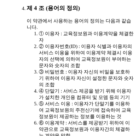
제 4 조 (용어의 정의)
이 약관에서 사용하는 용어의 정의는 다음과 같습
니다.
① 이용자 : 교육정보원과 이용계약을 체결한
자
② 이용자번호(ID) : 이용자 식별과 이용자의
서비스 이용을 위하여 이용계약 체결시 이용
자의 선택에 의하여 교육정보원이 부여하는
문자와 숫자의 조합
③ 비밀번호 : 이용자 자신의 비밀을 보호하
기 위하여 이용자 자신이 설정한 문자와 숫자
의 조합
④ 단말기 : 서비스 제공을 받기 위해 이용자
가 설치한 개인용 컴퓨터 및 모뎀 등의 기기
⑤ 서비스 이용 : 이용자가 단말기를 이용하
여 교육정보원의 주전산기에 접속하여 교육
정보원이 제공하는 정보를 이용하는 것
⑥ 이용계약 : 서비스를 제공받기 위하여 이
약관으로 교육정보원과 이용자간의 체결하
는 계약을 말함