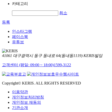
카테고리
취소
등록
인스타그램
페이스북
유튜브
41061 대구광역시 동구 동내로 64(동내동1119) KERIS빌딩
고객센터 (평일: 09:00 ~ 18:00)
1599-3122
Copyright© KERIS. ALL RIGHTS RESERVED
이용약관
개인정보처리방침
개인정보 재동의
기관소개