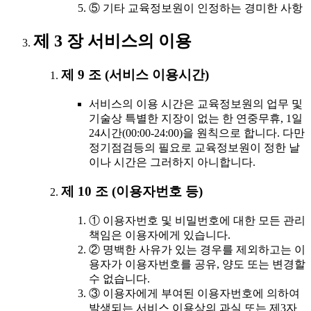
⑤ 기타 교육정보원이 인정하는 경미한 사항
제 3 장 서비스의 이용
제 9 조 (서비스 이용시간)
서비스의 이용 시간은 교육정보원의 업무 및
기술상 특별한 지장이 없는 한 연중무휴, 1일
24시간(00:00-24:00)을 원칙으로 합니다. 다만
정기점검등의 필요로 교육정보원이 정한 날
이나 시간은 그러하지 아니합니다.
제 10 조 (이용자번호 등)
① 이용자번호 및 비밀번호에 대한 모든 관리
책임은 이용자에게 있습니다.
② 명백한 사유가 있는 경우를 제외하고는 이
용자가 이용자번호를 공유, 양도 또는 변경할
수 없습니다.
③ 이용자에게 부여된 이용자번호에 의하여
발생되는 서비스 이용상의 과실 또는 제3자