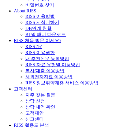
비밀번호 찾기
About RISS
RISS 이용방법
RISS 지식더하기
DB연계 현황
BI 및 배너 다운로드
RISS 처음 방문 이세요?
RISS란?
RISS 이용권한
내 추천논문 등록방법
RISS 자료 유형별 이용방법
복사/대출 이용방법
해외전자자료 이용방법
RISS 정보취약계층 서비스 이용방법
고객센터
자주 찾는 질문
상담 신청
상담 내역 확인
고객제안
신고센터
RISS 활용도 분석