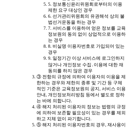
5. 정보통신윤리위원회로부터의 이용
제한 요구 대상인 경우
6. 선거관리위원회의 유권해석 상의 불
법선거운동을 하는 경우
7. 서비스를 이용하여 얻은 정보를 교육
정보원의 동의 없이 상업적으로 이용하
는 경우
8. 비실명 이용자번호로 가입되어 있는
경우
9. 일정기간 이상 서비스에 로그인하지
않거나 개인정보 수집․이용에 대한 재
동의를 하지 않은 경우
③ 전항의 규정에 의하여 이용자의 이용을 제
한하는 경우와 제한의 종류 및 기간 등 구체
적인 기준은 교육정보원의 공지, 서비스 이용
안내, 개인정보처리방침 등에서 별도로 정하
는 바에 의합니다.
④ 해지 처리된 이용자의 정보는 법령의 규정
에 의하여 보존할 필요성이 있는 경우를 제외
하고 지체 없이 파기합니다.
⑤ 해지 처리된 이용자번호의 경우, 재사용이