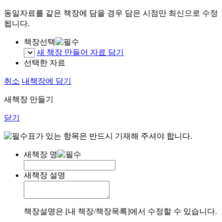
동일자료를 같은 책장에 담을 경우 담은 시점만 최신으로 수정
됩니다.
책장선택
새 책장 만들어 자료 담기
선택한 자료
취소
내책장에 담기
새책장 만들기
닫기
표가 있는 항목은 반드시 기재해 주셔야 합니다.
새책장 명
새책장 설명
책장설명은 [내 책장/책장목록]에서 수정할 수 있습니다.