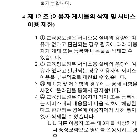
불가능합니다.
제 12 조 (이용자 게시물의 삭제 및 서비스
이용 제한)
① 교육정보원은 서비스용 설비의 용량에 여
유가 없다고 판단되는 경우 필요에 따라 이용
자가 게재 또는 등록한 내용물을 삭제할 수
있습니다.
② 교육정보원은 서비스용 설비의 용량에 여
유가 없다고 판단되는 경우 이용자의 서비스
이용을 부분적으로 제한할 수 있습니다.
③ 제 1 항 및 제 2 항의 경우에는 당해 사항을
사전에 온라인을 통해서 공지합니다.
④ 교육정보원은 이용자가 게재 또는 등록하
는 서비스내의 내용물이 다음 각호에 해당한
다고 판단되는 경우에 이용자에게 사전 통지
없이 삭제할 수 있습니다.
1. 다른 이용자 또는 제 3자를 비방하거
나 중상모략으로 명예를 손상시키는 경
우