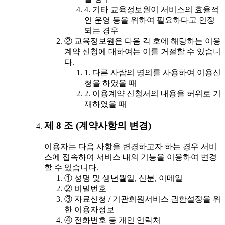
4. 기타 교육정보원이 서비스의 효율적
인 운영 등을 위하여 필요하다고 인정
되는 경우
② 교육정보원은 다음 각 호에 해당하는 이용
계약 신청에 대하여는 이를 거절할 수 있습니
다.
1. 다른 사람의 명의를 사용하여 이용신
청을 하였을 때
2. 이용계약 신청서의 내용을 허위로 기
재하였을 때
제 8 조 (계약사항의 변경)
이용자는 다음 사항을 변경하고자 하는 경우 서비
스에 접속하여 서비스 내의 기능을 이용하여 변경
할 수 있습니다.
① 성명 및 생년월일, 신분, 이메일
② 비밀번호
③ 자료신청 / 기관회원서비스 권한설정을 위
한 이용자정보
④ 전화번호 등 개인 연락처