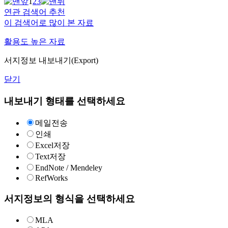
1
2
3
연관 검색어 추천
이 검색어로 많이 본 자료
활용도 높은 자료
서지정보 내보내기(Export)
닫기
내보내기 형태를 선택하세요
메일전송
인쇄
Excel저장
Text저장
EndNote / Mendeley
RefWorks
서지정보의 형식을 선택하세요
MLA