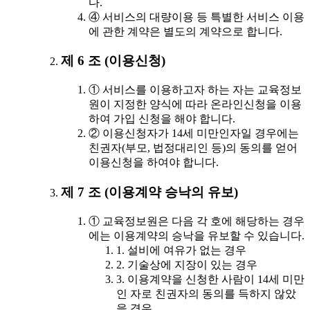
다.
④ 서비스의 대량이용 등 특별한 서비스 이용
에 관한 계약은 별도의 계약으로 합니다.
제 6 조 (이용신청)
① 서비스를 이용하고자 하는 자는 교육정보
원이 지정한 양식에 따라 온라인신청을 이용
하여 가입 신청을 해야 합니다.
② 이용신청자가 14세 미만인자일 경우에는
친권자(부모, 법정대리인 등)의 동의를 얻어
이용신청을 하여야 합니다.
제 7 조 (이용계약 승낙의 유보)
① 교육정보원은 다음 각 호에 해당하는 경우
에는 이용계약의 승낙을 유보할 수 있습니다.
1. 설비에 여유가 없는 경우
2. 기술상에 지장이 있는 경우
3. 이용계약을 신청한 사람이 14세 미만
인 자로 친권자의 동의를 득하지 않았
을 경우