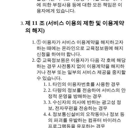
에 의한 부정사용 등에 대한 모든 책임은 이
용자에게 있습니다.
제 11 조 (서비스 이용의 제한 및 이용계약
의 해지)
① 이용자가 서비스 이용계약을 해지하고자
하는 때에는 온라인으로 교육정보원에 해지
신청을 하여야 합니다.
② 교육정보원은 이용자가 다음 각 호에 해당
하는 경우 사전통지 없이 이용계약을 해지하
거나 전부 또는 일부의 서비스 제공을 중지할
수 있습니다.
1. 타인의 이용자번호를 사용한 경우
2. 다량의 정보를 전송하여 서비스의 안
정적 운영을 방해하는 경우
3. 수신자의 의사에 반하는 광고성 정
보, 전자우편을 전송하는 경우
4. 정보통신설비의 오작동이나 정보 등
의 파괴를 유발하는 컴퓨터 바이러스
프로그램등을 유포하는 경우