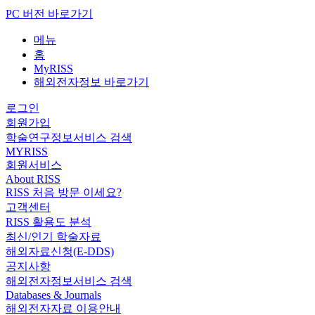
PC 버전 바로가기
메뉴
홈
MyRISS
해외전자정보 바로가기
로그인
회원가입
학술연구정보서비스 검색
MYRISS
회원서비스
About RISS
RISS 처음 방문 이세요?
고객센터
RISS 활용도 분석
최신/인기 학술자료
해외자료신청(E-DDS)
공지사항
해외전자정보서비스 검색
Databases & Journals
해외전자자료 이용안내