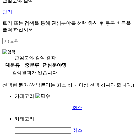
관심분야 검색
닫기
트리 또는 검색을 통해 관심분야를 선택 하신 후
등록
버튼을
클릭 하십시오.
관심분야 검색 결과
대분류
중분류
관심분야명
검색결과가 없습니다.
선택된 분야 (선택분야는 최소 하나 이상 선택 하셔야 합니다.)
카테고리
취소
카테고리
취소