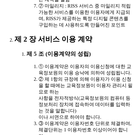
⑦ 마일리지 : RISS 서비스 중 마일리지 적립
가능한 서비스를 이용한 이용자에게 지급되
며, RISS가 제공하는 특정 디지털 콘텐츠를
구입하는 데 사용하도록 만들어진 포인트
제 2 장 서비스 이용 계약
제 5 조 (이용계약의 성립)
① 이용계약은 이용자의 이용신청에 대한 교
육정보원의 이용 승낙에 의하여 성립됩니다.
② 제 1항의 규정에 의해 이용자가 이용 신청
을 할 때에는 교육정보원이 이용자 관리시 필
요로 하는
사항을 전자적방식(교육정보원의 컴퓨터 등
정보처리 장치에 접속하여 데이터를 입력하
는 것을 말합니다)
이나 서면으로 하여야 합니다.
③ 이용계약은 이용자번호 단위로 체결하며,
체결단위는 1 이용자번호 이상이어야 합니