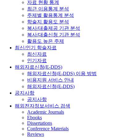
자료 현황 통계
최근 이용통계 분석
주제별 활용통계 분석
학술지 활용도 분석
복사/대출제공 기관 분석
복사/대출신청 기관 분석
활용도 높은 주제
최신/인기 학술자료
최신자료
인기자료
해외자료신청(E-DDS)
해외자료신청(E-DDS) 이용 방법
비용지원 서비스 안내
해외자료신청(E-DDS)
공지사항
공지사항
해외전자정보서비스 검색
Academic Journals
Ebooks
Dissertations
Conference Materials
Reviews