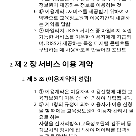
정보원이 제공하는 정보를 이용하는 것
⑥ 이용계약 : 서비스를 제공받기 위하여 이
약관으로 교육정보원과 이용자간의 체결하
는 계약을 말함
⑦ 마일리지 : RISS 서비스 중 마일리지 적립
가능한 서비스를 이용한 이용자에게 지급되
며, RISS가 제공하는 특정 디지털 콘텐츠를
구입하는 데 사용하도록 만들어진 포인트
제 2 장 서비스 이용 계약
제 5 조 (이용계약의 성립)
① 이용계약은 이용자의 이용신청에 대한 교
육정보원의 이용 승낙에 의하여 성립됩니다.
② 제 1항의 규정에 의해 이용자가 이용 신청
을 할 때에는 교육정보원이 이용자 관리시 필
요로 하는
사항을 전자적방식(교육정보원의 컴퓨터 등
정보처리 장치에 접속하여 데이터를 입력하