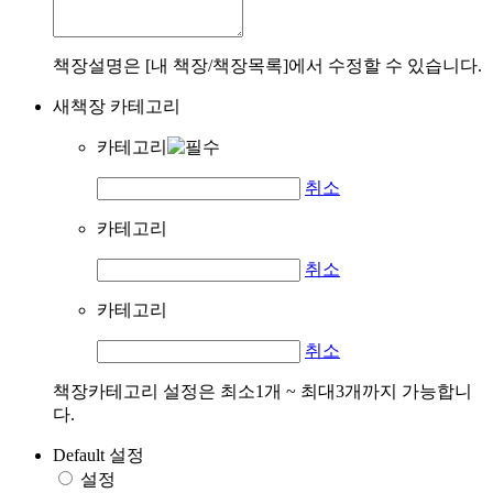
책장설명은 [내 책장/책장목록]에서 수정할 수 있습니다.
새책장 카테고리
카테고리
취소
카테고리
취소
카테고리
취소
책장카테고리 설정은 최소1개 ~ 최대3개까지 가능합니
다.
Default 설정
설정