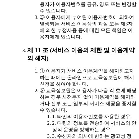
용자가 이용자번호를 공유, 양도 또는 변경할
수 없습니다.
③ 이용자에게 부여된 이용자번호에 의하여
발생되는 서비스 이용상의 과실 또는 제3자
에 의한 부정사용 등에 대한 모든 책임은 이
용자에게 있습니다.
제 11 조 (서비스 이용의 제한 및 이용계약
의 해지)
① 이용자가 서비스 이용계약을 해지하고자
하는 때에는 온라인으로 교육정보원에 해지
신청을 하여야 합니다.
② 교육정보원은 이용자가 다음 각 호에 해당
하는 경우 사전통지 없이 이용계약을 해지하
거나 전부 또는 일부의 서비스 제공을 중지할
수 있습니다.
1. 타인의 이용자번호를 사용한 경우
2. 다량의 정보를 전송하여 서비스의 안
정적 운영을 방해하는 경우
3. 수신자의 의사에 반하는 광고성 정