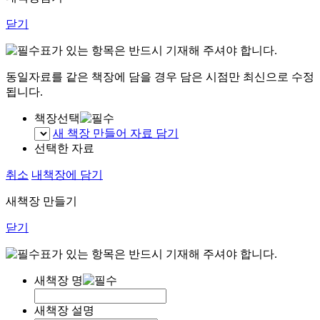
닫기
표가 있는 항목은 반드시 기재해 주셔야 합니다.
동일자료를 같은 책장에 담을 경우 담은 시점만 최신으로 수정
됩니다.
책장선택
새 책장 만들어 자료 담기
선택한 자료
취소
내책장에 담기
새책장 만들기
닫기
표가 있는 항목은 반드시 기재해 주셔야 합니다.
새책장 명
새책장 설명