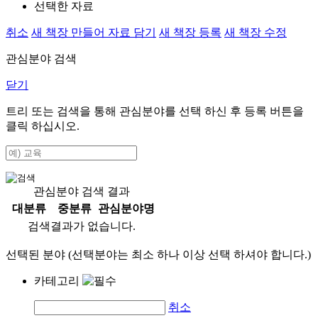
선택한 자료
취소
새 책장 만들어 자료 담기
새 책장 등록
새 책장 수정
관심분야 검색
닫기
트리 또는 검색을 통해 관심분야를 선택 하신 후
등록
버튼을
클릭 하십시오.
관심분야 검색 결과
대분류
중분류
관심분야명
검색결과가 없습니다.
선택된 분야 (선택분야는 최소 하나 이상 선택 하셔야 합니다.)
카테고리
취소