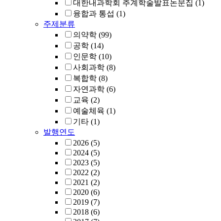
대한내과학회 추계학술발표논문집
(1)
융합과 통섭
(1)
주제분류
의약학
(99)
공학
(14)
인문학
(10)
사회과학
(8)
복합학
(8)
자연과학
(6)
교육
(2)
예술체육
(1)
기타
(1)
발행연도
2026
(5)
2024
(5)
2023
(5)
2022
(2)
2021
(2)
2020
(6)
2019
(7)
2018
(6)