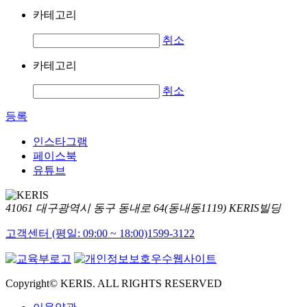
카테고리
취소
카테고리
취소
등록
인스타그램
페이스북
유튜브
41061 대구광역시 동구 동내로 64(동내동1119) KERIS빌딩
고객센터 (평일: 09:00 ~ 18:00)
1599-3122
Copyright© KERIS. ALL RIGHTS RESERVED