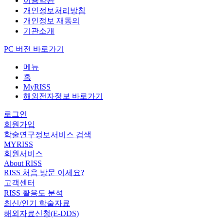
이용약관
개인정보처리방침
개인정보 재동의
기관소개
PC 버전 바로가기
메뉴
홈
MyRISS
해외전자정보 바로가기
로그인
회원가입
학술연구정보서비스 검색
MYRISS
회원서비스
About RISS
RISS 처음 방문 이세요?
고객센터
RISS 활용도 분석
최신/인기 학술자료
해외자료신청(E-DDS)