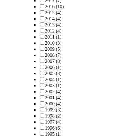
2017
(7)
2016
(10)
2015
(4)
2014
(4)
2013
(4)
2012
(4)
2011
(1)
2010
(3)
2009
(5)
2008
(7)
2007
(8)
2006
(1)
2005
(3)
2004
(1)
2003
(1)
2002
(4)
2001
(4)
2000
(4)
1999
(3)
1998
(2)
1997
(4)
1996
(6)
1995
(1)