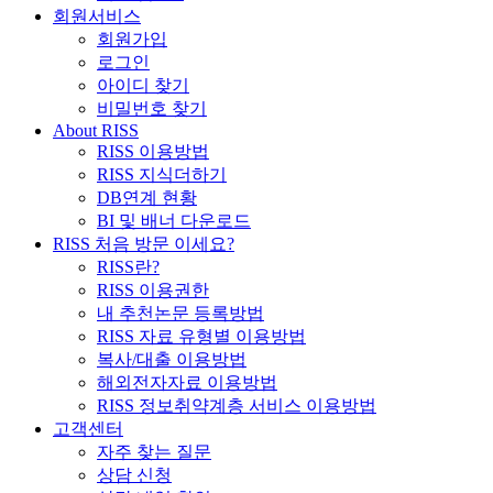
회원서비스
회원가입
로그인
아이디 찾기
비밀번호 찾기
About RISS
RISS 이용방법
RISS 지식더하기
DB연계 현황
BI 및 배너 다운로드
RISS 처음 방문 이세요?
RISS란?
RISS 이용권한
내 추천논문 등록방법
RISS 자료 유형별 이용방법
복사/대출 이용방법
해외전자자료 이용방법
RISS 정보취약계층 서비스 이용방법
고객센터
자주 찾는 질문
상담 신청