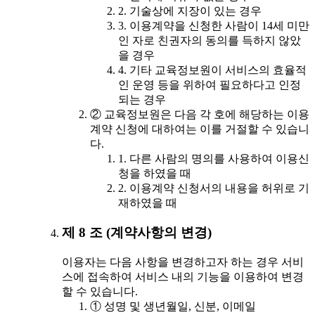
2. 기술상에 지장이 있는 경우
3. 이용계약을 신청한 사람이 14세 미만
인 자로 친권자의 동의를 득하지 않았
을 경우
4. 기타 교육정보원이 서비스의 효율적
인 운영 등을 위하여 필요하다고 인정
되는 경우
② 교육정보원은 다음 각 호에 해당하는 이용
계약 신청에 대하여는 이를 거절할 수 있습니
다.
1. 다른 사람의 명의를 사용하여 이용신
청을 하였을 때
2. 이용계약 신청서의 내용을 허위로 기
재하였을 때
제 8 조 (계약사항의 변경)
이용자는 다음 사항을 변경하고자 하는 경우 서비
스에 접속하여 서비스 내의 기능을 이용하여 변경
할 수 있습니다.
① 성명 및 생년월일, 신분, 이메일