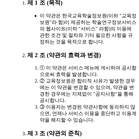
제 1 조 (목적)
이 약관은 한국교육학술정보원(이하 "교육정
보원"라 함)이 제공하는 학술연구정보서비스
의 웹사이트(이하 "서비스" 라함)의 이용에
관한 조건 및 절차와 기타 필요한 사항을 규
정하는 것을 목적으로 합니다.
제 2 조 (약관의 효력과 변경)
① 이 약관은 서비스 메뉴에 게시하여 공시함
으로써 효력을 발생합니다.
② 교육정보원은 합리적 사유가 발생한 경우
에는 이 약관을 변경할 수 있으며, 약관을 변
경한 경우에는 지체없이 "공지사항"을 통해
공시합니다.
③ 이용자는 변경된 약관사항에 동의하지 않
으면, 언제나 서비스 이용을 중단하고 이용계
약을 해지할 수 있습니다.
제 3 조 (약관외 준칙)