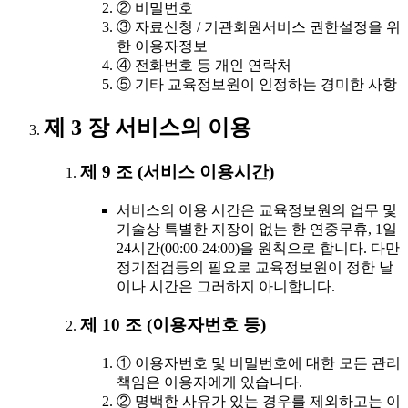
② 비밀번호
③ 자료신청 / 기관회원서비스 권한설정을 위
한 이용자정보
④ 전화번호 등 개인 연락처
⑤ 기타 교육정보원이 인정하는 경미한 사항
제 3 장 서비스의 이용
제 9 조 (서비스 이용시간)
서비스의 이용 시간은 교육정보원의 업무 및
기술상 특별한 지장이 없는 한 연중무휴, 1일
24시간(00:00-24:00)을 원칙으로 합니다. 다만
정기점검등의 필요로 교육정보원이 정한 날
이나 시간은 그러하지 아니합니다.
제 10 조 (이용자번호 등)
① 이용자번호 및 비밀번호에 대한 모든 관리
책임은 이용자에게 있습니다.
② 명백한 사유가 있는 경우를 제외하고는 이