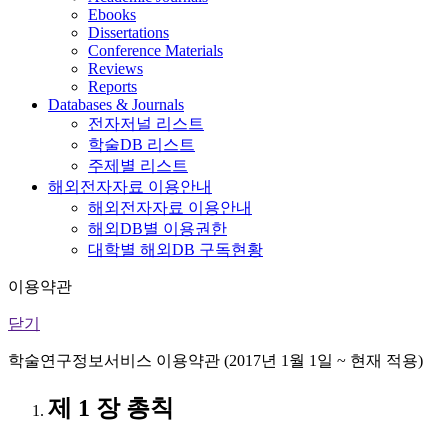
Ebooks
Dissertations
Conference Materials
Reviews
Reports
Databases & Journals
전자저널 리스트
학술DB 리스트
주제별 리스트
해외전자자료 이용안내
해외전자자료 이용안내
해외DB별 이용권한
대학별 해외DB 구독현황
이용약관
닫기
학술연구정보서비스 이용약관 (2017년 1월 1일 ~ 현재 적용)
제 1 장 총칙