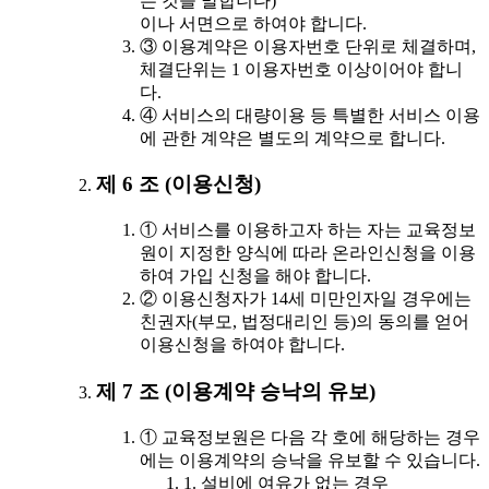
는 것을 말합니다)
이나 서면으로 하여야 합니다.
③ 이용계약은 이용자번호 단위로 체결하며,
체결단위는 1 이용자번호 이상이어야 합니
다.
④ 서비스의 대량이용 등 특별한 서비스 이용
에 관한 계약은 별도의 계약으로 합니다.
제 6 조 (이용신청)
① 서비스를 이용하고자 하는 자는 교육정보
원이 지정한 양식에 따라 온라인신청을 이용
하여 가입 신청을 해야 합니다.
② 이용신청자가 14세 미만인자일 경우에는
친권자(부모, 법정대리인 등)의 동의를 얻어
이용신청을 하여야 합니다.
제 7 조 (이용계약 승낙의 유보)
① 교육정보원은 다음 각 호에 해당하는 경우
에는 이용계약의 승낙을 유보할 수 있습니다.
1. 설비에 여유가 없는 경우