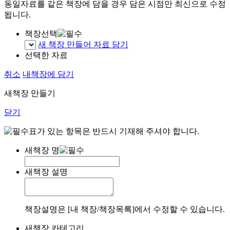
동일자료를 같은 책장에 담을 경우 담은 시점만 최신으로 수정
됩니다.
책장선택
새 책장 만들어 자료 담기
선택한 자료
취소
내책장에 담기
새책장 만들기
닫기
표가 있는 항목은 반드시 기재해 주셔야 합니다.
새책장 명
새책장 설명
책장설명은 [내 책장/책장목록]에서 수정할 수 있습니다.
새책장 카테고리