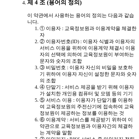
제 4 조 (용어의 정의)
이 약관에서 사용하는 용어의 정의는 다음과 같습
니다.
① 이용자 : 교육정보원과 이용계약을 체결한
자
② 이용자번호(ID) : 이용자 식별과 이용자의
서비스 이용을 위하여 이용계약 체결시 이용
자의 선택에 의하여 교육정보원이 부여하는
문자와 숫자의 조합
③ 비밀번호 : 이용자 자신의 비밀을 보호하
기 위하여 이용자 자신이 설정한 문자와 숫자
의 조합
④ 단말기 : 서비스 제공을 받기 위해 이용자
가 설치한 개인용 컴퓨터 및 모뎀 등의 기기
⑤ 서비스 이용 : 이용자가 단말기를 이용하
여 교육정보원의 주전산기에 접속하여 교육
정보원이 제공하는 정보를 이용하는 것
⑥ 이용계약 : 서비스를 제공받기 위하여 이
약관으로 교육정보원과 이용자간의 체결하
는 계약을 말함