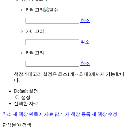
카테고리
취소
카테고리
취소
카테고리
취소
책장카테고리 설정은 최소1개 ~ 최대3개까지 가능합니
다.
Default 설정
설정
선택한 자료
취소
새 책장 만들어 자료 담기
새 책장 등록
새 책장 수정
관심분야 검색