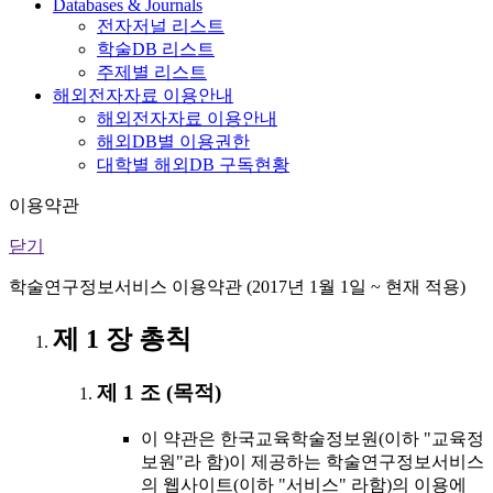
Databases & Journals
전자저널 리스트
학술DB 리스트
주제별 리스트
해외전자자료 이용안내
해외전자자료 이용안내
해외DB별 이용권한
대학별 해외DB 구독현황
이용약관
닫기
학술연구정보서비스 이용약관 (2017년 1월 1일 ~ 현재 적용)
제 1 장 총칙
제 1 조 (목적)
이 약관은 한국교육학술정보원(이하 "교육정
보원"라 함)이 제공하는 학술연구정보서비스
의 웹사이트(이하 "서비스" 라함)의 이용에