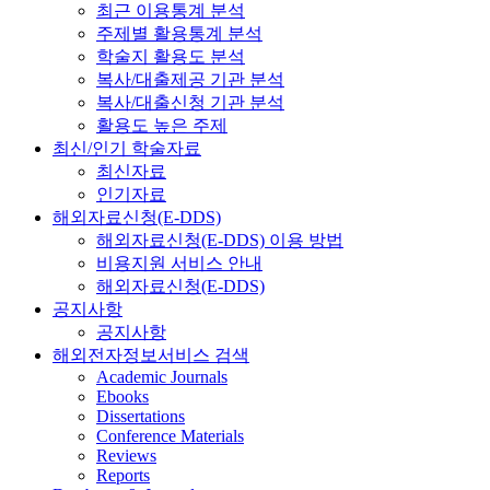
최근 이용통계 분석
주제별 활용통계 분석
학술지 활용도 분석
복사/대출제공 기관 분석
복사/대출신청 기관 분석
활용도 높은 주제
최신/인기 학술자료
최신자료
인기자료
해외자료신청(E-DDS)
해외자료신청(E-DDS) 이용 방법
비용지원 서비스 안내
해외자료신청(E-DDS)
공지사항
공지사항
해외전자정보서비스 검색
Academic Journals
Ebooks
Dissertations
Conference Materials
Reviews
Reports