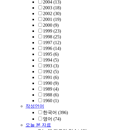
2004
(13)
2003
(18)
2002
(30)
2001
(19)
2000
(9)
1999
(23)
1998
(25)
1997
(12)
1996
(14)
1995
(6)
1994
(5)
1993
(3)
1992
(5)
1991
(6)
1990
(9)
1989
(4)
1988
(6)
1960
(1)
작성언어
한국어
(396)
영어
(74)
오늘 본 자료