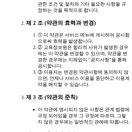
관한 조건 및 절차와 기타 필요한 사항을 규
정하는 것을 목적으로 합니다.
제 2 조 (약관의 효력과 변경)
① 이 약관은 서비스 메뉴에 게시하여 공시함
으로써 효력을 발생합니다.
② 교육정보원은 합리적 사유가 발생한 경우
에는 이 약관을 변경할 수 있으며, 약관을 변
경한 경우에는 지체없이 "공지사항"을 통해
공시합니다.
③ 이용자는 변경된 약관사항에 동의하지 않
으면, 언제나 서비스 이용을 중단하고 이용계
약을 해지할 수 있습니다.
제 3 조 (약관외 준칙)
이 약관에 명시되지 않은 사항은 관계 법령에
규정 되어있을 경우 그 규정에 따르며, 그렇
지 않은 경우에는 일반적인 관례에 따릅니다.