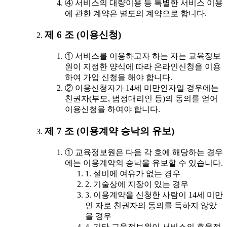
④ 서비스의 대량이용 등 특별한 서비스 이용
에 관한 계약은 별도의 계약으로 합니다.
제 6 조 (이용신청)
① 서비스를 이용하고자 하는 자는 교육정보
원이 지정한 양식에 따라 온라인신청을 이용
하여 가입 신청을 해야 합니다.
② 이용신청자가 14세 미만인자일 경우에는
친권자(부모, 법정대리인 등)의 동의를 얻어
이용신청을 하여야 합니다.
제 7 조 (이용계약 승낙의 유보)
① 교육정보원은 다음 각 호에 해당하는 경우
에는 이용계약의 승낙을 유보할 수 있습니다.
1. 설비에 여유가 없는 경우
2. 기술상에 지장이 있는 경우
3. 이용계약을 신청한 사람이 14세 미만
인 자로 친권자의 동의를 득하지 않았
을 경우
4. 기타 교육정보원이 서비스의 효율적