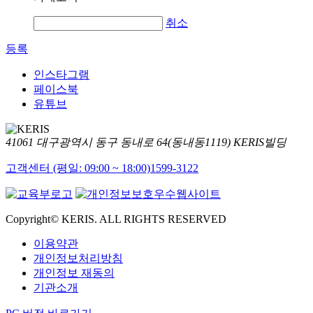
취소
등록
인스타그램
페이스북
유튜브
41061 대구광역시 동구 동내로 64(동내동1119) KERIS빌딩
고객센터 (평일: 09:00 ~ 18:00)
1599-3122
Copyright© KERIS. ALL RIGHTS RESERVED
이용약관
개인정보처리방침
개인정보 재동의
기관소개