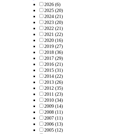
2026
(6)
2025
(20)
2024
(21)
2023
(20)
2022
(21)
2021
(22)
2020
(16)
2019
(27)
2018
(36)
2017
(29)
2016
(21)
2015
(31)
2014
(22)
2013
(26)
2012
(35)
2011
(23)
2010
(34)
2009
(14)
2008
(11)
2007
(11)
2006
(13)
2005
(12)