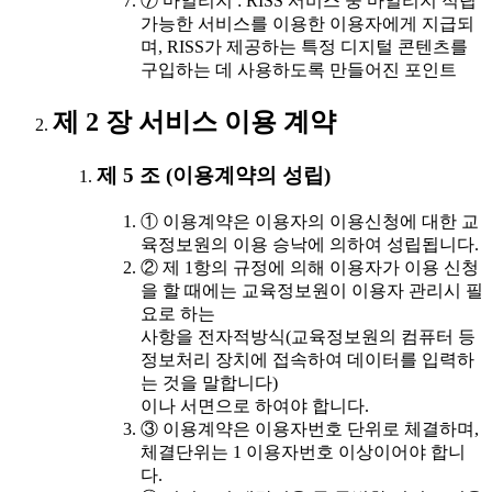
⑦ 마일리지 : RISS 서비스 중 마일리지 적립
가능한 서비스를 이용한 이용자에게 지급되
며, RISS가 제공하는 특정 디지털 콘텐츠를
구입하는 데 사용하도록 만들어진 포인트
제 2 장 서비스 이용 계약
제 5 조 (이용계약의 성립)
① 이용계약은 이용자의 이용신청에 대한 교
육정보원의 이용 승낙에 의하여 성립됩니다.
② 제 1항의 규정에 의해 이용자가 이용 신청
을 할 때에는 교육정보원이 이용자 관리시 필
요로 하는
사항을 전자적방식(교육정보원의 컴퓨터 등
정보처리 장치에 접속하여 데이터를 입력하
는 것을 말합니다)
이나 서면으로 하여야 합니다.
③ 이용계약은 이용자번호 단위로 체결하며,
체결단위는 1 이용자번호 이상이어야 합니
다.