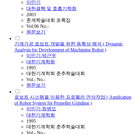
이민기
대한결핵 및 호흡기학회
2003
춘계학술대회 초록집
Vol.96 No.-
원문보기
기계가공 로보트 개발을 위한 동특성 해석 ( Dynamic
Analysis for Development of Machining Robot )
이민기
,
박근우
대한기계학회
1995
대한기계학회 춘추학술대회
Vol.- No.-
원문보기
로보트 시스템을 이용한 프로펠러 연삭작업 ( Application
of Robot System for Propeller Grinding )
이민기
,
최병오
대한기계학회
1995
대한기계학회 춘추학술대회
Vol.- No.-