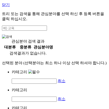
닫기
트리 또는 검색을 통해 관심분야를 선택 하신 후
등록
버튼을
클릭 하십시오.
관심분야 검색 결과
대분류
중분류
관심분야명
검색결과가 없습니다.
선택된 분야 (선택분야는 최소 하나 이상 선택 하셔야 합니다.)
카테고리
취소
카테고리
취소
카테고리