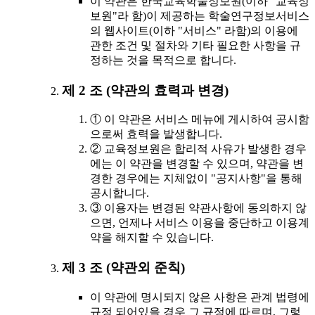
이 약관은 한국교육학술정보원(이하 "교육정
보원"라 함)이 제공하는 학술연구정보서비스
의 웹사이트(이하 "서비스" 라함)의 이용에
관한 조건 및 절차와 기타 필요한 사항을 규
정하는 것을 목적으로 합니다.
제 2 조 (약관의 효력과 변경)
① 이 약관은 서비스 메뉴에 게시하여 공시함
으로써 효력을 발생합니다.
② 교육정보원은 합리적 사유가 발생한 경우
에는 이 약관을 변경할 수 있으며, 약관을 변
경한 경우에는 지체없이 "공지사항"을 통해
공시합니다.
③ 이용자는 변경된 약관사항에 동의하지 않
으면, 언제나 서비스 이용을 중단하고 이용계
약을 해지할 수 있습니다.
제 3 조 (약관외 준칙)
이 약관에 명시되지 않은 사항은 관계 법령에
규정 되어있을 경우 그 규정에 따르며, 그렇