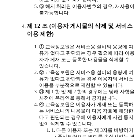
⑤ 해지 처리된 이용자번호의 경우, 재사용이
불가능합니다.
제 12 조 (이용자 게시물의 삭제 및 서비스
이용 제한)
① 교육정보원은 서비스용 설비의 용량에 여
유가 없다고 판단되는 경우 필요에 따라 이용
자가 게재 또는 등록한 내용물을 삭제할 수
있습니다.
② 교육정보원은 서비스용 설비의 용량에 여
유가 없다고 판단되는 경우 이용자의 서비스
이용을 부분적으로 제한할 수 있습니다.
③ 제 1 항 및 제 2 항의 경우에는 당해 사항을
사전에 온라인을 통해서 공지합니다.
④ 교육정보원은 이용자가 게재 또는 등록하
는 서비스내의 내용물이 다음 각호에 해당한
다고 판단되는 경우에 이용자에게 사전 통지
없이 삭제할 수 있습니다.
1. 다른 이용자 또는 제 3자를 비방하거
나 중상모략으로 명예를 손상시키는 경