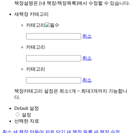
책장설명은 [내 책장/책장목록]에서 수정할 수 있습니다.
새책장 카테고리
카테고리
취소
카테고리
취소
카테고리
취소
책장카테고리 설정은 최소1개 ~ 최대3개까지 가능합니
다.
Default 설정
설정
선택한 자료
취소
새 책장 만들어 자료 담기
새 책장 등록
새 책장 수정