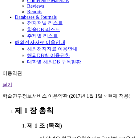
Conference Materials
Reviews
Reports
Databases & Journals
전자저널 리스트
학술DB 리스트
주제별 리스트
해외전자자료 이용안내
해외전자자료 이용안내
해외DB별 이용권한
대학별 해외DB 구독현황
이용약관
닫기
학술연구정보서비스 이용약관 (2017년 1월 1일 ~ 현재 적용)
제 1 장 총칙
제 1 조 (목적)