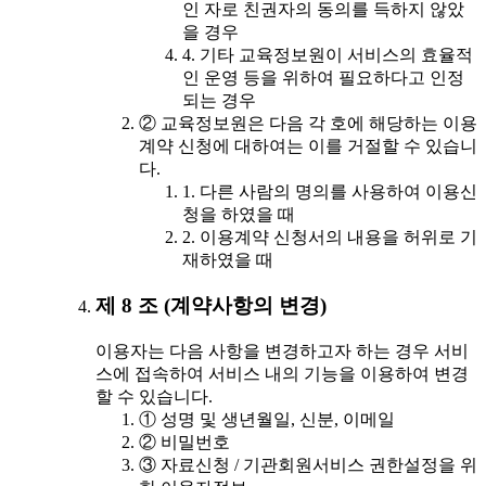
인 자로 친권자의 동의를 득하지 않았
을 경우
4. 기타 교육정보원이 서비스의 효율적
인 운영 등을 위하여 필요하다고 인정
되는 경우
② 교육정보원은 다음 각 호에 해당하는 이용
계약 신청에 대하여는 이를 거절할 수 있습니
다.
1. 다른 사람의 명의를 사용하여 이용신
청을 하였을 때
2. 이용계약 신청서의 내용을 허위로 기
재하였을 때
제 8 조 (계약사항의 변경)
이용자는 다음 사항을 변경하고자 하는 경우 서비
스에 접속하여 서비스 내의 기능을 이용하여 변경
할 수 있습니다.
① 성명 및 생년월일, 신분, 이메일
② 비밀번호
③ 자료신청 / 기관회원서비스 권한설정을 위