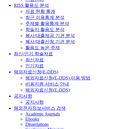
RISS 활용도 분석
자료 현황 통계
최근 이용통계 분석
주제별 활용통계 분석
학술지 활용도 분석
복사/대출제공 기관 분석
복사/대출신청 기관 분석
활용도 높은 주제
최신/인기 학술자료
최신자료
인기자료
해외자료신청(E-DDS)
해외자료신청(E-DDS) 이용 방법
비용지원 서비스 안내
해외자료신청(E-DDS)
공지사항
공지사항
해외전자정보서비스 검색
Academic Journals
Ebooks
Dissertations