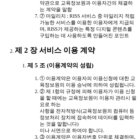
약관으로 교육정보원과 이용자간의 체결하
는 계약을 말함
⑦ 마일리지 : RISS 서비스 중 마일리지 적립
가능한 서비스를 이용한 이용자에게 지급되
며, RISS가 제공하는 특정 디지털 콘텐츠를
구입하는 데 사용하도록 만들어진 포인트
제 2 장 서비스 이용 계약
제 5 조 (이용계약의 성립)
① 이용계약은 이용자의 이용신청에 대한 교
육정보원의 이용 승낙에 의하여 성립됩니다.
② 제 1항의 규정에 의해 이용자가 이용 신청
을 할 때에는 교육정보원이 이용자 관리시 필
요로 하는
사항을 전자적방식(교육정보원의 컴퓨터 등
정보처리 장치에 접속하여 데이터를 입력하
는 것을 말합니다)
이나 서면으로 하여야 합니다.
③ 이용계약은 이용자번호 단위로 체결하며,