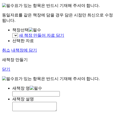
표가 있는 항목은 반드시 기재해 주셔야 합니다.
동일자료를 같은 책장에 담을 경우 담은 시점만 최신으로 수정
됩니다.
책장선택
새 책장 만들어 자료 담기
선택한 자료
취소
내책장에 담기
새책장 만들기
닫기
표가 있는 항목은 반드시 기재해 주셔야 합니다.
새책장 명
새책장 설명