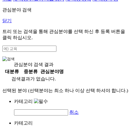
관심분야 검색
닫기
트리 또는 검색을 통해 관심분야를 선택 하신 후
등록
버튼을
클릭 하십시오.
관심분야 검색 결과
대분류
중분류
관심분야명
검색결과가 없습니다.
선택된 분야 (선택분야는 최소 하나 이상 선택 하셔야 합니다.)
카테고리
취소
카테고리