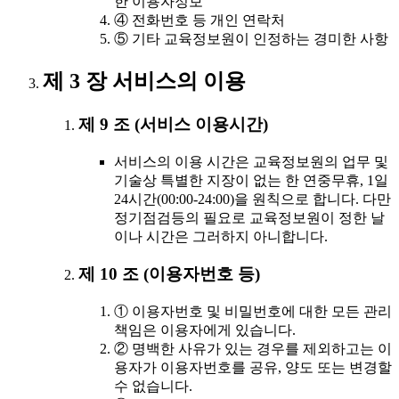
한 이용자정보
④ 전화번호 등 개인 연락처
⑤ 기타 교육정보원이 인정하는 경미한 사항
제 3 장 서비스의 이용
제 9 조 (서비스 이용시간)
서비스의 이용 시간은 교육정보원의 업무 및
기술상 특별한 지장이 없는 한 연중무휴, 1일
24시간(00:00-24:00)을 원칙으로 합니다. 다만
정기점검등의 필요로 교육정보원이 정한 날
이나 시간은 그러하지 아니합니다.
제 10 조 (이용자번호 등)
① 이용자번호 및 비밀번호에 대한 모든 관리
책임은 이용자에게 있습니다.
② 명백한 사유가 있는 경우를 제외하고는 이
용자가 이용자번호를 공유, 양도 또는 변경할
수 없습니다.