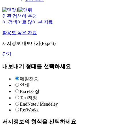
1
연관 검색어 추천
이 검색어로 많이 본 자료
활용도 높은 자료
서지정보 내보내기(Export)
닫기
내보내기 형태를 선택하세요
메일전송
인쇄
Excel저장
Text저장
EndNote / Mendeley
RefWorks
서지정보의 형식을 선택하세요