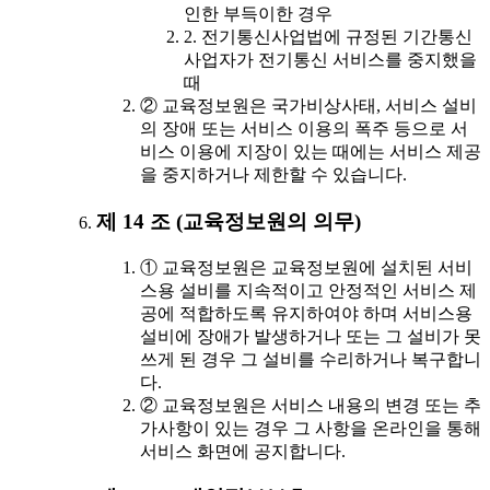
인한 부득이한 경우
2. 전기통신사업법에 규정된 기간통신
사업자가 전기통신 서비스를 중지했을
때
② 교육정보원은 국가비상사태, 서비스 설비
의 장애 또는 서비스 이용의 폭주 등으로 서
비스 이용에 지장이 있는 때에는 서비스 제공
을 중지하거나 제한할 수 있습니다.
제 14 조 (교육정보원의 의무)
① 교육정보원은 교육정보원에 설치된 서비
스용 설비를 지속적이고 안정적인 서비스 제
공에 적합하도록 유지하여야 하며 서비스용
설비에 장애가 발생하거나 또는 그 설비가 못
쓰게 된 경우 그 설비를 수리하거나 복구합니
다.
② 교육정보원은 서비스 내용의 변경 또는 추
가사항이 있는 경우 그 사항을 온라인을 통해
서비스 화면에 공지합니다.