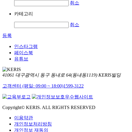
취소
카테고리
취소
등록
인스타그램
페이스북
유튜브
41061 대구광역시 동구 동내로 64(동내동1119) KERIS빌딩
고객센터 (평일: 09:00 ~ 18:00)
1599-3122
Copyright© KERIS. ALL RIGHTS RESERVED
이용약관
개인정보처리방침
개인정보 재동의