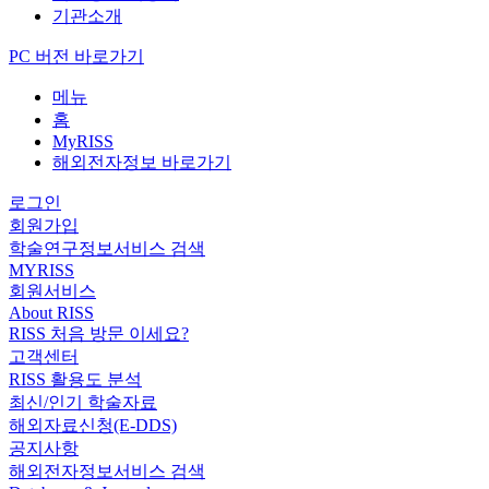
기관소개
PC 버전 바로가기
메뉴
홈
MyRISS
해외전자정보 바로가기
로그인
회원가입
학술연구정보서비스 검색
MYRISS
회원서비스
About RISS
RISS 처음 방문 이세요?
고객센터
RISS 활용도 분석
최신/인기 학술자료
해외자료신청(E-DDS)
공지사항
해외전자정보서비스 검색