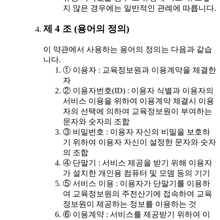
지 않은 경우에는 일반적인 관례에 따릅니다.
제 4 조 (용어의 정의)
이 약관에서 사용하는 용어의 정의는 다음과 같습
니다.
① 이용자 : 교육정보원과 이용계약을 체결한
자
② 이용자번호(ID) : 이용자 식별과 이용자의
서비스 이용을 위하여 이용계약 체결시 이용
자의 선택에 의하여 교육정보원이 부여하는
문자와 숫자의 조합
③ 비밀번호 : 이용자 자신의 비밀을 보호하
기 위하여 이용자 자신이 설정한 문자와 숫자
의 조합
④ 단말기 : 서비스 제공을 받기 위해 이용자
가 설치한 개인용 컴퓨터 및 모뎀 등의 기기
⑤ 서비스 이용 : 이용자가 단말기를 이용하
여 교육정보원의 주전산기에 접속하여 교육
정보원이 제공하는 정보를 이용하는 것
⑥ 이용계약 : 서비스를 제공받기 위하여 이