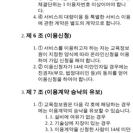
체결단위는 1 이용자번호 이상이어야 합니
다.
④ 서비스의 대량이용 등 특별한 서비스 이용
에 관한 계약은 별도의 계약으로 합니다.
제 6 조 (이용신청)
① 서비스를 이용하고자 하는 자는 교육정보
원이 지정한 양식에 따라 온라인신청을 이용
하여 가입 신청을 해야 합니다.
② 이용신청자가 14세 미만인자일 경우에는
친권자(부모, 법정대리인 등)의 동의를 얻어
이용신청을 하여야 합니다.
제 7 조 (이용계약 승낙의 유보)
① 교육정보원은 다음 각 호에 해당하는 경우
에는 이용계약의 승낙을 유보할 수 있습니다.
1. 설비에 여유가 없는 경우
2. 기술상에 지장이 있는 경우
3. 이용계약을 신청한 사람이 14세 미만