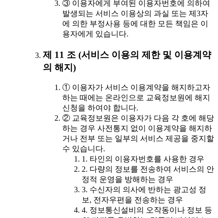
③ 이용자에게 부여된 이용자번호에 의하여
발생되는 서비스 이용상의 과실 또는 제3자
에 의한 부정사용 등에 대한 모든 책임은 이
용자에게 있습니다.
제 11 조 (서비스 이용의 제한 및 이용계약
의 해지)
① 이용자가 서비스 이용계약을 해지하고자
하는 때에는 온라인으로 교육정보원에 해지
신청을 하여야 합니다.
② 교육정보원은 이용자가 다음 각 호에 해당
하는 경우 사전통지 없이 이용계약을 해지하
거나 전부 또는 일부의 서비스 제공을 중지할
수 있습니다.
1. 타인의 이용자번호를 사용한 경우
2. 다량의 정보를 전송하여 서비스의 안
정적 운영을 방해하는 경우
3. 수신자의 의사에 반하는 광고성 정
보, 전자우편을 전송하는 경우
4. 정보통신설비의 오작동이나 정보 등