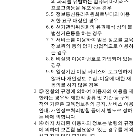
의 파괴를 유발하는 컴퓨터 바이러스
프로그램등을 유포하는 경우
5. 정보통신윤리위원회로부터의 이용
제한 요구 대상인 경우
6. 선거관리위원회의 유권해석 상의 불
법선거운동을 하는 경우
7. 서비스를 이용하여 얻은 정보를 교육
정보원의 동의 없이 상업적으로 이용하
는 경우
8. 비실명 이용자번호로 가입되어 있는
경우
9. 일정기간 이상 서비스에 로그인하지
않거나 개인정보 수집․이용에 대한 재
동의를 하지 않은 경우
③ 전항의 규정에 의하여 이용자의 이용을 제
한하는 경우와 제한의 종류 및 기간 등 구체
적인 기준은 교육정보원의 공지, 서비스 이용
안내, 개인정보처리방침 등에서 별도로 정하
는 바에 의합니다.
④ 해지 처리된 이용자의 정보는 법령의 규정
에 의하여 보존할 필요성이 있는 경우를 제외
하고 지체 없이 파기합니다.