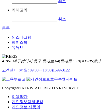
취소
카테고리
취소
등록
인스타그램
페이스북
유튜브
41061 대구광역시 동구 동내로 64(동내동1119) KERIS빌딩
고객센터 (평일: 09:00 ~ 18:00)
1599-3122
Copyright© KERIS. ALL RIGHTS RESERVED
이용약관
개인정보처리방침
개인정보 재동의