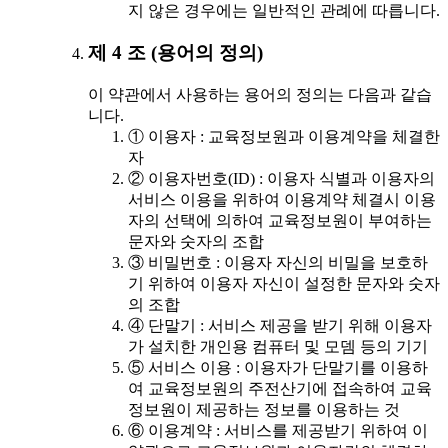
지 않은 경우에는 일반적인 관례에 따릅니다.
제 4 조 (용어의 정의)
이 약관에서 사용하는 용어의 정의는 다음과 같습
니다.
① 이용자 : 교육정보원과 이용계약을 체결한
자
② 이용자번호(ID) : 이용자 식별과 이용자의
서비스 이용을 위하여 이용계약 체결시 이용
자의 선택에 의하여 교육정보원이 부여하는
문자와 숫자의 조합
③ 비밀번호 : 이용자 자신의 비밀을 보호하
기 위하여 이용자 자신이 설정한 문자와 숫자
의 조합
④ 단말기 : 서비스 제공을 받기 위해 이용자
가 설치한 개인용 컴퓨터 및 모뎀 등의 기기
⑤ 서비스 이용 : 이용자가 단말기를 이용하
여 교육정보원의 주전산기에 접속하여 교육
정보원이 제공하는 정보를 이용하는 것
⑥ 이용계약 : 서비스를 제공받기 위하여 이