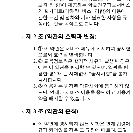
보원"라 함)이 제공하는 학술연구정보서비스
의 웹사이트(이하 "서비스" 라함)의 이용에
관한 조건 및 절차와 기타 필요한 사항을 규
정하는 것을 목적으로 합니다.
제 2 조 (약관의 효력과 변경)
① 이 약관은 서비스 메뉴에 게시하여 공시함
으로써 효력을 발생합니다.
② 교육정보원은 합리적 사유가 발생한 경우
에는 이 약관을 변경할 수 있으며, 약관을 변
경한 경우에는 지체없이 "공지사항"을 통해
공시합니다.
③ 이용자는 변경된 약관사항에 동의하지 않
으면, 언제나 서비스 이용을 중단하고 이용계
약을 해지할 수 있습니다.
제 3 조 (약관외 준칙)
이 약관에 명시되지 않은 사항은 관계 법령에
규정 되어있을 경우 그 규정에 따르며, 그렇