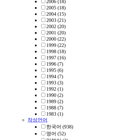
2006
(18)
2005
(18)
2004
(15)
2003
(21)
2002
(20)
2001
(20)
2000
(22)
1999
(22)
1998
(18)
1997
(16)
1996
(7)
1995
(6)
1994
(7)
1993
(3)
1992
(1)
1990
(2)
1989
(2)
1988
(7)
1983
(1)
작성언어
한국어
(938)
영어
(52)