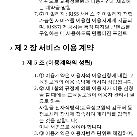
약관으로 교육정보원과 이용자간의 체결하
는 계약을 말함
⑦ 마일리지 : RISS 서비스 중 마일리지 적립
가능한 서비스를 이용한 이용자에게 지급되
며, RISS가 제공하는 특정 디지털 콘텐츠를
구입하는 데 사용하도록 만들어진 포인트
제 2 장 서비스 이용 계약
제 5 조 (이용계약의 성립)
① 이용계약은 이용자의 이용신청에 대한 교
육정보원의 이용 승낙에 의하여 성립됩니다.
② 제 1항의 규정에 의해 이용자가 이용 신청
을 할 때에는 교육정보원이 이용자 관리시 필
요로 하는
사항을 전자적방식(교육정보원의 컴퓨터 등
정보처리 장치에 접속하여 데이터를 입력하
는 것을 말합니다)
이나 서면으로 하여야 합니다.
③ 이용계약은 이용자번호 단위로 체결하며,