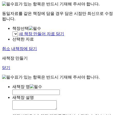
표가 있는 항목은 반드시 기재해 주셔야 합니다.
동일자료를 같은 책장에 담을 경우 담은 시점만 최신으로 수정
됩니다.
책장선택
새 책장 만들어 자료 담기
선택한 자료
취소
내책장에 담기
새책장 만들기
닫기
표가 있는 항목은 반드시 기재해 주셔야 합니다.
새책장 명
새책장 설명