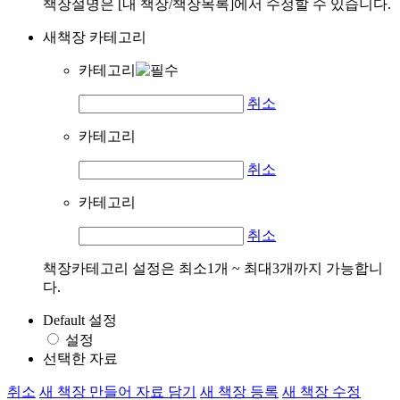
책장설명은 [내 책장/책장목록]에서 수정할 수 있습니다.
새책장 카테고리
카테고리
취소
카테고리
취소
카테고리
취소
책장카테고리 설정은 최소1개 ~ 최대3개까지 가능합니
다.
Default 설정
설정
선택한 자료
취소
새 책장 만들어 자료 담기
새 책장 등록
새 책장 수정