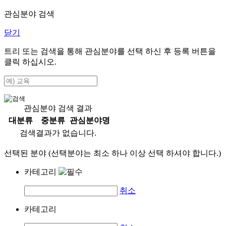
관심분야 검색
닫기
트리 또는 검색을 통해 관심분야를 선택 하신 후
등록
버튼을
클릭 하십시오.
관심분야 검색 결과
대분류
중분류
관심분야명
검색결과가 없습니다.
선택된 분야 (선택분야는 최소 하나 이상 선택 하셔야 합니다.)
카테고리
취소
카테고리