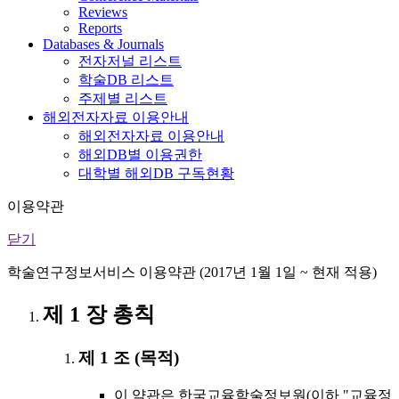
Reviews
Reports
Databases & Journals
전자저널 리스트
학술DB 리스트
주제별 리스트
해외전자자료 이용안내
해외전자자료 이용안내
해외DB별 이용권한
대학별 해외DB 구독현황
이용약관
닫기
학술연구정보서비스 이용약관 (2017년 1월 1일 ~ 현재 적용)
제 1 장 총칙
제 1 조 (목적)
이 약관은 한국교육학술정보원(이하 "교육정