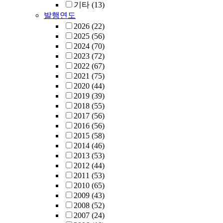
기타
(13)
발행연도
2026
(22)
2025
(56)
2024
(70)
2023
(72)
2022
(67)
2021
(75)
2020
(44)
2019
(39)
2018
(55)
2017
(56)
2016
(56)
2015
(58)
2014
(46)
2013
(53)
2012
(44)
2011
(53)
2010
(65)
2009
(43)
2008
(52)
2007
(24)