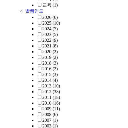
교육
(1)
발행연도
2026
(6)
2025
(10)
2024
(7)
2023
(5)
2022
(9)
2021
(8)
2020
(2)
2019
(2)
2018
(3)
2016
(2)
2015
(3)
2014
(4)
2013
(10)
2012
(38)
2011
(18)
2010
(16)
2009
(11)
2008
(6)
2007
(1)
2003
(1)