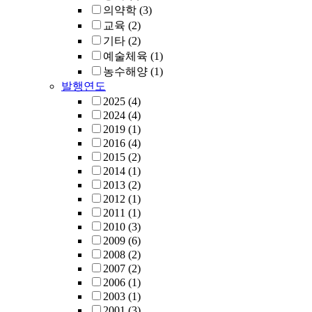
의약학
(3)
교육
(2)
기타
(2)
예술체육
(1)
농수해양
(1)
발행연도
2025
(4)
2024
(4)
2019
(1)
2016
(4)
2015
(2)
2014
(1)
2013
(2)
2012
(1)
2011
(1)
2010
(3)
2009
(6)
2008
(2)
2007
(2)
2006
(1)
2003
(1)
2001
(3)