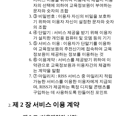
자의 선택에 의하여 교육정보원이 부여하는
문자와 숫자의 조합
③ 비밀번호 : 이용자 자신의 비밀을 보호하
기 위하여 이용자 자신이 설정한 문자와 숫자
의 조합
④ 단말기 : 서비스 제공을 받기 위해 이용자
가 설치한 개인용 컴퓨터 및 모뎀 등의 기기
⑤ 서비스 이용 : 이용자가 단말기를 이용하
여 교육정보원의 주전산기에 접속하여 교육
정보원이 제공하는 정보를 이용하는 것
⑥ 이용계약 : 서비스를 제공받기 위하여 이
약관으로 교육정보원과 이용자간의 체결하
는 계약을 말함
⑦ 마일리지 : RISS 서비스 중 마일리지 적립
가능한 서비스를 이용한 이용자에게 지급되
며, RISS가 제공하는 특정 디지털 콘텐츠를
구입하는 데 사용하도록 만들어진 포인트
제 2 장 서비스 이용 계약