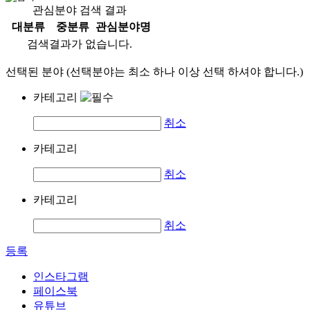
관심분야 검색 결과
대분류
중분류
관심분야명
검색결과가 없습니다.
선택된 분야 (선택분야는 최소 하나 이상 선택 하셔야 합니다.)
카테고리
취소
카테고리
취소
카테고리
취소
등록
인스타그램
페이스북
유튜브