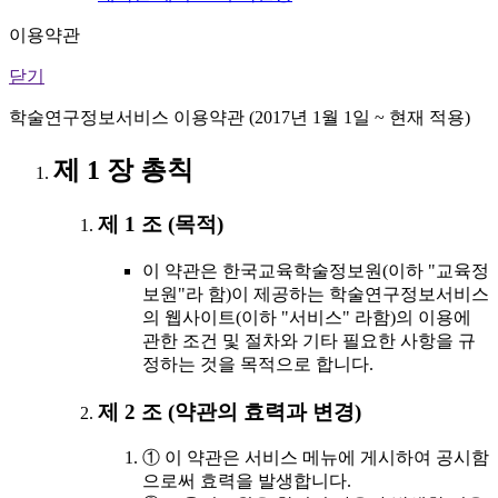
이용약관
닫기
학술연구정보서비스 이용약관 (2017년 1월 1일 ~ 현재 적용)
제 1 장 총칙
제 1 조 (목적)
이 약관은 한국교육학술정보원(이하 "교육정
보원"라 함)이 제공하는 학술연구정보서비스
의 웹사이트(이하 "서비스" 라함)의 이용에
관한 조건 및 절차와 기타 필요한 사항을 규
정하는 것을 목적으로 합니다.
제 2 조 (약관의 효력과 변경)
① 이 약관은 서비스 메뉴에 게시하여 공시함
으로써 효력을 발생합니다.