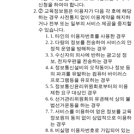
신청을 하여야 합니다.
② 교육정보원은 이용자가 다음 각 호에 해당
하는 경우 사전통지 없이 이용계약을 해지하
거나 전부 또는 일부의 서비스 제공을 중지할
수 있습니다.
1. 타인의 이용자번호를 사용한 경우
2. 다량의 정보를 전송하여 서비스의 안
정적 운영을 방해하는 경우
3. 수신자의 의사에 반하는 광고성 정
보, 전자우편을 전송하는 경우
4. 정보통신설비의 오작동이나 정보 등
의 파괴를 유발하는 컴퓨터 바이러스
프로그램등을 유포하는 경우
5. 정보통신윤리위원회로부터의 이용
제한 요구 대상인 경우
6. 선거관리위원회의 유권해석 상의 불
법선거운동을 하는 경우
7. 서비스를 이용하여 얻은 정보를 교육
정보원의 동의 없이 상업적으로 이용하
는 경우
8. 비실명 이용자번호로 가입되어 있는