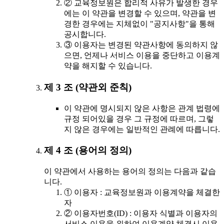
② 교육정보원은 합리적 사유가 발생한 경우
에는 이 약관을 변경할 수 있으며, 약관을 변
경한 경우에는 지체없이 "공지사항"을 통해
공시합니다.
③ 이용자는 변경된 약관사항에 동의하지 않
으면, 언제나 서비스 이용을 중단하고 이용계
약을 해지할 수 있습니다.
제 3 조 (약관외 준칙)
이 약관에 명시되지 않은 사항은 관계 법령에
규정 되어있을 경우 그 규정에 따르며, 그렇
지 않은 경우에는 일반적인 관례에 따릅니다.
제 4 조 (용어의 정의)
이 약관에서 사용하는 용어의 정의는 다음과 같습
니다.
① 이용자 : 교육정보원과 이용계약을 체결한
자
② 이용자번호(ID) : 이용자 식별과 이용자의
서비스 이용을 위하여 이용계약 체결시 이용