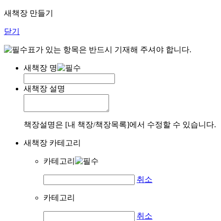
새책장 만들기
닫기
표가 있는 항목은 반드시 기재해 주셔야 합니다.
새책장 명
새책장 설명
책장설명은 [내 책장/책장목록]에서 수정할 수 있습니다.
새책장 카테고리
카테고리
취소
카테고리
취소