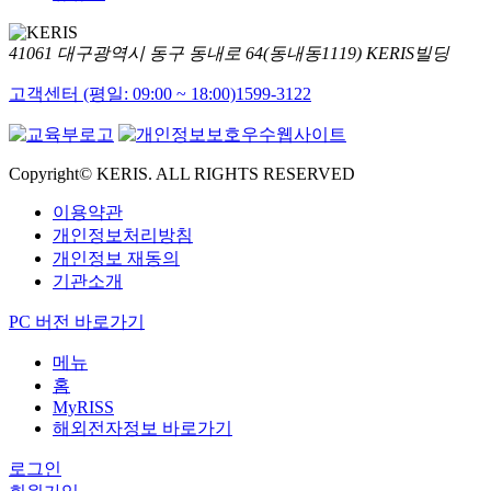
41061 대구광역시 동구 동내로 64(동내동1119) KERIS빌딩
고객센터 (평일: 09:00 ~ 18:00)
1599-3122
Copyright© KERIS. ALL RIGHTS RESERVED
이용약관
개인정보처리방침
개인정보 재동의
기관소개
PC 버전 바로가기
메뉴
홈
MyRISS
해외전자정보 바로가기
로그인