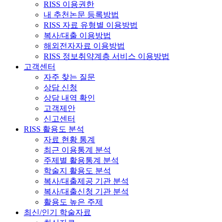
RISS 이용권한
내 추천논문 등록방법
RISS 자료 유형별 이용방법
복사/대출 이용방법
해외전자자료 이용방법
RISS 정보취약계층 서비스 이용방법
고객센터
자주 찾는 질문
상담 신청
상담 내역 확인
고객제안
신고센터
RISS 활용도 분석
자료 현황 통계
최근 이용통계 분석
주제별 활용통계 분석
학술지 활용도 분석
복사/대출제공 기관 분석
복사/대출신청 기관 분석
활용도 높은 주제
최신/인기 학술자료