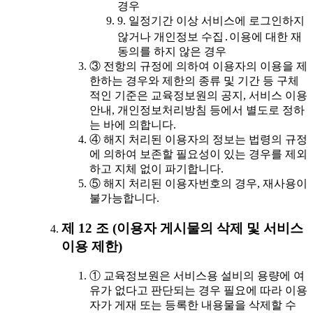
경우
9. 일정기간 이상 서비스에 로그인하지
않거나 개인정보 수집․이용에 대한 재
동의를 하지 않은 경우
③ 전항의 규정에 의하여 이용자의 이용을 제
한하는 경우와 제한의 종류 및 기간 등 구체
적인 기준은 교육정보원의 공지, 서비스 이용
안내, 개인정보처리방침 등에서 별도로 정하
는 바에 의합니다.
④ 해지 처리된 이용자의 정보는 법령의 규정
에 의하여 보존할 필요성이 있는 경우를 제외
하고 지체 없이 파기합니다.
⑤ 해지 처리된 이용자번호의 경우, 재사용이
불가능합니다.
제 12 조 (이용자 게시물의 삭제 및 서비스
이용 제한)
① 교육정보원은 서비스용 설비의 용량에 여
유가 없다고 판단되는 경우 필요에 따라 이용
자가 게재 또는 등록한 내용물을 삭제할 수