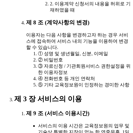
2. 이용계약 신청서의 내용을 허위로 기
재하였을 때
제 8 조 (계약사항의 변경)
이용자는 다음 사항을 변경하고자 하는 경우 서비
스에 접속하여 서비스 내의 기능을 이용하여 변경
할 수 있습니다.
① 성명 및 생년월일, 신분, 이메일
② 비밀번호
③ 자료신청 / 기관회원서비스 권한설정을 위
한 이용자정보
④ 전화번호 등 개인 연락처
⑤ 기타 교육정보원이 인정하는 경미한 사항
제 3 장 서비스의 이용
제 9 조 (서비스 이용시간)
서비스의 이용 시간은 교육정보원의 업무 및
기술상 특별한 지장이 없는 한 연중무휴, 1일