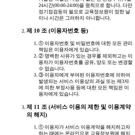
24시간(00:00-24:00)을 원칙으로 합니다. 다만
정기점검등의 필요로 교육정보원이 정한 날
이나 시간은 그러하지 아니합니다.
제 10 조 (이용자번호 등)
① 이용자번호 및 비밀번호에 대한 모든 관리
책임은 이용자에게 있습니다.
② 명백한 사유가 있는 경우를 제외하고는 이
용자가 이용자번호를 공유, 양도 또는 변경할
수 없습니다.
③ 이용자에게 부여된 이용자번호에 의하여
발생되는 서비스 이용상의 과실 또는 제3자
에 의한 부정사용 등에 대한 모든 책임은 이
용자에게 있습니다.
제 11 조 (서비스 이용의 제한 및 이용계약
의 해지)
① 이용자가 서비스 이용계약을 해지하고자
하는 때에는 온라인으로 교육정보원에 해지