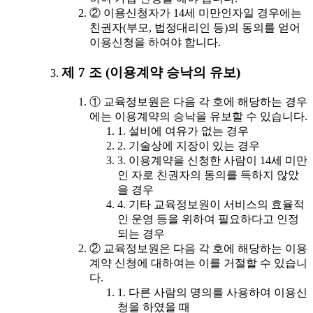
② 이용신청자가 14세 미만인자일 경우에는
친권자(부모, 법정대리인 등)의 동의를 얻어
이용신청을 하여야 합니다.
제 7 조 (이용계약 승낙의 유보)
① 교육정보원은 다음 각 호에 해당하는 경우
에는 이용계약의 승낙을 유보할 수 있습니다.
1. 설비에 여유가 없는 경우
2. 기술상에 지장이 있는 경우
3. 이용계약을 신청한 사람이 14세 미만
인 자로 친권자의 동의를 득하지 않았
을 경우
4. 기타 교육정보원이 서비스의 효율적
인 운영 등을 위하여 필요하다고 인정
되는 경우
② 교육정보원은 다음 각 호에 해당하는 이용
계약 신청에 대하여는 이를 거절할 수 있습니
다.
1. 다른 사람의 명의를 사용하여 이용신
청을 하였을 때