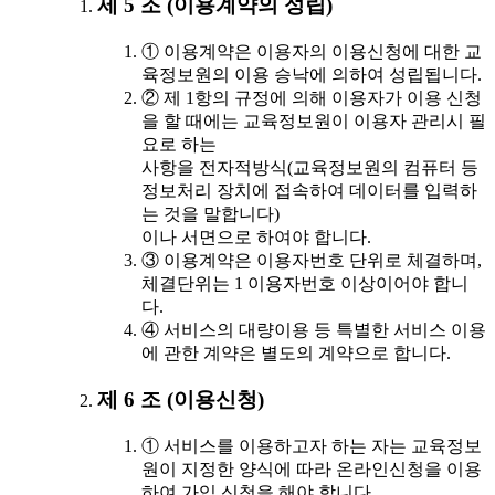
제 5 조 (이용계약의 성립)
① 이용계약은 이용자의 이용신청에 대한 교
육정보원의 이용 승낙에 의하여 성립됩니다.
② 제 1항의 규정에 의해 이용자가 이용 신청
을 할 때에는 교육정보원이 이용자 관리시 필
요로 하는
사항을 전자적방식(교육정보원의 컴퓨터 등
정보처리 장치에 접속하여 데이터를 입력하
는 것을 말합니다)
이나 서면으로 하여야 합니다.
③ 이용계약은 이용자번호 단위로 체결하며,
체결단위는 1 이용자번호 이상이어야 합니
다.
④ 서비스의 대량이용 등 특별한 서비스 이용
에 관한 계약은 별도의 계약으로 합니다.
제 6 조 (이용신청)
① 서비스를 이용하고자 하는 자는 교육정보
원이 지정한 양식에 따라 온라인신청을 이용
하여 가입 신청을 해야 합니다.