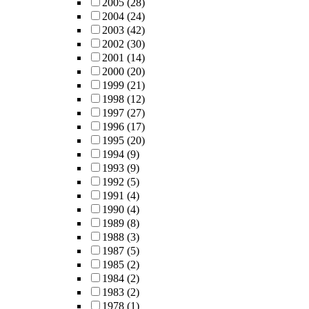
2005
(28)
2004
(24)
2003
(42)
2002
(30)
2001
(14)
2000
(20)
1999
(21)
1998
(12)
1997
(27)
1996
(17)
1995
(20)
1994
(9)
1993
(9)
1992
(5)
1991
(4)
1990
(4)
1989
(8)
1988
(3)
1987
(5)
1985
(2)
1984
(2)
1983
(2)
1978
(1)