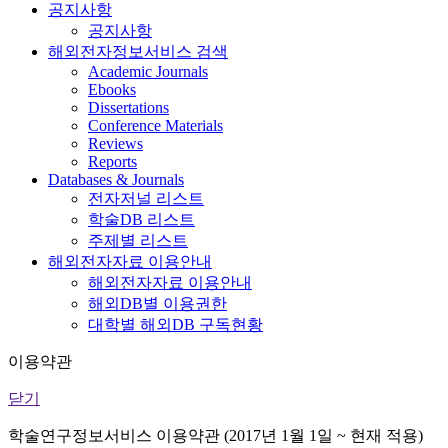
공지사항
공지사항
해외전자정보서비스 검색
Academic Journals
Ebooks
Dissertations
Conference Materials
Reviews
Reports
Databases & Journals
전자저널 리스트
학술DB 리스트
주제별 리스트
해외전자자료 이용안내
해외전자자료 이용안내
해외DB별 이용권한
대학별 해외DB 구독현황
이용약관
닫기
학술연구정보서비스 이용약관 (2017년 1월 1일 ~ 현재 적용)