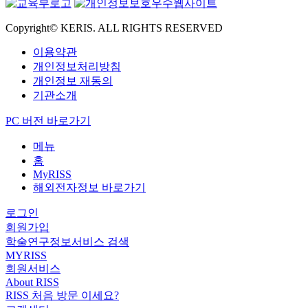
Copyright© KERIS. ALL RIGHTS RESERVED
이용약관
개인정보처리방침
개인정보 재동의
기관소개
PC 버전 바로가기
메뉴
홈
MyRISS
해외전자정보 바로가기
로그인
회원가입
학술연구정보서비스 검색
MYRISS
회원서비스
About RISS
RISS 처음 방문 이세요?