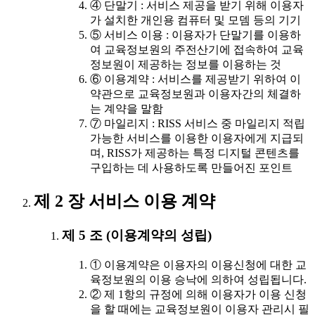
④ 단말기 : 서비스 제공을 받기 위해 이용자
가 설치한 개인용 컴퓨터 및 모뎀 등의 기기
⑤ 서비스 이용 : 이용자가 단말기를 이용하
여 교육정보원의 주전산기에 접속하여 교육
정보원이 제공하는 정보를 이용하는 것
⑥ 이용계약 : 서비스를 제공받기 위하여 이
약관으로 교육정보원과 이용자간의 체결하
는 계약을 말함
⑦ 마일리지 : RISS 서비스 중 마일리지 적립
가능한 서비스를 이용한 이용자에게 지급되
며, RISS가 제공하는 특정 디지털 콘텐츠를
구입하는 데 사용하도록 만들어진 포인트
제 2 장 서비스 이용 계약
제 5 조 (이용계약의 성립)
① 이용계약은 이용자의 이용신청에 대한 교
육정보원의 이용 승낙에 의하여 성립됩니다.
② 제 1항의 규정에 의해 이용자가 이용 신청
을 할 때에는 교육정보원이 이용자 관리시 필