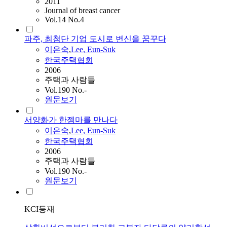
2011
Journal of breast cancer
Vol.14 No.4
파주, 최첨단 기업 도시로 변신을 꿈꾸다
이은숙
,
Lee
, Eun-Suk
한국주택협회
2006
주택과 사람들
Vol.190 No.-
원문보기
서양화가 한젬마를 만나다
이은숙
,
Lee
, Eun-Suk
한국주택협회
2006
주택과 사람들
Vol.190 No.-
원문보기
KCI등재