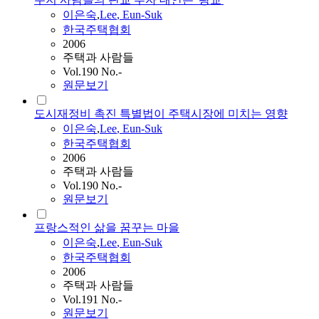
이은숙
,
Lee
, Eun-Suk
한국주택협회
2006
주택과 사람들
Vol.190 No.-
원문보기
도시재정비 촉진 특별법이 주택시장에 미치는 영향
이은숙
,
Lee
, Eun-Suk
한국주택협회
2006
주택과 사람들
Vol.190 No.-
원문보기
프랑스적인 삶을 꿈꾸는 마을
이은숙
,
Lee
, Eun-Suk
한국주택협회
2006
주택과 사람들
Vol.191 No.-
원문보기