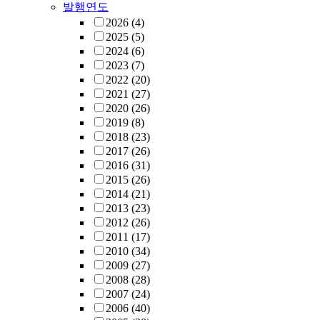
발행연도
2026
(4)
2025
(5)
2024
(6)
2023
(7)
2022
(20)
2021
(27)
2020
(26)
2019
(8)
2018
(23)
2017
(26)
2016
(31)
2015
(26)
2014
(21)
2013
(23)
2012
(26)
2011
(17)
2010
(34)
2009
(27)
2008
(28)
2007
(24)
2006
(40)