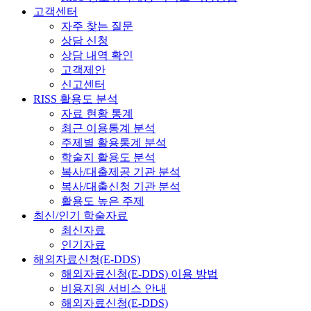
고객센터
자주 찾는 질문
상담 신청
상담 내역 확인
고객제안
신고센터
RISS 활용도 분석
자료 현황 통계
최근 이용통계 분석
주제별 활용통계 분석
학술지 활용도 분석
복사/대출제공 기관 분석
복사/대출신청 기관 분석
활용도 높은 주제
최신/인기 학술자료
최신자료
인기자료
해외자료신청(E-DDS)
해외자료신청(E-DDS) 이용 방법
비용지원 서비스 안내
해외자료신청(E-DDS)