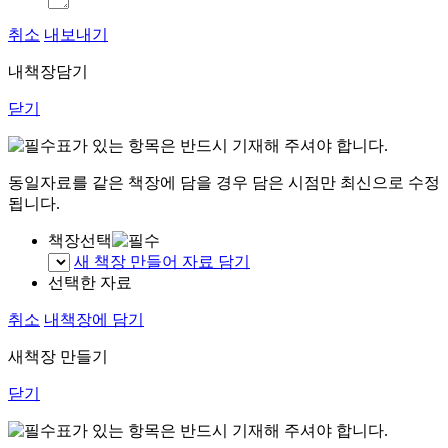
취소
내보내기
내책장담기
닫기
표가 있는 항목은 반드시 기재해 주셔야 합니다.
동일자료를 같은 책장에 담을 경우 담은 시점만 최신으로 수정
됩니다.
책장선택
새 책장 만들어 자료 담기
선택한 자료
취소
내책장에 담기
새책장 만들기
닫기
표가 있는 항목은 반드시 기재해 주셔야 합니다.