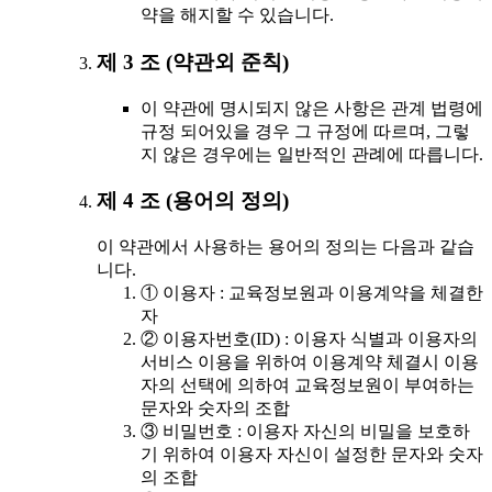
약을 해지할 수 있습니다.
제 3 조 (약관외 준칙)
이 약관에 명시되지 않은 사항은 관계 법령에
규정 되어있을 경우 그 규정에 따르며, 그렇
지 않은 경우에는 일반적인 관례에 따릅니다.
제 4 조 (용어의 정의)
이 약관에서 사용하는 용어의 정의는 다음과 같습
니다.
① 이용자 : 교육정보원과 이용계약을 체결한
자
② 이용자번호(ID) : 이용자 식별과 이용자의
서비스 이용을 위하여 이용계약 체결시 이용
자의 선택에 의하여 교육정보원이 부여하는
문자와 숫자의 조합
③ 비밀번호 : 이용자 자신의 비밀을 보호하
기 위하여 이용자 자신이 설정한 문자와 숫자
의 조합