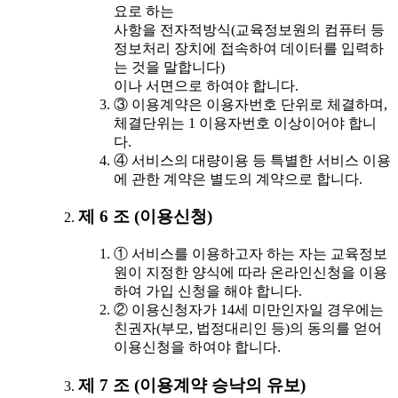
요로 하는
사항을 전자적방식(교육정보원의 컴퓨터 등
정보처리 장치에 접속하여 데이터를 입력하
는 것을 말합니다)
이나 서면으로 하여야 합니다.
③ 이용계약은 이용자번호 단위로 체결하며,
체결단위는 1 이용자번호 이상이어야 합니
다.
④ 서비스의 대량이용 등 특별한 서비스 이용
에 관한 계약은 별도의 계약으로 합니다.
제 6 조 (이용신청)
① 서비스를 이용하고자 하는 자는 교육정보
원이 지정한 양식에 따라 온라인신청을 이용
하여 가입 신청을 해야 합니다.
② 이용신청자가 14세 미만인자일 경우에는
친권자(부모, 법정대리인 등)의 동의를 얻어
이용신청을 하여야 합니다.
제 7 조 (이용계약 승낙의 유보)