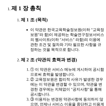
제 1 장 총칙
제 1 조 (목적)
이 약관은 한국교육학술정보원(이하 "교육정
보원"라 함)이 제공하는 학술연구정보서비스
의 웹사이트(이하 "서비스" 라함)의 이용에
관한 조건 및 절차와 기타 필요한 사항을 규
정하는 것을 목적으로 합니다.
제 2 조 (약관의 효력과 변경)
① 이 약관은 서비스 메뉴에 게시하여 공시함
으로써 효력을 발생합니다.
② 교육정보원은 합리적 사유가 발생한 경우
에는 이 약관을 변경할 수 있으며, 약관을 변
경한 경우에는 지체없이 "공지사항"을 통해
공시합니다.
③ 이용자는 변경된 약관사항에 동의하지 않
으면, 언제나 서비스 이용을 중단하고 이용계