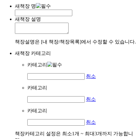
새책장 명
새책장 설명
책장설명은 [내 책장/책장목록]에서 수정할 수 있습니다.
새책장 카테고리
카테고리
취소
카테고리
취소
카테고리
취소
책장카테고리 설정은 최소1개 ~ 최대3개까지 가능합니