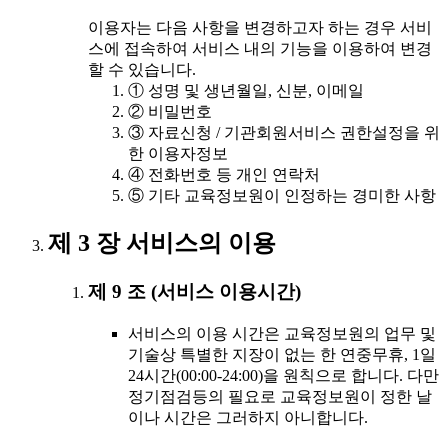
이용자는 다음 사항을 변경하고자 하는 경우 서비
스에 접속하여 서비스 내의 기능을 이용하여 변경
할 수 있습니다.
① 성명 및 생년월일, 신분, 이메일
② 비밀번호
③ 자료신청 / 기관회원서비스 권한설정을 위
한 이용자정보
④ 전화번호 등 개인 연락처
⑤ 기타 교육정보원이 인정하는 경미한 사항
제 3 장 서비스의 이용
제 9 조 (서비스 이용시간)
서비스의 이용 시간은 교육정보원의 업무 및
기술상 특별한 지장이 없는 한 연중무휴, 1일
24시간(00:00-24:00)을 원칙으로 합니다. 다만
정기점검등의 필요로 교육정보원이 정한 날
이나 시간은 그러하지 아니합니다.