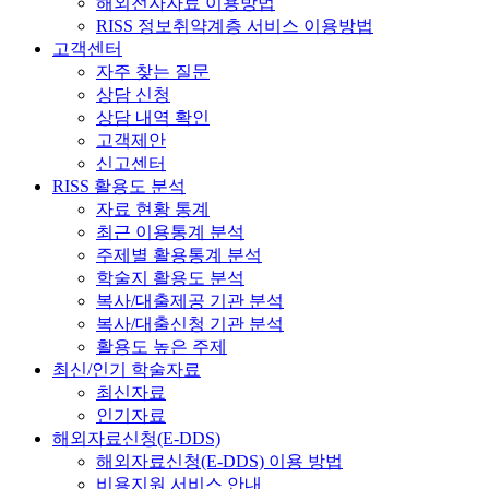
해외전자자료 이용방법
RISS 정보취약계층 서비스 이용방법
고객센터
자주 찾는 질문
상담 신청
상담 내역 확인
고객제안
신고센터
RISS 활용도 분석
자료 현황 통계
최근 이용통계 분석
주제별 활용통계 분석
학술지 활용도 분석
복사/대출제공 기관 분석
복사/대출신청 기관 분석
활용도 높은 주제
최신/인기 학술자료
최신자료
인기자료
해외자료신청(E-DDS)
해외자료신청(E-DDS) 이용 방법
비용지원 서비스 안내