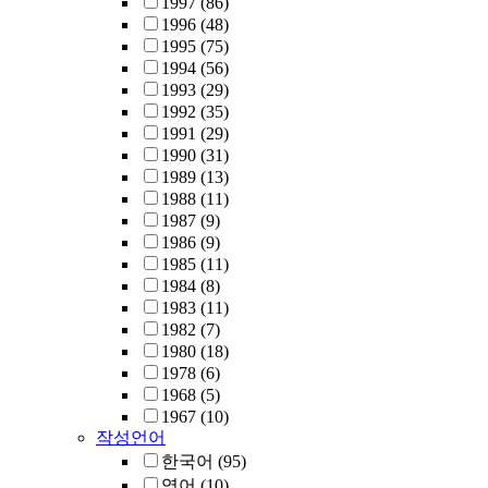
1997
(86)
1996
(48)
1995
(75)
1994
(56)
1993
(29)
1992
(35)
1991
(29)
1990
(31)
1989
(13)
1988
(11)
1987
(9)
1986
(9)
1985
(11)
1984
(8)
1983
(11)
1982
(7)
1980
(18)
1978
(6)
1968
(5)
1967
(10)
작성언어
한국어
(95)
영어
(10)