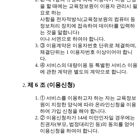
을 할 때에는 교육정보원이 이용자 관리시 필
요로 하는
사항을 전자적방식(교육정보원의 컴퓨터 등
정보처리 장치에 접속하여 데이터를 입력하
는 것을 말합니다)
이나 서면으로 하여야 합니다.
③ 이용계약은 이용자번호 단위로 체결하며,
체결단위는 1 이용자번호 이상이어야 합니
다.
④ 서비스의 대량이용 등 특별한 서비스 이용
에 관한 계약은 별도의 계약으로 합니다.
제 6 조 (이용신청)
① 서비스를 이용하고자 하는 자는 교육정보
원이 지정한 양식에 따라 온라인신청을 이용
하여 가입 신청을 해야 합니다.
② 이용신청자가 14세 미만인자일 경우에는
친권자(부모, 법정대리인 등)의 동의를 얻어
이용신청을 하여야 합니다.