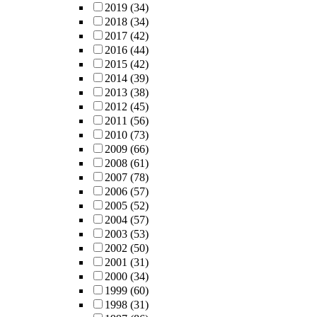
2019
(34)
2018
(34)
2017
(42)
2016
(44)
2015
(42)
2014
(39)
2013
(38)
2012
(45)
2011
(56)
2010
(73)
2009
(66)
2008
(61)
2007
(78)
2006
(57)
2005
(52)
2004
(57)
2003
(53)
2002
(50)
2001
(31)
2000
(34)
1999
(60)
1998
(31)