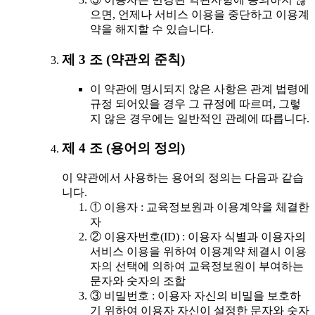
으면, 언제나 서비스 이용을 중단하고 이용계
약을 해지할 수 있습니다.
제 3 조 (약관외 준칙)
이 약관에 명시되지 않은 사항은 관계 법령에
규정 되어있을 경우 그 규정에 따르며, 그렇
지 않은 경우에는 일반적인 관례에 따릅니다.
제 4 조 (용어의 정의)
이 약관에서 사용하는 용어의 정의는 다음과 같습
니다.
① 이용자 : 교육정보원과 이용계약을 체결한
자
② 이용자번호(ID) : 이용자 식별과 이용자의
서비스 이용을 위하여 이용계약 체결시 이용
자의 선택에 의하여 교육정보원이 부여하는
문자와 숫자의 조합
③ 비밀번호 : 이용자 자신의 비밀을 보호하
기 위하여 이용자 자신이 설정한 문자와 숫자