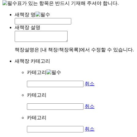
표가 있는 항목은 반드시 기재해 주셔야 합니다.
새책장 명
새책장 설명
책장설명은 [내 책장/책장목록]에서 수정할 수 있습니다.
새책장 카테고리
카테고리
취소
카테고리
취소
카테고리
취소