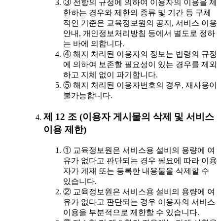
③ 전항의 규정에 의하여 이용자의 이용을 제
한하는 경우와 제한의 종류 및 기간 등 구체
적인 기준은 교육정보원의 공지, 서비스 이용
안내, 개인정보처리방침 등에서 별도로 정하
는 바에 의합니다.
④ 해지 처리된 이용자의 정보는 법령의 규정
에 의하여 보존할 필요성이 있는 경우를 제외
하고 지체 없이 파기합니다.
⑤ 해지 처리된 이용자번호의 경우, 재사용이
불가능합니다.
제 12 조 (이용자 게시물의 삭제 및 서비스
이용 제한)
① 교육정보원은 서비스용 설비의 용량에 여
유가 없다고 판단되는 경우 필요에 따라 이용
자가 게재 또는 등록한 내용물을 삭제할 수
있습니다.
② 교육정보원은 서비스용 설비의 용량에 여
유가 없다고 판단되는 경우 이용자의 서비스
이용을 부분적으로 제한할 수 있습니다.