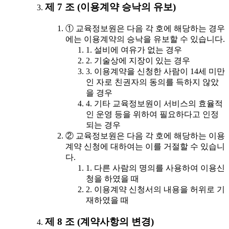
제 7 조 (이용계약 승낙의 유보)
① 교육정보원은 다음 각 호에 해당하는 경우
에는 이용계약의 승낙을 유보할 수 있습니다.
1. 설비에 여유가 없는 경우
2. 기술상에 지장이 있는 경우
3. 이용계약을 신청한 사람이 14세 미만
인 자로 친권자의 동의를 득하지 않았
을 경우
4. 기타 교육정보원이 서비스의 효율적
인 운영 등을 위하여 필요하다고 인정
되는 경우
② 교육정보원은 다음 각 호에 해당하는 이용
계약 신청에 대하여는 이를 거절할 수 있습니
다.
1. 다른 사람의 명의를 사용하여 이용신
청을 하였을 때
2. 이용계약 신청서의 내용을 허위로 기
재하였을 때
제 8 조 (계약사항의 변경)