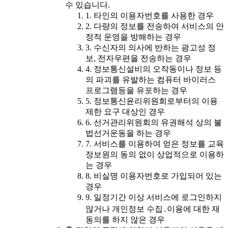
수 있습니다.
1. 타인의 이용자번호를 사용한 경우
2. 다량의 정보를 전송하여 서비스의 안
정적 운영을 방해하는 경우
3. 수신자의 의사에 반하는 광고성 정
보, 전자우편을 전송하는 경우
4. 정보통신설비의 오작동이나 정보 등
의 파괴를 유발하는 컴퓨터 바이러스
프로그램등을 유포하는 경우
5. 정보통신윤리위원회로부터의 이용
제한 요구 대상인 경우
6. 선거관리위원회의 유권해석 상의 불
법선거운동을 하는 경우
7. 서비스를 이용하여 얻은 정보를 교육
정보원의 동의 없이 상업적으로 이용하
는 경우
8. 비실명 이용자번호로 가입되어 있는
경우
9. 일정기간 이상 서비스에 로그인하지
않거나 개인정보 수집․이용에 대한 재
동의를 하지 않은 경우