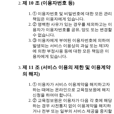
제 10 조 (이용자번호 등)
① 이용자번호 및 비밀번호에 대한 모든 관리
책임은 이용자에게 있습니다.
② 명백한 사유가 있는 경우를 제외하고는 이
용자가 이용자번호를 공유, 양도 또는 변경할
수 없습니다.
③ 이용자에게 부여된 이용자번호에 의하여
발생되는 서비스 이용상의 과실 또는 제3자
에 의한 부정사용 등에 대한 모든 책임은 이
용자에게 있습니다.
제 11 조 (서비스 이용의 제한 및 이용계약
의 해지)
① 이용자가 서비스 이용계약을 해지하고자
하는 때에는 온라인으로 교육정보원에 해지
신청을 하여야 합니다.
② 교육정보원은 이용자가 다음 각 호에 해당
하는 경우 사전통지 없이 이용계약을 해지하
거나 전부 또는 일부의 서비스 제공을 중지할