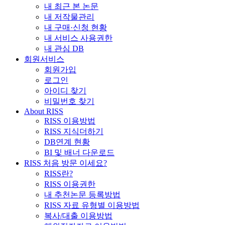
내 최근 본 논문
내 저작물관리
내 구매·신청 현황
내 서비스 사용권한
내 관심 DB
회원서비스
회원가입
로그인
아이디 찾기
비밀번호 찾기
About RISS
RISS 이용방법
RISS 지식더하기
DB연계 현황
BI 및 배너 다운로드
RISS 처음 방문 이세요?
RISS란?
RISS 이용권한
내 추천논문 등록방법
RISS 자료 유형별 이용방법
복사/대출 이용방법