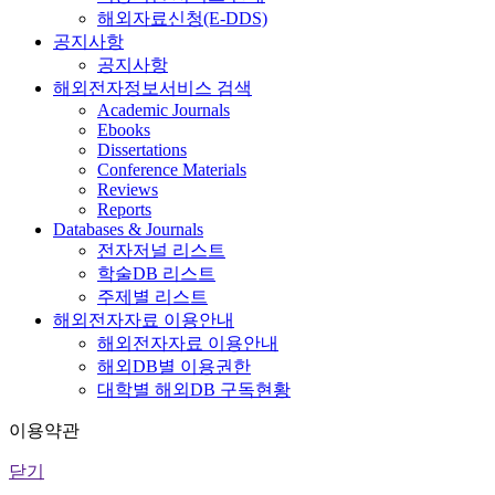
해외자료신청(E-DDS)
공지사항
공지사항
해외전자정보서비스 검색
Academic Journals
Ebooks
Dissertations
Conference Materials
Reviews
Reports
Databases & Journals
전자저널 리스트
학술DB 리스트
주제별 리스트
해외전자자료 이용안내
해외전자자료 이용안내
해외DB별 이용권한
대학별 해외DB 구독현황
이용약관
닫기