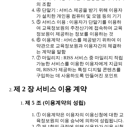
의 조합
④ 단말기 : 서비스 제공을 받기 위해 이용자
가 설치한 개인용 컴퓨터 및 모뎀 등의 기기
⑤ 서비스 이용 : 이용자가 단말기를 이용하
여 교육정보원의 주전산기에 접속하여 교육
정보원이 제공하는 정보를 이용하는 것
⑥ 이용계약 : 서비스를 제공받기 위하여 이
약관으로 교육정보원과 이용자간의 체결하
는 계약을 말함
⑦ 마일리지 : RISS 서비스 중 마일리지 적립
가능한 서비스를 이용한 이용자에게 지급되
며, RISS가 제공하는 특정 디지털 콘텐츠를
구입하는 데 사용하도록 만들어진 포인트
제 2 장 서비스 이용 계약
제 5 조 (이용계약의 성립)
① 이용계약은 이용자의 이용신청에 대한 교
육정보원의 이용 승낙에 의하여 성립됩니다.
② 제 1항의 규정에 의해 이용자가 이용 신청