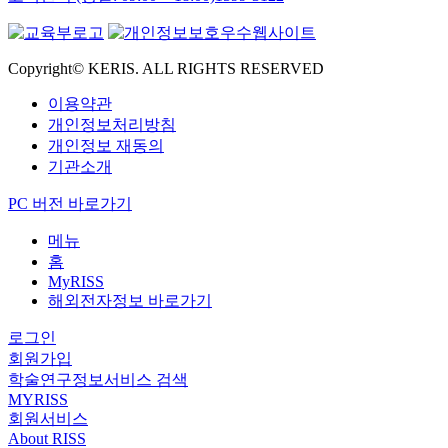
Copyright© KERIS. ALL RIGHTS RESERVED
이용약관
개인정보처리방침
개인정보 재동의
기관소개
PC 버전 바로가기
메뉴
홈
MyRISS
해외전자정보 바로가기
로그인
회원가입
학술연구정보서비스 검색
MYRISS
회원서비스
About RISS