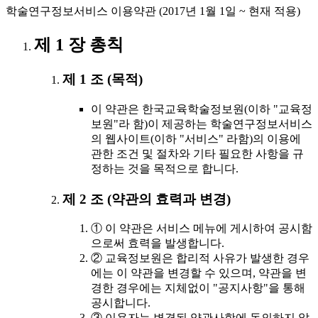
학술연구정보서비스 이용약관 (2017년 1월 1일 ~ 현재 적용)
제 1 장 총칙
제 1 조 (목적)
이 약관은 한국교육학술정보원(이하 "교육정
보원"라 함)이 제공하는 학술연구정보서비스
의 웹사이트(이하 "서비스" 라함)의 이용에
관한 조건 및 절차와 기타 필요한 사항을 규
정하는 것을 목적으로 합니다.
제 2 조 (약관의 효력과 변경)
① 이 약관은 서비스 메뉴에 게시하여 공시함
으로써 효력을 발생합니다.
② 교육정보원은 합리적 사유가 발생한 경우
에는 이 약관을 변경할 수 있으며, 약관을 변
경한 경우에는 지체없이 "공지사항"을 통해
공시합니다.
③ 이용자는 변경된 약관사항에 동의하지 않