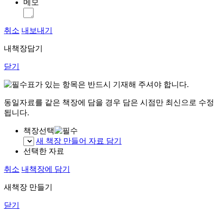
메모
취소
내보내기
내책장담기
닫기
표가 있는 항목은 반드시 기재해 주셔야 합니다.
동일자료를 같은 책장에 담을 경우 담은 시점만 최신으로 수정
됩니다.
책장선택
새 책장 만들어 자료 담기
선택한 자료
취소
내책장에 담기
새책장 만들기
닫기