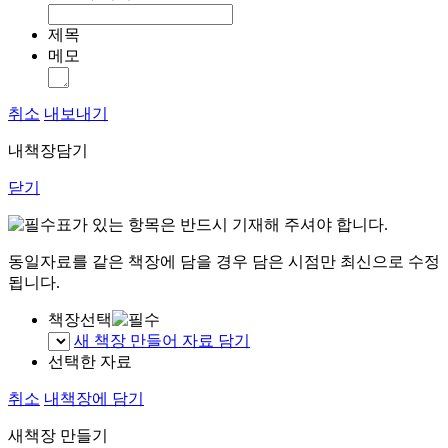
제목
메모
취소
내보내기
내책장담기
닫기
표가 있는 항목은 반드시 기재해 주셔야 합니다.
동일자료를 같은 책장에 담을 경우 담은 시점만 최신으로 수정
됩니다.
책장선택
새 책장 만들어 자료 담기
선택한 자료
취소
내책장에 담기
새책장 만들기