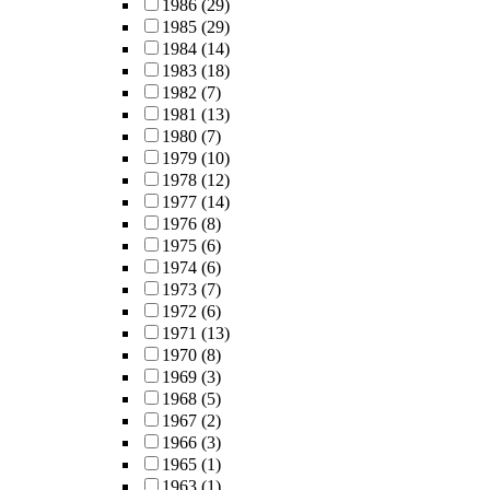
1986
(29)
1985
(29)
1984
(14)
1983
(18)
1982
(7)
1981
(13)
1980
(7)
1979
(10)
1978
(12)
1977
(14)
1976
(8)
1975
(6)
1974
(6)
1973
(7)
1972
(6)
1971
(13)
1970
(8)
1969
(3)
1968
(5)
1967
(2)
1966
(3)
1965
(1)
1963
(1)