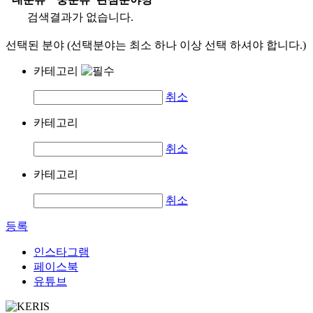
검색결과가 없습니다.
선택된 분야 (선택분야는 최소 하나 이상 선택 하셔야 합니다.)
카테고리
취소
카테고리
취소
카테고리
취소
등록
인스타그램
페이스북
유튜브