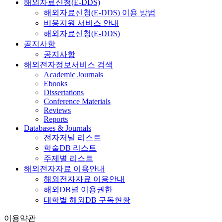
해외자료신청(E-DDS)
해외자료신청(E-DDS) 이용 방법
비용지원 서비스 안내
해외자료신청(E-DDS)
공지사항
공지사항
해외전자정보서비스 검색
Academic Journals
Ebooks
Dissertations
Conference Materials
Reviews
Reports
Databases & Journals
전자저널 리스트
학술DB 리스트
주제별 리스트
해외전자자료 이용안내
해외전자자료 이용안내
해외DB별 이용권한
대학별 해외DB 구독현황
이용약관