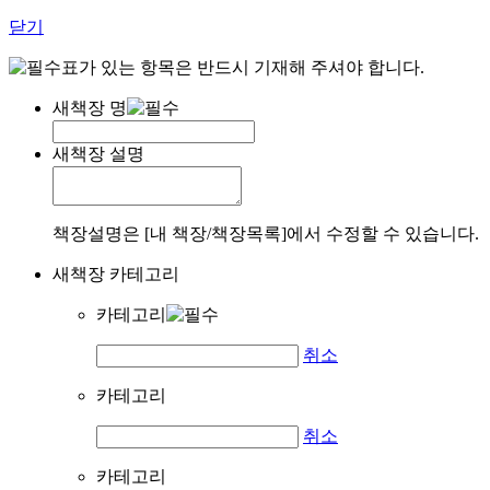
닫기
표가 있는 항목은 반드시 기재해 주셔야 합니다.
새책장 명
새책장 설명
책장설명은 [내 책장/책장목록]에서 수정할 수 있습니다.
새책장 카테고리
카테고리
취소
카테고리
취소
카테고리