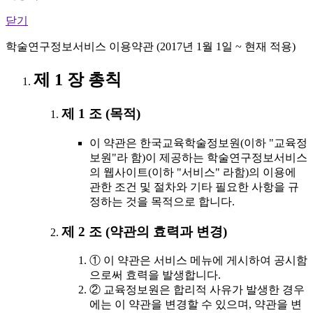
닫기
학술연구정보서비스 이용약관 (2017년 1월 1일 ~ 현재 적용)
제 1 장 총칙
제 1 조 (목적)
이 약관은 한국교육학술정보원(이하 "교육정
보원"라 함)이 제공하는 학술연구정보서비스
의 웹사이트(이하 "서비스" 라함)의 이용에
관한 조건 및 절차와 기타 필요한 사항을 규
정하는 것을 목적으로 합니다.
제 2 조 (약관의 효력과 변경)
① 이 약관은 서비스 메뉴에 게시하여 공시함
으로써 효력을 발생합니다.
② 교육정보원은 합리적 사유가 발생한 경우
에는 이 약관을 변경할 수 있으며, 약관을 변