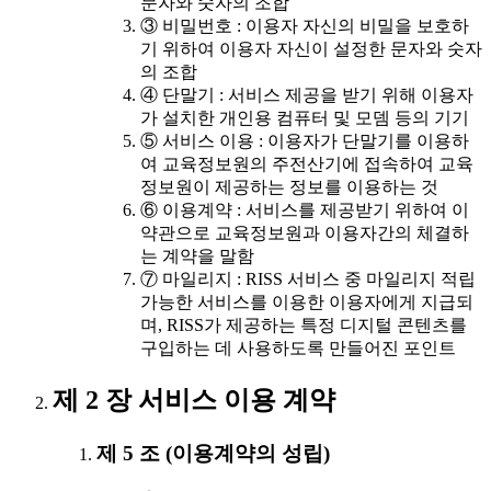
문자와 숫자의 조합
③ 비밀번호 : 이용자 자신의 비밀을 보호하
기 위하여 이용자 자신이 설정한 문자와 숫자
의 조합
④ 단말기 : 서비스 제공을 받기 위해 이용자
가 설치한 개인용 컴퓨터 및 모뎀 등의 기기
⑤ 서비스 이용 : 이용자가 단말기를 이용하
여 교육정보원의 주전산기에 접속하여 교육
정보원이 제공하는 정보를 이용하는 것
⑥ 이용계약 : 서비스를 제공받기 위하여 이
약관으로 교육정보원과 이용자간의 체결하
는 계약을 말함
⑦ 마일리지 : RISS 서비스 중 마일리지 적립
가능한 서비스를 이용한 이용자에게 지급되
며, RISS가 제공하는 특정 디지털 콘텐츠를
구입하는 데 사용하도록 만들어진 포인트
제 2 장 서비스 이용 계약
제 5 조 (이용계약의 성립)