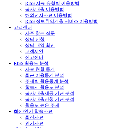
RISS 자료 유형별 이용방법
복사/대출 이용방법
해외전자자료 이용방법
RISS 정보취약계층 서비스 이용방법
고객센터
자주 찾는 질문
상담 신청
상담 내역 확인
고객제안
신고센터
RISS 활용도 분석
자료 현황 통계
최근 이용통계 분석
주제별 활용통계 분석
학술지 활용도 분석
복사/대출제공 기관 분석
복사/대출신청 기관 분석
활용도 높은 주제
최신/인기 학술자료
최신자료
인기자료