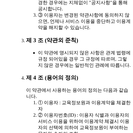
경한 경우에는 지체없이 "공지사항"을 통해
공시합니다.
③ 이용자는 변경된 약관사항에 동의하지 않
으면, 언제나 서비스 이용을 중단하고 이용계
약을 해지할 수 있습니다.
제 3 조 (약관외 준칙)
이 약관에 명시되지 않은 사항은 관계 법령에
규정 되어있을 경우 그 규정에 따르며, 그렇
지 않은 경우에는 일반적인 관례에 따릅니다.
제 4 조 (용어의 정의)
이 약관에서 사용하는 용어의 정의는 다음과 같습
니다.
① 이용자 : 교육정보원과 이용계약을 체결한
자
② 이용자번호(ID) : 이용자 식별과 이용자의
서비스 이용을 위하여 이용계약 체결시 이용
자의 선택에 의하여 교육정보원이 부여하는