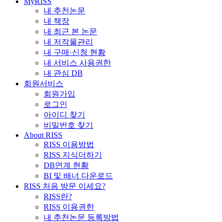
MyRISS
내 추천논문
내 책장
내 최근 본 논문
내 저작물관리
내 구매·신청 현황
내 서비스 사용권한
내 관심 DB
회원서비스
회원가입
로그인
아이디 찾기
비밀번호 찾기
About RISS
RISS 이용방법
RISS 지식더하기
DB연계 현황
BI 및 배너 다운로드
RISS 처음 방문 이세요?
RISS란?
RISS 이용권한
내 추천논문 등록방법