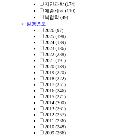
자연과학
(174)
예술체육
(110)
복합학
(49)
발행연도
2026
(97)
2025
(198)
2024
(189)
2023
(186)
2022
(238)
2021
(191)
2020
(189)
2019
(220)
2018
(222)
2017
(251)
2016
(246)
2015
(271)
2014
(300)
2013
(261)
2012
(257)
2011
(236)
2010
(248)
2009
(266)