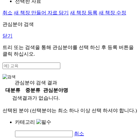
선택한 자료
취소
새 책장 만들어 자료 담기
새 책장 등록
새 책장 수정
관심분야 검색
닫기
트리 또는 검색을 통해 관심분야를 선택 하신 후
등록
버튼을
클릭 하십시오.
관심분야 검색 결과
대분류
중분류
관심분야명
검색결과가 없습니다.
선택된 분야 (선택분야는 최소 하나 이상 선택 하셔야 합니다.)
카테고리
취소