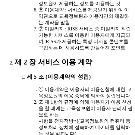
정보원이 제공하는 정보를 이용하는 것
⑥ 이용계약 : 서비스를 제공받기 위하여 이
약관으로 교육정보원과 이용자간의 체결하
는 계약을 말함
⑦ 마일리지 : RISS 서비스 중 마일리지 적립
가능한 서비스를 이용한 이용자에게 지급되
며, RISS가 제공하는 특정 디지털 콘텐츠를
구입하는 데 사용하도록 만들어진 포인트
제 2 장 서비스 이용 계약
제 5 조 (이용계약의 성립)
① 이용계약은 이용자의 이용신청에 대한 교
육정보원의 이용 승낙에 의하여 성립됩니다.
② 제 1항의 규정에 의해 이용자가 이용 신청
을 할 때에는 교육정보원이 이용자 관리시 필
요로 하는
사항을 전자적방식(교육정보원의 컴퓨터 등
정보처리 장치에 접속하여 데이터를 입력하
는 것을 말합니다)