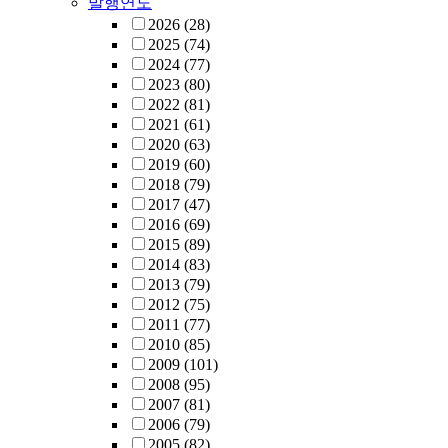
발행연도
2026
(28)
2025
(74)
2024
(77)
2023
(80)
2022
(81)
2021
(61)
2020
(63)
2019
(60)
2018
(79)
2017
(47)
2016
(69)
2015
(89)
2014
(83)
2013
(79)
2012
(75)
2011
(77)
2010
(85)
2009
(101)
2008
(95)
2007
(81)
2006
(79)
2005
(82)