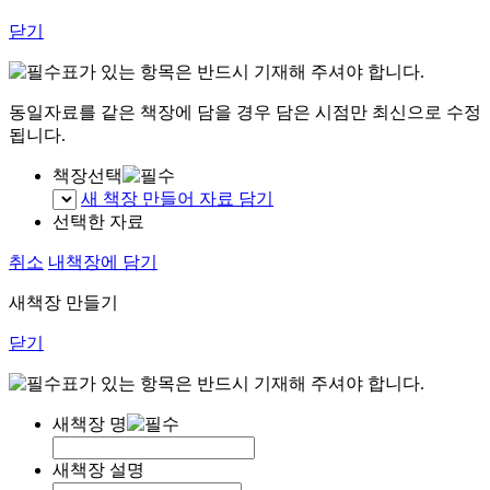
닫기
표가 있는 항목은 반드시 기재해 주셔야 합니다.
동일자료를 같은 책장에 담을 경우 담은 시점만 최신으로 수정
됩니다.
책장선택
새 책장 만들어 자료 담기
선택한 자료
취소
내책장에 담기
새책장 만들기
닫기
표가 있는 항목은 반드시 기재해 주셔야 합니다.
새책장 명
새책장 설명