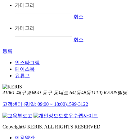
카테고리
취소
카테고리
취소
등록
인스타그램
페이스북
유튜브
41061 대구광역시 동구 동내로 64(동내동1119) KERIS빌딩
고객센터 (평일: 09:00 ~ 18:00)
1599-3122
Copyright© KERIS. ALL RIGHTS RESERVED
이용약관