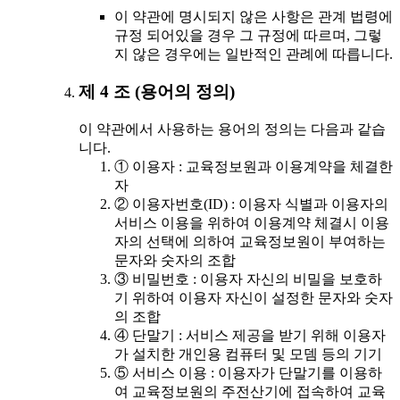
이 약관에 명시되지 않은 사항은 관계 법령에
규정 되어있을 경우 그 규정에 따르며, 그렇
지 않은 경우에는 일반적인 관례에 따릅니다.
제 4 조 (용어의 정의)
이 약관에서 사용하는 용어의 정의는 다음과 같습
니다.
① 이용자 : 교육정보원과 이용계약을 체결한
자
② 이용자번호(ID) : 이용자 식별과 이용자의
서비스 이용을 위하여 이용계약 체결시 이용
자의 선택에 의하여 교육정보원이 부여하는
문자와 숫자의 조합
③ 비밀번호 : 이용자 자신의 비밀을 보호하
기 위하여 이용자 자신이 설정한 문자와 숫자
의 조합
④ 단말기 : 서비스 제공을 받기 위해 이용자
가 설치한 개인용 컴퓨터 및 모뎀 등의 기기
⑤ 서비스 이용 : 이용자가 단말기를 이용하
여 교육정보원의 주전산기에 접속하여 교육