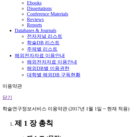
Ebooks
Dissertations
Conference Materials
Reviews
Reports
Databases & Journals
전자저널 리스트
학술DB 리스트
주제별 리스트
해외전자자료 이용안내
해외전자자료 이용안내
해외DB별 이용권한
대학별 해외DB 구독현황
이용약관
닫기
학술연구정보서비스 이용약관 (2017년 1월 1일 ~ 현재 적용)
제 1 장 총칙