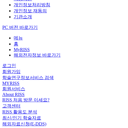
개인정보처리방침
개인정보 재동의
기관소개
PC 버전 바로가기
메뉴
홈
MyRISS
해외전자정보 바로가기
로그인
회원가입
학술연구정보서비스 검색
MYRISS
회원서비스
About RISS
RISS 처음 방문 이세요?
고객센터
RISS 활용도 분석
최신/인기 학술자료
해외자료신청(E-DDS)