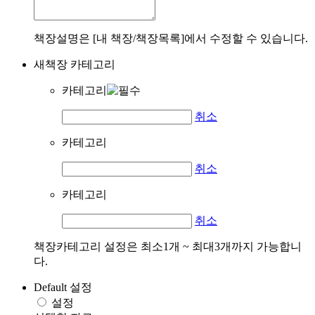
책장설명은 [내 책장/책장목록]에서 수정할 수 있습니다.
새책장 카테고리
카테고리
취소
카테고리
취소
카테고리
취소
책장카테고리 설정은 최소1개 ~ 최대3개까지 가능합니
다.
Default 설정
설정