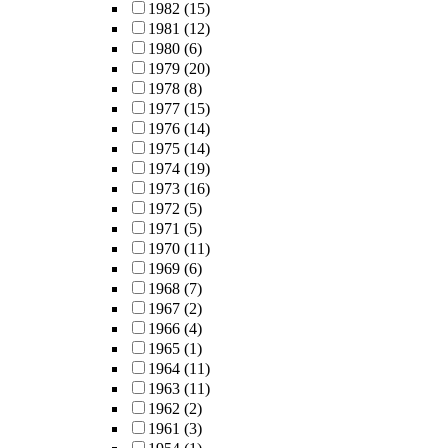
1982
(15)
1981
(12)
1980
(6)
1979
(20)
1978
(8)
1977
(15)
1976
(14)
1975
(14)
1974
(19)
1973
(16)
1972
(5)
1971
(5)
1970
(11)
1969
(6)
1968
(7)
1967
(2)
1966
(4)
1965
(1)
1964
(11)
1963
(11)
1962
(2)
1961
(3)