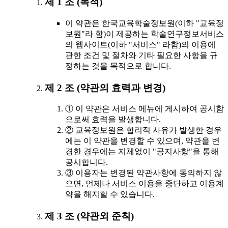
제 1 조 (목적)
이 약관은 한국교육학술정보원(이하 "교육정
보원"라 함)이 제공하는 학술연구정보서비스
의 웹사이트(이하 "서비스" 라함)의 이용에
관한 조건 및 절차와 기타 필요한 사항을 규
정하는 것을 목적으로 합니다.
제 2 조 (약관의 효력과 변경)
① 이 약관은 서비스 메뉴에 게시하여 공시함
으로써 효력을 발생합니다.
② 교육정보원은 합리적 사유가 발생한 경우
에는 이 약관을 변경할 수 있으며, 약관을 변
경한 경우에는 지체없이 "공지사항"을 통해
공시합니다.
③ 이용자는 변경된 약관사항에 동의하지 않
으면, 언제나 서비스 이용을 중단하고 이용계
약을 해지할 수 있습니다.
제 3 조 (약관외 준칙)