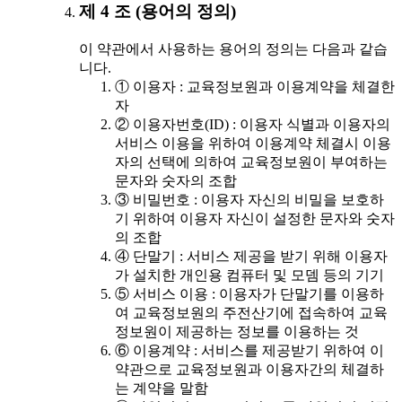
제 4 조 (용어의 정의)
이 약관에서 사용하는 용어의 정의는 다음과 같습
니다.
① 이용자 : 교육정보원과 이용계약을 체결한
자
② 이용자번호(ID) : 이용자 식별과 이용자의
서비스 이용을 위하여 이용계약 체결시 이용
자의 선택에 의하여 교육정보원이 부여하는
문자와 숫자의 조합
③ 비밀번호 : 이용자 자신의 비밀을 보호하
기 위하여 이용자 자신이 설정한 문자와 숫자
의 조합
④ 단말기 : 서비스 제공을 받기 위해 이용자
가 설치한 개인용 컴퓨터 및 모뎀 등의 기기
⑤ 서비스 이용 : 이용자가 단말기를 이용하
여 교육정보원의 주전산기에 접속하여 교육
정보원이 제공하는 정보를 이용하는 것
⑥ 이용계약 : 서비스를 제공받기 위하여 이
약관으로 교육정보원과 이용자간의 체결하
는 계약을 말함