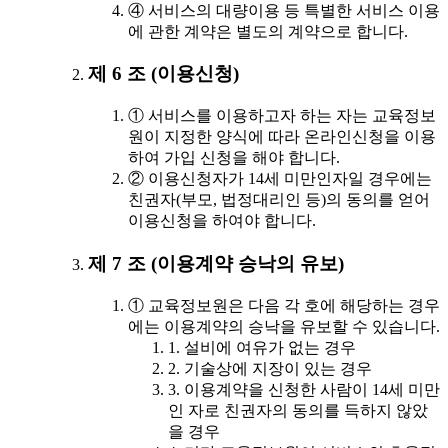
④ 서비스의 대량이용 등 특별한 서비스 이용
에 관한 계약은 별도의 계약으로 합니다.
제 6 조 (이용신청)
① 서비스를 이용하고자 하는 자는 교육정보
원이 지정한 양식에 따라 온라인신청을 이용
하여 가입 신청을 해야 합니다.
② 이용신청자가 14세 미만인자일 경우에는
친권자(부모, 법정대리인 등)의 동의를 얻어
이용신청을 하여야 합니다.
제 7 조 (이용계약 승낙의 유보)
① 교육정보원은 다음 각 호에 해당하는 경우
에는 이용계약의 승낙을 유보할 수 있습니다.
1. 설비에 여유가 없는 경우
2. 기술상에 지장이 있는 경우
3. 이용계약을 신청한 사람이 14세 미만
인 자로 친권자의 동의를 득하지 않았
을 경우