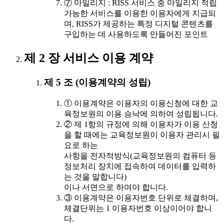
⑦ 마일리지 : RISS 서비스 중 마일리지 적립
가능한 서비스를 이용한 이용자에게 지급되
며, RISS가 제공하는 특정 디지털 콘텐츠를
구입하는 데 사용하도록 만들어진 포인트
제 2 장 서비스 이용 계약
제 5 조 (이용계약의 성립)
① 이용계약은 이용자의 이용신청에 대한 교
육정보원의 이용 승낙에 의하여 성립됩니다.
② 제 1항의 규정에 의해 이용자가 이용 신청
을 할 때에는 교육정보원이 이용자 관리시 필
요로 하는
사항을 전자적방식(교육정보원의 컴퓨터 등
정보처리 장치에 접속하여 데이터를 입력하
는 것을 말합니다)
이나 서면으로 하여야 합니다.
③ 이용계약은 이용자번호 단위로 체결하며,
체결단위는 1 이용자번호 이상이어야 합니
다.