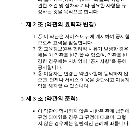
관한 조건 및 절차와 기타 필요한 사항을 규
정하는 것을 목적으로 합니다.
제 2 조 (약관의 효력과 변경)
① 이 약관은 서비스 메뉴에 게시하여 공시함
으로써 효력을 발생합니다.
② 교육정보원은 합리적 사유가 발생한 경우
에는 이 약관을 변경할 수 있으며, 약관을 변
경한 경우에는 지체없이 "공지사항"을 통해
공시합니다.
③ 이용자는 변경된 약관사항에 동의하지 않
으면, 언제나 서비스 이용을 중단하고 이용계
약을 해지할 수 있습니다.
제 3 조 (약관외 준칙)
이 약관에 명시되지 않은 사항은 관계 법령에
규정 되어있을 경우 그 규정에 따르며, 그렇
지 않은 경우에는 일반적인 관례에 따릅니다.