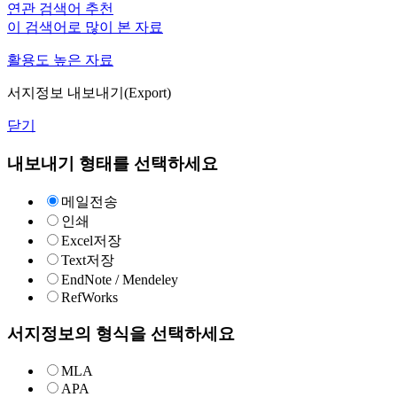
연관 검색어 추천
이 검색어로 많이 본 자료
활용도 높은 자료
서지정보 내보내기(Export)
닫기
내보내기 형태를 선택하세요
메일전송
인쇄
Excel저장
Text저장
EndNote / Mendeley
RefWorks
서지정보의 형식을 선택하세요
MLA
APA