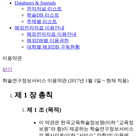
Databases & Journals
전자저널 리스트
학술DB 리스트
주제별 리스트
해외전자자료 이용안내
해외전자자료 이용안내
해외DB별 이용권한
대학별 해외DB 구독현황
이용약관
닫기
학술연구정보서비스 이용약관 (2017년 1월 1일 ~ 현재 적용)
제 1 장 총칙
제 1 조 (목적)
이 약관은 한국교육학술정보원(이하 "교육정
보원"라 함)이 제공하는 학술연구정보서비스
의 웹사이트(이하 "서비스" 라함)의 이용에