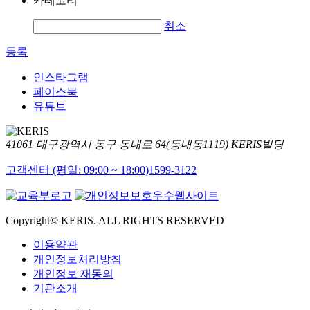
카테고리
취소
등록
인스타그램
페이스북
유튜브
41061 대구광역시 동구 동내로 64(동내동1119) KERIS빌딩
고객센터 (평일: 09:00 ~ 18:00)
1599-3122
Copyright© KERIS. ALL RIGHTS RESERVED
이용약관
개인정보처리방침
개인정보 재동의
기관소개