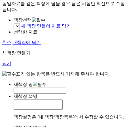
동일자료를 같은 책장에 담을 경우 담은 시점만 최신으로 수정
됩니다.
책장선택
새 책장 만들어 자료 담기
선택한 자료
취소
내책장에 담기
새책장 만들기
닫기
표가 있는 항목은 반드시 기재해 주셔야 합니다.
새책장 명
새책장 설명
책장설명은 [내 책장/책장목록]에서 수정할 수 있습니다.