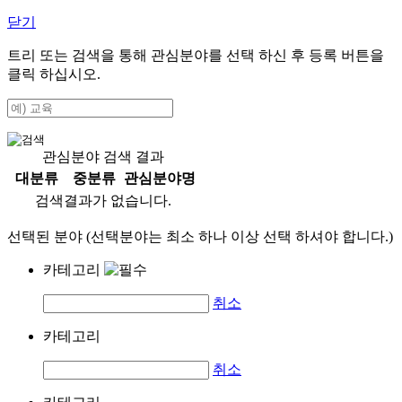
닫기
트리 또는 검색을 통해 관심분야를 선택 하신 후
등록
버튼을
클릭 하십시오.
관심분야 검색 결과
대분류
중분류
관심분야명
검색결과가 없습니다.
선택된 분야 (선택분야는 최소 하나 이상 선택 하셔야 합니다.)
카테고리
취소
카테고리
취소