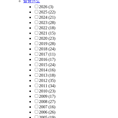
발행연도
2026
(3)
2025
(22)
2024
(21)
2023
(28)
2022
(18)
2021
(15)
2020
(23)
2019
(28)
2018
(24)
2017
(11)
2016
(17)
2015
(24)
2014
(16)
2013
(18)
2012
(35)
2011
(34)
2010
(23)
2009
(17)
2008
(27)
2007
(16)
2006
(26)
2005
(19)