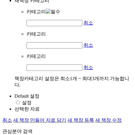
새책장 카테고리
카테고리
취소
카테고리
취소
카테고리
취소
책장카테고리 설정은 최소1개 ~ 최대3개까지 가능합니
다.
Default 설정
설정
선택한 자료
취소
새 책장 만들어 자료 담기
새 책장 등록
새 책장 수정
관심분야 검색