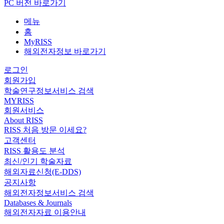
PC 버전 바로가기
메뉴
홈
MyRISS
해외전자정보 바로가기
로그인
회원가입
학술연구정보서비스 검색
MYRISS
회원서비스
About RISS
RISS 처음 방문 이세요?
고객센터
RISS 활용도 분석
최신/인기 학술자료
해외자료신청(E-DDS)
공지사항
해외전자정보서비스 검색
Databases & Journals
해외전자자료 이용안내