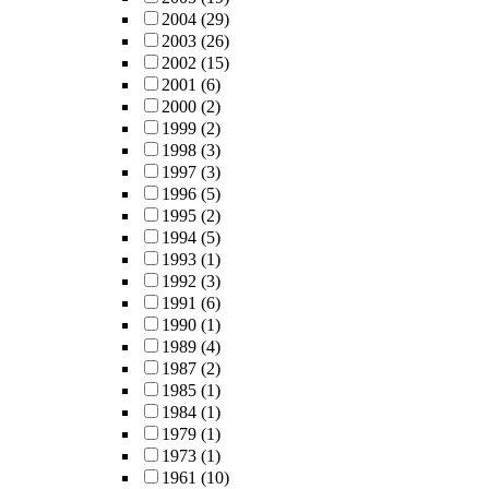
2004
(29)
2003
(26)
2002
(15)
2001
(6)
2000
(2)
1999
(2)
1998
(3)
1997
(3)
1996
(5)
1995
(2)
1994
(5)
1993
(1)
1992
(3)
1991
(6)
1990
(1)
1989
(4)
1987
(2)
1985
(1)
1984
(1)
1979
(1)
1973
(1)
1961
(10)