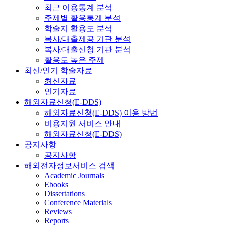
최근 이용통계 분석
주제별 활용통계 분석
학술지 활용도 분석
복사/대출제공 기관 분석
복사/대출신청 기관 분석
활용도 높은 주제
최신/인기 학술자료
최신자료
인기자료
해외자료신청(E-DDS)
해외자료신청(E-DDS) 이용 방법
비용지원 서비스 안내
해외자료신청(E-DDS)
공지사항
공지사항
해외전자정보서비스 검색
Academic Journals
Ebooks
Dissertations
Conference Materials
Reviews
Reports