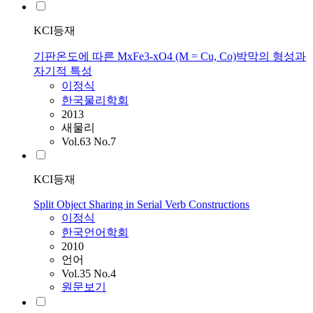
KCI등재
기판온도에 따른 MxFe3-xO4 (M = Cu, Co)박막의 형성과
자기적 특성
이정식
한국물리학회
2013
새물리
Vol.63 No.7
KCI등재
Split Object Sharing in Serial Verb Constructions
이정식
한국언어학회
2010
언어
Vol.35 No.4
원문보기