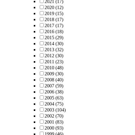
2021
(17)
2020
(12)
2019
(15)
2018
(17)
2017
(17)
2016
(18)
2015
(29)
2014
(30)
2013
(32)
2012
(30)
2011
(23)
2010
(48)
2009
(30)
2008
(40)
2007
(59)
2006
(38)
2005
(63)
2004
(75)
2003
(104)
2002
(70)
2001
(83)
2000
(93)
1999
(46)