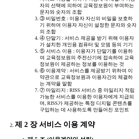
자의 선택에 의하여 교육정보원이 부여하는
문자와 숫자의 조합
③ 비밀번호 : 이용자 자신의 비밀을 보호하
기 위하여 이용자 자신이 설정한 문자와 숫자
의 조합
④ 단말기 : 서비스 제공을 받기 위해 이용자
가 설치한 개인용 컴퓨터 및 모뎀 등의 기기
⑤ 서비스 이용 : 이용자가 단말기를 이용하
여 교육정보원의 주전산기에 접속하여 교육
정보원이 제공하는 정보를 이용하는 것
⑥ 이용계약 : 서비스를 제공받기 위하여 이
약관으로 교육정보원과 이용자간의 체결하
는 계약을 말함
⑦ 마일리지 : RISS 서비스 중 마일리지 적립
가능한 서비스를 이용한 이용자에게 지급되
며, RISS가 제공하는 특정 디지털 콘텐츠를
구입하는 데 사용하도록 만들어진 포인트
제 2 장 서비스 이용 계약