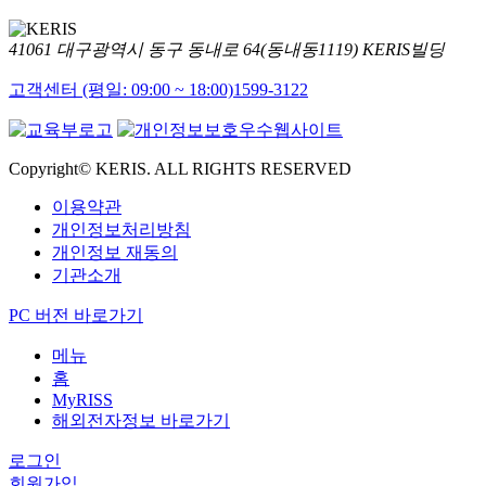
41061 대구광역시 동구 동내로 64(동내동1119) KERIS빌딩
고객센터 (평일: 09:00 ~ 18:00)
1599-3122
Copyright© KERIS. ALL RIGHTS RESERVED
이용약관
개인정보처리방침
개인정보 재동의
기관소개
PC 버전 바로가기
메뉴
홈
MyRISS
해외전자정보 바로가기
로그인
회원가입