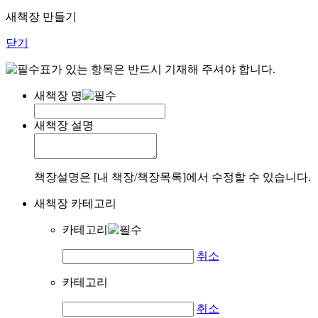
새책장 만들기
닫기
표가 있는 항목은 반드시 기재해 주셔야 합니다.
새책장 명
새책장 설명
책장설명은 [내 책장/책장목록]에서 수정할 수 있습니다.
새책장 카테고리
카테고리
취소
카테고리
취소