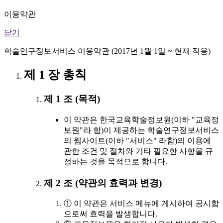
이용약관
닫기
학술연구정보서비스 이용약관 (2017년 1월 1일 ~ 현재 적용)
제 1 장 총칙
제 1 조 (목적)
이 약관은 한국교육학술정보원(이하 "교육정
보원"라 함)이 제공하는 학술연구정보서비스
의 웹사이트(이하 "서비스" 라함)의 이용에
관한 조건 및 절차와 기타 필요한 사항을 규
정하는 것을 목적으로 합니다.
제 2 조 (약관의 효력과 변경)
① 이 약관은 서비스 메뉴에 게시하여 공시함
으로써 효력을 발생합니다.