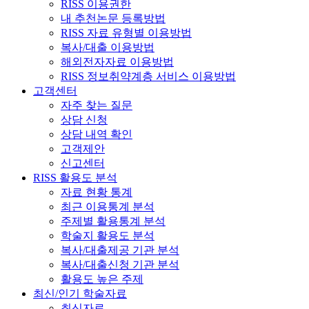
RISS 이용권한
내 추천논문 등록방법
RISS 자료 유형별 이용방법
복사/대출 이용방법
해외전자자료 이용방법
RISS 정보취약계층 서비스 이용방법
고객센터
자주 찾는 질문
상담 신청
상담 내역 확인
고객제안
신고센터
RISS 활용도 분석
자료 현황 통계
최근 이용통계 분석
주제별 활용통계 분석
학술지 활용도 분석
복사/대출제공 기관 분석
복사/대출신청 기관 분석
활용도 높은 주제
최신/인기 학술자료
최신자료