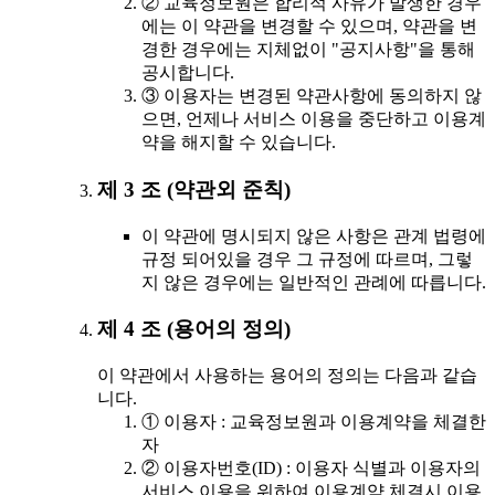
② 교육정보원은 합리적 사유가 발생한 경우
에는 이 약관을 변경할 수 있으며, 약관을 변
경한 경우에는 지체없이 "공지사항"을 통해
공시합니다.
③ 이용자는 변경된 약관사항에 동의하지 않
으면, 언제나 서비스 이용을 중단하고 이용계
약을 해지할 수 있습니다.
제 3 조 (약관외 준칙)
이 약관에 명시되지 않은 사항은 관계 법령에
규정 되어있을 경우 그 규정에 따르며, 그렇
지 않은 경우에는 일반적인 관례에 따릅니다.
제 4 조 (용어의 정의)
이 약관에서 사용하는 용어의 정의는 다음과 같습
니다.
① 이용자 : 교육정보원과 이용계약을 체결한
자
② 이용자번호(ID) : 이용자 식별과 이용자의
서비스 이용을 위하여 이용계약 체결시 이용