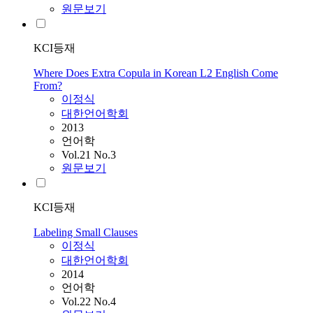
원문보기
KCI등재
Where Does Extra Copula in Korean L2 English Come
From?
이정식
대한언어학회
2013
언어학
Vol.21 No.3
원문보기
KCI등재
Labeling Small Clauses
이정식
대한언어학회
2014
언어학
Vol.22 No.4