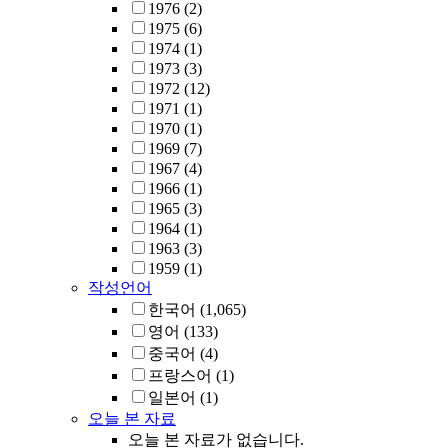
1976
(2)
1975
(6)
1974
(1)
1973
(3)
1972
(12)
1971
(1)
1970
(1)
1969
(7)
1967
(4)
1966
(1)
1965
(3)
1964
(1)
1963
(3)
1959
(1)
작성언어
한국어
(1,065)
영어
(133)
중국어
(4)
프랑스어
(1)
일본어
(1)
오늘 본 자료
오늘 본 자료가 없습니다.