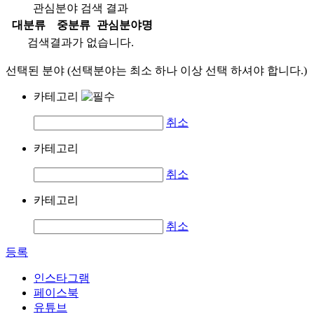
관심분야 검색 결과
대분류
중분류
관심분야명
검색결과가 없습니다.
선택된 분야 (선택분야는 최소 하나 이상 선택 하셔야 합니다.)
카테고리
취소
카테고리
취소
카테고리
취소
등록
인스타그램
페이스북
유튜브