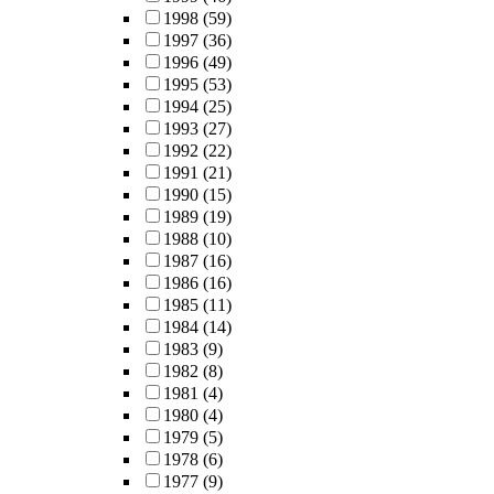
1998
(59)
1997
(36)
1996
(49)
1995
(53)
1994
(25)
1993
(27)
1992
(22)
1991
(21)
1990
(15)
1989
(19)
1988
(10)
1987
(16)
1986
(16)
1985
(11)
1984
(14)
1983
(9)
1982
(8)
1981
(4)
1980
(4)
1979
(5)
1978
(6)
1977
(9)