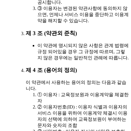
공시합니다.
③ 이용자는 변경된 약관사항에 동의하지 않
으면, 언제나 서비스 이용을 중단하고 이용계
약을 해지할 수 있습니다.
제 3 조 (약관외 준칙)
이 약관에 명시되지 않은 사항은 관계 법령에
규정 되어있을 경우 그 규정에 따르며, 그렇
지 않은 경우에는 일반적인 관례에 따릅니다.
제 4 조 (용어의 정의)
이 약관에서 사용하는 용어의 정의는 다음과 같습
니다.
① 이용자 : 교육정보원과 이용계약을 체결한
자
② 이용자번호(ID) : 이용자 식별과 이용자의
서비스 이용을 위하여 이용계약 체결시 이용
자의 선택에 의하여 교육정보원이 부여하는
문자와 숫자의 조합