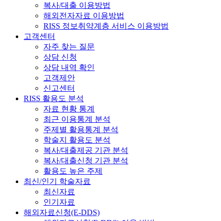
복사/대출 이용방법
해외전자자료 이용방법
RISS 정보취약계층 서비스 이용방법
고객센터
자주 찾는 질문
상담 신청
상담 내역 확인
고객제안
신고센터
RISS 활용도 분석
자료 현황 통계
최근 이용통계 분석
주제별 활용통계 분석
학술지 활용도 분석
복사/대출제공 기관 분석
복사/대출신청 기관 분석
활용도 높은 주제
최신/인기 학술자료
최신자료
인기자료
해외자료신청(E-DDS)