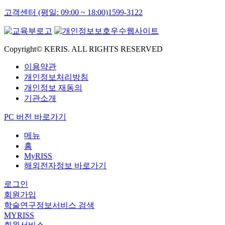
고객센터 (평일: 09:00 ~ 18:00)
1599-3122
Copyright© KERIS. ALL RIGHTS RESERVED
이용약관
개인정보처리방침
개인정보 재동의
기관소개
PC 버전 바로가기
메뉴
홈
MyRISS
해외전자정보 바로가기
로그인
회원가입
학술연구정보서비스 검색
MYRISS
회원서비스