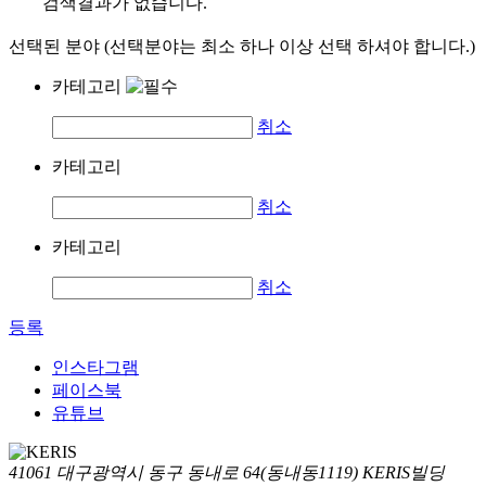
검색결과가 없습니다.
선택된 분야 (선택분야는 최소 하나 이상 선택 하셔야 합니다.)
카테고리
취소
카테고리
취소
카테고리
취소
등록
인스타그램
페이스북
유튜브
41061 대구광역시 동구 동내로 64(동내동1119) KERIS빌딩