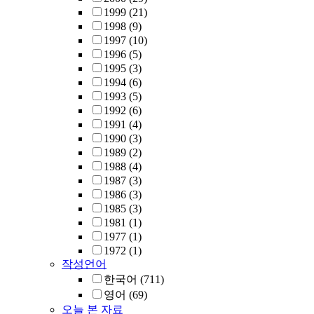
1999
(21)
1998
(9)
1997
(10)
1996
(5)
1995
(3)
1994
(6)
1993
(5)
1992
(6)
1991
(4)
1990
(3)
1989
(2)
1988
(4)
1987
(3)
1986
(3)
1985
(3)
1981
(1)
1977
(1)
1972
(1)
작성언어
한국어
(711)
영어
(69)
오늘 본 자료