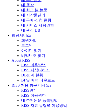
내 책장
내 최근 본 논문
내 저작물관리
내 구매·신청 현황
내 서비스 사용권한
내 관심 DB
회원서비스
회원가입
로그인
아이디 찾기
비밀번호 찾기
About RISS
RISS 이용방법
RISS 지식더하기
DB연계 현황
BI 및 배너 다운로드
RISS 처음 방문 이세요?
RISS란?
RISS 이용권한
내 추천논문 등록방법
RISS 자료 유형별 이용방법