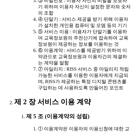
③ 비밀번호 : 이용자 자신의 비밀을 보호하
기 위하여 이용자 자신이 설정한 문자와 숫자
의 조합
④ 단말기 : 서비스 제공을 받기 위해 이용자
가 설치한 개인용 컴퓨터 및 모뎀 등의 기기
⑤ 서비스 이용 : 이용자가 단말기를 이용하
여 교육정보원의 주전산기에 접속하여 교육
정보원이 제공하는 정보를 이용하는 것
⑥ 이용계약 : 서비스를 제공받기 위하여 이
약관으로 교육정보원과 이용자간의 체결하
는 계약을 말함
⑦ 마일리지 : RISS 서비스 중 마일리지 적립
가능한 서비스를 이용한 이용자에게 지급되
며, RISS가 제공하는 특정 디지털 콘텐츠를
구입하는 데 사용하도록 만들어진 포인트
제 2 장 서비스 이용 계약
제 5 조 (이용계약의 성립)
① 이용계약은 이용자의 이용신청에 대한 교