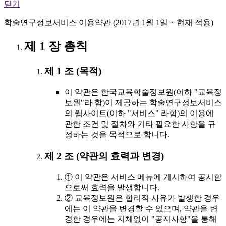
닫기
학술연구정보서비스 이용약관 (2017년 1월 1일 ~ 현재 적용)
제 1 장 총칙
제 1 조 (목적)
이 약관은 한국교육학술정보원(이하 "교육정
보원"라 함)이 제공하는 학술연구정보서비스
의 웹사이트(이하 "서비스" 라함)의 이용에
관한 조건 및 절차와 기타 필요한 사항을 규
정하는 것을 목적으로 합니다.
제 2 조 (약관의 효력과 변경)
① 이 약관은 서비스 메뉴에 게시하여 공시함
으로써 효력을 발생합니다.
② 교육정보원은 합리적 사유가 발생한 경우
에는 이 약관을 변경할 수 있으며, 약관을 변
경한 경우에는 지체없이 "공지사항"을 통해