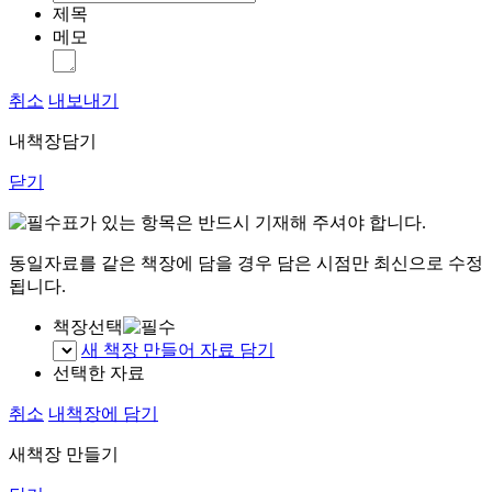
제목
메모
취소
내보내기
내책장담기
닫기
표가 있는 항목은 반드시 기재해 주셔야 합니다.
동일자료를 같은 책장에 담을 경우 담은 시점만 최신으로 수정
됩니다.
책장선택
새 책장 만들어 자료 담기
선택한 자료
취소
내책장에 담기
새책장 만들기