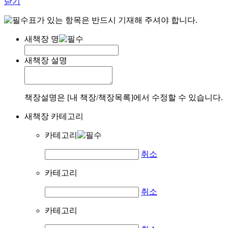
닫기
표가 있는 항목은 반드시 기재해 주셔야 합니다.
새책장 명
새책장 설명
책장설명은 [내 책장/책장목록]에서 수정할 수 있습니다.
새책장 카테고리
카테고리
취소
카테고리
취소
카테고리