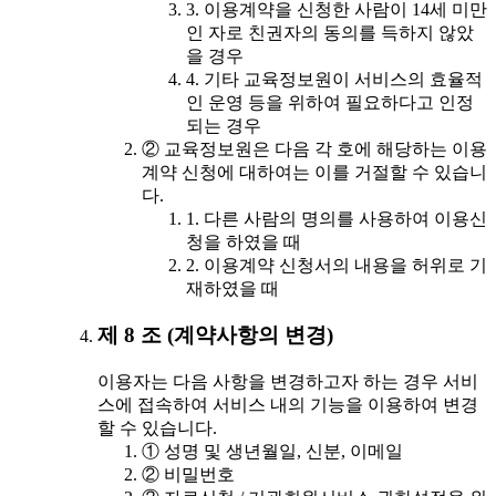
3. 이용계약을 신청한 사람이 14세 미만
인 자로 친권자의 동의를 득하지 않았
을 경우
4. 기타 교육정보원이 서비스의 효율적
인 운영 등을 위하여 필요하다고 인정
되는 경우
② 교육정보원은 다음 각 호에 해당하는 이용
계약 신청에 대하여는 이를 거절할 수 있습니
다.
1. 다른 사람의 명의를 사용하여 이용신
청을 하였을 때
2. 이용계약 신청서의 내용을 허위로 기
재하였을 때
제 8 조 (계약사항의 변경)
이용자는 다음 사항을 변경하고자 하는 경우 서비
스에 접속하여 서비스 내의 기능을 이용하여 변경
할 수 있습니다.
① 성명 및 생년월일, 신분, 이메일
② 비밀번호