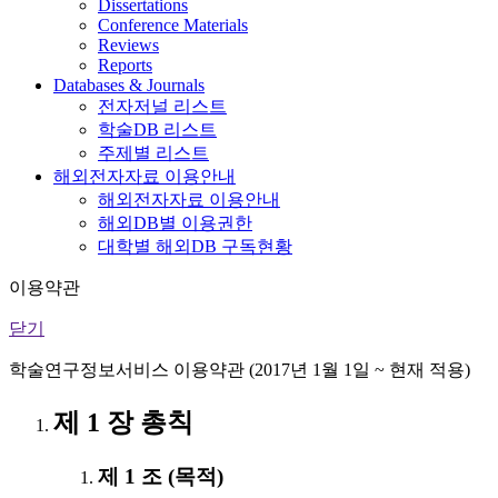
Dissertations
Conference Materials
Reviews
Reports
Databases & Journals
전자저널 리스트
학술DB 리스트
주제별 리스트
해외전자자료 이용안내
해외전자자료 이용안내
해외DB별 이용권한
대학별 해외DB 구독현황
이용약관
닫기
학술연구정보서비스 이용약관 (2017년 1월 1일 ~ 현재 적용)
제 1 장 총칙
제 1 조 (목적)