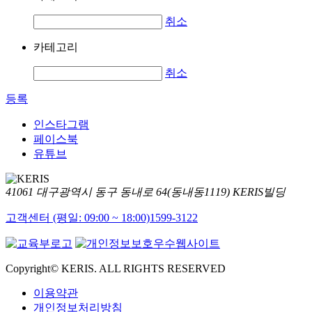
취소
카테고리
취소
등록
인스타그램
페이스북
유튜브
41061 대구광역시 동구 동내로 64(동내동1119) KERIS빌딩
고객센터 (평일: 09:00 ~ 18:00)
1599-3122
Copyright© KERIS. ALL RIGHTS RESERVED
이용약관
개인정보처리방침