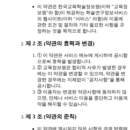
이 약관은 한국교육학술정보원(이하 "교육정
보원"라 함)이 제공하는 학술연구정보서비스
의 웹사이트(이하 "서비스" 라함)의 이용에
관한 조건 및 절차와 기타 필요한 사항을 규
정하는 것을 목적으로 합니다.
제 2 조 (약관의 효력과 변경)
① 이 약관은 서비스 메뉴에 게시하여 공시함
으로써 효력을 발생합니다.
② 교육정보원은 합리적 사유가 발생한 경우
에는 이 약관을 변경할 수 있으며, 약관을 변
경한 경우에는 지체없이 "공지사항"을 통해
공시합니다.
③ 이용자는 변경된 약관사항에 동의하지 않
으면, 언제나 서비스 이용을 중단하고 이용계
약을 해지할 수 있습니다.
제 3 조 (약관외 준칙)
이 약관에 명시되지 않은 사항은 관계 법령에