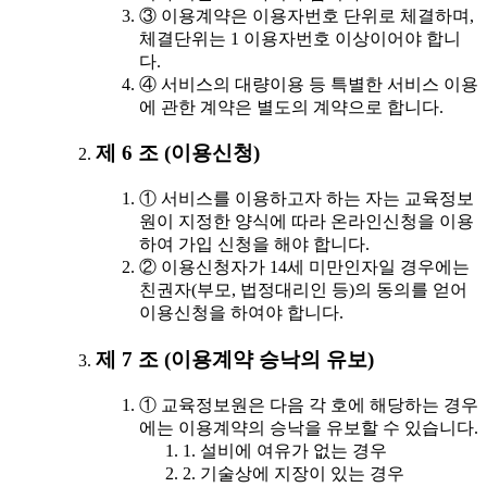
③ 이용계약은 이용자번호 단위로 체결하며,
체결단위는 1 이용자번호 이상이어야 합니
다.
④ 서비스의 대량이용 등 특별한 서비스 이용
에 관한 계약은 별도의 계약으로 합니다.
제 6 조 (이용신청)
① 서비스를 이용하고자 하는 자는 교육정보
원이 지정한 양식에 따라 온라인신청을 이용
하여 가입 신청을 해야 합니다.
② 이용신청자가 14세 미만인자일 경우에는
친권자(부모, 법정대리인 등)의 동의를 얻어
이용신청을 하여야 합니다.
제 7 조 (이용계약 승낙의 유보)
① 교육정보원은 다음 각 호에 해당하는 경우
에는 이용계약의 승낙을 유보할 수 있습니다.
1. 설비에 여유가 없는 경우
2. 기술상에 지장이 있는 경우