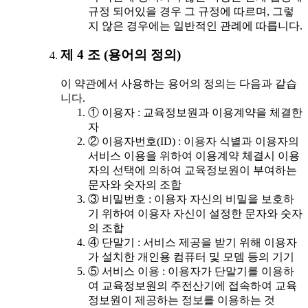
규정 되어있을 경우 그 규정에 따르며, 그렇
지 않은 경우에는 일반적인 관례에 따릅니다.
제 4 조 (용어의 정의)
이 약관에서 사용하는 용어의 정의는 다음과 같습
니다.
① 이용자 : 교육정보원과 이용계약을 체결한
자
② 이용자번호(ID) : 이용자 식별과 이용자의
서비스 이용을 위하여 이용계약 체결시 이용
자의 선택에 의하여 교육정보원이 부여하는
문자와 숫자의 조합
③ 비밀번호 : 이용자 자신의 비밀을 보호하
기 위하여 이용자 자신이 설정한 문자와 숫자
의 조합
④ 단말기 : 서비스 제공을 받기 위해 이용자
가 설치한 개인용 컴퓨터 및 모뎀 등의 기기
⑤ 서비스 이용 : 이용자가 단말기를 이용하
여 교육정보원의 주전산기에 접속하여 교육
정보원이 제공하는 정보를 이용하는 것