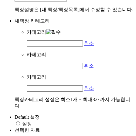
책장설명은 [내 책장/책장목록]에서 수정할 수 있습니다.
새책장 카테고리
카테고리
취소
카테고리
취소
카테고리
취소
책장카테고리 설정은 최소1개 ~ 최대3개까지 가능합니
다.
Default 설정
설정
선택한 자료