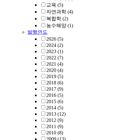
교육
(5)
자연과학
(4)
복합학
(2)
농수해양
(1)
발행연도
2026
(5)
2024
(2)
2023
(1)
2022
(7)
2021
(4)
2020
(4)
2019
(5)
2018
(6)
2017
(9)
2016
(5)
2015
(6)
2014
(5)
2013
(12)
2012
(9)
2011
(9)
2010
(8)
2009
(13)