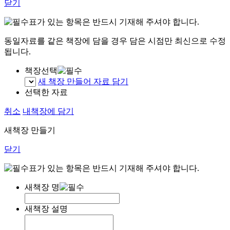
닫기
표가 있는 항목은 반드시 기재해 주셔야 합니다.
동일자료를 같은 책장에 담을 경우 담은 시점만 최신으로 수정
됩니다.
책장선택
새 책장 만들어 자료 담기
선택한 자료
취소
내책장에 담기
새책장 만들기
닫기
표가 있는 항목은 반드시 기재해 주셔야 합니다.
새책장 명
새책장 설명