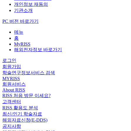
개인정보 재동의
기관소개
PC 버전 바로가기
메뉴
홈
MyRISS
해외전자정보 바로가기
로그인
회원가입
학술연구정보서비스 검색
MYRISS
회원서비스
About RISS
RISS 처음 방문 이세요?
고객센터
RISS 활용도 분석
최신/인기 학술자료
해외자료신청(E-DDS)
공지사항