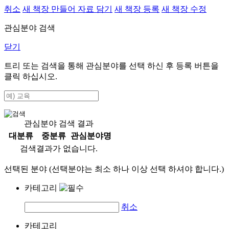
취소
새 책장 만들어 자료 담기
새 책장 등록
새 책장 수정
관심분야 검색
닫기
트리 또는 검색을 통해 관심분야를 선택 하신 후
등록
버튼을
클릭 하십시오.
관심분야 검색 결과
대분류
중분류
관심분야명
검색결과가 없습니다.
선택된 분야 (선택분야는 최소 하나 이상 선택 하셔야 합니다.)
카테고리
취소
카테고리