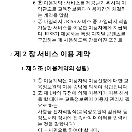
⑥ 이용계약 : 서비스를 제공받기 위하여 이
약관으로 교육정보원과 이용자간의 체결하
는 계약을 말함
⑦ 마일리지 : RISS 서비스 중 마일리지 적립
가능한 서비스를 이용한 이용자에게 지급되
며, RISS가 제공하는 특정 디지털 콘텐츠를
구입하는 데 사용하도록 만들어진 포인트
제 2 장 서비스 이용 계약
제 5 조 (이용계약의 성립)
① 이용계약은 이용자의 이용신청에 대한 교
육정보원의 이용 승낙에 의하여 성립됩니다.
② 제 1항의 규정에 의해 이용자가 이용 신청
을 할 때에는 교육정보원이 이용자 관리시 필
요로 하는
사항을 전자적방식(교육정보원의 컴퓨터 등
정보처리 장치에 접속하여 데이터를 입력하
는 것을 말합니다)
이나 서면으로 하여야 합니다.