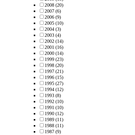
2008
(20)
2007
(6)
2006
(9)
2005
(10)
2004
(3)
2003
(4)
2002
(14)
2001
(16)
2000
(14)
1999
(23)
1998
(20)
1997
(21)
1996
(15)
1995
(27)
1994
(12)
1993
(8)
1992
(10)
1991
(10)
1990
(12)
1989
(11)
1988
(11)
1987
(9)