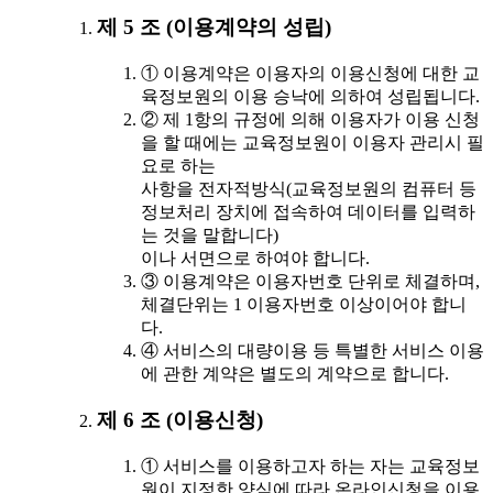
제 5 조 (이용계약의 성립)
① 이용계약은 이용자의 이용신청에 대한 교
육정보원의 이용 승낙에 의하여 성립됩니다.
② 제 1항의 규정에 의해 이용자가 이용 신청
을 할 때에는 교육정보원이 이용자 관리시 필
요로 하는
사항을 전자적방식(교육정보원의 컴퓨터 등
정보처리 장치에 접속하여 데이터를 입력하
는 것을 말합니다)
이나 서면으로 하여야 합니다.
③ 이용계약은 이용자번호 단위로 체결하며,
체결단위는 1 이용자번호 이상이어야 합니
다.
④ 서비스의 대량이용 등 특별한 서비스 이용
에 관한 계약은 별도의 계약으로 합니다.
제 6 조 (이용신청)
① 서비스를 이용하고자 하는 자는 교육정보
원이 지정한 양식에 따라 온라인신청을 이용