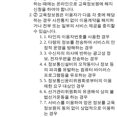
하는 때에는 온라인으로 교육정보원에 해지
신청을 하여야 합니다.
② 교육정보원은 이용자가 다음 각 호에 해당
하는 경우 사전통지 없이 이용계약을 해지하
거나 전부 또는 일부의 서비스 제공을 중지할
수 있습니다.
1. 타인의 이용자번호를 사용한 경우
2. 다량의 정보를 전송하여 서비스의 안
정적 운영을 방해하는 경우
3. 수신자의 의사에 반하는 광고성 정
보, 전자우편을 전송하는 경우
4. 정보통신설비의 오작동이나 정보 등
의 파괴를 유발하는 컴퓨터 바이러스
프로그램등을 유포하는 경우
5. 정보통신윤리위원회로부터의 이용
제한 요구 대상인 경우
6. 선거관리위원회의 유권해석 상의 불
법선거운동을 하는 경우
7. 서비스를 이용하여 얻은 정보를 교육
정보원의 동의 없이 상업적으로 이용하
는 경우