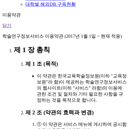
대학별 해외DB 구독현황
이용약관
닫기
학술연구정보서비스 이용약관 (2017년 1월 1일 ~ 현재 적용)
제 1 장 총칙
제 1 조 (목적)
이 약관은 한국교육학술정보원(이하 "교육정
보원"라 함)이 제공하는 학술연구정보서비스
의 웹사이트(이하 "서비스" 라함)의 이용에
관한 조건 및 절차와 기타 필요한 사항을 규
정하는 것을 목적으로 합니다.
제 2 조 (약관의 효력과 변경)
① 이 약관은 서비스 메뉴에 게시하여 공시함