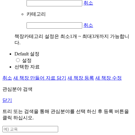
취소
카테고리
취소
책장카테고리 설정은 최소1개 ~ 최대3개까지 가능합니
다.
Default 설정
설정
선택한 자료
취소
새 책장 만들어 자료 담기
새 책장 등록
새 책장 수정
관심분야 검색
닫기
트리 또는 검색을 통해 관심분야를 선택 하신 후
등록
버튼을
클릭 하십시오.