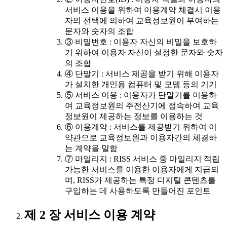
서비스 이용을 위하여 이용계약 체결시 이용
자의 선택에 의하여 교육정보원이 부여하는
문자와 숫자의 조합
③ 비밀번호 : 이용자 자신의 비밀을 보호하
기 위하여 이용자 자신이 설정한 문자와 숫자
의 조합
④ 단말기 : 서비스 제공을 받기 위해 이용자
가 설치한 개인용 컴퓨터 및 모뎀 등의 기기
⑤ 서비스 이용 : 이용자가 단말기를 이용하
여 교육정보원의 주전산기에 접속하여 교육
정보원이 제공하는 정보를 이용하는 것
⑥ 이용계약 : 서비스를 제공받기 위하여 이
약관으로 교육정보원과 이용자간의 체결하
는 계약을 말함
⑦ 마일리지 : RISS 서비스 중 마일리지 적립
가능한 서비스를 이용한 이용자에게 지급되
며, RISS가 제공하는 특정 디지털 콘텐츠를
구입하는 데 사용하도록 만들어진 포인트
제 2 장 서비스 이용 계약