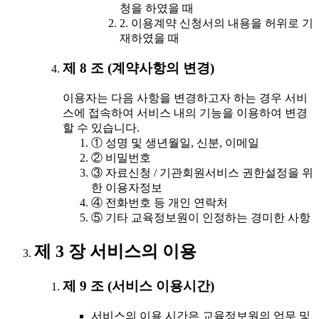
청을 하였을 때
2. 이용계약 신청서의 내용을 허위로 기
재하였을 때
제 8 조 (계약사항의 변경)
이용자는 다음 사항을 변경하고자 하는 경우 서비
스에 접속하여 서비스 내의 기능을 이용하여 변경
할 수 있습니다.
① 성명 및 생년월일, 신분, 이메일
② 비밀번호
③ 자료신청 / 기관회원서비스 권한설정을 위
한 이용자정보
④ 전화번호 등 개인 연락처
⑤ 기타 교육정보원이 인정하는 경미한 사항
제 3 장 서비스의 이용
제 9 조 (서비스 이용시간)
서비스의 이용 시간은 교육정보원의 업무 및