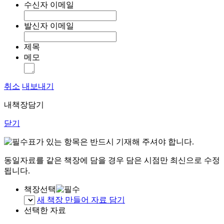
수신자 이메일
발신자 이메일
제목
메모
취소
내보내기
내책장담기
닫기
표가 있는 항목은 반드시 기재해 주셔야 합니다.
동일자료를 같은 책장에 담을 경우 담은 시점만 최신으로 수정
됩니다.
책장선택
새 책장 만들어 자료 담기
선택한 자료