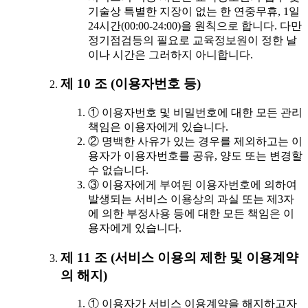
기술상 특별한 지장이 없는 한 연중무휴, 1일
24시간(00:00-24:00)을 원칙으로 합니다. 다만
정기점검등의 필요로 교육정보원이 정한 날
이나 시간은 그러하지 아니합니다.
제 10 조 (이용자번호 등)
① 이용자번호 및 비밀번호에 대한 모든 관리
책임은 이용자에게 있습니다.
② 명백한 사유가 있는 경우를 제외하고는 이
용자가 이용자번호를 공유, 양도 또는 변경할
수 없습니다.
③ 이용자에게 부여된 이용자번호에 의하여
발생되는 서비스 이용상의 과실 또는 제3자
에 의한 부정사용 등에 대한 모든 책임은 이
용자에게 있습니다.
제 11 조 (서비스 이용의 제한 및 이용계약
의 해지)
① 이용자가 서비스 이용계약을 해지하고자