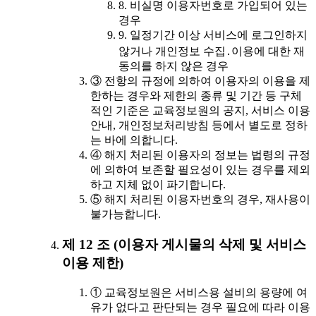
8. 비실명 이용자번호로 가입되어 있는
경우
9. 일정기간 이상 서비스에 로그인하지
않거나 개인정보 수집․이용에 대한 재
동의를 하지 않은 경우
③ 전항의 규정에 의하여 이용자의 이용을 제
한하는 경우와 제한의 종류 및 기간 등 구체
적인 기준은 교육정보원의 공지, 서비스 이용
안내, 개인정보처리방침 등에서 별도로 정하
는 바에 의합니다.
④ 해지 처리된 이용자의 정보는 법령의 규정
에 의하여 보존할 필요성이 있는 경우를 제외
하고 지체 없이 파기합니다.
⑤ 해지 처리된 이용자번호의 경우, 재사용이
불가능합니다.
제 12 조 (이용자 게시물의 삭제 및 서비스
이용 제한)
① 교육정보원은 서비스용 설비의 용량에 여
유가 없다고 판단되는 경우 필요에 따라 이용