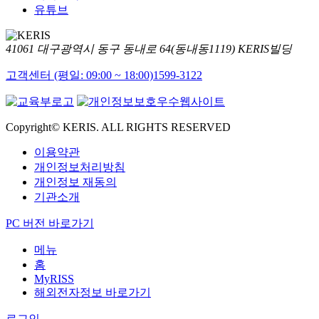
유튜브
41061 대구광역시 동구 동내로 64(동내동1119) KERIS빌딩
고객센터 (평일: 09:00 ~ 18:00)
1599-3122
Copyright© KERIS. ALL RIGHTS RESERVED
이용약관
개인정보처리방침
개인정보 재동의
기관소개
PC 버전 바로가기
메뉴
홈
MyRISS
해외전자정보 바로가기
로그인