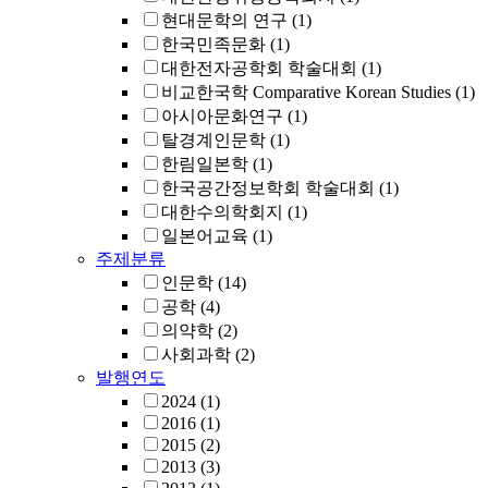
현대문학의 연구
(1)
한국민족문화
(1)
대한전자공학회 학술대회
(1)
비교한국학 Comparative Korean Studies
(1)
아시아문화연구
(1)
탈경계인문학
(1)
한림일본학
(1)
한국공간정보학회 학술대회
(1)
대한수의학회지
(1)
일본어교육
(1)
주제분류
인문학
(14)
공학
(4)
의약학
(2)
사회과학
(2)
발행연도
2024
(1)
2016
(1)
2015
(2)
2013
(3)