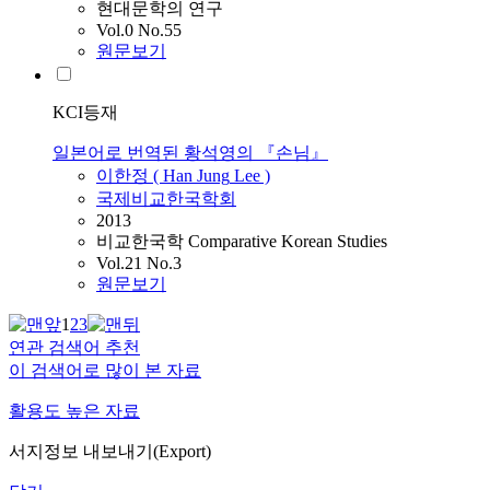
현대문학의 연구
Vol.0 No.55
원문보기
KCI등재
일본어로 번역된 황석영의 『손님』
이한정
(
Han
Jung
Lee
)
국제비교한국학회
2013
비교한국학 Comparative Korean Studies
Vol.21 No.3
원문보기
1
2
3
연관 검색어 추천
이 검색어로 많이 본 자료
활용도 높은 자료
서지정보 내보내기(Export)