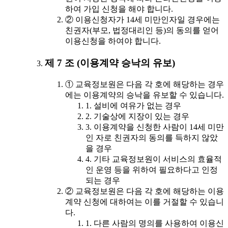
하여 가입 신청을 해야 합니다.
② 이용신청자가 14세 미만인자일 경우에는
친권자(부모, 법정대리인 등)의 동의를 얻어
이용신청을 하여야 합니다.
제 7 조 (이용계약 승낙의 유보)
① 교육정보원은 다음 각 호에 해당하는 경우
에는 이용계약의 승낙을 유보할 수 있습니다.
1. 설비에 여유가 없는 경우
2. 기술상에 지장이 있는 경우
3. 이용계약을 신청한 사람이 14세 미만
인 자로 친권자의 동의를 득하지 않았
을 경우
4. 기타 교육정보원이 서비스의 효율적
인 운영 등을 위하여 필요하다고 인정
되는 경우
② 교육정보원은 다음 각 호에 해당하는 이용
계약 신청에 대하여는 이를 거절할 수 있습니
다.
1. 다른 사람의 명의를 사용하여 이용신