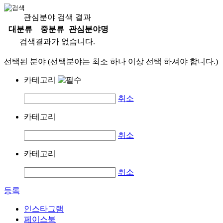
관심분야 검색 결과
대분류
중분류
관심분야명
검색결과가 없습니다.
선택된 분야 (선택분야는 최소 하나 이상 선택 하셔야 합니다.)
카테고리
취소
카테고리
취소
카테고리
취소
등록
인스타그램
페이스북