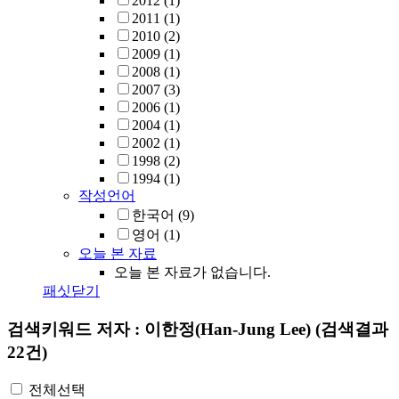
2012
(1)
2011
(1)
2010
(2)
2009
(1)
2008
(1)
2007
(3)
2006
(1)
2004
(1)
2002
(1)
1998
(2)
1994
(1)
작성언어
한국어
(9)
영어
(1)
오늘 본 자료
오늘 본 자료가 없습니다.
패싯닫기
검색키워드
저자 : 이한정(Han-Jung Lee)
(검색결과
22건)
전체선택