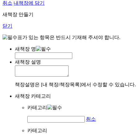
취소
내책장에 담기
새책장 만들기
닫기
표가 있는 항목은 반드시 기재해 주셔야 합니다.
새책장 명
새책장 설명
책장설명은 [내 책장/책장목록]에서 수정할 수 있습니다.
새책장 카테고리
카테고리
취소
카테고리