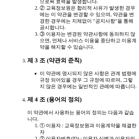
으로써 효력을 발생합니다.
② 교육정보원은 합리적 사유가 발생한 경우
에는 이 약관을 변경할 수 있으며, 약관을 변
경한 경우에는 지체없이 "공지사항"을 통해
공시합니다.
③ 이용자는 변경된 약관사항에 동의하지 않
으면, 언제나 서비스 이용을 중단하고 이용계
약을 해지할 수 있습니다.
제 3 조 (약관외 준칙)
이 약관에 명시되지 않은 사항은 관계 법령에
규정 되어있을 경우 그 규정에 따르며, 그렇
지 않은 경우에는 일반적인 관례에 따릅니다.
제 4 조 (용어의 정의)
이 약관에서 사용하는 용어의 정의는 다음과 같습
니다.
① 이용자 : 교육정보원과 이용계약을 체결한
자
② 이용자번호(ID) : 이용자 식별과 이용자의