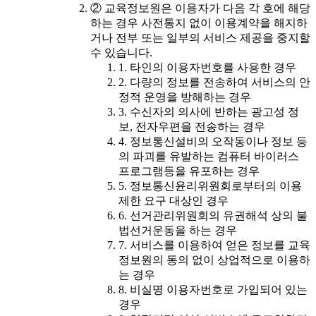
② 교육정보원은 이용자가 다음 각 호에 해당
하는 경우 사전통지 없이 이용계약을 해지하
거나 전부 또는 일부의 서비스 제공을 중지할
수 있습니다.
1. 타인의 이용자번호를 사용한 경우
2. 다량의 정보를 전송하여 서비스의 안
정적 운영을 방해하는 경우
3. 수신자의 의사에 반하는 광고성 정
보, 전자우편을 전송하는 경우
4. 정보통신설비의 오작동이나 정보 등
의 파괴를 유발하는 컴퓨터 바이러스
프로그램등을 유포하는 경우
5. 정보통신윤리위원회로부터의 이용
제한 요구 대상인 경우
6. 선거관리위원회의 유권해석 상의 불
법선거운동을 하는 경우
7. 서비스를 이용하여 얻은 정보를 교육
정보원의 동의 없이 상업적으로 이용하
는 경우
8. 비실명 이용자번호로 가입되어 있는
경우