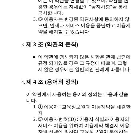
에는 이 약관을 변경할 수 있으며, 약관을 변
경한 경우에는 지체없이 "공지사항"을 통해
공시합니다.
③ 이용자는 변경된 약관사항에 동의하지 않
으면, 언제나 서비스 이용을 중단하고 이용계
약을 해지할 수 있습니다.
제 3 조 (약관외 준칙)
이 약관에 명시되지 않은 사항은 관계 법령에
규정 되어있을 경우 그 규정에 따르며, 그렇
지 않은 경우에는 일반적인 관례에 따릅니다.
제 4 조 (용어의 정의)
이 약관에서 사용하는 용어의 정의는 다음과 같습
니다.
① 이용자 : 교육정보원과 이용계약을 체결한
자
② 이용자번호(ID) : 이용자 식별과 이용자의
서비스 이용을 위하여 이용계약 체결시 이용
자의 선택에 의하여 교육정보원이 부여하는