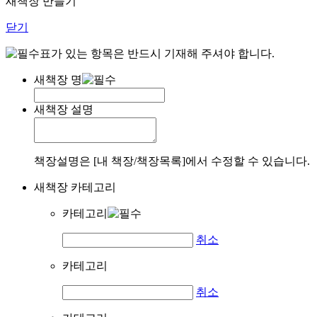
새책장 만들기
닫기
표가 있는 항목은 반드시 기재해 주셔야 합니다.
새책장 명
새책장 설명
책장설명은 [내 책장/책장목록]에서 수정할 수 있습니다.
새책장 카테고리
카테고리
취소
카테고리
취소