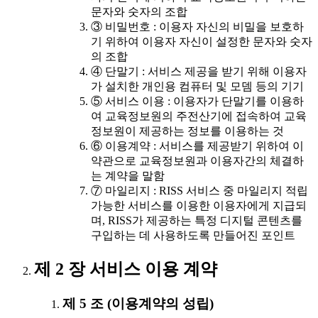
문자와 숫자의 조합
③ 비밀번호 : 이용자 자신의 비밀을 보호하
기 위하여 이용자 자신이 설정한 문자와 숫자
의 조합
④ 단말기 : 서비스 제공을 받기 위해 이용자
가 설치한 개인용 컴퓨터 및 모뎀 등의 기기
⑤ 서비스 이용 : 이용자가 단말기를 이용하
여 교육정보원의 주전산기에 접속하여 교육
정보원이 제공하는 정보를 이용하는 것
⑥ 이용계약 : 서비스를 제공받기 위하여 이
약관으로 교육정보원과 이용자간의 체결하
는 계약을 말함
⑦ 마일리지 : RISS 서비스 중 마일리지 적립
가능한 서비스를 이용한 이용자에게 지급되
며, RISS가 제공하는 특정 디지털 콘텐츠를
구입하는 데 사용하도록 만들어진 포인트
제 2 장 서비스 이용 계약
제 5 조 (이용계약의 성립)