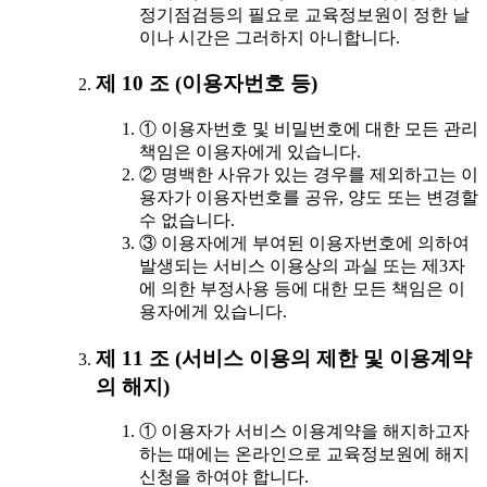
정기점검등의 필요로 교육정보원이 정한 날
이나 시간은 그러하지 아니합니다.
제 10 조 (이용자번호 등)
① 이용자번호 및 비밀번호에 대한 모든 관리
책임은 이용자에게 있습니다.
② 명백한 사유가 있는 경우를 제외하고는 이
용자가 이용자번호를 공유, 양도 또는 변경할
수 없습니다.
③ 이용자에게 부여된 이용자번호에 의하여
발생되는 서비스 이용상의 과실 또는 제3자
에 의한 부정사용 등에 대한 모든 책임은 이
용자에게 있습니다.
제 11 조 (서비스 이용의 제한 및 이용계약
의 해지)
① 이용자가 서비스 이용계약을 해지하고자
하는 때에는 온라인으로 교육정보원에 해지
신청을 하여야 합니다.