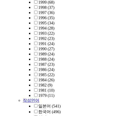
1999
(68)
1998
(37)
1997
(36)
1996
(35)
1995
(34)
1994
(28)
1993
(22)
1992
(23)
1991
(24)
1990
(27)
1989
(24)
1988
(24)
1987
(23)
1986
(24)
1985
(22)
1984
(26)
1982
(9)
1981
(10)
1979
(11)
작성언어
일본어
(541)
한국어
(496)