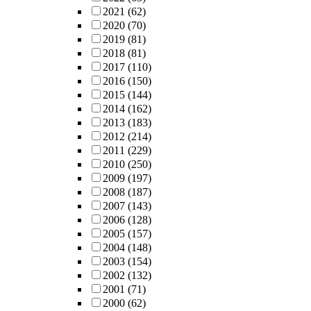
2021
(62)
2020
(70)
2019
(81)
2018
(81)
2017
(110)
2016
(150)
2015
(144)
2014
(162)
2013
(183)
2012
(214)
2011
(229)
2010
(250)
2009
(197)
2008
(187)
2007
(143)
2006
(128)
2005
(157)
2004
(148)
2003
(154)
2002
(132)
2001
(71)
2000
(62)