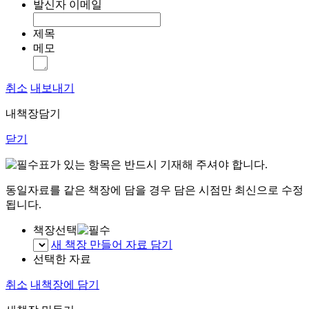
발신자 이메일
제목
메모
취소
내보내기
내책장담기
닫기
표가 있는 항목은 반드시 기재해 주셔야 합니다.
동일자료를 같은 책장에 담을 경우 담은 시점만 최신으로 수정
됩니다.
책장선택
새 책장 만들어 자료 담기
선택한 자료
취소
내책장에 담기