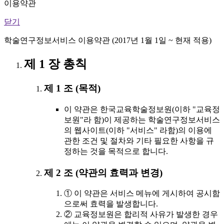
이용약관
닫기
학술연구정보서비스 이용약관 (2017년 1월 1일 ~ 현재 적용)
제 1 장 총칙
제 1 조 (목적)
이 약관은 한국교육학술정보원(이하 "교육정
보원"라 함)이 제공하는 학술연구정보서비스
의 웹사이트(이하 "서비스" 라함)의 이용에
관한 조건 및 절차와 기타 필요한 사항을 규
정하는 것을 목적으로 합니다.
제 2 조 (약관의 효력과 변경)
① 이 약관은 서비스 메뉴에 게시하여 공시함
으로써 효력을 발생합니다.
② 교육정보원은 합리적 사유가 발생한 경우