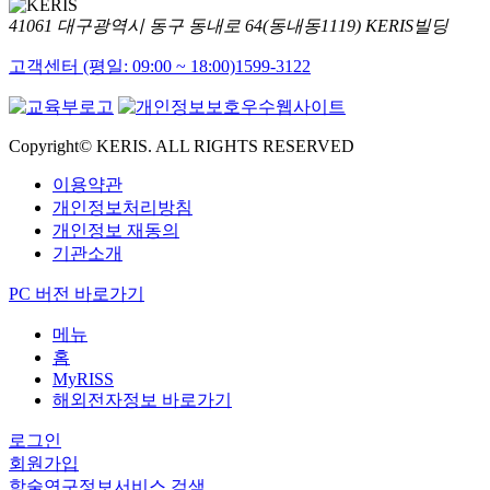
41061 대구광역시 동구 동내로 64(동내동1119) KERIS빌딩
고객센터 (평일: 09:00 ~ 18:00)
1599-3122
Copyright© KERIS. ALL RIGHTS RESERVED
이용약관
개인정보처리방침
개인정보 재동의
기관소개
PC 버전 바로가기
메뉴
홈
MyRISS
해외전자정보 바로가기
로그인
회원가입
학술연구정보서비스 검색