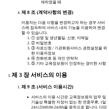
재하였을 때
제 8 조 (계약사항의 변경)
이용자는 다음 사항을 변경하고자 하는 경우 서비
스에 접속하여 서비스 내의 기능을 이용하여 변경
할 수 있습니다.
① 성명 및 생년월일, 신분, 이메일
② 비밀번호
③ 자료신청 / 기관회원서비스 권한설정을 위
한 이용자정보
④ 전화번호 등 개인 연락처
⑤ 기타 교육정보원이 인정하는 경미한 사항
제 3 장 서비스의 이용
제 9 조 (서비스 이용시간)
서비스의 이용 시간은 교육정보원의 업무 및
기술상 특별한 지장이 없는 한 연중무휴, 1일
24시간(00:00-24:00)을 원칙으로 합니다. 다만