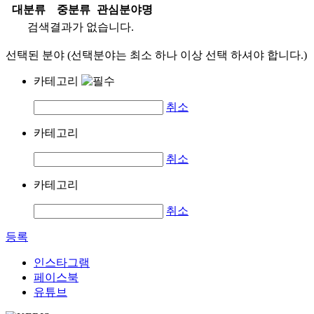
대분류
중분류
관심분야명
검색결과가 없습니다.
선택된 분야 (선택분야는 최소 하나 이상 선택 하셔야 합니다.)
카테고리
취소
카테고리
취소
카테고리
취소
등록
인스타그램
페이스북
유튜브