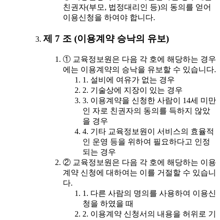
친권자(부모, 법정대리인 등)의 동의를 얻어
이용신청을 하여야 합니다.
제 7 조 (이용계약 승낙의 유보)
① 교육정보원은 다음 각 호에 해당하는 경우
에는 이용계약의 승낙을 유보할 수 있습니다.
1. 설비에 여유가 없는 경우
2. 기술상에 지장이 있는 경우
3. 이용계약을 신청한 사람이 14세 미만
인 자로 친권자의 동의를 득하지 않았
을 경우
4. 기타 교육정보원이 서비스의 효율적
인 운영 등을 위하여 필요하다고 인정
되는 경우
② 교육정보원은 다음 각 호에 해당하는 이용
계약 신청에 대하여는 이를 거절할 수 있습니
다.
1. 다른 사람의 명의를 사용하여 이용신
청을 하였을 때
2. 이용계약 신청서의 내용을 허위로 기