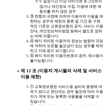
9. 일정기간 이상 서비스에 로그인하지
않거나 개인정보 수집․이용에 대한 재
동의를 하지 않은 경우
③ 전항의 규정에 의하여 이용자의 이용을 제
한하는 경우와 제한의 종류 및 기간 등 구체
적인 기준은 교육정보원의 공지, 서비스 이용
안내, 개인정보처리방침 등에서 별도로 정하
는 바에 의합니다.
④ 해지 처리된 이용자의 정보는 법령의 규정
에 의하여 보존할 필요성이 있는 경우를 제외
하고 지체 없이 파기합니다.
⑤ 해지 처리된 이용자번호의 경우, 재사용이
불가능합니다.
제 12 조 (이용자 게시물의 삭제 및 서비스
이용 제한)
① 교육정보원은 서비스용 설비의 용량에 여
유가 없다고 판단되는 경우 필요에 따라 이용
자가 게재 또는 등록한 내용물을 삭제할 수
있습니다.