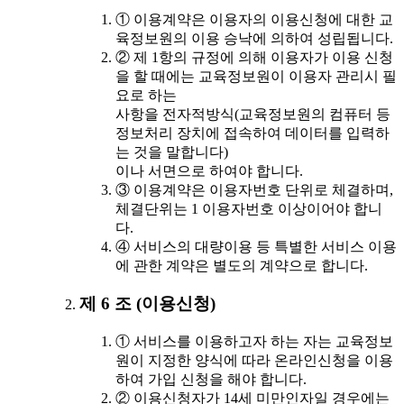
① 이용계약은 이용자의 이용신청에 대한 교
육정보원의 이용 승낙에 의하여 성립됩니다.
② 제 1항의 규정에 의해 이용자가 이용 신청
을 할 때에는 교육정보원이 이용자 관리시 필
요로 하는
사항을 전자적방식(교육정보원의 컴퓨터 등
정보처리 장치에 접속하여 데이터를 입력하
는 것을 말합니다)
이나 서면으로 하여야 합니다.
③ 이용계약은 이용자번호 단위로 체결하며,
체결단위는 1 이용자번호 이상이어야 합니
다.
④ 서비스의 대량이용 등 특별한 서비스 이용
에 관한 계약은 별도의 계약으로 합니다.
제 6 조 (이용신청)
① 서비스를 이용하고자 하는 자는 교육정보
원이 지정한 양식에 따라 온라인신청을 이용
하여 가입 신청을 해야 합니다.
② 이용신청자가 14세 미만인자일 경우에는