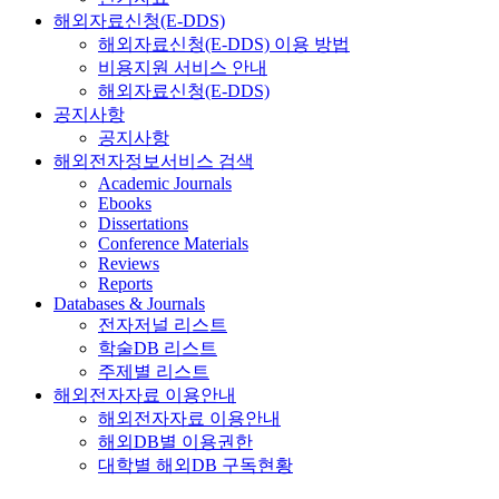
해외자료신청(E-DDS)
해외자료신청(E-DDS) 이용 방법
비용지원 서비스 안내
해외자료신청(E-DDS)
공지사항
공지사항
해외전자정보서비스 검색
Academic Journals
Ebooks
Dissertations
Conference Materials
Reviews
Reports
Databases & Journals
전자저널 리스트
학술DB 리스트
주제별 리스트
해외전자자료 이용안내
해외전자자료 이용안내
해외DB별 이용권한
대학별 해외DB 구독현황