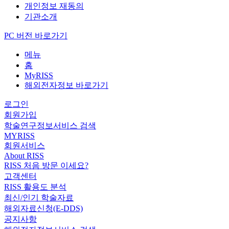
개인정보 재동의
기관소개
PC 버전 바로가기
메뉴
홈
MyRISS
해외전자정보 바로가기
로그인
회원가입
학술연구정보서비스 검색
MYRISS
회원서비스
About RISS
RISS 처음 방문 이세요?
고객센터
RISS 활용도 분석
최신/인기 학술자료
해외자료신청(E-DDS)
공지사항