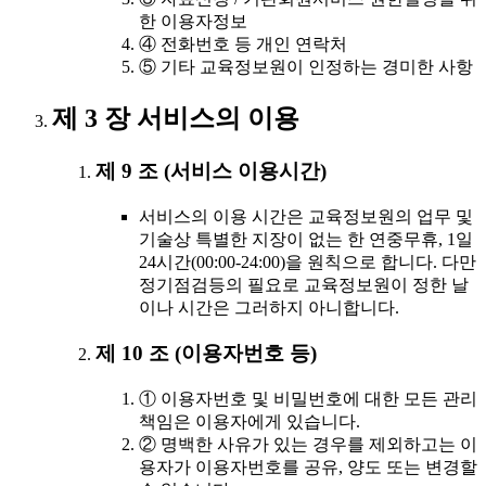
한 이용자정보
④ 전화번호 등 개인 연락처
⑤ 기타 교육정보원이 인정하는 경미한 사항
제 3 장 서비스의 이용
제 9 조 (서비스 이용시간)
서비스의 이용 시간은 교육정보원의 업무 및
기술상 특별한 지장이 없는 한 연중무휴, 1일
24시간(00:00-24:00)을 원칙으로 합니다. 다만
정기점검등의 필요로 교육정보원이 정한 날
이나 시간은 그러하지 아니합니다.
제 10 조 (이용자번호 등)
① 이용자번호 및 비밀번호에 대한 모든 관리
책임은 이용자에게 있습니다.
② 명백한 사유가 있는 경우를 제외하고는 이
용자가 이용자번호를 공유, 양도 또는 변경할