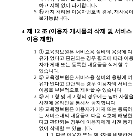
하고 지체 없이 파기합니다.
⑤ 해지 처리된 이용자번호의 경우, 재사용이
불가능합니다.
제 12 조 (이용자 게시물의 삭제 및 서비스
이용 제한)
① 교육정보원은 서비스용 설비의 용량에 여
유가 없다고 판단되는 경우 필요에 따라 이용
자가 게재 또는 등록한 내용물을 삭제할 수
있습니다.
② 교육정보원은 서비스용 설비의 용량에 여
유가 없다고 판단되는 경우 이용자의 서비스
이용을 부분적으로 제한할 수 있습니다.
③ 제 1 항 및 제 2 항의 경우에는 당해 사항을
사전에 온라인을 통해서 공지합니다.
④ 교육정보원은 이용자가 게재 또는 등록하
는 서비스내의 내용물이 다음 각호에 해당한
다고 판단되는 경우에 이용자에게 사전 통지
없이 삭제할 수 있습니다.
1. 다른 이용자 또는 제 3자를 비방하거