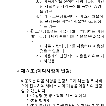
3. 이용계약을 신청한 사람이 14세 미만
인 자로 친권자의 동의를 득하지 않았
을 경우
4. 기타 교육정보원이 서비스의 효율적
인 운영 등을 위하여 필요하다고 인정
되는 경우
② 교육정보원은 다음 각 호에 해당하는 이용
계약 신청에 대하여는 이를 거절할 수 있습니
다.
1. 다른 사람의 명의를 사용하여 이용신
청을 하였을 때
2. 이용계약 신청서의 내용을 허위로 기
재하였을 때
제 8 조 (계약사항의 변경)
이용자는 다음 사항을 변경하고자 하는 경우 서비
스에 접속하여 서비스 내의 기능을 이용하여 변경
할 수 있습니다.
① 성명 및 생년월일, 신분, 이메일
② 비밀번호
③ 자료신청 / 기관회원서비스 권한설정을 위