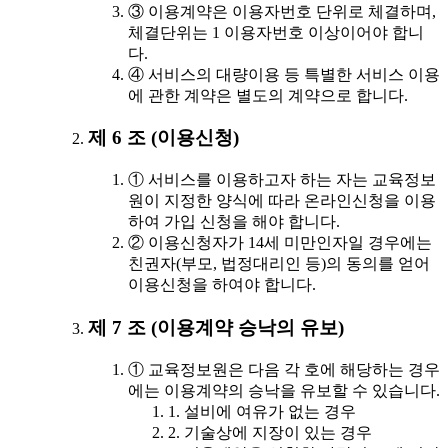
③ 이용계약은 이용자번호 단위로 체결하며,
체결단위는 1 이용자번호 이상이어야 합니
다.
④ 서비스의 대량이용 등 특별한 서비스 이용
에 관한 계약은 별도의 계약으로 합니다.
제 6 조 (이용신청)
① 서비스를 이용하고자 하는 자는 교육정보
원이 지정한 양식에 따라 온라인신청을 이용
하여 가입 신청을 해야 합니다.
② 이용신청자가 14세 미만인자일 경우에는
친권자(부모, 법정대리인 등)의 동의를 얻어
이용신청을 하여야 합니다.
제 7 조 (이용계약 승낙의 유보)
① 교육정보원은 다음 각 호에 해당하는 경우
에는 이용계약의 승낙을 유보할 수 있습니다.
1. 설비에 여유가 없는 경우
2. 기술상에 지장이 있는 경우