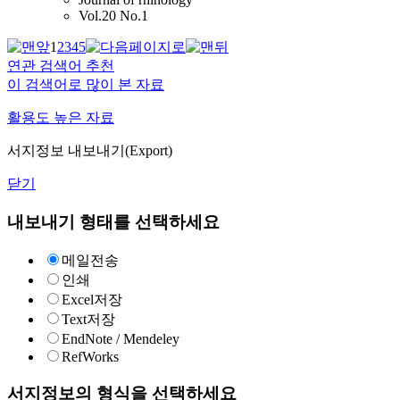
Vol.20 No.1
1
2
3
4
5
연관 검색어 추천
이 검색어로 많이 본 자료
활용도 높은 자료
서지정보 내보내기(Export)
닫기
내보내기 형태를 선택하세요
메일전송
인쇄
Excel저장
Text저장
EndNote / Mendeley
RefWorks
서지정보의 형식을 선택하세요