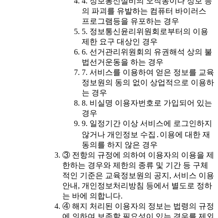
4. 정보통신설비의 오작동이나 정보 등
의 파괴를 유발하는 컴퓨터 바이러스
프로그램등을 유포하는 경우
5. 정보통신윤리위원회로부터의 이용
제한 요구 대상인 경우
6. 선거관리위원회의 유권해석 상의 불
법선거운동을 하는 경우
7. 서비스를 이용하여 얻은 정보를 교육
정보원의 동의 없이 상업적으로 이용하
는 경우
8. 비실명 이용자번호로 가입되어 있는
경우
9. 일정기간 이상 서비스에 로그인하지
않거나 개인정보 수집․이용에 대한 재
동의를 하지 않은 경우
③ 전항의 규정에 의하여 이용자의 이용을 제
한하는 경우와 제한의 종류 및 기간 등 구체
적인 기준은 교육정보원의 공지, 서비스 이용
안내, 개인정보처리방침 등에서 별도로 정하
는 바에 의합니다.
④ 해지 처리된 이용자의 정보는 법령의 규정
에 의하여 보존할 필요성이 있는 경우를 제외