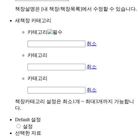
책장설명은 [내 책장/책장목록]에서 수정할 수 있습니다.
새책장 카테고리
카테고리
취소
카테고리
취소
카테고리
취소
책장카테고리 설정은 최소1개 ~ 최대3개까지 가능합니
다.
Default 설정
설정
선택한 자료