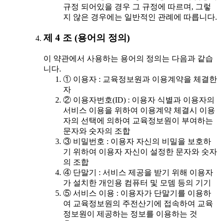
규정 되어있을 경우 그 규정에 따르며, 그렇
지 않은 경우에는 일반적인 관례에 따릅니다.
제 4 조 (용어의 정의)
이 약관에서 사용하는 용어의 정의는 다음과 같습
니다.
① 이용자 : 교육정보원과 이용계약을 체결한
자
② 이용자번호(ID) : 이용자 식별과 이용자의
서비스 이용을 위하여 이용계약 체결시 이용
자의 선택에 의하여 교육정보원이 부여하는
문자와 숫자의 조합
③ 비밀번호 : 이용자 자신의 비밀을 보호하
기 위하여 이용자 자신이 설정한 문자와 숫자
의 조합
④ 단말기 : 서비스 제공을 받기 위해 이용자
가 설치한 개인용 컴퓨터 및 모뎀 등의 기기
⑤ 서비스 이용 : 이용자가 단말기를 이용하
여 교육정보원의 주전산기에 접속하여 교육
정보원이 제공하는 정보를 이용하는 것