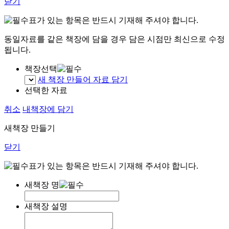
닫기
표가 있는 항목은 반드시 기재해 주셔야 합니다.
동일자료를 같은 책장에 담을 경우 담은 시점만 최신으로 수정
됩니다.
책장선택
새 책장 만들어 자료 담기
선택한 자료
취소
내책장에 담기
새책장 만들기
닫기
표가 있는 항목은 반드시 기재해 주셔야 합니다.
새책장 명
새책장 설명