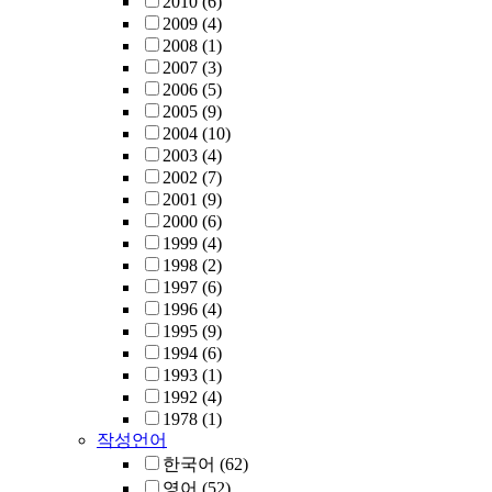
2010
(6)
2009
(4)
2008
(1)
2007
(3)
2006
(5)
2005
(9)
2004
(10)
2003
(4)
2002
(7)
2001
(9)
2000
(6)
1999
(4)
1998
(2)
1997
(6)
1996
(4)
1995
(9)
1994
(6)
1993
(1)
1992
(4)
1978
(1)
작성언어
한국어
(62)
영어
(52)