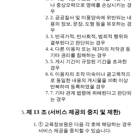
나 중상모략으로 명예를 손상시키는 경
우
2. 공공질서 및 미풍양속에 위반되는 내
용의 정보, 문장, 도형 등을 유포하는 경
우
3. 반국가적, 반사회적, 범죄적 행위와
결부된다고 판단되는 경우
4. 다른 이용자 또는 제3자의 저작권 등
기타 권리를 침해하는 경우
5. 게시 기간이 규정된 기간을 초과한
경우
6. 이용자의 조작 미숙이나 광고목적으
로 동일한 내용의 게시물을 10회 이상
반복하여 등록하였을 경우
7. 기타 관계 법령에 위배된다고 판단되
는 경우
제 13 조 (서비스 제공의 중지 및 제한)
① 교육정보원은 다음 각 호에 해당하는 경우
서비스 제공을 중지할 수 있습니다.