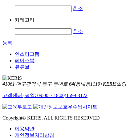
취소
카테고리
취소
등록
인스타그램
페이스북
유튜브
41061 대구광역시 동구 동내로 64(동내동1119) KERIS빌딩
고객센터 (평일: 09:00 ~ 18:00)
1599-3122
Copyright© KERIS. ALL RIGHTS RESERVED
이용약관
개인정보처리방침