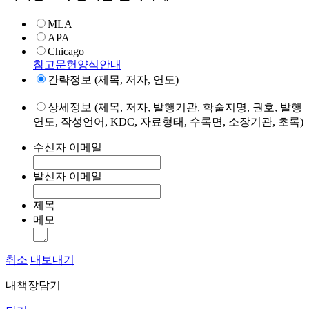
MLA
APA
Chicago
참고문헌양식안내
간략정보 (제목, 저자, 연도)
상세정보 (제목, 저자, 발행기관, 학술지명, 권호, 발행
연도, 작성언어, KDC, 자료형태, 수록면, 소장기관, 초록)
수신자 이메일
발신자 이메일
제목
메모
취소
내보내기
내책장담기