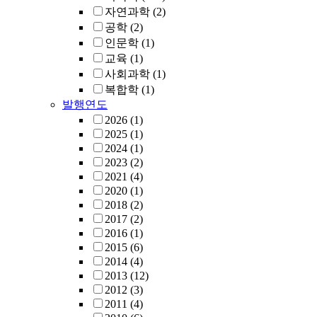
자연과학
(2)
공학
(2)
인문학
(1)
교육
(1)
사회과학
(1)
복합학
(1)
발행연도
2026
(1)
2025
(1)
2024
(1)
2023
(2)
2021
(4)
2020
(1)
2018
(2)
2017
(2)
2016
(1)
2015
(6)
2014
(4)
2013
(12)
2012
(3)
2011
(4)