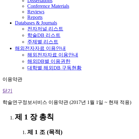
Dissertations
Conference Materials
Reviews
Reports
Databases & Journals
전자저널 리스트
학술DB 리스트
주제별 리스트
해외전자자료 이용안내
해외전자자료 이용안내
해외DB별 이용권한
대학별 해외DB 구독현황
이용약관
닫기
학술연구정보서비스 이용약관 (2017년 1월 1일 ~ 현재 적용)
제 1 장 총칙
제 1 조 (목적)