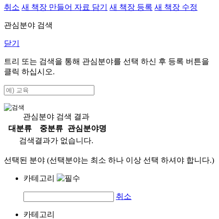
취소
새 책장 만들어 자료 담기
새 책장 등록
새 책장 수정
관심분야 검색
닫기
트리 또는 검색을 통해 관심분야를 선택 하신 후
등록
버튼을
클릭 하십시오.
관심분야 검색 결과
대분류
중분류
관심분야명
검색결과가 없습니다.
선택된 분야 (선택분야는 최소 하나 이상 선택 하셔야 합니다.)
카테고리
취소
카테고리