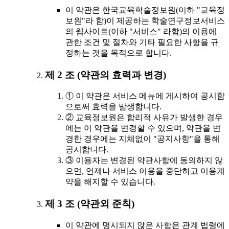
이 약관은 한국교육학술정보원(이하 "교육정
보원"라 함)이 제공하는 학술연구정보서비스
의 웹사이트(이하 "서비스" 라함)의 이용에
관한 조건 및 절차와 기타 필요한 사항을 규
정하는 것을 목적으로 합니다.
제 2 조 (약관의 효력과 변경)
① 이 약관은 서비스 메뉴에 게시하여 공시함
으로써 효력을 발생합니다.
② 교육정보원은 합리적 사유가 발생한 경우
에는 이 약관을 변경할 수 있으며, 약관을 변
경한 경우에는 지체없이 "공지사항"을 통해
공시합니다.
③ 이용자는 변경된 약관사항에 동의하지 않
으면, 언제나 서비스 이용을 중단하고 이용계
약을 해지할 수 있습니다.
제 3 조 (약관외 준칙)
이 약관에 명시되지 않은 사항은 관계 법령에