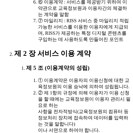
⑥ 이용계약 : 서비스를 제공받기 위하여 이
약관으로 교육정보원과 이용자간의 체결하
는 계약을 말함
⑦ 마일리지 : RISS 서비스 중 마일리지 적립
가능한 서비스를 이용한 이용자에게 지급되
며, RISS가 제공하는 특정 디지털 콘텐츠를
구입하는 데 사용하도록 만들어진 포인트
제 2 장 서비스 이용 계약
제 5 조 (이용계약의 성립)
① 이용계약은 이용자의 이용신청에 대한 교
육정보원의 이용 승낙에 의하여 성립됩니다.
② 제 1항의 규정에 의해 이용자가 이용 신청
을 할 때에는 교육정보원이 이용자 관리시 필
요로 하는
사항을 전자적방식(교육정보원의 컴퓨터 등
정보처리 장치에 접속하여 데이터를 입력하
는 것을 말합니다)
이나 서면으로 하여야 합니다.