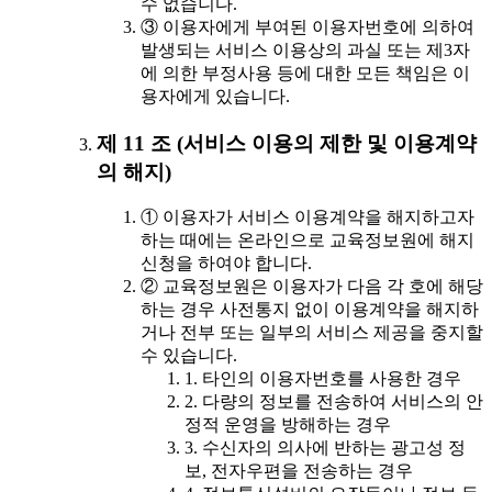
수 없습니다.
③ 이용자에게 부여된 이용자번호에 의하여
발생되는 서비스 이용상의 과실 또는 제3자
에 의한 부정사용 등에 대한 모든 책임은 이
용자에게 있습니다.
제 11 조 (서비스 이용의 제한 및 이용계약
의 해지)
① 이용자가 서비스 이용계약을 해지하고자
하는 때에는 온라인으로 교육정보원에 해지
신청을 하여야 합니다.
② 교육정보원은 이용자가 다음 각 호에 해당
하는 경우 사전통지 없이 이용계약을 해지하
거나 전부 또는 일부의 서비스 제공을 중지할
수 있습니다.
1. 타인의 이용자번호를 사용한 경우
2. 다량의 정보를 전송하여 서비스의 안
정적 운영을 방해하는 경우
3. 수신자의 의사에 반하는 광고성 정
보, 전자우편을 전송하는 경우