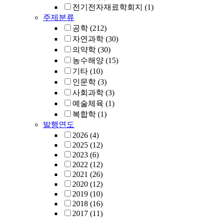
전기전자재료학회지
(1)
주제분류
공학
(212)
자연과학
(30)
의약학
(30)
농수해양
(15)
기타
(10)
인문학
(3)
사회과학
(3)
예술체육
(1)
복합학
(1)
발행연도
2026
(4)
2025
(12)
2023
(6)
2022
(12)
2021
(26)
2020
(12)
2019
(10)
2018
(16)
2017
(11)