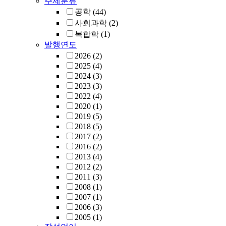
주제분류
공학
(44)
사회과학
(2)
복합학
(1)
발행연도
2026
(2)
2025
(4)
2024
(3)
2023
(3)
2022
(4)
2020
(1)
2019
(5)
2018
(5)
2017
(2)
2016
(2)
2013
(4)
2012
(2)
2011
(3)
2008
(1)
2007
(1)
2006
(3)
2005
(1)