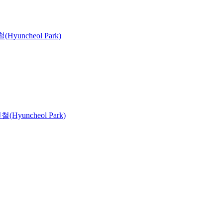
Hyuncheol Park)
(Hyuncheol Park)