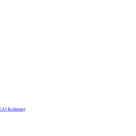
Keitetsu)