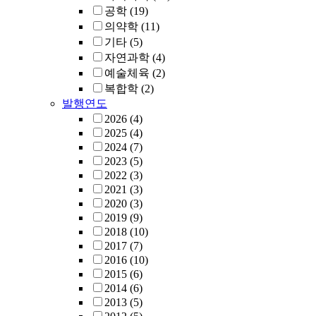
공학
(19)
의약학
(11)
기타
(5)
자연과학
(4)
예술체육
(2)
복합학
(2)
발행연도
2026
(4)
2025
(4)
2024
(7)
2023
(5)
2022
(3)
2021
(3)
2020
(3)
2019
(9)
2018
(10)
2017
(7)
2016
(10)
2015
(6)
2014
(6)
2013
(5)