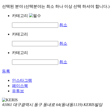
선택된 분야 (선택분야는 최소 하나 이상 선택 하셔야 합니다.)
카테고리
취소
카테고리
취소
카테고리
취소
등록
인스타그램
페이스북
유튜브
41061 대구광역시 동구 동내로 64(동내동1119) KERIS빌딩