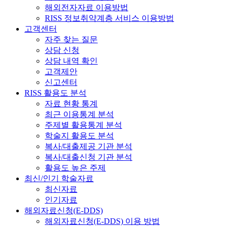
해외전자자료 이용방법
RISS 정보취약계층 서비스 이용방법
고객센터
자주 찾는 질문
상담 신청
상담 내역 확인
고객제안
신고센터
RISS 활용도 분석
자료 현황 통계
최근 이용통계 분석
주제별 활용통계 분석
학술지 활용도 분석
복사/대출제공 기관 분석
복사/대출신청 기관 분석
활용도 높은 주제
최신/인기 학술자료
최신자료
인기자료
해외자료신청(E-DDS)
해외자료신청(E-DDS) 이용 방법