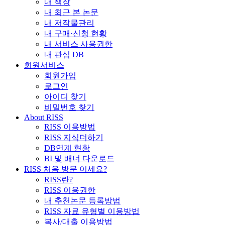
내 책장
내 최근 본 논문
내 저작물관리
내 구매·신청 현황
내 서비스 사용권한
내 관심 DB
회원서비스
회원가입
로그인
아이디 찾기
비밀번호 찾기
About RISS
RISS 이용방법
RISS 지식더하기
DB연계 현황
BI 및 배너 다운로드
RISS 처음 방문 이세요?
RISS란?
RISS 이용권한
내 추천논문 등록방법
RISS 자료 유형별 이용방법
복사/대출 이용방법