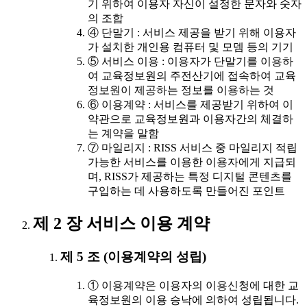
기 위하여 이용자 자신이 설정한 문자와 숫자
의 조합
④ 단말기 : 서비스 제공을 받기 위해 이용자
가 설치한 개인용 컴퓨터 및 모뎀 등의 기기
⑤ 서비스 이용 : 이용자가 단말기를 이용하
여 교육정보원의 주전산기에 접속하여 교육
정보원이 제공하는 정보를 이용하는 것
⑥ 이용계약 : 서비스를 제공받기 위하여 이
약관으로 교육정보원과 이용자간의 체결하
는 계약을 말함
⑦ 마일리지 : RISS 서비스 중 마일리지 적립
가능한 서비스를 이용한 이용자에게 지급되
며, RISS가 제공하는 특정 디지털 콘텐츠를
구입하는 데 사용하도록 만들어진 포인트
제 2 장 서비스 이용 계약
제 5 조 (이용계약의 성립)
① 이용계약은 이용자의 이용신청에 대한 교
육정보원의 이용 승낙에 의하여 성립됩니다.