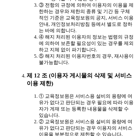
③ 전항의 규정에 의하여 이용자의 이용을 제
한하는 경우와 제한의 종류 및 기간 등 구체
적인 기준은 교육정보원의 공지, 서비스 이용
안내, 개인정보처리방침 등에서 별도로 정하
는 바에 의합니다.
④ 해지 처리된 이용자의 정보는 법령의 규정
에 의하여 보존할 필요성이 있는 경우를 제외
하고 지체 없이 파기합니다.
⑤ 해지 처리된 이용자번호의 경우, 재사용이
불가능합니다.
제 12 조 (이용자 게시물의 삭제 및 서비스
이용 제한)
① 교육정보원은 서비스용 설비의 용량에 여
유가 없다고 판단되는 경우 필요에 따라 이용
자가 게재 또는 등록한 내용물을 삭제할 수
있습니다.
② 교육정보원은 서비스용 설비의 용량에 여
유가 없다고 판단되는 경우 이용자의 서비스
이용을 부분적으로 제한할 수 있습니다.