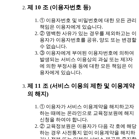
제 10 조 (이용자번호 등)
① 이용자번호 및 비밀번호에 대한 모든 관리
책임은 이용자에게 있습니다.
② 명백한 사유가 있는 경우를 제외하고는 이
용자가 이용자번호를 공유, 양도 또는 변경할
수 없습니다.
③ 이용자에게 부여된 이용자번호에 의하여
발생되는 서비스 이용상의 과실 또는 제3자
에 의한 부정사용 등에 대한 모든 책임은 이
용자에게 있습니다.
제 11 조 (서비스 이용의 제한 및 이용계약
의 해지)
① 이용자가 서비스 이용계약을 해지하고자
하는 때에는 온라인으로 교육정보원에 해지
신청을 하여야 합니다.
② 교육정보원은 이용자가 다음 각 호에 해당
하는 경우 사전통지 없이 이용계약을 해지하