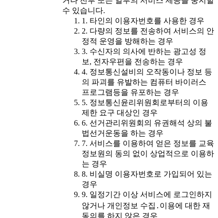
거나 전부 또는 일부의 서비스 제공을 중지할
수 있습니다.
1. 타인의 이용자번호를 사용한 경우
2. 다량의 정보를 전송하여 서비스의 안
정적 운영을 방해하는 경우
3. 수신자의 의사에 반하는 광고성 정
보, 전자우편을 전송하는 경우
4. 정보통신설비의 오작동이나 정보 등
의 파괴를 유발하는 컴퓨터 바이러스
프로그램등을 유포하는 경우
5. 정보통신윤리위원회로부터의 이용
제한 요구 대상인 경우
6. 선거관리위원회의 유권해석 상의 불
법선거운동을 하는 경우
7. 서비스를 이용하여 얻은 정보를 교육
정보원의 동의 없이 상업적으로 이용하
는 경우
8. 비실명 이용자번호로 가입되어 있는
경우
9. 일정기간 이상 서비스에 로그인하지
않거나 개인정보 수집․이용에 대한 재
동의를 하지 않은 경우