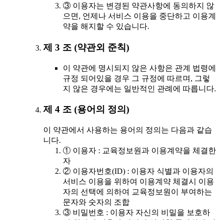
③ 이용자는 변경된 약관사항에 동의하지 않
으면, 언제나 서비스 이용을 중단하고 이용계
약을 해지할 수 있습니다.
제 3 조 (약관외 준칙)
이 약관에 명시되지 않은 사항은 관계 법령에
규정 되어있을 경우 그 규정에 따르며, 그렇
지 않은 경우에는 일반적인 관례에 따릅니다.
제 4 조 (용어의 정의)
이 약관에서 사용하는 용어의 정의는 다음과 같습
니다.
① 이용자 : 교육정보원과 이용계약을 체결한
자
② 이용자번호(ID) : 이용자 식별과 이용자의
서비스 이용을 위하여 이용계약 체결시 이용
자의 선택에 의하여 교육정보원이 부여하는
문자와 숫자의 조합
③ 비밀번호 : 이용자 자신의 비밀을 보호하