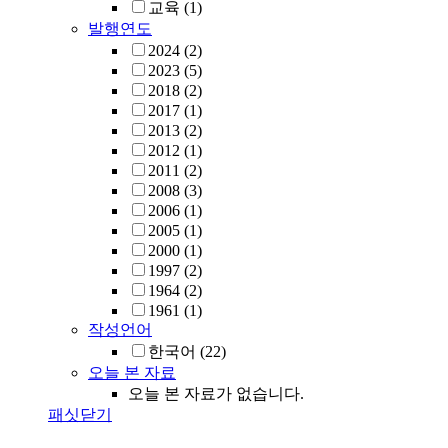
교육
(1)
발행연도
2024
(2)
2023
(5)
2018
(2)
2017
(1)
2013
(2)
2012
(1)
2011
(2)
2008
(3)
2006
(1)
2005
(1)
2000
(1)
1997
(2)
1964
(2)
1961
(1)
작성언어
한국어
(22)
오늘 본 자료
오늘 본 자료가 없습니다.
패싯닫기