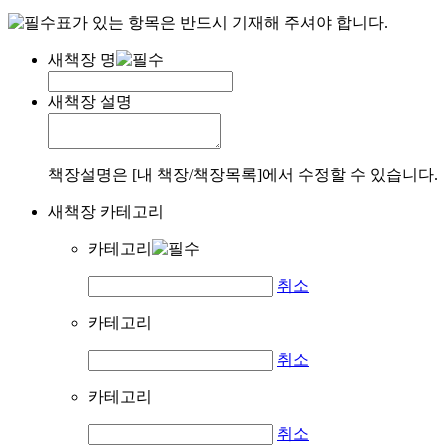
표가 있는 항목은 반드시 기재해 주셔야 합니다.
새책장 명
새책장 설명
책장설명은 [내 책장/책장목록]에서 수정할 수 있습니다.
새책장 카테고리
카테고리
취소
카테고리
취소
카테고리
취소