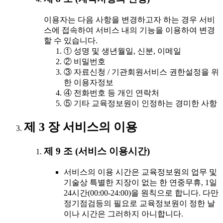
이용자는 다음 사항을 변경하고자 하는 경우 서비
스에 접속하여 서비스 내의 기능을 이용하여 변경
할 수 있습니다.
① 성명 및 생년월일, 신분, 이메일
② 비밀번호
③ 자료신청 / 기관회원서비스 권한설정을 위
한 이용자정보
④ 전화번호 등 개인 연락처
⑤ 기타 교육정보원이 인정하는 경미한 사항
제 3 장 서비스의 이용
제 9 조 (서비스 이용시간)
서비스의 이용 시간은 교육정보원의 업무 및
기술상 특별한 지장이 없는 한 연중무휴, 1일
24시간(00:00-24:00)을 원칙으로 합니다. 다만
정기점검등의 필요로 교육정보원이 정한 날
이나 시간은 그러하지 아니합니다.