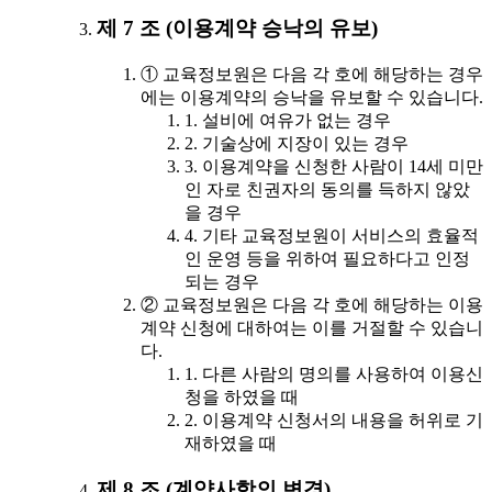
제 7 조 (이용계약 승낙의 유보)
① 교육정보원은 다음 각 호에 해당하는 경우
에는 이용계약의 승낙을 유보할 수 있습니다.
1. 설비에 여유가 없는 경우
2. 기술상에 지장이 있는 경우
3. 이용계약을 신청한 사람이 14세 미만
인 자로 친권자의 동의를 득하지 않았
을 경우
4. 기타 교육정보원이 서비스의 효율적
인 운영 등을 위하여 필요하다고 인정
되는 경우
② 교육정보원은 다음 각 호에 해당하는 이용
계약 신청에 대하여는 이를 거절할 수 있습니
다.
1. 다른 사람의 명의를 사용하여 이용신
청을 하였을 때
2. 이용계약 신청서의 내용을 허위로 기
재하였을 때
제 8 조 (계약사항의 변경)