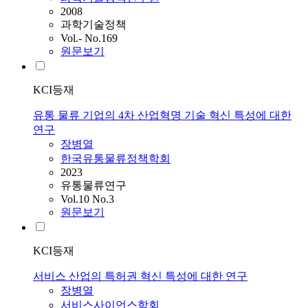
2008
과학기술정책
Vol.- No.169
원문보기
KCI등재
유통 물류 기업의 4차 산업혁명 기술 혁신 특성에 대한
연구
장병열
한국유통물류정책학회
2023
유통물류연구
Vol.10 No.3
원문보기
KCI등재
서비스 산업의 특허권 혁신 특성에 대한 연구
장병열
서비스사이언스학회