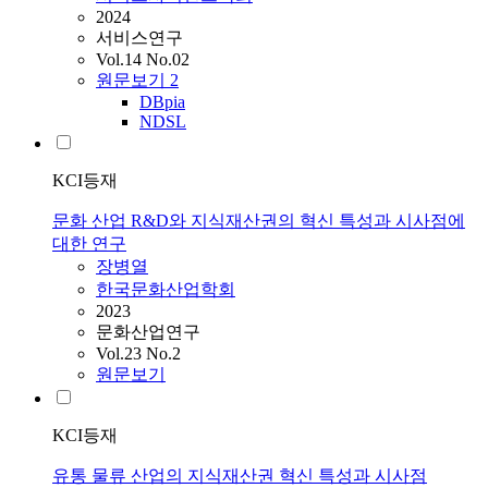
2024
서비스연구
Vol.14 No.02
원문보기
2
DBpia
NDSL
KCI등재
문화 산업 R&D와 지식재산권의 혁신 특성과 시사점에
대한 연구
장병열
한국문화산업학회
2023
문화산업연구
Vol.23 No.2
원문보기
KCI등재
유통 물류 산업의 지식재산권 혁신 특성과 시사점