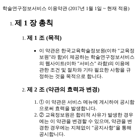
학술연구정보서비스 이용약관 (2017년 1월 1일 ~ 현재 적용)
제 1 장 총칙
제 1 조 (목적)
이 약관은 한국교육학술정보원(이하 "교육정
보원"라 함)이 제공하는 학술연구정보서비스
의 웹사이트(이하 "서비스" 라함)의 이용에
관한 조건 및 절차와 기타 필요한 사항을 규
정하는 것을 목적으로 합니다.
제 2 조 (약관의 효력과 변경)
① 이 약관은 서비스 메뉴에 게시하여 공시함
으로써 효력을 발생합니다.
② 교육정보원은 합리적 사유가 발생한 경우
에는 이 약관을 변경할 수 있으며, 약관을 변
경한 경우에는 지체없이 "공지사항"을 통해
공시합니다.