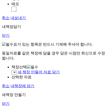
메모
취소
내보내기
내책장담기
닫기
표가 있는 항목은 반드시 기재해 주셔야 합니다.
동일자료를 같은 책장에 담을 경우 담은 시점만 최신으로 수정
됩니다.
책장선택
새 책장 만들어 자료 담기
선택한 자료
취소
내책장에 담기
새책장 만들기
닫기