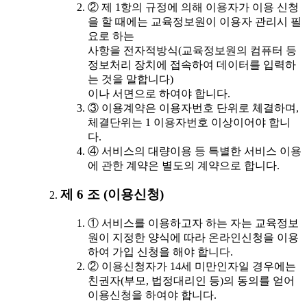
② 제 1항의 규정에 의해 이용자가 이용 신청
을 할 때에는 교육정보원이 이용자 관리시 필
요로 하는
사항을 전자적방식(교육정보원의 컴퓨터 등
정보처리 장치에 접속하여 데이터를 입력하
는 것을 말합니다)
이나 서면으로 하여야 합니다.
③ 이용계약은 이용자번호 단위로 체결하며,
체결단위는 1 이용자번호 이상이어야 합니
다.
④ 서비스의 대량이용 등 특별한 서비스 이용
에 관한 계약은 별도의 계약으로 합니다.
제 6 조 (이용신청)
① 서비스를 이용하고자 하는 자는 교육정보
원이 지정한 양식에 따라 온라인신청을 이용
하여 가입 신청을 해야 합니다.
② 이용신청자가 14세 미만인자일 경우에는
친권자(부모, 법정대리인 등)의 동의를 얻어
이용신청을 하여야 합니다.