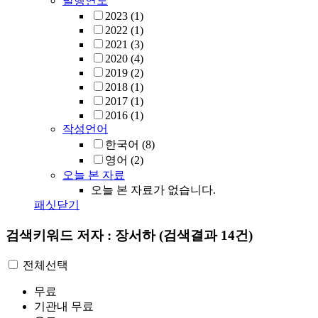
발행연도
2023
(1)
2022
(1)
2021
(3)
2020
(4)
2019
(2)
2018
(1)
2017
(1)
2016
(1)
작성언어
한국어
(8)
영어
(2)
오늘 본 자료
오늘 본 자료가 없습니다.
패싯닫기
검색키워드
저자 : 장서하
(검색결과 14건)
전체선택
무료
기관내 무료