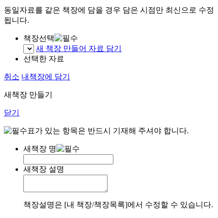
동일자료를 같은 책장에 담을 경우 담은 시점만 최신으로 수정
됩니다.
책장선택
새 책장 만들어 자료 담기
선택한 자료
취소
내책장에 담기
새책장 만들기
닫기
표가 있는 항목은 반드시 기재해 주셔야 합니다.
새책장 명
새책장 설명
책장설명은 [내 책장/책장목록]에서 수정할 수 있습니다.