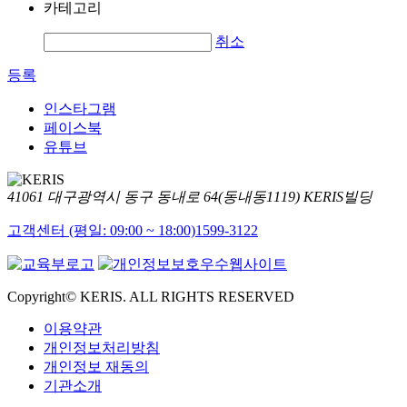
카테고리
취소
등록
인스타그램
페이스북
유튜브
41061 대구광역시 동구 동내로 64(동내동1119) KERIS빌딩
고객센터 (평일: 09:00 ~ 18:00)
1599-3122
Copyright© KERIS. ALL RIGHTS RESERVED
이용약관
개인정보처리방침
개인정보 재동의
기관소개