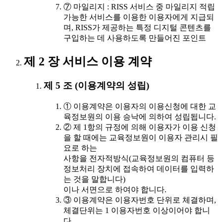
⑦ 마일리지 : RISS 서비스 중 마일리지 적립
가능한 서비스를 이용한 이용자에게 지급되
며, RISS가 제공하는 특정 디지털 콘텐츠를
구입하는 데 사용하도록 만들어진 포인트
제 2 장 서비스 이용 계약
제 5 조 (이용계약의 성립)
① 이용계약은 이용자의 이용신청에 대한 교
육정보원의 이용 승낙에 의하여 성립됩니다.
② 제 1항의 규정에 의해 이용자가 이용 신청
을 할 때에는 교육정보원이 이용자 관리시 필
요로 하는
사항을 전자적방식(교육정보원의 컴퓨터 등
정보처리 장치에 접속하여 데이터를 입력하
는 것을 말합니다)
이나 서면으로 하여야 합니다.
③ 이용계약은 이용자번호 단위로 체결하며,
체결단위는 1 이용자번호 이상이어야 합니
다.