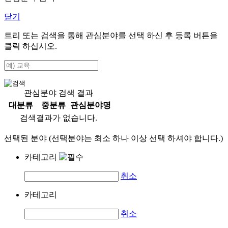
닫기
트리 또는 검색을 통해 관심분야를 선택 하신 후
등록
버튼을
클릭 하십시오.
관심분야 검색 결과
대분류
중분류
관심분야명
검색결과가 없습니다.
선택된 분야 (선택분야는 최소 하나 이상 선택 하셔야 합니다.)
카테고리
취소
카테고리
취소