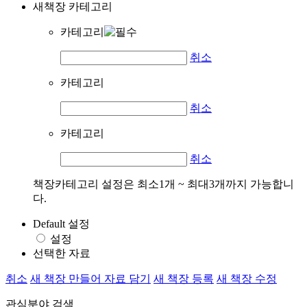
새책장 카테고리
카테고리
취소
카테고리
취소
카테고리
취소
책장카테고리 설정은 최소1개 ~ 최대3개까지 가능합니
다.
Default 설정
설정
선택한 자료
취소
새 책장 만들어 자료 담기
새 책장 등록
새 책장 수정
관심분야 검색