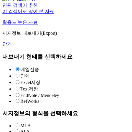
연관 검색어 추천
이 검색어로 많이 본 자료
활용도 높은 자료
서지정보 내보내기(Export)
닫기
내보내기 형태를 선택하세요
메일전송
인쇄
Excel저장
Text저장
EndNote / Mendeley
RefWorks
서지정보의 형식을 선택하세요
MLA
APA