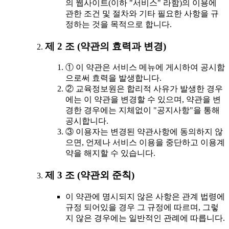
의 웹사이트(이하 "서비스" 라함)의 이용에
관한 조건 및 절차와 기타 필요한 사항을 규
정하는 것을 목적으로 합니다.
제 2 조 (약관의 효력과 변경)
① 이 약관은 서비스 메뉴에 게시하여 공시함
으로써 효력을 발생합니다.
② 교육정보원은 합리적 사유가 발생한 경우
에는 이 약관을 변경할 수 있으며, 약관을 변
경한 경우에는 지체없이 "공지사항"을 통해
공시합니다.
③ 이용자는 변경된 약관사항에 동의하지 않
으면, 언제나 서비스 이용을 중단하고 이용계
약을 해지할 수 있습니다.
제 3 조 (약관외 준칙)
이 약관에 명시되지 않은 사항은 관계 법령에
규정 되어있을 경우 그 규정에 따르며, 그렇
지 않은 경우에는 일반적인 관례에 따릅니다.