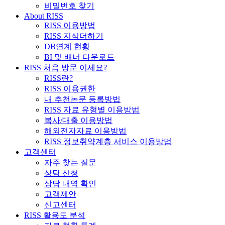
비밀번호 찾기
About RISS
RISS 이용방법
RISS 지식더하기
DB연계 현황
BI 및 배너 다운로드
RISS 처음 방문 이세요?
RISS란?
RISS 이용권한
내 추천논문 등록방법
RISS 자료 유형별 이용방법
복사/대출 이용방법
해외전자자료 이용방법
RISS 정보취약계층 서비스 이용방법
고객센터
자주 찾는 질문
상담 신청
상담 내역 확인
고객제안
신고센터
RISS 활용도 분석