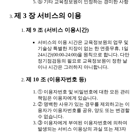
⑤ 기타 교육정보원이 인정하는 경미한 사항
제 3 장 서비스의 이용
제 9 조 (서비스 이용시간)
서비스의 이용 시간은 교육정보원의 업무 및
기술상 특별한 지장이 없는 한 연중무휴, 1일
24시간(00:00-24:00)을 원칙으로 합니다. 다만
정기점검등의 필요로 교육정보원이 정한 날
이나 시간은 그러하지 아니합니다.
제 10 조 (이용자번호 등)
① 이용자번호 및 비밀번호에 대한 모든 관리
책임은 이용자에게 있습니다.
② 명백한 사유가 있는 경우를 제외하고는 이
용자가 이용자번호를 공유, 양도 또는 변경할
수 없습니다.
③ 이용자에게 부여된 이용자번호에 의하여
발생되는 서비스 이용상의 과실 또는 제3자