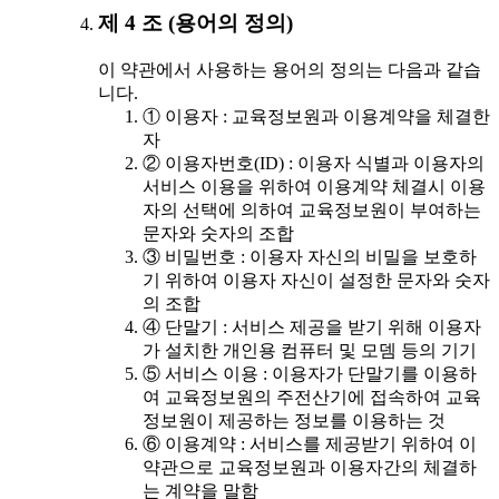
제 4 조 (용어의 정의)
이 약관에서 사용하는 용어의 정의는 다음과 같습
니다.
① 이용자 : 교육정보원과 이용계약을 체결한
자
② 이용자번호(ID) : 이용자 식별과 이용자의
서비스 이용을 위하여 이용계약 체결시 이용
자의 선택에 의하여 교육정보원이 부여하는
문자와 숫자의 조합
③ 비밀번호 : 이용자 자신의 비밀을 보호하
기 위하여 이용자 자신이 설정한 문자와 숫자
의 조합
④ 단말기 : 서비스 제공을 받기 위해 이용자
가 설치한 개인용 컴퓨터 및 모뎀 등의 기기
⑤ 서비스 이용 : 이용자가 단말기를 이용하
여 교육정보원의 주전산기에 접속하여 교육
정보원이 제공하는 정보를 이용하는 것
⑥ 이용계약 : 서비스를 제공받기 위하여 이
약관으로 교육정보원과 이용자간의 체결하
는 계약을 말함