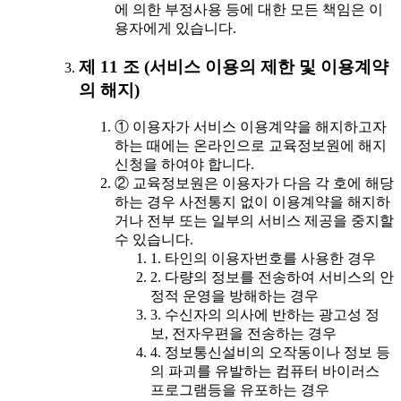
에 의한 부정사용 등에 대한 모든 책임은 이
용자에게 있습니다.
제 11 조 (서비스 이용의 제한 및 이용계약
의 해지)
① 이용자가 서비스 이용계약을 해지하고자
하는 때에는 온라인으로 교육정보원에 해지
신청을 하여야 합니다.
② 교육정보원은 이용자가 다음 각 호에 해당
하는 경우 사전통지 없이 이용계약을 해지하
거나 전부 또는 일부의 서비스 제공을 중지할
수 있습니다.
1. 타인의 이용자번호를 사용한 경우
2. 다량의 정보를 전송하여 서비스의 안
정적 운영을 방해하는 경우
3. 수신자의 의사에 반하는 광고성 정
보, 전자우편을 전송하는 경우
4. 정보통신설비의 오작동이나 정보 등
의 파괴를 유발하는 컴퓨터 바이러스
프로그램등을 유포하는 경우