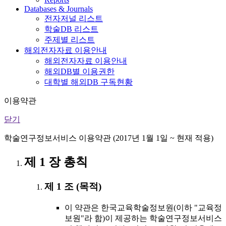
Databases & Journals
전자저널 리스트
학술DB 리스트
주제별 리스트
해외전자자료 이용안내
해외전자자료 이용안내
해외DB별 이용권한
대학별 해외DB 구독현황
이용약관
닫기
학술연구정보서비스 이용약관 (2017년 1월 1일 ~ 현재 적용)
제 1 장 총칙
제 1 조 (목적)
이 약관은 한국교육학술정보원(이하 "교육정
보원"라 함)이 제공하는 학술연구정보서비스