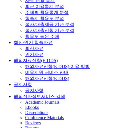
자료 현황 통계
최근 이용통계 분석
주제별 활용통계 분석
학술지 활용도 분석
복사/대출제공 기관 분석
복사/대출신청 기관 분석
활용도 높은 주제
최신/인기 학술자료
최신자료
인기자료
해외자료신청(E-DDS)
해외자료신청(E-DDS) 이용 방법
비용지원 서비스 안내
해외자료신청(E-DDS)
공지사항
공지사항
해외전자정보서비스 검색
Academic Journals
Ebooks
Dissertations
Conference Materials
Reviews
Reports