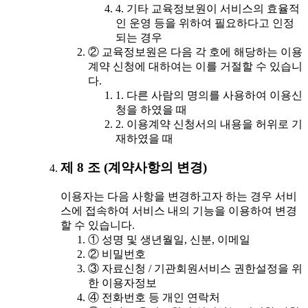
4. 기타 교육정보원이 서비스의 효율적
인 운영 등을 위하여 필요하다고 인정
되는 경우
② 교육정보원은 다음 각 호에 해당하는 이용
계약 신청에 대하여는 이를 거절할 수 있습니
다.
1. 다른 사람의 명의를 사용하여 이용신
청을 하였을 때
2. 이용계약 신청서의 내용을 허위로 기
재하였을 때
제 8 조 (계약사항의 변경)
이용자는 다음 사항을 변경하고자 하는 경우 서비
스에 접속하여 서비스 내의 기능을 이용하여 변경
할 수 있습니다.
① 성명 및 생년월일, 신분, 이메일
② 비밀번호
③ 자료신청 / 기관회원서비스 권한설정을 위
한 이용자정보
④ 전화번호 등 개인 연락처