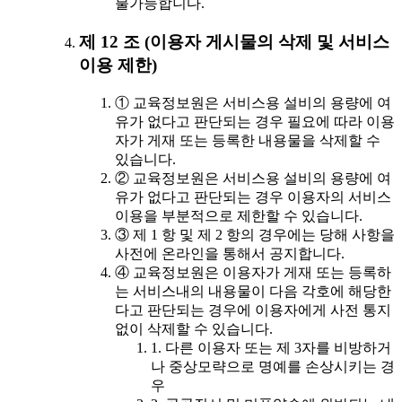
불가능합니다.
제 12 조 (이용자 게시물의 삭제 및 서비스
이용 제한)
① 교육정보원은 서비스용 설비의 용량에 여
유가 없다고 판단되는 경우 필요에 따라 이용
자가 게재 또는 등록한 내용물을 삭제할 수
있습니다.
② 교육정보원은 서비스용 설비의 용량에 여
유가 없다고 판단되는 경우 이용자의 서비스
이용을 부분적으로 제한할 수 있습니다.
③ 제 1 항 및 제 2 항의 경우에는 당해 사항을
사전에 온라인을 통해서 공지합니다.
④ 교육정보원은 이용자가 게재 또는 등록하
는 서비스내의 내용물이 다음 각호에 해당한
다고 판단되는 경우에 이용자에게 사전 통지
없이 삭제할 수 있습니다.
1. 다른 이용자 또는 제 3자를 비방하거
나 중상모략으로 명예를 손상시키는 경
우