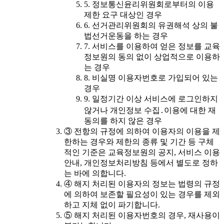
5. 정보통신윤리위원회로부터의 이용
제한 요구 대상인 경우
6. 선거관리위원회의 유권해석 상의 불
법선거운동을 하는 경우
7. 서비스를 이용하여 얻은 정보를 교육
정보원의 동의 없이 상업적으로 이용하
는 경우
8. 비실명 이용자번호로 가입되어 있는
경우
9. 일정기간 이상 서비스에 로그인하지
않거나 개인정보 수집․이용에 대한 재
동의를 하지 않은 경우
③ 전항의 규정에 의하여 이용자의 이용을 제
한하는 경우와 제한의 종류 및 기간 등 구체
적인 기준은 교육정보원의 공지, 서비스 이용
안내, 개인정보처리방침 등에서 별도로 정하
는 바에 의합니다.
④ 해지 처리된 이용자의 정보는 법령의 규정
에 의하여 보존할 필요성이 있는 경우를 제외
하고 지체 없이 파기합니다.
⑤ 해지 처리된 이용자번호의 경우, 재사용이