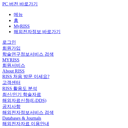
PC 버전 바로가기
메뉴
홈
MyRISS
해외전자정보 바로가기
로그인
회원가입
학술연구정보서비스 검색
MYRISS
회원서비스
About RISS
RISS 처음 방문 이세요?
고객센터
RISS 활용도 분석
최신/인기 학술자료
해외자료신청(E-DDS)
공지사항
해외전자정보서비스 검색
Databases & Journals
해외전자자료 이용안내