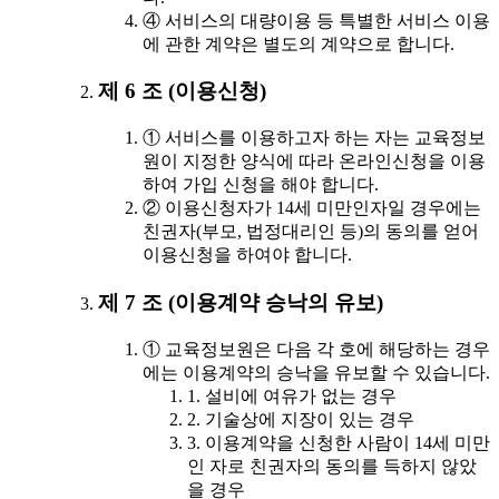
④ 서비스의 대량이용 등 특별한 서비스 이용
에 관한 계약은 별도의 계약으로 합니다.
제 6 조 (이용신청)
① 서비스를 이용하고자 하는 자는 교육정보
원이 지정한 양식에 따라 온라인신청을 이용
하여 가입 신청을 해야 합니다.
② 이용신청자가 14세 미만인자일 경우에는
친권자(부모, 법정대리인 등)의 동의를 얻어
이용신청을 하여야 합니다.
제 7 조 (이용계약 승낙의 유보)
① 교육정보원은 다음 각 호에 해당하는 경우
에는 이용계약의 승낙을 유보할 수 있습니다.
1. 설비에 여유가 없는 경우
2. 기술상에 지장이 있는 경우
3. 이용계약을 신청한 사람이 14세 미만
인 자로 친권자의 동의를 득하지 않았
을 경우