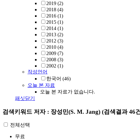
2019
(2)
2018
(4)
2016
(1)
2015
(1)
2014
(1)
2013
(2)
2012
(3)
2010
(4)
2009
(7)
2008
(3)
2002
(1)
작성언어
한국어
(46)
오늘 본 자료
오늘 본 자료가 없습니다.
패싯닫기
검색키워드
저자 : 장성민(S. M. Jang)
(검색결과 46건
전체선택
무료