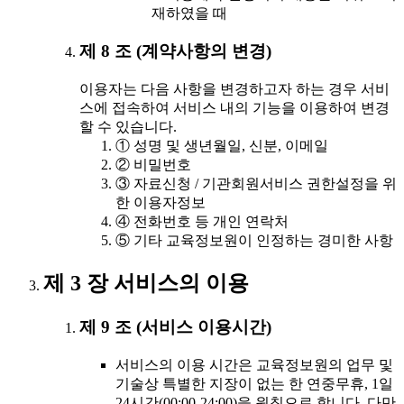
재하였을 때
제 8 조 (계약사항의 변경)
이용자는 다음 사항을 변경하고자 하는 경우 서비
스에 접속하여 서비스 내의 기능을 이용하여 변경
할 수 있습니다.
① 성명 및 생년월일, 신분, 이메일
② 비밀번호
③ 자료신청 / 기관회원서비스 권한설정을 위
한 이용자정보
④ 전화번호 등 개인 연락처
⑤ 기타 교육정보원이 인정하는 경미한 사항
제 3 장 서비스의 이용
제 9 조 (서비스 이용시간)
서비스의 이용 시간은 교육정보원의 업무 및
기술상 특별한 지장이 없는 한 연중무휴, 1일
24시간(00:00-24:00)을 원칙으로 합니다. 다만