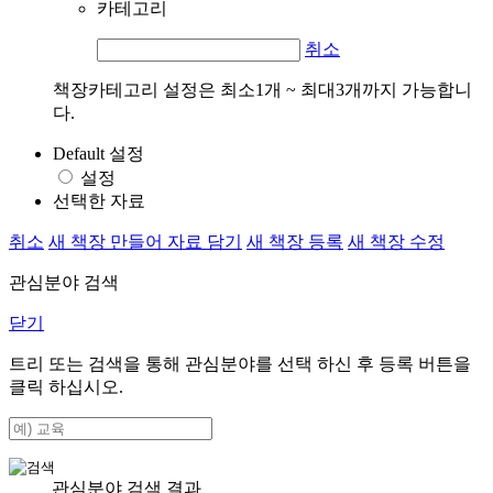
카테고리
취소
책장카테고리 설정은 최소1개 ~ 최대3개까지 가능합니
다.
Default 설정
설정
선택한 자료
취소
새 책장 만들어 자료 담기
새 책장 등록
새 책장 수정
관심분야 검색
닫기
트리 또는 검색을 통해 관심분야를 선택 하신 후
등록
버튼을
클릭 하십시오.
관심분야 검색 결과