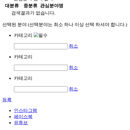
대분류
중분류
관심분야명
검색결과가 없습니다.
선택된 분야 (선택분야는 최소 하나 이상 선택 하셔야 합니다.)
카테고리
취소
카테고리
취소
카테고리
취소
등록
인스타그램
페이스북
유튜브