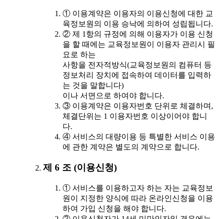
① 이용계약은 이용자의 이용신청에 대한 교
육정보원의 이용 승낙에 의하여 성립됩니다.
② 제 1항의 규정에 의해 이용자가 이용 신청
을 할 때에는 교육정보원이 이용자 관리시 필
요로 하는
사항을 전자적방식(교육정보원의 컴퓨터 등
정보처리 장치에 접속하여 데이터를 입력하
는 것을 말합니다)
이나 서면으로 하여야 합니다.
③ 이용계약은 이용자번호 단위로 체결하며,
체결단위는 1 이용자번호 이상이어야 합니
다.
④ 서비스의 대량이용 등 특별한 서비스 이용
에 관한 계약은 별도의 계약으로 합니다.
제 6 조 (이용신청)
① 서비스를 이용하고자 하는 자는 교육정보
원이 지정한 양식에 따라 온라인신청을 이용
하여 가입 신청을 해야 합니다.
② 이용신청자가 14세 미만인자일 경우에는