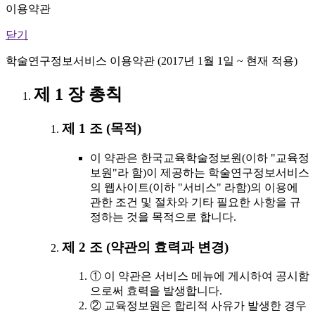
이용약관
닫기
학술연구정보서비스 이용약관 (2017년 1월 1일 ~ 현재 적용)
제 1 장 총칙
제 1 조 (목적)
이 약관은 한국교육학술정보원(이하 "교육정
보원"라 함)이 제공하는 학술연구정보서비스
의 웹사이트(이하 "서비스" 라함)의 이용에
관한 조건 및 절차와 기타 필요한 사항을 규
정하는 것을 목적으로 합니다.
제 2 조 (약관의 효력과 변경)
① 이 약관은 서비스 메뉴에 게시하여 공시함
으로써 효력을 발생합니다.
② 교육정보원은 합리적 사유가 발생한 경우