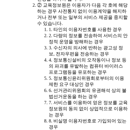
② 교육정보원은 이용자가 다음 각 호에 해당
하는 경우 사전통지 없이 이용계약을 해지하
거나 전부 또는 일부의 서비스 제공을 중지할
수 있습니다.
1. 타인의 이용자번호를 사용한 경우
2. 다량의 정보를 전송하여 서비스의 안
정적 운영을 방해하는 경우
3. 수신자의 의사에 반하는 광고성 정
보, 전자우편을 전송하는 경우
4. 정보통신설비의 오작동이나 정보 등
의 파괴를 유발하는 컴퓨터 바이러스
프로그램등을 유포하는 경우
5. 정보통신윤리위원회로부터의 이용
제한 요구 대상인 경우
6. 선거관리위원회의 유권해석 상의 불
법선거운동을 하는 경우
7. 서비스를 이용하여 얻은 정보를 교육
정보원의 동의 없이 상업적으로 이용하
는 경우
8. 비실명 이용자번호로 가입되어 있는
경우