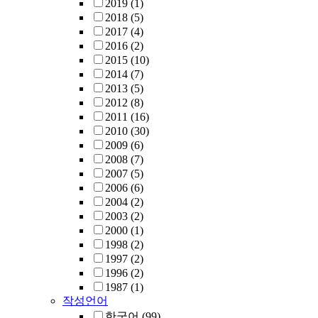
2019
(1)
2018
(5)
2017
(4)
2016
(2)
2015
(10)
2014
(7)
2013
(5)
2012
(8)
2011
(16)
2010
(30)
2009
(6)
2008
(7)
2007
(5)
2006
(6)
2004
(2)
2003
(2)
2000
(1)
1998
(2)
1997
(2)
1996
(2)
1987
(1)
작성언어
한국어
(99)