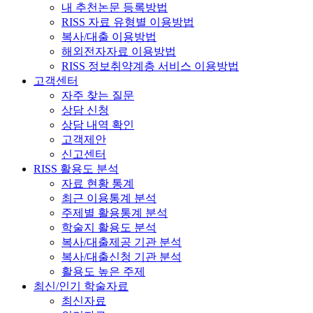
내 추천논문 등록방법
RISS 자료 유형별 이용방법
복사/대출 이용방법
해외전자자료 이용방법
RISS 정보취약계층 서비스 이용방법
고객센터
자주 찾는 질문
상담 신청
상담 내역 확인
고객제안
신고센터
RISS 활용도 분석
자료 현황 통계
최근 이용통계 분석
주제별 활용통계 분석
학술지 활용도 분석
복사/대출제공 기관 분석
복사/대출신청 기관 분석
활용도 높은 주제
최신/인기 학술자료
최신자료