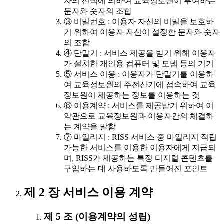
자의 선택에 의하여 교육정보원이 부여하는
문자와 숫자의 조합
③ 비밀번호 : 이용자 자신의 비밀을 보호하
기 위하여 이용자 자신이 설정한 문자와 숫자
의 조합
④ 단말기 : 서비스 제공을 받기 위해 이용자
가 설치한 개인용 컴퓨터 및 모뎀 등의 기기
⑤ 서비스 이용 : 이용자가 단말기를 이용하
여 교육정보원의 주전산기에 접속하여 교육
정보원이 제공하는 정보를 이용하는 것
⑥ 이용계약 : 서비스를 제공받기 위하여 이
약관으로 교육정보원과 이용자간의 체결하
는 계약을 말함
⑦ 마일리지 : RISS 서비스 중 마일리지 적립
가능한 서비스를 이용한 이용자에게 지급되
며, RISS가 제공하는 특정 디지털 콘텐츠를
구입하는 데 사용하도록 만들어진 포인트
제 2 장 서비스 이용 계약
제 5 조 (이용계약의 성립)