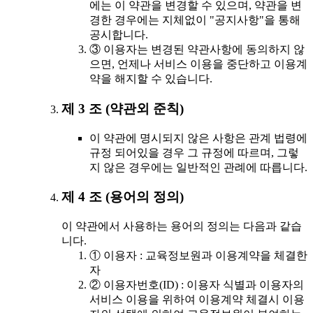
에는 이 약관을 변경할 수 있으며, 약관을 변
경한 경우에는 지체없이 "공지사항"을 통해
공시합니다.
③ 이용자는 변경된 약관사항에 동의하지 않
으면, 언제나 서비스 이용을 중단하고 이용계
약을 해지할 수 있습니다.
제 3 조 (약관외 준칙)
이 약관에 명시되지 않은 사항은 관계 법령에
규정 되어있을 경우 그 규정에 따르며, 그렇
지 않은 경우에는 일반적인 관례에 따릅니다.
제 4 조 (용어의 정의)
이 약관에서 사용하는 용어의 정의는 다음과 같습
니다.
① 이용자 : 교육정보원과 이용계약을 체결한
자
② 이용자번호(ID) : 이용자 식별과 이용자의
서비스 이용을 위하여 이용계약 체결시 이용