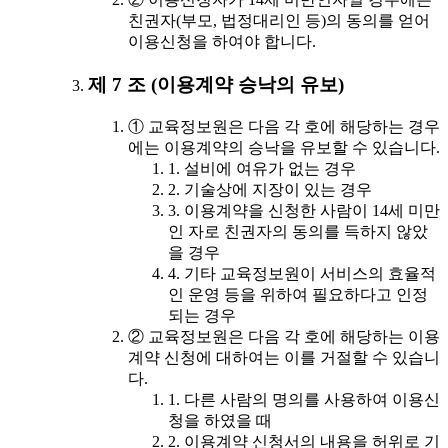
친권자(부모, 법정대리인 등)의 동의를 얻어
이용신청을 하여야 합니다.
제 7 조 (이용계약 승낙의 유보)
① 교육정보원은 다음 각 호에 해당하는 경우
에는 이용계약의 승낙을 유보할 수 있습니다.
1. 설비에 여유가 없는 경우
2. 기술상에 지장이 있는 경우
3. 이용계약을 신청한 사람이 14세 미만
인 자로 친권자의 동의를 득하지 않았
을 경우
4. 기타 교육정보원이 서비스의 효율적
인 운영 등을 위하여 필요하다고 인정
되는 경우
② 교육정보원은 다음 각 호에 해당하는 이용
계약 신청에 대하여는 이를 거절할 수 있습니
다.
1. 다른 사람의 명의를 사용하여 이용신
청을 하였을 때
2. 이용계약 신청서의 내용을 허위로 기