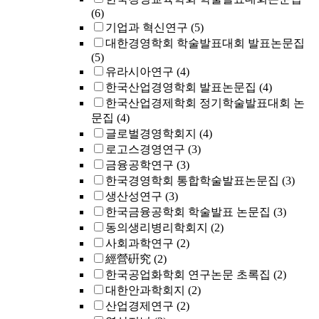
(6)
기업과 혁신연구
(5)
대한경영학회 학술발표대회 발표논문집
(5)
유라시아연구
(4)
한국산업경영학회 발표논문집
(4)
한국산업경제학회 정기학술발표대회 논
문집
(4)
글로벌경영학회지
(4)
로고스경영연구
(3)
금융공학연구
(3)
한국경영학회 통합학술발표논문집
(3)
생산성연구
(3)
한국금융공학회 학술발표 논문집
(3)
동의생리병리학회지
(2)
사회과학연구
(2)
經營硏究
(2)
한국공업화학회 연구논문 초록집
(2)
대한안과학회지
(2)
산업경제연구
(2)