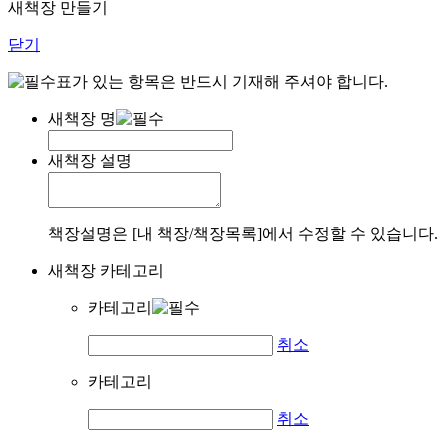
새책장 만들기
닫기
표가 있는 항목은 반드시 기재해 주셔야 합니다.
새책장 명
새책장 설명
책장설명은 [내 책장/책장목록]에서 수정할 수 있습니다.
새책장 카테고리
카테고리
취소
카테고리
취소