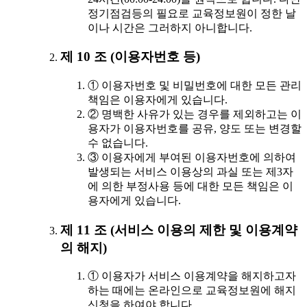
정기점검등의 필요로 교육정보원이 정한 날
이나 시간은 그러하지 아니합니다.
제 10 조 (이용자번호 등)
① 이용자번호 및 비밀번호에 대한 모든 관리
책임은 이용자에게 있습니다.
② 명백한 사유가 있는 경우를 제외하고는 이
용자가 이용자번호를 공유, 양도 또는 변경할
수 없습니다.
③ 이용자에게 부여된 이용자번호에 의하여
발생되는 서비스 이용상의 과실 또는 제3자
에 의한 부정사용 등에 대한 모든 책임은 이
용자에게 있습니다.
제 11 조 (서비스 이용의 제한 및 이용계약
의 해지)
① 이용자가 서비스 이용계약을 해지하고자
하는 때에는 온라인으로 교육정보원에 해지
신청을 하여야 합니다.