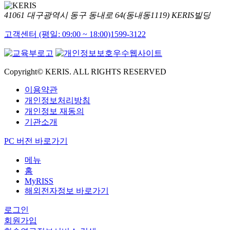
41061 대구광역시 동구 동내로 64(동내동1119) KERIS빌딩
고객센터 (평일: 09:00 ~ 18:00)
1599-3122
Copyright© KERIS. ALL RIGHTS RESERVED
이용약관
개인정보처리방침
개인정보 재동의
기관소개
PC 버전 바로가기
메뉴
홈
MyRISS
해외전자정보 바로가기
로그인
회원가입