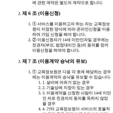
에 관한 계약은 별도의 계약으로 합니다.
제 6 조 (이용신청)
① 서비스를 이용하고자 하는 자는 교육정보
원이 지정한 양식에 따라 온라인신청을 이용
하여 가입 신청을 해야 합니다.
② 이용신청자가 14세 미만인자일 경우에는
친권자(부모, 법정대리인 등)의 동의를 얻어
이용신청을 하여야 합니다.
제 7 조 (이용계약 승낙의 유보)
① 교육정보원은 다음 각 호에 해당하는 경우
에는 이용계약의 승낙을 유보할 수 있습니다.
1. 설비에 여유가 없는 경우
2. 기술상에 지장이 있는 경우
3. 이용계약을 신청한 사람이 14세 미만
인 자로 친권자의 동의를 득하지 않았
을 경우
4. 기타 교육정보원이 서비스의 효율적