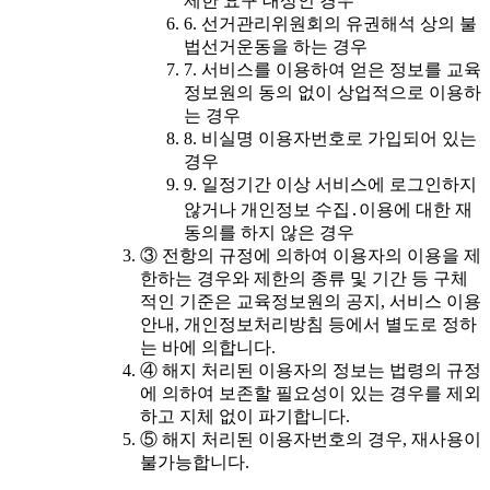
제한 요구 대상인 경우
6. 선거관리위원회의 유권해석 상의 불
법선거운동을 하는 경우
7. 서비스를 이용하여 얻은 정보를 교육
정보원의 동의 없이 상업적으로 이용하
는 경우
8. 비실명 이용자번호로 가입되어 있는
경우
9. 일정기간 이상 서비스에 로그인하지
않거나 개인정보 수집․이용에 대한 재
동의를 하지 않은 경우
③ 전항의 규정에 의하여 이용자의 이용을 제
한하는 경우와 제한의 종류 및 기간 등 구체
적인 기준은 교육정보원의 공지, 서비스 이용
안내, 개인정보처리방침 등에서 별도로 정하
는 바에 의합니다.
④ 해지 처리된 이용자의 정보는 법령의 규정
에 의하여 보존할 필요성이 있는 경우를 제외
하고 지체 없이 파기합니다.
⑤ 해지 처리된 이용자번호의 경우, 재사용이
불가능합니다.