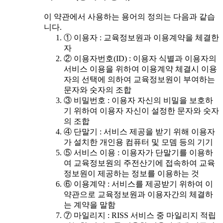
이 약관에서 사용하는 용어의 정의는 다음과 같습
니다.
① 이용자 : 교육정보원과 이용계약을 체결한
자
② 이용자번호(ID) : 이용자 식별과 이용자의
서비스 이용을 위하여 이용계약 체결시 이용
자의 선택에 의하여 교육정보원이 부여하는
문자와 숫자의 조합
③ 비밀번호 : 이용자 자신의 비밀을 보호하
기 위하여 이용자 자신이 설정한 문자와 숫자
의 조합
④ 단말기 : 서비스 제공을 받기 위해 이용자
가 설치한 개인용 컴퓨터 및 모뎀 등의 기기
⑤ 서비스 이용 : 이용자가 단말기를 이용하
여 교육정보원의 주전산기에 접속하여 교육
정보원이 제공하는 정보를 이용하는 것
⑥ 이용계약 : 서비스를 제공받기 위하여 이
약관으로 교육정보원과 이용자간의 체결하
는 계약을 말함
⑦ 마일리지 : RISS 서비스 중 마일리지 적립