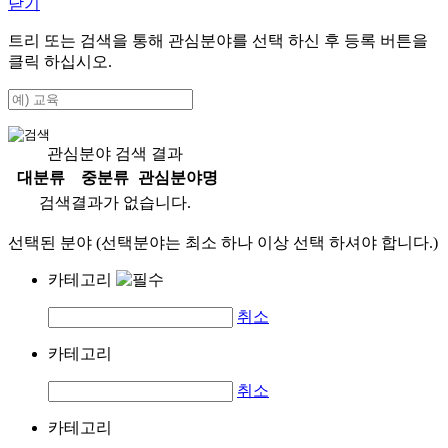
닫기
트리 또는 검색을 통해 관심분야를 선택 하신 후
등록
버튼을
클릭 하십시오.
관심분야 검색 결과
대분류
중분류
관심분야명
검색결과가 없습니다.
선택된 분야 (선택분야는 최소 하나 이상 선택 하셔야 합니다.)
카테고리
취소
카테고리
취소
카테고리