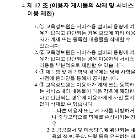
제 12 조 (이용자 게시물의 삭제 및 서비스
이용 제한)
① 교육정보원은 서비스용 설비의 용량에 여
유가 없다고 판단되는 경우 필요에 따라 이용
자가 게재 또는 등록한 내용물을 삭제할 수
있습니다.
② 교육정보원은 서비스용 설비의 용량에 여
유가 없다고 판단되는 경우 이용자의 서비스
이용을 부분적으로 제한할 수 있습니다.
③ 제 1 항 및 제 2 항의 경우에는 당해 사항을
사전에 온라인을 통해서 공지합니다.
④ 교육정보원은 이용자가 게재 또는 등록하
는 서비스내의 내용물이 다음 각호에 해당한
다고 판단되는 경우에 이용자에게 사전 통지
없이 삭제할 수 있습니다.
1. 다른 이용자 또는 제 3자를 비방하거
나 중상모략으로 명예를 손상시키는 경
우
2. 공공질서 및 미풍양속에 위반되는 내
용의 정보, 문장, 도형 등을 유포하는 경