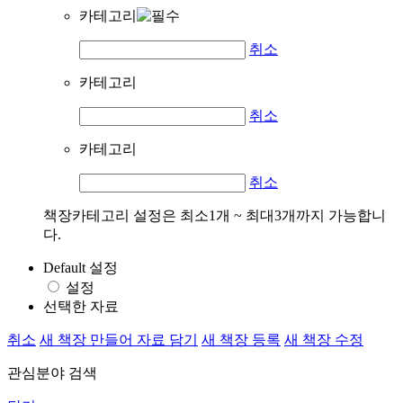
카테고리
취소
카테고리
취소
카테고리
취소
책장카테고리 설정은 최소1개 ~ 최대3개까지 가능합니
다.
Default 설정
설정
선택한 자료
취소
새 책장 만들어 자료 담기
새 책장 등록
새 책장 수정
관심분야 검색