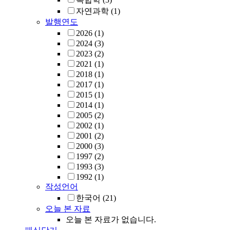
자연과학
(1)
발행연도
2026
(1)
2024
(3)
2023
(2)
2021
(1)
2018
(1)
2017
(1)
2015
(1)
2014
(1)
2005
(2)
2002
(1)
2001
(2)
2000
(3)
1997
(2)
1993
(3)
1992
(1)
작성언어
한국어
(21)
오늘 본 자료
오늘 본 자료가 없습니다.