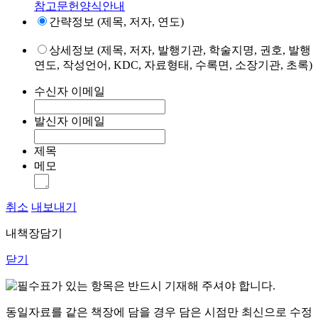
참고문헌양식안내
간략정보 (제목, 저자, 연도)
상세정보 (제목, 저자, 발행기관, 학술지명, 권호, 발행
연도, 작성언어, KDC, 자료형태, 수록면, 소장기관, 초록)
수신자 이메일
발신자 이메일
제목
메모
취소
내보내기
내책장담기
닫기
표가 있는 항목은 반드시 기재해 주셔야 합니다.
동일자료를 같은 책장에 담을 경우 담은 시점만 최신으로 수정