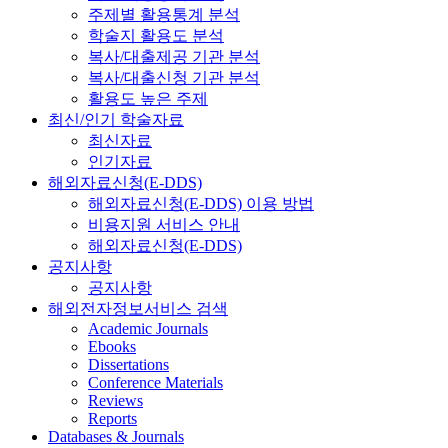
주제별 활용통계 분석
학술지 활용도 분석
복사/대출제공 기관 분석
복사/대출신청 기관 분석
활용도 높은 주제
최신/인기 학술자료
최신자료
인기자료
해외자료신청(E-DDS)
해외자료신청(E-DDS) 이용 방법
비용지원 서비스 안내
해외자료신청(E-DDS)
공지사항
공지사항
해외전자정보서비스 검색
Academic Journals
Ebooks
Dissertations
Conference Materials
Reviews
Reports
Databases & Journals