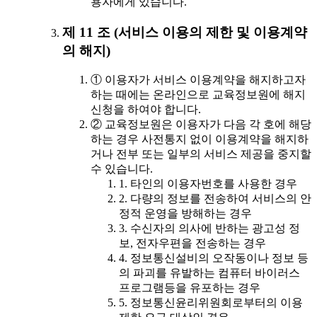
용자에게 있습니다.
제 11 조 (서비스 이용의 제한 및 이용계약
의 해지)
① 이용자가 서비스 이용계약을 해지하고자
하는 때에는 온라인으로 교육정보원에 해지
신청을 하여야 합니다.
② 교육정보원은 이용자가 다음 각 호에 해당
하는 경우 사전통지 없이 이용계약을 해지하
거나 전부 또는 일부의 서비스 제공을 중지할
수 있습니다.
1. 타인의 이용자번호를 사용한 경우
2. 다량의 정보를 전송하여 서비스의 안
정적 운영을 방해하는 경우
3. 수신자의 의사에 반하는 광고성 정
보, 전자우편을 전송하는 경우
4. 정보통신설비의 오작동이나 정보 등
의 파괴를 유발하는 컴퓨터 바이러스
프로그램등을 유포하는 경우
5. 정보통신윤리위원회로부터의 이용