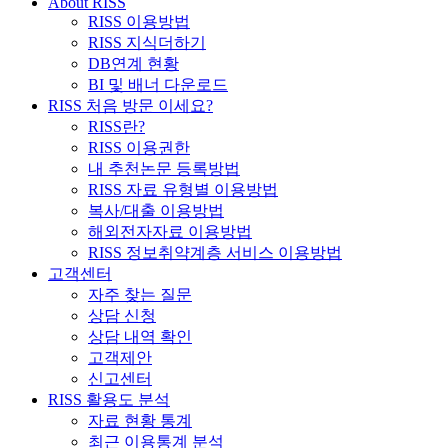
About RISS
RISS 이용방법
RISS 지식더하기
DB연계 현황
BI 및 배너 다운로드
RISS 처음 방문 이세요?
RISS란?
RISS 이용권한
내 추천논문 등록방법
RISS 자료 유형별 이용방법
복사/대출 이용방법
해외전자자료 이용방법
RISS 정보취약계층 서비스 이용방법
고객센터
자주 찾는 질문
상담 신청
상담 내역 확인
고객제안
신고센터
RISS 활용도 분석
자료 현황 통계
최근 이용통계 분석