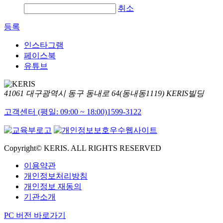
취소
등록
인스타그램
페이스북
유튜브
41061 대구광역시 동구 동내로 64(동내동1119) KERIS빌딩
고객센터 (평일: 09:00 ~ 18:00)
1599-3122
Copyright© KERIS. ALL RIGHTS RESERVED
이용약관
개인정보처리방침
개인정보 재동의
기관소개
PC 버전 바로가기