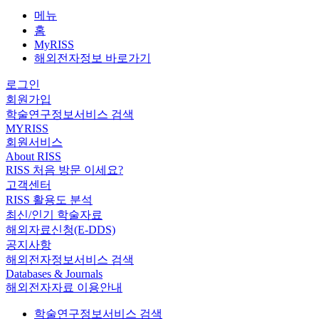
메뉴
홈
MyRISS
해외전자정보 바로가기
로그인
회원가입
학술연구정보서비스 검색
MYRISS
회원서비스
About RISS
RISS 처음 방문 이세요?
고객센터
RISS 활용도 분석
최신/인기 학술자료
해외자료신청(E-DDS)
공지사항
해외전자정보서비스 검색
Databases & Journals
해외전자자료 이용안내
학술연구정보서비스 검색