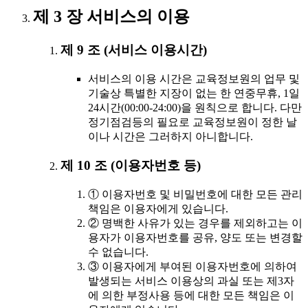
제 3 장 서비스의 이용
제 9 조 (서비스 이용시간)
서비스의 이용 시간은 교육정보원의 업무 및
기술상 특별한 지장이 없는 한 연중무휴, 1일
24시간(00:00-24:00)을 원칙으로 합니다. 다만
정기점검등의 필요로 교육정보원이 정한 날
이나 시간은 그러하지 아니합니다.
제 10 조 (이용자번호 등)
① 이용자번호 및 비밀번호에 대한 모든 관리
책임은 이용자에게 있습니다.
② 명백한 사유가 있는 경우를 제외하고는 이
용자가 이용자번호를 공유, 양도 또는 변경할
수 없습니다.
③ 이용자에게 부여된 이용자번호에 의하여
발생되는 서비스 이용상의 과실 또는 제3자
에 의한 부정사용 등에 대한 모든 책임은 이