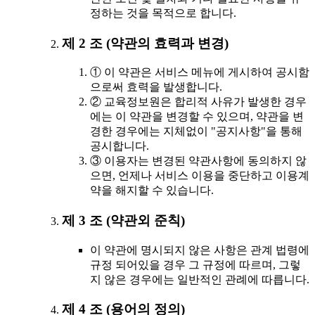
정하는 것을 목적으로 합니다.
제 2 조 (약관의 효력과 변경)
① 이 약관은 서비스 메뉴에 게시하여 공시함
으로써 효력을 발생합니다.
② 교육정보원은 합리적 사유가 발생한 경우
에는 이 약관을 변경할 수 있으며, 약관을 변
경한 경우에는 지체없이 "공지사항"을 통해
공시합니다.
③ 이용자는 변경된 약관사항에 동의하지 않
으면, 언제나 서비스 이용을 중단하고 이용계
약을 해지할 수 있습니다.
제 3 조 (약관외 준칙)
이 약관에 명시되지 않은 사항은 관계 법령에
규정 되어있을 경우 그 규정에 따르며, 그렇
지 않은 경우에는 일반적인 관례에 따릅니다.
제 4 조 (용어의 정의)