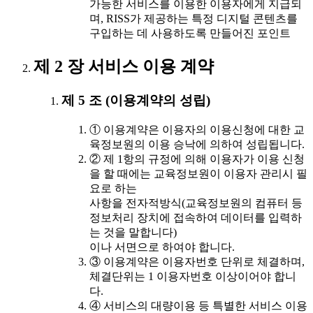
가능한 서비스를 이용한 이용자에게 지급되
며, RISS가 제공하는 특정 디지털 콘텐츠를
구입하는 데 사용하도록 만들어진 포인트
제 2 장 서비스 이용 계약
제 5 조 (이용계약의 성립)
① 이용계약은 이용자의 이용신청에 대한 교
육정보원의 이용 승낙에 의하여 성립됩니다.
② 제 1항의 규정에 의해 이용자가 이용 신청
을 할 때에는 교육정보원이 이용자 관리시 필
요로 하는
사항을 전자적방식(교육정보원의 컴퓨터 등
정보처리 장치에 접속하여 데이터를 입력하
는 것을 말합니다)
이나 서면으로 하여야 합니다.
③ 이용계약은 이용자번호 단위로 체결하며,
체결단위는 1 이용자번호 이상이어야 합니
다.
④ 서비스의 대량이용 등 특별한 서비스 이용