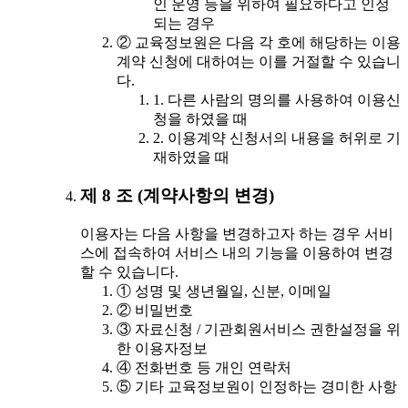
인 운영 등을 위하여 필요하다고 인정
되는 경우
② 교육정보원은 다음 각 호에 해당하는 이용
계약 신청에 대하여는 이를 거절할 수 있습니
다.
1. 다른 사람의 명의를 사용하여 이용신
청을 하였을 때
2. 이용계약 신청서의 내용을 허위로 기
재하였을 때
제 8 조 (계약사항의 변경)
이용자는 다음 사항을 변경하고자 하는 경우 서비
스에 접속하여 서비스 내의 기능을 이용하여 변경
할 수 있습니다.
① 성명 및 생년월일, 신분, 이메일
② 비밀번호
③ 자료신청 / 기관회원서비스 권한설정을 위
한 이용자정보
④ 전화번호 등 개인 연락처
⑤ 기타 교육정보원이 인정하는 경미한 사항