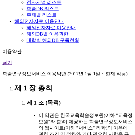
전자저널 리스트
학술DB 리스트
주제별 리스트
해외전자자료 이용안내
해외전자자료 이용안내
해외DB별 이용권한
대학별 해외DB 구독현황
이용약관
닫기
학술연구정보서비스 이용약관 (2017년 1월 1일 ~ 현재 적용)
제 1 장 총칙
제 1 조 (목적)
이 약관은 한국교육학술정보원(이하 "교육정
보원"라 함)이 제공하는 학술연구정보서비스
의 웹사이트(이하 "서비스" 라함)의 이용에
관한 조건 및 절차와 기타 필요한 사항을 규