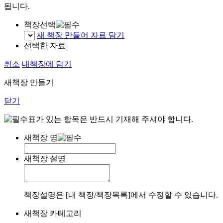
됩니다.
책장선택
새 책장 만들어 자료 담기
선택한 자료
취소
내책장에 담기
새책장 만들기
닫기
표가 있는 항목은 반드시 기재해 주셔야 합니다.
새책장 명
새책장 설명
책장설명은 [내 책장/책장목록]에서 수정할 수 있습니다.
새책장 카테고리