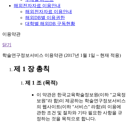
해외전자자료 이용안내
해외전자자료 이용안내
해외DB별 이용권한
대학별 해외DB 구독현황
이용약관
닫기
학술연구정보서비스 이용약관 (2017년 1월 1일 ~ 현재 적용)
제 1 장 총칙
제 1 조 (목적)
이 약관은 한국교육학술정보원(이하 "교육정
보원"라 함)이 제공하는 학술연구정보서비스
의 웹사이트(이하 "서비스" 라함)의 이용에
관한 조건 및 절차와 기타 필요한 사항을 규
정하는 것을 목적으로 합니다.