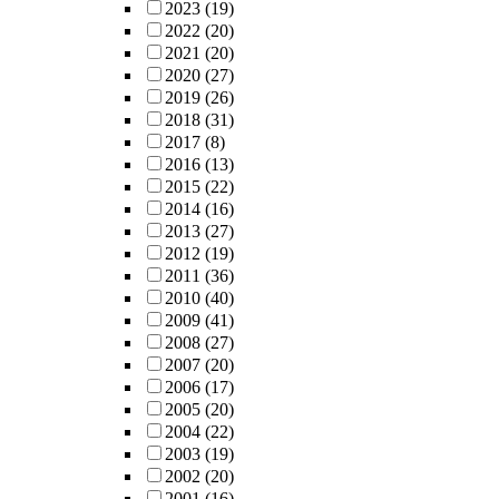
2023
(19)
2022
(20)
2021
(20)
2020
(27)
2019
(26)
2018
(31)
2017
(8)
2016
(13)
2015
(22)
2014
(16)
2013
(27)
2012
(19)
2011
(36)
2010
(40)
2009
(41)
2008
(27)
2007
(20)
2006
(17)
2005
(20)
2004
(22)
2003
(19)
2002
(20)
2001
(16)