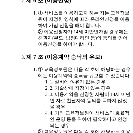
제 6 조 (이용신청)
① 서비스를 이용하고자 하는 자는 교육정보
원이 지정한 양식에 따라 온라인신청을 이용
하여 가입 신청을 해야 합니다.
② 이용신청자가 14세 미만인자일 경우에는
친권자(부모, 법정대리인 등)의 동의를 얻어
이용신청을 하여야 합니다.
제 7 조 (이용계약 승낙의 유보)
① 교육정보원은 다음 각 호에 해당하는 경우
에는 이용계약의 승낙을 유보할 수 있습니다.
1. 설비에 여유가 없는 경우
2. 기술상에 지장이 있는 경우
3. 이용계약을 신청한 사람이 14세 미만
인 자로 친권자의 동의를 득하지 않았
을 경우
4. 기타 교육정보원이 서비스의 효율적
인 운영 등을 위하여 필요하다고 인정
되는 경우
② 교육정보원은 다음 각 호에 해당하는 이용