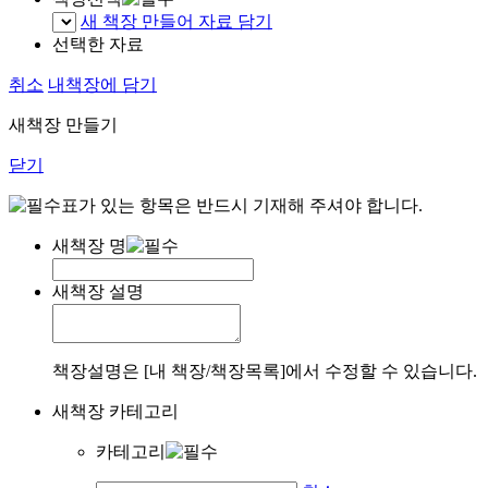
새 책장 만들어 자료 담기
선택한 자료
취소
내책장에 담기
새책장 만들기
닫기
표가 있는 항목은 반드시 기재해 주셔야 합니다.
새책장 명
새책장 설명
책장설명은 [내 책장/책장목록]에서 수정할 수 있습니다.
새책장 카테고리
카테고리