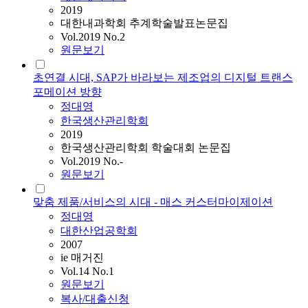
2019
대한내과학회 추계학술발표논문집
Vol.2019 No.2
원문보기
초연결 시대, SAP가 바라보는 제조업의 디지털 트랜스
포메이션 방향
정대영
한국생산관리학회
2019
한국생산관리학회 학술대회 논문집
Vol.2019 No.-
원문보기
맞춤 제품/서비스의 시대 - 매스 커스터마이제이션
정대영
대한산업공학회
2007
ie 매거진
Vol.14 No.1
원문보기
복사/대출신청