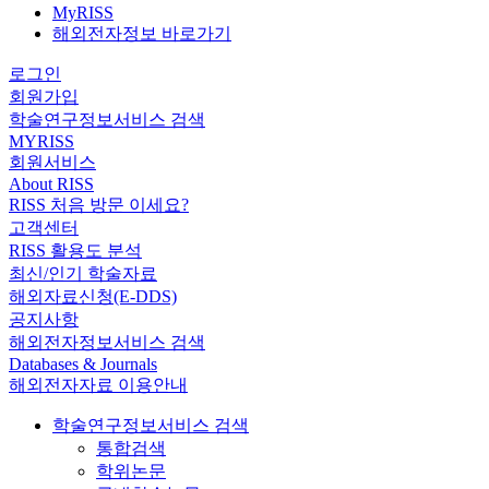
MyRISS
해외전자정보 바로가기
로그인
회원가입
학술연구정보서비스 검색
MYRISS
회원서비스
About RISS
RISS 처음 방문 이세요?
고객센터
RISS 활용도 분석
최신/인기 학술자료
해외자료신청(E-DDS)
공지사항
해외전자정보서비스 검색
Databases & Journals
해외전자자료 이용안내
학술연구정보서비스 검색
통합검색
학위논문