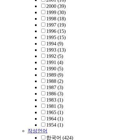
2000
(39)
1999
(30)
1998
(18)
1997
(19)
1996
(15)
1995
(15)
1994
(9)
1993
(13)
1992
(5)
1991
(4)
1990
(5)
1989
(9)
1988
(2)
1987
(3)
1986
(3)
1983
(1)
1981
(3)
1965
(1)
1964
(1)
1954
(1)
작성언어
한국어
(424)