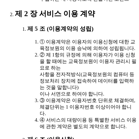
제 2 장 서비스 이용 계약
제 5 조 (이용계약의 성립)
① 이용계약은 이용자의 이용신청에 대한 교
육정보원의 이용 승낙에 의하여 성립됩니다.
② 제 1항의 규정에 의해 이용자가 이용 신청
을 할 때에는 교육정보원이 이용자 관리시 필
요로 하는
사항을 전자적방식(교육정보원의 컴퓨터 등
정보처리 장치에 접속하여 데이터를 입력하
는 것을 말합니다)
이나 서면으로 하여야 합니다.
③ 이용계약은 이용자번호 단위로 체결하며,
체결단위는 1 이용자번호 이상이어야 합니
다.
④ 서비스의 대량이용 등 특별한 서비스 이용
에 관한 계약은 별도의 계약으로 합니다.