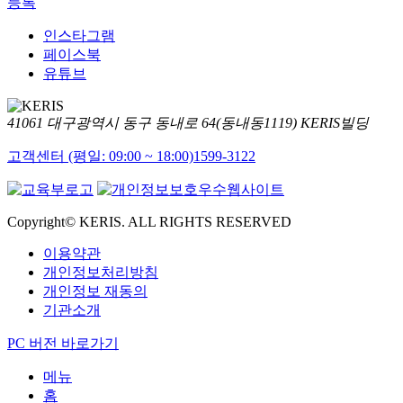
등록
인스타그램
페이스북
유튜브
41061 대구광역시 동구 동내로 64(동내동1119) KERIS빌딩
고객센터 (평일: 09:00 ~ 18:00)
1599-3122
Copyright© KERIS. ALL RIGHTS RESERVED
이용약관
개인정보처리방침
개인정보 재동의
기관소개
PC 버전 바로가기
메뉴
홈