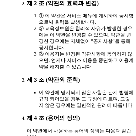
제 2 조 (약관의 효력과 변경)
① 이 약관은 서비스 메뉴에 게시하여 공시함
으로써 효력을 발생합니다.
② 교육정보원은 합리적 사유가 발생한 경우
에는 이 약관을 변경할 수 있으며, 약관을 변
경한 경우에는 지체없이 "공지사항"을 통해
공시합니다.
③ 이용자는 변경된 약관사항에 동의하지 않
으면, 언제나 서비스 이용을 중단하고 이용계
약을 해지할 수 있습니다.
제 3 조 (약관외 준칙)
이 약관에 명시되지 않은 사항은 관계 법령에
규정 되어있을 경우 그 규정에 따르며, 그렇
지 않은 경우에는 일반적인 관례에 따릅니다.
제 4 조 (용어의 정의)
이 약관에서 사용하는 용어의 정의는 다음과 같습