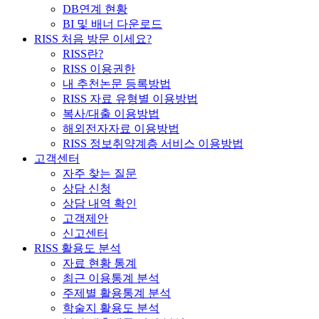
DB연계 현황
BI 및 배너 다운로드
RISS 처음 방문 이세요?
RISS란?
RISS 이용권한
내 추천논문 등록방법
RISS 자료 유형별 이용방법
복사/대출 이용방법
해외전자자료 이용방법
RISS 정보취약계층 서비스 이용방법
고객센터
자주 찾는 질문
상담 신청
상담 내역 확인
고객제안
신고센터
RISS 활용도 분석
자료 현황 통계
최근 이용통계 분석
주제별 활용통계 분석
학술지 활용도 분석