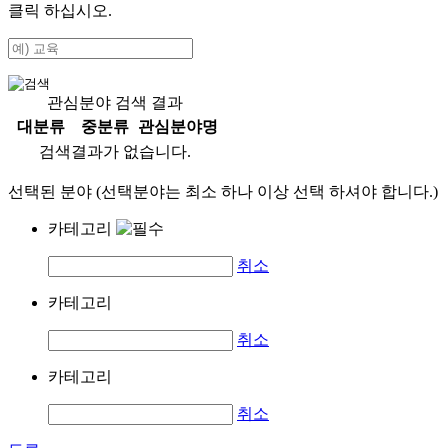
클릭 하십시오.
관심분야 검색 결과
대분류
중분류
관심분야명
검색결과가 없습니다.
선택된 분야 (선택분야는 최소 하나 이상 선택 하셔야 합니다.)
카테고리
취소
카테고리
취소
카테고리
취소