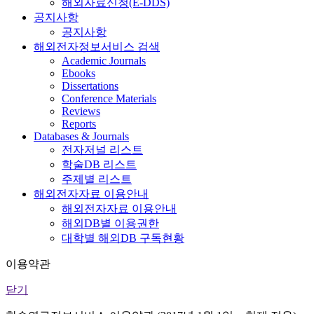
해외자료신청(E-DDS)
공지사항
공지사항
해외전자정보서비스 검색
Academic Journals
Ebooks
Dissertations
Conference Materials
Reviews
Reports
Databases & Journals
전자저널 리스트
학술DB 리스트
주제별 리스트
해외전자자료 이용안내
해외전자자료 이용안내
해외DB별 이용권한
대학별 해외DB 구독현황
이용약관
닫기