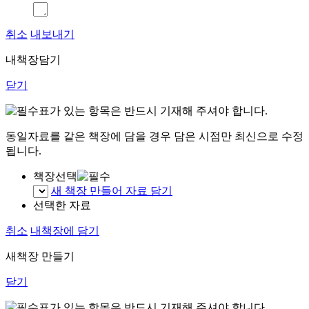
취소
내보내기
내책장담기
닫기
표가 있는 항목은 반드시 기재해 주셔야 합니다.
동일자료를 같은 책장에 담을 경우 담은 시점만 최신으로 수정
됩니다.
책장선택
새 책장 만들어 자료 담기
선택한 자료
취소
내책장에 담기
새책장 만들기
닫기
표가 있는 항목은 반드시 기재해 주셔야 합니다.