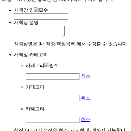
새책장 명
새책장 설명
책장설명은 [내 책장/책장목록]에서 수정할 수 있습니다.
새책장 카테고리
카테고리
취소
카테고리
취소
카테고리
취소
책장카테고리 설정은 최소1개 ~ 최대3개까지 가능합니