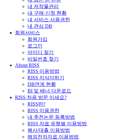
내 저작물관리
내 구매·신청 현황
내 서비스 사용권한
내 관심 DB
회원서비스
회원가입
로그인
아이디 찾기
비밀번호 찾기
About RISS
RISS 이용방법
RISS 지식더하기
DB연계 현황
BI 및 배너 다운로드
RISS 처음 방문 이세요?
RISS란?
RISS 이용권한
내 추천논문 등록방법
RISS 자료 유형별 이용방법
복사/대출 이용방법
해외전자자료 이용방법