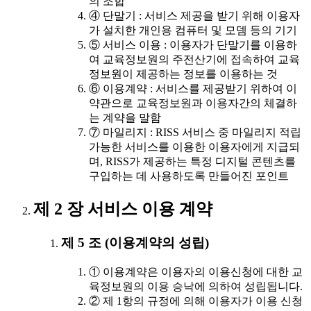
의 조합
④ 단말기 : 서비스 제공을 받기 위해 이용자
가 설치한 개인용 컴퓨터 및 모뎀 등의 기기
⑤ 서비스 이용 : 이용자가 단말기를 이용하
여 교육정보원의 주전산기에 접속하여 교육
정보원이 제공하는 정보를 이용하는 것
⑥ 이용계약 : 서비스를 제공받기 위하여 이
약관으로 교육정보원과 이용자간의 체결하
는 계약을 말함
⑦ 마일리지 : RISS 서비스 중 마일리지 적립
가능한 서비스를 이용한 이용자에게 지급되
며, RISS가 제공하는 특정 디지털 콘텐츠를
구입하는 데 사용하도록 만들어진 포인트
제 2 장 서비스 이용 계약
제 5 조 (이용계약의 성립)
① 이용계약은 이용자의 이용신청에 대한 교
육정보원의 이용 승낙에 의하여 성립됩니다.
② 제 1항의 규정에 의해 이용자가 이용 신청