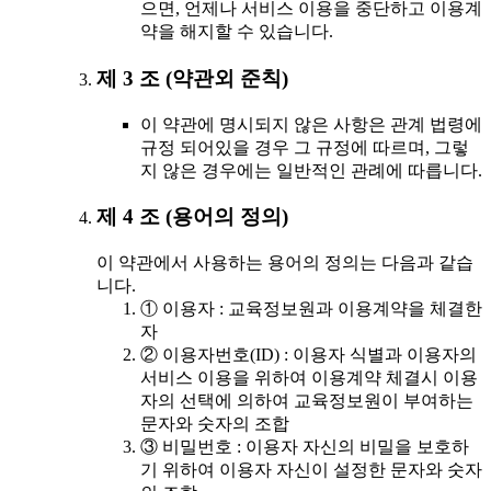
으면, 언제나 서비스 이용을 중단하고 이용계
약을 해지할 수 있습니다.
제 3 조 (약관외 준칙)
이 약관에 명시되지 않은 사항은 관계 법령에
규정 되어있을 경우 그 규정에 따르며, 그렇
지 않은 경우에는 일반적인 관례에 따릅니다.
제 4 조 (용어의 정의)
이 약관에서 사용하는 용어의 정의는 다음과 같습
니다.
① 이용자 : 교육정보원과 이용계약을 체결한
자
② 이용자번호(ID) : 이용자 식별과 이용자의
서비스 이용을 위하여 이용계약 체결시 이용
자의 선택에 의하여 교육정보원이 부여하는
문자와 숫자의 조합
③ 비밀번호 : 이용자 자신의 비밀을 보호하
기 위하여 이용자 자신이 설정한 문자와 숫자