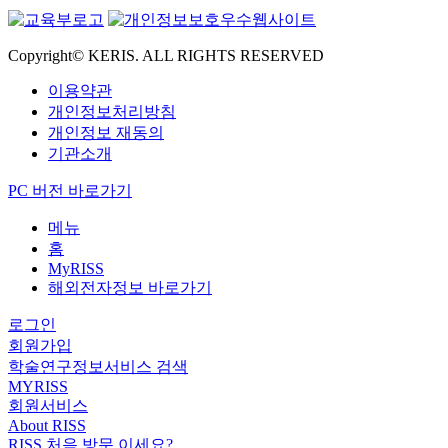
Copyright© KERIS. ALL RIGHTS RESERVED
이용약관
개인정보처리방침
개인정보 재동의
기관소개
PC 버전 바로가기
메뉴
홈
MyRISS
해외전자정보 바로가기
로그인
회원가입
학술연구정보서비스 검색
MYRISS
회원서비스
About RISS
RISS 처음 방문 이세요?