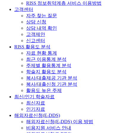
RISS 정보취약계층 서비스 이용방법
고객센터
자주 찾는 질문
상담 신청
상담 내역 확인
고객제안
신고센터
RISS 활용도 분석
자료 현황 통계
최근 이용통계 분석
주제별 활용통계 분석
학술지 활용도 분석
복사/대출제공 기관 분석
복사/대출신청 기관 분석
활용도 높은 주제
최신/인기 학술자료
최신자료
인기자료
해외자료신청(E-DDS)
해외자료신청(E-DDS) 이용 방법
비용지원 서비스 안내