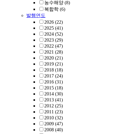
농수해양
(8)
복합학
(6)
발행연도
2026
(22)
2025
(41)
2024
(52)
2023
(29)
2022
(47)
2021
(28)
2020
(21)
2019
(21)
2018
(18)
2017
(24)
2016
(31)
2015
(18)
2014
(30)
2013
(41)
2012
(25)
2011
(23)
2010
(32)
2009
(47)
2008
(40)