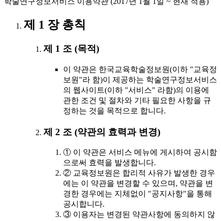
학술연구정보서비스 이용약관 (2017년 1월 1일 ~ 현재 적용)
제 1 장 총칙
제 1 조 (목적)
이 약관은 한국교육학술정보원(이하 "교육정
보원"라 함)이 제공하는 학술연구정보서비스
의 웹사이트(이하 "서비스" 라함)의 이용에
관한 조건 및 절차와 기타 필요한 사항을 규
정하는 것을 목적으로 합니다.
제 2 조 (약관의 효력과 변경)
① 이 약관은 서비스 메뉴에 게시하여 공시함
으로써 효력을 발생합니다.
② 교육정보원은 합리적 사유가 발생한 경우
에는 이 약관을 변경할 수 있으며, 약관을 변
경한 경우에는 지체없이 "공지사항"을 통해
공시합니다.
③ 이용자는 변경된 약관사항에 동의하지 않